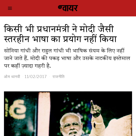
किसी भी प्रधानमंत्री ने मोदी जैसी
स्तरहीन भाषा का प्रयोग नहीं किया
सोनिया गांधी और राहुल गांधी भी भाषिक संयम के लिए नहीं
जाने जाते हैं. मोदी की पकड़ भाषा और उसके नाटकीय इस्तेमाल
पर कहीं ज़्यादा गहरी है.
ओम थानवी
11/02/2017
राजनीति