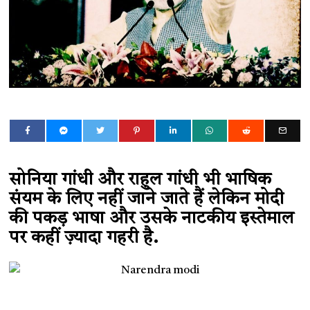
सोनिया गांधी और राहुल गांधी भी भाषिक
संयम के लिए नहीं जाने जाते हैं लेकिन मोदी
की पकड़ भाषा और उसके नाटकीय इस्तेमाल
पर कहीं ज़्यादा गहरी है.