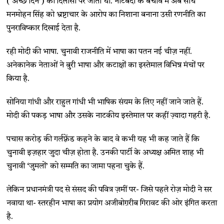
(‘अच्छे दिन’) की दिलासा पर जीता था. नोटबंदी के बचाव में अब सीधे
मनमोहन सिंह को भ्रष्टाचार के आरोप का निशाना बनाना उसी रणनीति का
पुनराविष्कार दिखाई देता है.
रही मोदी की भाषा. चुनावी राजनीति में भाषा का पतन नई चीज़ नहीं.
अनेकानेक नेताओं ने बुरी भाषा और कटाक्षों का इस्तेमाल विभिन्न मंचों पर
किया है.
सोनिया गांधी और राहुल गांधी भी भाषिक संयम के लिए नहीं जाने जाते हैं.
मोदी की पकड़ भाषा और उसके नाटकीय इस्तेमाल पर कहीं ज़्यादा गहरी है.
पचास करोड़ की गर्लफ़्रेंड कहने के बाद वे कभी यह भी कह जाते हैं कि
चुनावी इज़हार जुदा चीज़ होता है. उनकी पार्टी के अध्यक्ष अमित शाह भी
चुनावी ‘जुमलों’ को सम्मति का जामा पहना चुके हैं.
लेकिन प्रधानमंत्री पद से संसद की पवित्र ज़मीं पर- जिसे पहले रोज़ मोदी ने सर
नवाया था- स्तरहीन भाषा का प्रयोग अजीबोग़रीब गिरावट की ओर इंगित करता
है.