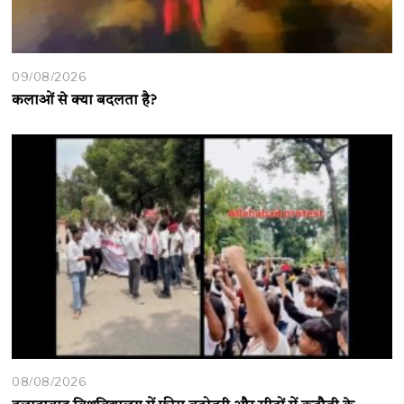
09/08/2026
कलाओं से क्या बदलता है?
08/08/2026