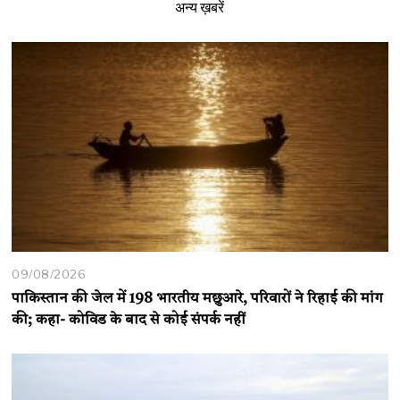
अन्य ख़बरें
09/08/2026
पाकिस्तान की जेल में 198 भारतीय मछुआरे, परिवारों ने रिहाई की मांग
की; कहा- कोविड के बाद से कोई संपर्क नहीं