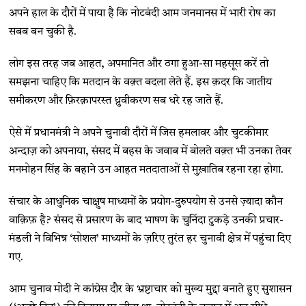
अपने हाल के दौरों में पाया है कि नोटबंदी आम जनमानस में भारी रोष का
सबब बन चुकी है.
लोग इस तरह जब आहत, अपमानित और ठगा हुआ-सा महसूस करें तो
समझना चाहिए कि मतदान के वक़्त बदला लेते हैं. इस क़दर कि जातीय
समीकरण और फ़िरक़ापरस्त ध्रुवीकरण सब धरे रह जाते हैं.
ऐसे में प्रधानमंत्री ने अपने चुनावी दौरों में जिस हमलावर और चुटकीमार
अन्दाज़ को अपनाया, संसद में बहस के जवाब में बोलते वक़्त भी उनका तेवर
मनमोहन सिंह के बहाने उन आहत मतदाताओं से मुख़ातिब रहना रहा होगा.
संचार के आधुनिक चाक्षुष माध्यमों के प्रयोग-दुरुपयोग से उनसे ज़्यादा कौन
वाक़िफ़ है? संसद से प्रसारण के बाद भाषण के चुनिंदा टुकड़े उनकी प्रचार-
मंडली ने विभिन्न ‘सोशल’ माध्यमों के ज़रिए तुरंत हर चुनावी क्षेत्र में पहुंचा दिए
गए.
आम चुनाव मोदी ने कांग्रेस दौर के भ्रष्टाचार को मुख्य मुद्दा बनाते हुए सुशासन