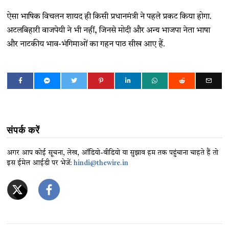
ऐसा भाषिक विचलन शायद ही किसी प्रधानमंत्री ने पहले प्रकट किया होगा.
अटलबिहारी वाजपेयी ने भी नहीं, जिनसे मोदी और अन्य भाजपा नेता भाषा
और नाटकीय भाव-भंगिमाओं का गहन पाठ सीख आए हैं.
संपर्क करें
अगर आप कोई सूचना, लेख, ऑडियो-वीडियो या सुझाव हम तक पहुंचाना चाहते हैं तो
इस ईमेल आईडी पर भेजें:
hindi@thewire.in