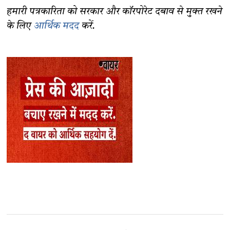
हमारी पत्रकारिता को सरकार और कॉरपोरेट दबाव से मुक्त रखने
के लिए
आर्थिक मदद
करें.