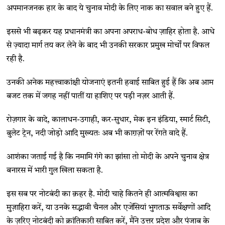
अपमानजनक हार के बाद ये चुनाव मोदी के लिए नाक का सवाल बने हुए हैं.
इससे भी बढ़कर यह प्रधानमंत्री का अपना अपराध-बोध ज़ाहिर होता है. आधे
से ज़्यादा मार्ग तय कर लेने के बाद भी उनकी सरकार प्रमुख मोर्चों पर विफल
रही है.
उनकी अनेक महत्त्वाकांक्षी योजनाएं इतनी हवाई साबित हुई हैं कि अब आम
बजट तक में जगह नहीं पातीं या हाशिए पर पड़ी नज़र आती हैं.
रोज़गार के वादे, कालाधन-उगाही, कर-सुधार, मेक इन इंडिया, स्मार्ट सिटी,
बुलेट ट्रेन, नदी जोड़ो आदि मुख्यतः अब भी काग़ज़ों पर रेंगते वादे हैं.
आशंका जताई गई है कि नमामि गंगे का झांसा तो मोदी के अपने चुनाव क्षेत्र
बनारस में भारी गुल खिला सकता है.
इस सब पर नोटबंदी का क़हर है. मोदी चाहे कितने ही आत्मविश्वास का
मुज़ाहिरा करें, या उनके सद्भावी चैनल और एजेंसियां भुगताऊ सर्वेक्षणों आदि
के ज़रिए नोटबंदी को क्रांतिकारी साबित करें, मैंने उत्तर प्रदेश और पंजाब के