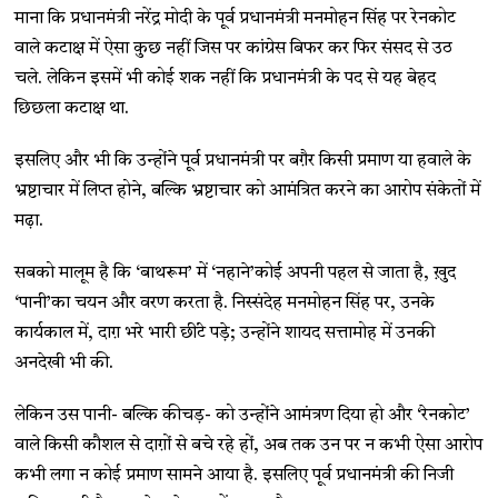
माना कि प्रधानमंत्री नरेंद्र मोदी के पूर्व प्रधानमंत्री मनमोहन सिंह पर रेनकोट
वाले कटाक्ष में ऐसा कुछ नहीं जिस पर कांग्रेस बिफर कर फिर संसद से उठ
चले. लेकिन इसमें भी कोई शक नहीं कि प्रधानमंत्री के पद से यह बेहद
छिछला कटाक्ष था.
इसलिए और भी कि उन्होंने पूर्व प्रधानमंत्री पर बग़ैर किसी प्रमाण या हवाले के
भ्रष्टाचार में लिप्त होने, बल्कि भ्रष्टाचार को आमंत्रित करने का आरोप संकेतों में
मढ़ा.
सबको मालूम है कि ‘बाथरूम’ में ‘नहाने’कोई अपनी पहल से जाता है, ख़ुद
‘पानी’का चयन और वरण करता है. निस्संदेह मनमोहन सिंह पर, उनके
कार्यकाल में, दाग़ भरे भारी छींटे पड़े; उन्होंने शायद सत्तामोह में उनकी
अनदेखी भी की.
लेकिन उस पानी- बल्कि कीचड़- को उन्होंने आमंत्रण दिया हो और ‘रेनकोट’
वाले किसी कौशल से दाग़ों से बचे रहे हों, अब तक उन पर न कभी ऐसा आरोप
कभी लगा न कोई प्रमाण सामने आया है. इसलिए पूर्व प्रधानमंत्री की निजी