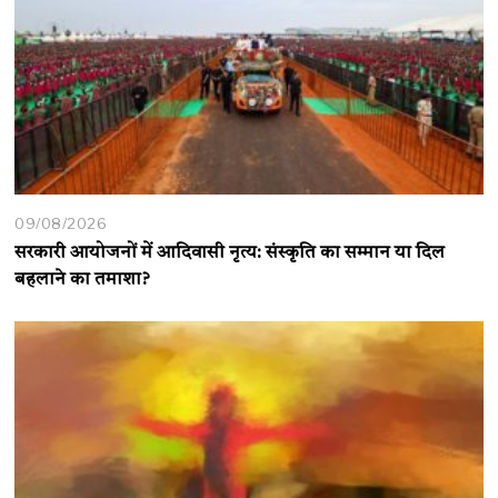
09/08/2026
सरकारी आयोजनों में आदिवासी नृत्य: संस्कृति का सम्मान या दिल
बहलाने का तमाशा?