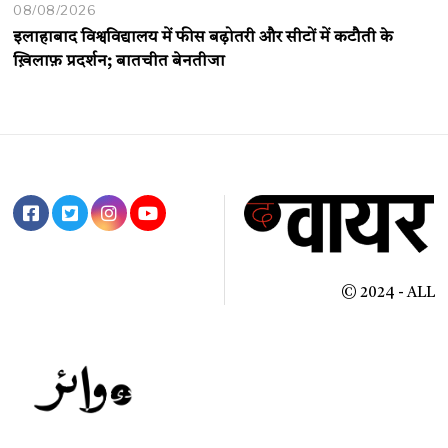
08/08/2026
इलाहाबाद विश्वविद्यालय में फीस बढ़ोतरी और सीटों में कटौती के
ख़िलाफ़ प्रदर्शन; बातचीत बेनतीजा
© 2024 - ALL