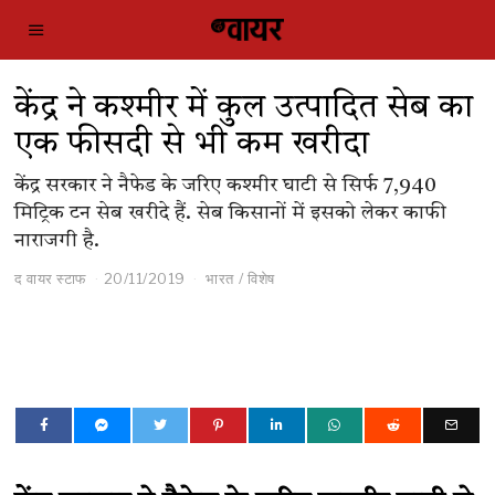
केंद्र ने कश्मीर में कुल उत्पादित सेब का
एक फीसदी से भी कम खरीदा
केंद्र सरकार ने नैफेड के जरिए कश्मीर घाटी से सिर्फ 7,940
मिट्रिक टन सेब खरीदे हैं. सेब किसानों में इसको लेकर काफी
नाराजगी है.
द वायर स्टाफ
20/11/2019
भारत
/
विशेष