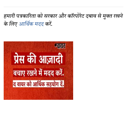
हमारी पत्रकारिता को सरकार और कॉरपोरेट दबाव से मुक्त रखने
के लिए
आर्थिक मदद
करें.