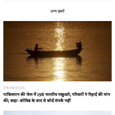
अन्य ख़बरें
09/08/2026
पाकिस्तान की जेल में 198 भारतीय मछुआरे, परिवारों ने रिहाई की मांग
की; कहा- कोविड के बाद से कोई संपर्क नहीं