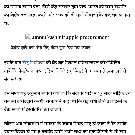
का सामना करना पड़ा, जिसे केंद्र सरकार द्वारा पांच अगस्त को जम्मू कश्मीर
का विशेष दर्जा खत्म करने और राज्य को दो भागों में बांटने के बाद लगाया गया
था.
केंद्रीय कृषि मंत्री नरेंद्र सिंह तोमर द्वारा दिया गया जवाब.
इसके बाद
केंद्र ने घोषणा
की कि वह नेशनल एग्रीकल्चरल कोऑपरेटिव
मार्केटिंग फेडरेशन ऑफ इंडिया लिमिटेड (नैफेड) के माध्यम से उत्पादकों से
सेब खरीदेगा.
उस समय यह अनुमान लगाया गया था कि सरकार घाटी से 13 लाख मीट्रिक टन
सेब की खरीददारी करेगी. सरकार ने कहा था कि यह राशि सीधे उत्पादकों के
बैंक खातों में हस्तांतरित की जाएगी.
लेकिन अब लोकसभा में सरकार के जवाब से यह स्पष्ट हो जाता है कि उसके
प्रयास विफल हो गए हैं क्योंकि उसने अपने लक्ष्य का एक फीसदी से भी कम