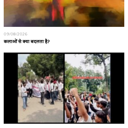
09/08/2026
कलाओं से क्या बदलता है?