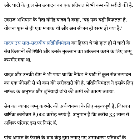
और घाटी के कुल सेब उत्पादन का एक प्रतिशत से भी कम की खरीदी की है.
स्वराज अभियान के नेता योगेंद्र यादव ने कहा, ‘यह एक बड़ी विफलता है.
योजना शुरू से ही एक मजाक थी और अब सीजन ही खत्म हो गया है.’
यादव उस सात-सदस्यीय प्रतिनिधिमंडल
का हिस्सा थे जो हाल ही में घाटी के
सेब किसानों की स्थिति और उनके नुकसान का आंकलन करने के लिए जम्मू
कश्मीर गया था.
यादव और उनकी टीम ने भी पाया था कि नैफेड ने घाटी में कुल सेब उत्पादन
का एक फीसदी से भी कम की खरीददारी की है. प्रतिनिधिमंडल ने इसके लिए
नाफेड के अनुभव और बुनियादी ढांचे की कमी को कारण बताया.
सेब का व्यापार जम्मू कश्मीर की अर्थव्यवस्था के लिए महत्वपूर्ण है, जिसका
वार्षिक कारोबार 8,000 करोड़ रुपये है. अनुमान है कि करीब 33 लाख से
अधिक परिवार इस पर निर्भर हैं.
पांच अगस्त के फैसले के बाद केंद्र द्वारा लगाए गए असाधारण प्रतिबंधों के