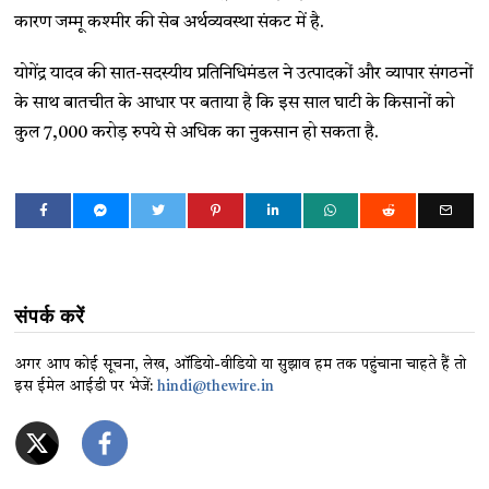
कारण जम्मू कश्मीर की सेब अर्थव्यवस्था संकट में है.
योगेंद्र यादव की सात-सदस्यीय प्रतिनिधिमंडल ने उत्पादकों और व्यापार संगठनों
के साथ बातचीत के आधार पर बताया है कि इस साल घाटी के किसानों को
कुल 7,000 करोड़ रुपये से अधिक का नुकसान हो सकता है.
संपर्क करें
अगर आप कोई सूचना, लेख, ऑडियो-वीडियो या सुझाव हम तक पहुंचाना चाहते हैं तो
इस ईमेल आईडी पर भेजें:
hindi@thewire.in