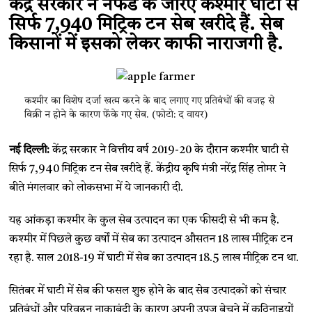
केंद्र सरकार ने नैफेड के जरिए कश्मीर घाटी से
सिर्फ 7,940 मिट्रिक टन सेब खरीदे हैं. सेब
किसानों में इसको लेकर काफी नाराजगी है.
कश्मीर का विशेष दर्जा खत्म करने के बाद लगाए गए प्रतिबंधों की वजह से
बिक्री न होने के कारण फेंके गए सेब. (फोटो: द वायर)
नई दिल्ली:
केंद्र सरकार ने वित्तीय वर्ष 2019-20 के दौरान कश्मीर घाटी से
सिर्फ 7,940 मिट्रिक टन सेब खरीदे हैं. केंद्रीय कृषि मंत्री नरेंद्र सिंह तोमर ने
बीते मंगलवार को लोकसभा में ये जानकारी दी.
यह आंकड़ा कश्मीर के कुल सेब उत्पादन का एक फीसदी से भी कम है.
कश्मीर में पिछले कुछ वर्षों में सेब का उत्पादन औसतन 18 लाख मीट्रिक टन
रहा है. साल 2018-19 में घाटी में सेब का उत्पादन 18.5 लाख मीट्रिक टन था.
सितंबर में घाटी में सेब की फसल शुरु होने के बाद सेब उत्पादकों को संचार
प्रतिबंधों और परिवहन नाकाबंदी के कारण अपनी उपज बेचने में कठिनाइयों