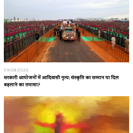
09/08/2026
सरकारी आयोजनों में आदिवासी नृत्य: संस्कृति का सम्मान या दिल
बहलाने का तमाशा?