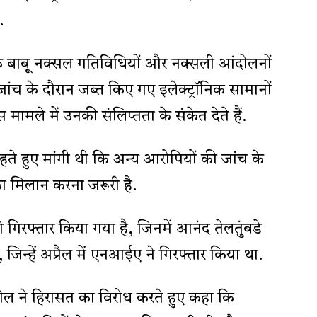
.
 बाबू नक्सल गतिविधियों और नक्सली आंदोलनों
जांच के दौरान जब्त किए गए इलेक्ट्रॉनिक सामानों
स मामले में उनकी संलिप्तता के संकेत देते हैं.
 हुए मांगी थी कि अन्य आरोपियों की जांच के
का मिलान करना जरूरी है.
 गिरफ्तार किया गया है, जिनमें आनंद तेलतुंबडे
न्हें अप्रैल में एनआईए ने गिरफ्तार किया था.
कील ने हिरासत का विरोध करते हुए कहा कि