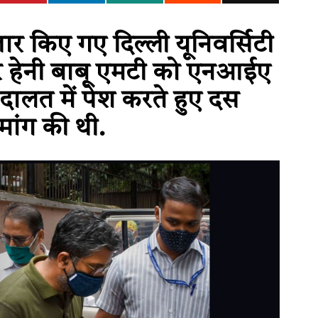
ार किए गए दिल्ली यूनिवर्सिटी
ेसर हेनी बाबू एमटी को एनआईए
अदालत में पेश करते हुए दस
मांग की थी.