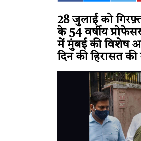
28 जुलाई को गिरफ़्त
के 54 वर्षीय प्रोफ
में मुंबई की विशेष 
दिन की हिरासत की 