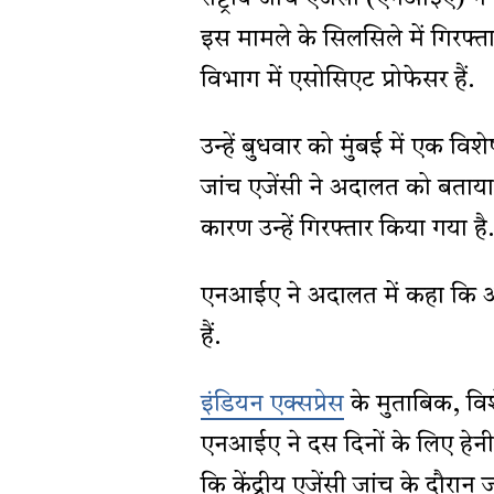
इस मामले के सिलसिले में गिरफ्तार 
विभाग में एसोसिएट प्रोफेसर हैं.
उन्हें बुधवार को मुंबई में एक
जांच एजेंसी ने अदालत को बताया
कारण उन्हें गिरफ्तार किया गया है
एनआईए ने अदालत में कहा कि आर
हैं.
इंडियन एक्सप्रेस
के मुताबिक, विश
एनआईए ने दस दिनों के लिए हेनी
कि केंद्रीय एजेंसी जांच के दौरान 