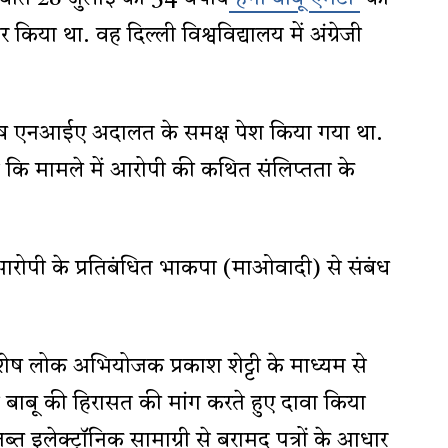
किया था. वह दिल्ली विश्वविद्यालय में अंग्रेजी
 विशेष एनआईए अदालत के समक्ष पेश किया गया था.
 कि मामले में आरोपी की कथित संलिप्तता के
.
ोपी के प्रतिबंधित भाकपा (माओवादी) से संबंध
ेष लोक अभियोजक प्रकाश शेट्टी के माध्यम से
 बाबू की हिरासत की मांग करते हुए दावा किया
जब्त इलेक्ट्रॉनिक सामाग्री से बरामद पत्रों के आधार