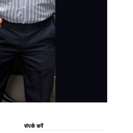
संपर्क करें