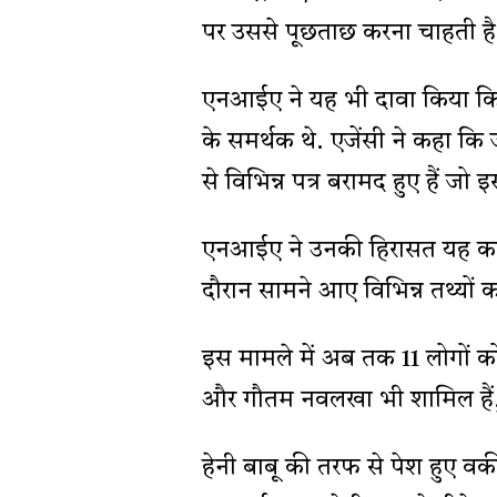
पर उससे पूछताछ करना चाहती है
एनआईए ने यह भी दावा किया कि
के समर्थक थे. एजेंसी ने कहा कि 
से विभिन्न पत्र बरामद हुए हैं जो इ
एनआईए ने उनकी हिरासत यह कहते
दौरान सामने आए विभिन्न तथ्यों 
इस मामले में अब तक 11 लोगों को
और गौतम नवलखा भी शामिल हैं, जि
हेनी बाबू की तरफ से पेश हुए व