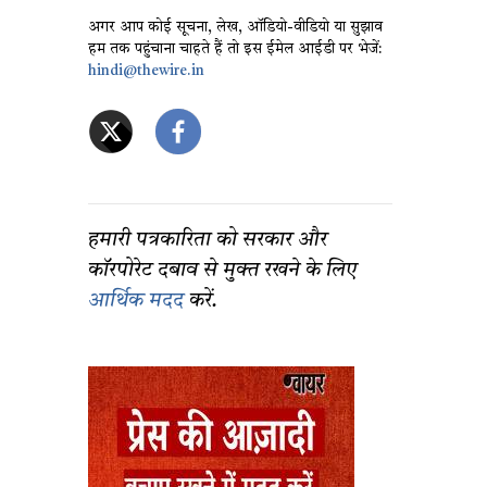
अगर आप कोई सूचना, लेख, ऑडियो-वीडियो या सुझाव
हम तक पहुंचाना चाहते हैं तो इस ईमेल आईडी पर भेजें:
hindi@thewire.in
हमारी पत्रकारिता को सरकार और
कॉरपोरेट दबाव से मुक्त रखने के लिए
आर्थिक मदद
करें.