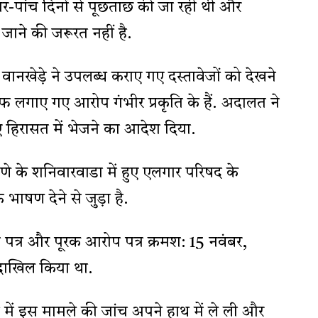
चार-पांच दिनों से पूछताछ की जा रही थी और
 जाने की जरूरत नहीं है.
ानखेड़े ने उपलब्ध कराए गए दस्तावेजों को देखने
 लगाए गए आरोप गंभीर प्रकृति के हैं. अदालत ने
िरासत में भेजने का आदेश दिया.
ुणे के शनिवारवाडा में हुए एलगार परिषद के
 भाषण देने से जुड़ा है.
प पत्र और पूरक आरोप पत्र क्रमश: 15 नवंबर,
दाखिल किया था.
ं इस मामले की जांच अपने हाथ में ले ली और