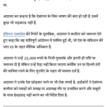
था.
अदालत का कहना है कि देवांगना के जिस भाषण की बात हो रही है उसमें
कुछ भी भड़काऊ नहीं हैं.
इंडियन एक्सप्रेस
की रिपोर्ट के मुताबिक, अदालत ने कलीता को जमानत देते
हुए कहा कि वह शांतिपूर्ण आंदोलन में शामिल हुई थी, जो देश के संविधान की
धारा 19 के तहत मौलिक अधिकार है.
अदालत ने उन्हें 25,000 रुपये के निजी मुचलके और इतनी ही राशि पर
जमानत दी है लेकिन उन्हें रिहा नहीं किया जाएगा क्योंकि उन पर दिल्ली दंगों
की साजिश रचने के लिए यूएपीए के तहत भी मामला दर्ज है.
अदालत ने उनके देश छोड़कर जाने पर भी रोक लगाई है. हाईकोर्ट ने देवांगना
कलीता को गवाहों को प्रत्यक्ष या अप्रत्यक्ष तौर पर प्रभावित करने और सबूतों
के साथ छेड़छाड़ नहीं करने का भी निर्देश दिया है.