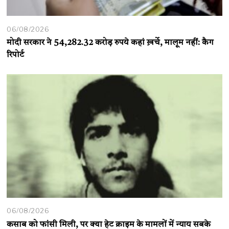
06/08/2026
मोदी सरकार ने 54,282.32 करोड़ रुपये कहां ख़र्चे, मालूम नहीं: कैग
रिपोर्ट
06/08/2026
कसाब को फांसी मिली, पर क्या हेट क्राइम के मामलों में न्याय सबके