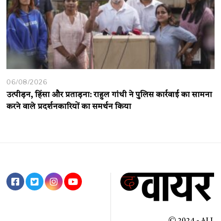
06/08/2026
उत्पीड़न, हिंसा और प्रताड़ना: राहुल गांधी ने पुलिस कार्रवाई का सामना
करने वाले प्रदर्शनकारियों का समर्थन किया