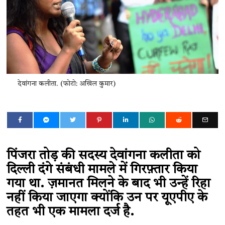
देवांगना कलीता. (फोटो: अखिल कुमार)
पिंजरा तोड़ की सदस्य देवांगना कलीता को
दिल्ली दंगे संबंधी मामले में गिरफ़्तार किया
गया था. ज़मानत मिलने के बाद भी उन्हें रिहा
नहीं किया जाएगा क्योंकि उन पर यूएपीए के
तहत भी एक मामला दर्ज है.