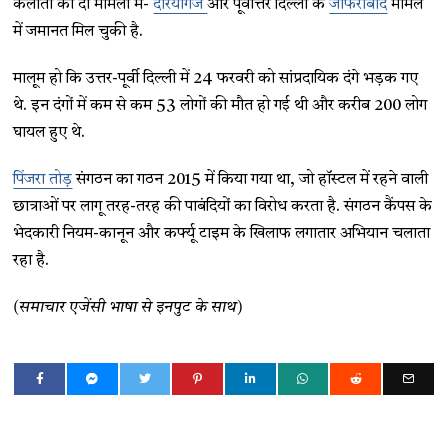
कलीता को दो मामलों में-
दरियागंज
और पूर्वोत्तर दिल्ली के
जाफराबाद
मामले
में जमानत मिल चुकी है.
मालूम हो कि उत्तर-पूर्वी दिल्ली में 24 फरवरी को सांप्रदायिक दंगे भड़क गए
थे. इन दंगों में कम से कम 53 लोगों की मौत हो गई थी और करीब 200 लोग
घायल हुए थे.
पिंजरा तोड़
संगठन का गठन 2015 में किया गया था, जो हॉस्टल में रहने वाली
छात्राओं पर लागू तरह-तरह की पाबंदियों का विरोध करता है. संगठन कैंपस के
भेदकारी नियम-कानून और कर्फ्यू टाइम के खिलाफ लगातार अभियान चलाता
रहा है.
(समाचार एजेंसी भाषा से इनपुट के साथ)