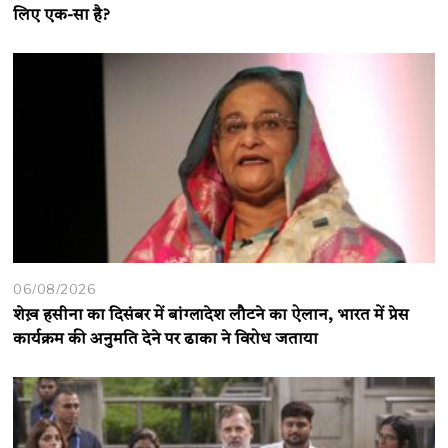
लिए एक-सा है?
06/08/2026
शेख़ हसीना का दिसंबर में बांग्लादेश लौटने का ऐलान, भारत में प्रेस
कार्यक्रम की अनुमति देने पर ढाका ने विरोध जताया