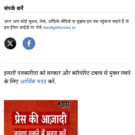
संपर्क करें
अगर आप कोई सूचना, लेख, ऑडियो-वीडियो या सुझाव हम तक पहुंचाना चाहते हैं तो
इस ईमेल आईडी पर भेजें:
hindi@thewire.in
हमारी पत्रकारिता को सरकार और कॉरपोरेट दबाव से मुक्त रखने
के लिए
आर्थिक मदद
करें.