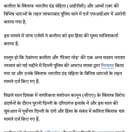
कलीता के खिलाफ भारतीय दंड संहिता (आईपीसी) और आर्म्स एक्ट की
विभिन्न धाराओं के तहत जाफराबाद पुलिस थाने में दर्ज एफआईआर में आरोपी
बताया गया है.
इस मामले में जांच एजेंसी ने कलीता को इस हिंसा की मुख्य साजिशकर्ता
बताया है.
मालूम हो कि देवांगना कलीता और ‘पिंजरा तोड़’ की एक अन्य सदस्य नताशा
नरवाल को मई महीने में दिल्ली पुलिस की अपराध शाखा द्वारा
गिरफ्तार
किया
गया था और उनके खिलाफ भारतीय दंड संहिता के विभिन्न धाराओं के तहत
मामले दर्ज किए गए हैं.
पिछले साल दिसंबर में नागरिकता संशोधन कानून (सीएए) के खिलाफ विरोध
प्रदर्शनों के दौरान पुरानी दिल्ली के दरियागंज इलाके में और इस साल की
शुरुआत में पूर्वोत्तर दिल्ली के दंगों और हिंसा के संबंध में कलिता खिलाफ चार
मामले दर्ज किए गए हैं.