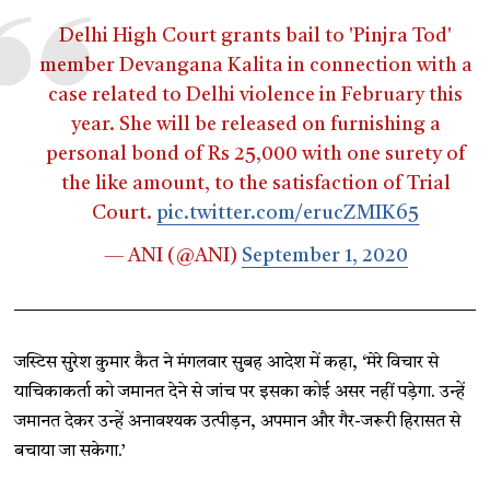
Delhi High Court grants bail to 'Pinjra Tod'
member Devangana Kalita in connection with a
case related to Delhi violence in February this
year. She will be released on furnishing a
personal bond of Rs 25,000 with one surety of
the like amount, to the satisfaction of Trial
Court.
pic.twitter.com/erucZMIK65
— ANI (@ANI)
September 1, 2020
जस्टिस सुरेश कुमार कैत ने मंगलवार सुबह आदेश में कहा, ‘मेरे विचार से
याचिकाकर्ता को जमानत देने से जांच पर इसका कोई असर नहीं पड़ेगा. उन्हें
जमानत देकर उन्हें अनावश्यक उत्पीड़न, अपमान और गैर-जरूरी हिरासत से
बचाया जा सकेगा.’