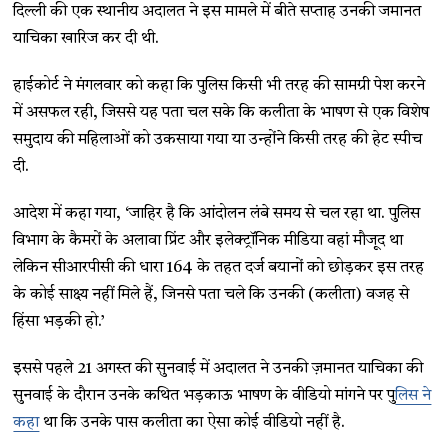
दिल्ली की एक स्थानीय अदालत ने इस मामले में बीते सप्ताह उनकी जमानत
याचिका खारिज कर दी थी.
हाईकोर्ट ने मंगलवार को कहा कि पुलिस किसी भी तरह की सामग्री पेश करने
में असफल रही, जिससे यह पता चल सके कि कलीता के भाषण से एक विशेष
समुदाय की महिलाओं को उकसाया गया या उन्होंने किसी तरह की हेट स्पीच
दी.
आदेश में कहा गया, ‘जाहिर है कि आंदोलन लंबे समय से चल रहा था. पुलिस
विभाग के कैमरों के अलावा प्रिंट और इलेक्ट्रॉनिक मीडिया वहां मौजूद था
लेकिन सीआरपीसी की धारा 164 के तहत दर्ज बयानों को छोड़कर इस तरह
के कोई साक्ष्य नहीं मिले हैं, जिनसे पता चले कि उनकी (कलीता) वजह से
हिंसा भड़की हो.’
इससे पहले 21 अगस्त की सुनवाई में अदालत ने उनकी ज़मानत याचिका की
सुनवाई के दौरान उनके कथित भड़काऊ भाषण के वीडियो मांगने पर पु
लिस ने
कहा
था कि उनके पास कलीता का ऐसा कोई वीडियो नहीं है.