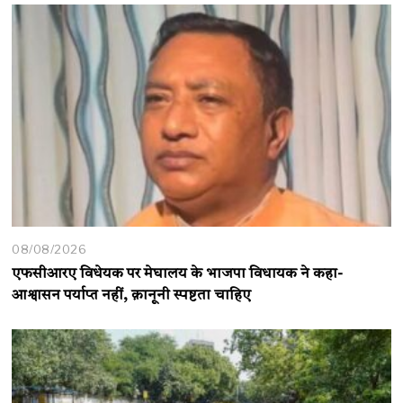
08/08/2026
एफसीआरए विधेयक पर मेघालय के भाजपा विधायक ने कहा-
आश्वासन पर्याप्त नहीं, क़ानूनी स्पष्टता चाहिए