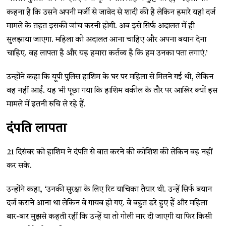
कहना है कि उसने अपनी मर्जी से जावेद से शादी की है लेकिन हमारे यहां दर्ज
मामले के तहत इसकी जांच करनी होगी. अब इसे सिर्फ अदालत में ही
सुलझाया जाएगा. महिला को अदालत आना चाहिए और अपना बयान देना
चाहिए. वह लापता है और यह हमारा कर्तव्य है कि हम उनका पता लगाएं.’
उन्होंने कहा कि यूपी पुलिस हाशिम के घर पर महिला से मिलने गई थी, लेकिन
वह नहीं आईं. यह भी पूछा गया कि हाशिम वकील के तौर पर आखिर क्यों इस
मामले में इतनी रुचि ले रहे हैं.
दंपति लापता
21 दिसंबर को हाशिम ने दंपति से बात करने की कोशिश की लेकिन वह नहीं
कर सके.
उन्होंने कहा, ‘उनकी सुरक्षा के लिए रिट याचिका तैयार थी. उन्हें सिर्फ बयान
दर्ज कराने आना था लेकिन वे गायब हो गए. वे बहुत डरे हुए हैं और महिला
बार-बार मुझसे कहती रहीं कि उन्हें या तो गोली मार दी जाएगी या फिर किसी