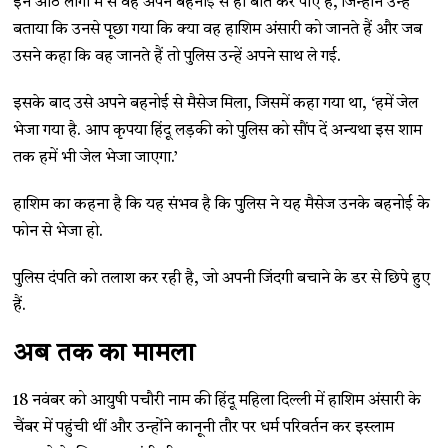
इन आठ लोगों में से वह अपने बहनोई से ही बात कर पाए हैं, जिन्होंने उन्हें
बताया कि उनसे पूछा गया कि क्या वह हाशिम अंसारी को जानते हैं और जब
उसने कहा कि वह जानते हैं तो पुलिस उन्हें अपने साथ ले गई.
इसके बाद उसे अपने बहनोई से मैसेज मिला, जिसमें कहा गया था, ‘हमें जेल
भेजा गया है. आप कृपया हिंदू लड़की को पुलिस को सौंप दें अन्यथा इस शाम
तक हमें भी जेल भेजा जाएगा.’
हाशिम का कहना है कि यह संभव है कि पुलिस ने यह मैसेज उनके बहनोई के
फोन से भेजा हो.
पुलिस दंपति को तलाश कर रही है, जो अपनी जिंदगी बचाने के डर से छिपे हुए
हैं.
अब तक का मामला
18 नवंबर को आयुषी पचौरी नाम की हिंदू महिला दिल्ली में हाशिम अंसारी के
चैंबर में पहुंची थीं और उन्होंने कानूनी तौर पर धर्म परिवर्तन कर इस्लाम