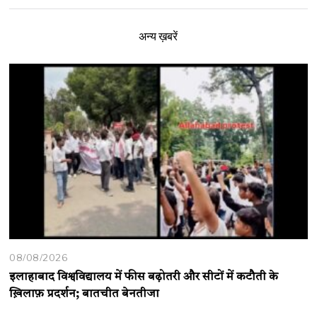
अन्य ख़बरें
08/08/2026
इलाहाबाद विश्वविद्यालय में फीस बढ़ोतरी और सीटों में कटौती के
ख़िलाफ़ प्रदर्शन; बातचीत बेनतीजा