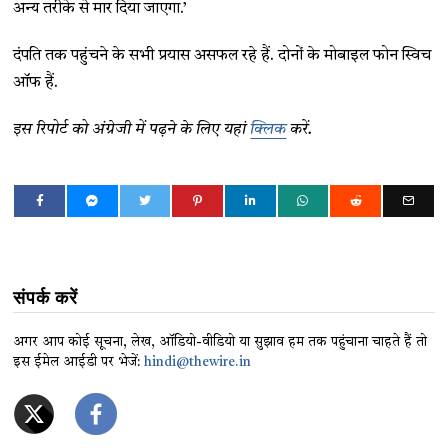
अन्य तरीके से मार दिया जाएगा.’
दंपति तक पहुंचने के सभी प्रयास असफल रहे हैं. दोनों के मोबाइल फोन स्विच
ऑफ हैं.
इस रिपोर्ट को अंग्रेजी में पढ़ने के लिए यहां
क्लिक
करें.
संपर्क करें
अगर आप कोई सूचना, लेख, ऑडियो-वीडियो या सुझाव हम तक पहुंचाना चाहते हैं तो
इस ईमेल आईडी पर भेजें:
hindi@thewire.in