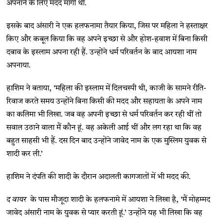
अपनाने के लिए मदद मांगी थी.
इसके बाद अंसारी ने एक हलफनामा तैयार किया, जिस पर महिला ने हस्ताक्षर
किए और कबूल किया कि वह अपने इच्छा से और होश-हवाश में बिना किसी
दबाव के इस्लाम अपना रही हैं. उन्होंने धर्म परिवर्तन के बाद आयशा नाम
अपनाया.
हाशिम ने बताया, ‘महिला की इस्लाम में दिलचस्पी थी, काजी के सामने रीति-
रिवाज करते समय उन्होंने बिना किसी की मदद और सहायता के अपने नाम
का कलिमा भी लिखा. जब वह अपनी इच्छा से धर्म परिवर्तन कर रही थीं तो
सवाल उठाने वाला मैं कौन हूं. वह अकेली आई थीं और लग रहा था कि वह
बहुत साहसी भी हैं. दस दिन बाद उन्होंने जावेद नाम के एक मुस्लिम युवक से
शादी कर ली.’
हाशिम ने दंपति की शादी के दौरान अदालती कागजातों में भी मदद की.
द वायर
के पास मौजूदा शादी के हलफनामे में आयशा ने लिखा है, ‘मैं मोहम्मद
जावेद अंसारी नाम के युवक से प्यार करती हूं.’ उन्होंने यह भी लिखा कि वह