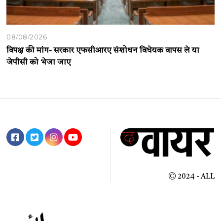
08/08/2026
विपक्ष की मांग- सरकार एफसीआरए संशोधन विधेयक वापस ले या
जेपीसी को भेजा जाए
© 2024 - ALL