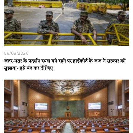
08/08/2026
जंतर-मंतर के प्रदर्शन स्थल बने रहने पर हाईकोर्ट के जज ने सरकार को
सुझाया- इसे बंद कर दीजिए