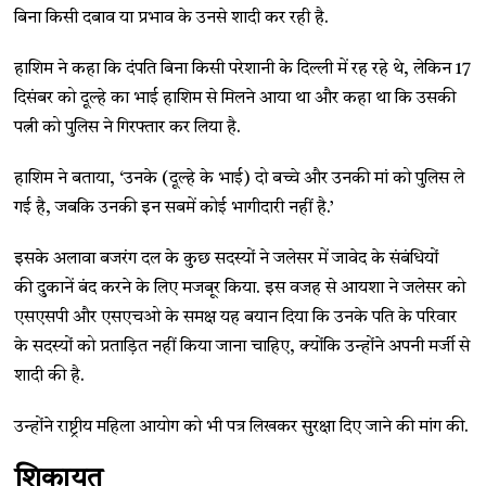
बिना किसी दबाव या प्रभाव के उनसे शादी कर रही है.
हाशिम ने कहा कि दंपति बिना किसी परेशानी के दिल्ली में रह रहे थे, लेकिन 17
दिसंबर को दूल्हे का भाई हाशिम से मिलने आया था और कहा था कि उसकी
पत्नी को पुलिस ने गिरफ्तार कर लिया है.
हाशिम ने बताया, ‘उनके (दूल्हे के भाई) दो बच्चे और उनकी मां को पुलिस ले
गई है, जबकि उनकी इन सबमें कोई भागीदारी नहीं है.’
इसके अलावा बजरंग दल के कुछ सदस्यों ने जलेसर में जावेद के संबंधियों
की दुकानें बंद करने के लिए मजबूर किया. इस वजह से आयशा ने जलेसर को
एसएसपी और एसएचओ के समक्ष यह बयान दिया कि उनके पति के परिवार
के सदस्यों को प्रताड़ित नहीं किया जाना चाहिए, क्योंकि उन्होंने अपनी मर्जी से
शादी की है.
उन्होंने राष्ट्रीय महिला आयोग को भी पत्र लिखकर सुरक्षा दिए जाने की मांग की.
शिकायत