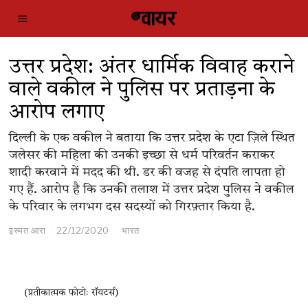
उत्तर प्रदेश: अंतर धार्मिक विवाह कराने
वाले वकील ने पुलिस पर प्रताड़ना के
आरोप लगाए
दिल्ली के एक वकील ने बताया कि उत्तर प्रदेश के एटा ज़िले स्थित
जलेसर की महिला की उनकी इच्छा से धर्म परिवर्तन कराकर
शादी करवाने में मदद की थी. डर की वजह से दंपति लापता हो
गए हैं. आरोप है कि उनकी तलाश में उत्तर प्रदेश पुलिस ने वकील
के परिवार के लगभग दस सदस्यों को गिरफ़्तार किया है.
इस्मत आरा
22/12/2020
भारत
(प्रतीकात्मक फोटोः रॉयटर्स)