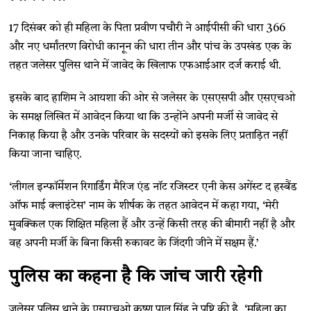
17 दिसंबर को ही महिला के पिता प्रवीण पचौरी ने आईपीसी की धारा 366
और नए धर्मांतरण विरोधी कानून की धारा तीन और पांच के उपखंड एक के
तहत जलेसर पुलिस थाने में जावेद के खिलाफ एफआईआर दर्ज कराई थी.
इसके बाद हाशिम ने आयशा की ओर से जलेसर के एसएसपी और एसएचओ
के समक्ष लिखित में आवेदन किया था कि उन्होंने अपनी मर्जी से जावेद से
निकाह किया है और उनके परिवार के सदस्यों को इसके लिए प्रताड़ित नहीं
किया जाना चाहिए.
‘लीगल इन्फॉर्मेशन रिगार्डिंग मैरिज एंड नॉट रजिस्टर एनी केस अगेंस्ट द हस्बैंड
ऑफ माई क्लाइंटेस’ नाम के शीर्षक के तहत आवेदन में कहा गया, ‘मेरी
मुवक्किल एक शिक्षित महिला हैं और उन्हें किसी तरह की बीमारी नहीं है और
वह अपनी मर्जी के बिना किसी रुकावट के जिंदगी जीने में सक्षम हैं.’
पुलिस का कहना है कि जांच जारी रहेगी
जलेसर पुलिस थाने के एसएचओ कृष्ण पाल सिंह ने पुष्टि की है, ‘महिला का