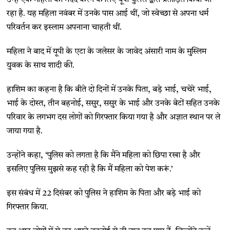
रहा है. यह महिला नवंबर में उनके पास आई थीं, जो स्वेच्छा से अपना धर्म
परिवर्तन कर इस्लाम अपनाना चाहती थीं.
महिला ने बाद में यूपी के एटा के जलेसर के जावेद अंसारी नाम के मुस्लिम
युवक के साथ शादी की.
हाशिम का कहना है कि बीते दो दिनों में उनके पिता, बडे़ भाई, चचेरे भाई,
भाई के दोस्त, तीन बहनोई, ससुर, ससुर के भाई और उनके बेटों सहित उनके
परिवार के लगभग दस लोगों को गिरफ्तार किया गया है और अज्ञात स्थान पर ले
जाया गया है.
उन्होंने कहा, ‘पुलिस को लगता है कि मैंने महिला को छिपा रखा है और
इसलिए पुलिस मुझसे कह रही है कि मैं महिला को पेश करूं.’
इस संबंध में 22 दिसंबर को पुलिस ने हाशिम के पिता और बड़े भाई को
गिरफ्तार किया.