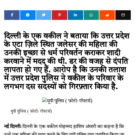
दिल्ली के एक वकील ने बताया कि उत्तर प्रदेश
के एटा ज़िले स्थित जलेसर की महिला की
उनकी इच्छा से धर्म परिवर्तन कराकर शादी
करवाने में मदद की थी. डर की वजह से दंपति
लापता हो गए हैं. आरोप है कि उनकी तलाश
में उत्तर प्रदेश पुलिस ने वकील के परिवार के
लगभग दस सदस्यों को गिरफ़्तार किया है.
यूपी पुलिस ( फोटोः रॉयटर्स)
नई दिल्लीः
दिल्ली के एक वकील मोहम्मद हाशिम अंसारी का कहना है कि
उन्हें एक महिला की मदद करने के लिए यूपी पुलिस द्वारा प्रताड़ित किया जा