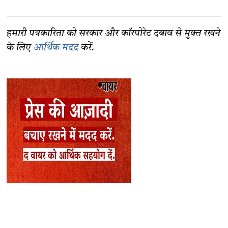
हमारी पत्रकारिता को सरकार और कॉरपोरेट दबाव से मुक्त रखने
के लिए
आर्थिक मदद
करें.