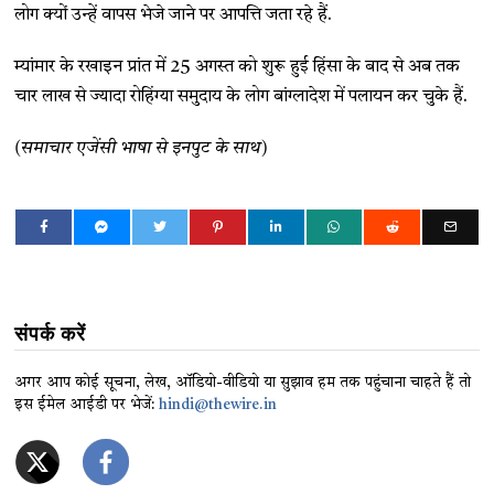
लोग क्यों उन्हें वापस भेजे जाने पर आपत्ति जता रहे हैं.
म्यांमार के रखाइन प्रांत में 25 अगस्त को शुरू हुई हिंसा के बाद से अब तक
चार लाख से ज्यादा रोहिंग्या समुदाय के लोग बांग्लादेश में पलायन कर चुके हैं.
(समाचार एजेंसी भाषा से इनपुट के साथ)
संपर्क करें
अगर आप कोई सूचना, लेख, ऑडियो-वीडियो या सुझाव हम तक पहुंचाना चाहते हैं तो
इस ईमेल आईडी पर भेजें:
hindi@thewire.in