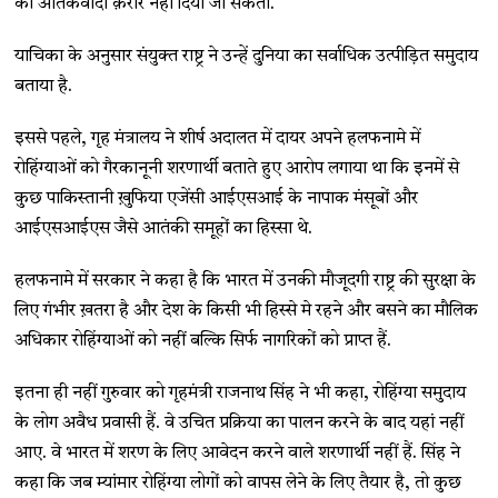
को आतंकवादी क़रार नहीं दिया जा सकता.
याचिका के अनुसार संयुक्त राष्ट्र ने उन्हें दुनिया का सर्वाधिक उत्पीड़ित समुदाय
बताया है.
इससे पहले, गृह मंत्रालय ने शीर्ष अदालत में दायर अपने हलफनामे में
रोहिंग्याओं को गैरकानूनी शरणार्थी बताते हुए आरोप लगाया था कि इनमें से
कुछ पाकिस्तानी ख़ुफिया एजेंसी आईएसआई के नापाक मंसूबों और
आईएसआईएस जैसे आतंकी समूहों का हिस्सा थे.
हलफनामे में सरकार ने कहा है कि भारत में उनकी मौजूदगी राष्ट्र की सुरक्षा के
लिए गंभीर ख़तरा है और देश के किसी भी हिस्से मे रहने और बसने का मौलिक
अधिकार रोहिंग्याओं को नहीं बल्कि सिर्फ नागरिकों को प्राप्त हैं.
इतना ही नहीं गुरुवार को गृहमंत्री राजनाथ सिंह ने भी कहा, रोहिंग्या समुदाय
के लोग अवैध प्रवासी हैं. वे उचित प्रक्रिया का पालन करने के बाद यहां नहीं
आए. वे भारत में शरण के लिए आवेदन करने वाले शरणार्थी नहीं हैं. सिंह ने
कहा कि जब म्यांमार रोहिंग्या लोगों को वापस लेने के लिए तैयार है, तो कुछ