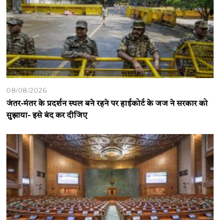
08/08/2026
जंतर-मंतर के प्रदर्शन स्थल बने रहने पर हाईकोर्ट के जज ने सरकार को
सुझाया- इसे बंद कर दीजिए