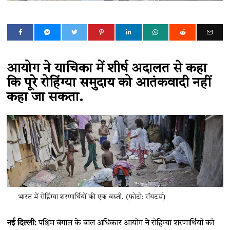
आयोग ने याचिका में शीर्ष अदालत से कहा
कि पूरे रोहिंग्या समुदाय को आतंकवादी नहीं
कहा जा सकता.
भारत में रोहिंग्या शरणार्थियों की एक बस्ती. (फोटो: रॉयटर्स)
नई दिल्ली:
पश्चिम बंगाल के बाल अधिकार आयोग ने रोहिग्या शरणार्थियों को