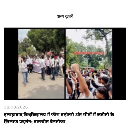
अन्य ख़बरें
08/08/2026
इलाहाबाद विश्वविद्यालय में फीस बढ़ोतरी और सीटों में कटौती के
ख़िलाफ़ प्रदर्शन; बातचीत बेनतीजा