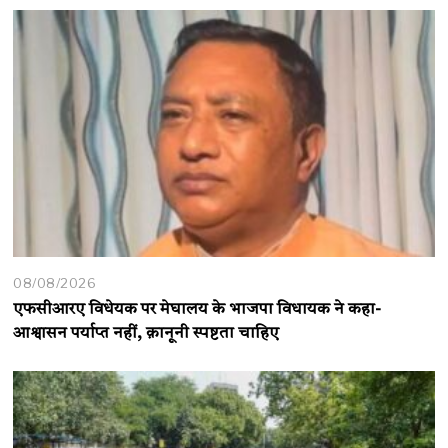
08/08/2026
एफसीआरए विधेयक पर मेघालय के भाजपा विधायक ने कहा-
आश्वासन पर्याप्त नहीं, क़ानूनी स्पष्टता चाहिए