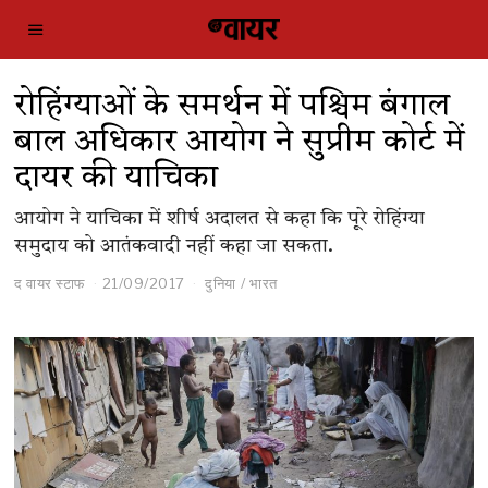
रोहिंग्याओं के समर्थन में पश्चिम बंगाल
बाल अधिकार आयोग ने सुप्रीम कोर्ट में
दायर की याचिका
आयोग ने याचिका में शीर्ष अदालत से कहा कि पूरे रोहिंग्या
समुदाय को आतंकवादी नहीं कहा जा सकता.
द वायर स्टाफ
21/09/2017
दुनिया
/
भारत