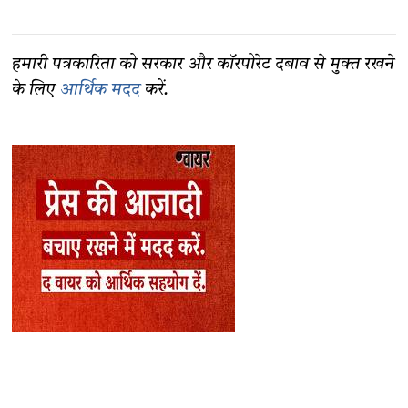
हमारी पत्रकारिता को सरकार और कॉरपोरेट दबाव से मुक्त रखने
के लिए
आर्थिक मदद
करें.