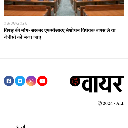
08/08/2026
विपक्ष की मांग- सरकार एफसीआरए संशोधन विधेयक वापस ले या
जेपीसी को भेजा जाए
© 2024 - ALL