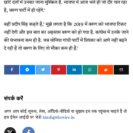
छोटे दलों में उनका जाना मुश्किल है. भाजपा में आज भले ही जो दौर चल रहा
है, वरुण पार्टी में ही रहेंगे.’
वहीं प्रदीप सिंह कहते हैं,’ मुझे लगता है कि 2019 में वरुण को भाजपा टिकट
नहीं देगी और इस बात का अहसास वरुण को हो गया है. कांग्रेस में उनके जाने
की संभावना कम ही है. जब सोनिया गांधी पार्टी में प्रियंका को आगे नहीं बढ़ने
दे रही हैं तो वरुण के लिए तो मौका कम ही हैं.’
संपर्क करें
अगर आप कोई सूचना, लेख, ऑडियो-वीडियो या सुझाव हम तक पहुंचाना चाहते हैं तो
इस ईमेल आईडी पर भेजें:
hindi@thewire.in