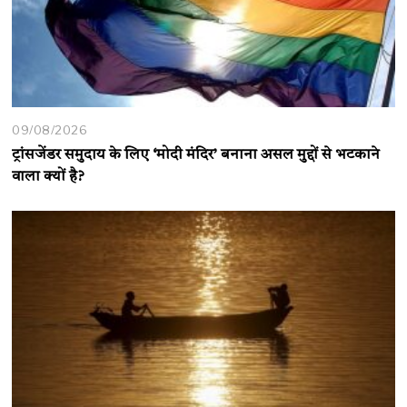
09/08/2026
ट्रांसजेंडर समुदाय के लिए ‘मोदी मंदिर’ बनाना असल मुद्दों से भटकाने
वाला क्यों है?