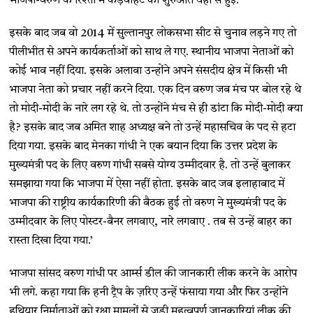
भाजपा-वरुण के रिश्तों में कड़वाहट की शुरुआत यहीं से हुई.
इसके बाद जब वो 2014 में सुल्तानपुर लोकसभा सीट से चुनाव लड़ने गए तो
पीलीभीत से अपने कार्यकर्ताओं को साथ ले गए. स्थानीय भाजपा नेताओं को
कोई भाव नहीं दिया. इसके अलावा उन्होंने अपने संसदीय क्षेत्र में किसी भी
भाजपा नेता को प्रचार नहीं करने दिया. एक दिन वरुण जब मंच पर बोल रहे थे
तो मोदी-मोदी के नारे लग रहे थे. तो उन्होंने मंच से ही डांटा कि मोदी-मोदी क्या
है? इसके बाद जब अमित शाह अध्यक्ष बने तो उन्हें महासचिव के पद से हटा
दिया गया. इसके बाद मेनका गांधी ने एक बयान दिया कि उत्तर प्रदेश के
मुख्यमंत्री पद के लिए वरुण गांधी सबसे योग्य उम्मीदवार है. तो उन्हें बुलाकर
समझाया गया कि भाजपा में ऐसा नहीं होता. इसके बाद जब इलाहाबाद में
भाजपा की राष्ट्रीय कार्यकारिणी की बैठक हुई तो वरुण ने मुख्यमंत्री पद के
उम्मीदवार के लिए पोस्टर-बैनर लगवाए, नारे लगवाए . तब से उन्हें बाहर का
रास्ता दिखा दिया गया.’
भाजपा सांसद वरुण गांधी पर आर्म्स डील की जानकारी लीक करने के आरोप
भी लगे. कहा गया कि हनी ट्रैप के ज़रिए उन्हें फंसाया गया और फिर उन्होंने
हथियार निर्माताओं को रक्षा मामलों से जुड़ी महत्वपूर्ण जानकारियां लीक की