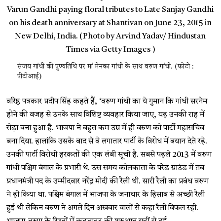
संजय गांधी की पुण्यतिथि पर मां मेनका गांधी के साथ वरुण गांधी. (फोटो :
पीटीआई)
वरिष्ठ पत्रकार प्रदीप सिंह कहते हैं, ‘वरुण गांधी का ये गुमान कि गांधी सरनेम
होने की वजह से उनके साथ विशिष्ट व्यवहार किया जाए, यह उनकी राह में
रोड़ा बना हुआ है. भाजपा ने बहुत कम उम्र में ही वरुण को पार्टी महासचिव
बना दिया. हालांकि उसके बाद से वे लगातार पार्टी के विरोध में बयान देते रहे.
उनकी पार्टी विरोधी हरकतों की एक लंबी सूची है. सबसे पहले 2013 में वरुण
गांधी पश्चिम बंगाल के प्रभारी थे. उस समय कोलकाता के परेड ग्राउंड में तब
प्रधानमंत्री पद के उम्मीदवार नरेंद्र मोदी की रैली थी. सारी रैली का प्रबंध वरुण
ने ही किया था. पश्चिम बंगाल में भाजपा के जनाधार के हिसाब से अच्छी रैली
हुई थी लेकिन वरुण ने अगले दिन अखबार वालों से कहा रैली विफल रही.