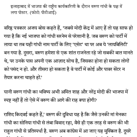
इलाहाबाद में भाजपा की राष्ट्रीय कार्यकारिणी के दौरान वरुण गांधी के पक्ष में
लगा पोस्टर. (फोटो: पीटीआई)
वरिष्ठ पत्रकार अजय बोस कहते हैं, ‘जबसे मोदी केंद्र में आए हैं तो यह साफ हो
गया है कि नई भाजपा को गांधी सरनेम से परेशानी है. जब वरुण को पार्टी में
लाया था तब यही गांधी नाम पार्टी के लिए ‘एसेट’ था पर अब ये ‘लायबिलिटी’
बन गया है. दूसरा, वरुण हमेशा से एक शांत राजनेता रहे जो सबकी बात मानते
थे, पर उनके पास अपनी एक आज़ाद सोच है, जिसका होना हो सकता लोगों
को पसंद न हो. और तीसरा हो सकता है वे पार्टी में कोई और पावर सेंटर न
तैयार करना चाहते हों.’
यानी वरुण गांधी का भविष्य अभी अमित शाह और नरेंद्र मोदी की भाजपा में
स्पष्ट नहीं हैं तो ऐसे में वरुण की आगे की राह क्या होगी?
राशिद किदवई कहते हैं,’ वरुण की दुविधा यह है कि जैसे उनकी मां मेनका
गांधी का सोनिया गांधी से लंबा विवाद रहा, वैसे ही एक तरह से वरुण की भी
राहुल गांधी से प्रतिस्पर्धा है. वरुण अब कांग्रेस में आ जाए यह मुश्किल है. दूसरे