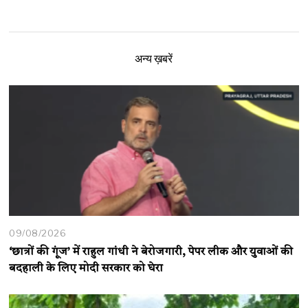
अन्य ख़बरें
09/08/2026
‘छात्रों की गूंज’ में राहुल गांधी ने बेरोजगारी, पेपर लीक और युवाओं की
बदहाली के लिए मोदी सरकार को घेरा