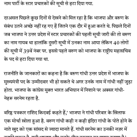
नाम पार्टी के स्‍टार प्रचारकों की सूची से हटा दिया गया.
दरअसल पिछले कुछ दिनों से देखने को मिल रहा है कि भाजपा और वरुण के
संबंध उतने अच्छे नहीं रह गए हैं जितने एक दौर में हुआ करते थे. पिछले दिनों
जब भाजपा ने उत्तर प्रदेश में स्टार प्रचारकों की पहली सूची जारी की तो वरुण
का नाम गायब था हालांकि दूसरी सूची में उनका नाम आया लेकिन 40 लोगों
की सूची में 39वें नंबर पर. इससे पहले वरुण को भाजपा के राष्ट्रीय महासचिव
के पद से हटा दिया गया था.
राजनीति के जानकारों का कहना है कि वरुण गांधी उत्तर प्रदेश में भाजपा के
मुख्यमंत्री पद के उम्मीदवार भी हो सकते थे अगर उनके नाम में गांधी नहीं जुड़ा
होता. भाजपा के कांग्रेस मुक्त भारत अभियान में निशाने पर अक्सर गांधी-
नेहरू सरनेम रहता है.
वरिष्ठ पत्रकार राशिद किदवई कहते हैं,’ भाजपा ने गांधी परिवार के खिलाफ
एक मोर्चा खोला हुआ है. वरुण गांधी कही न कही इंदिरा गांधी के पोते होने के
नाते खुद को एक सांसद से ज्यादा मानते हैं. गांधी सरनेम का उनकी नज़र में