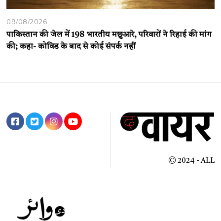
09/08/2026
पाकिस्तान की जेल में 198 भारतीय मछुआरे, परिवारों ने रिहाई की मांग
की; कहा- कोविड के बाद से कोई संपर्क नहीं
© 2024 - ALL