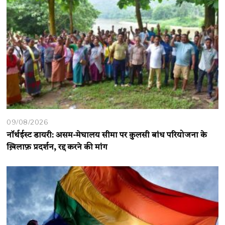
09/08/2026
नॉर्थईस्ट डायरी: असम-मेघालय सीमा पर कुलसी बांध परियोजना के
ख़िलाफ़ प्रदर्शन, रद्द करने की मांग