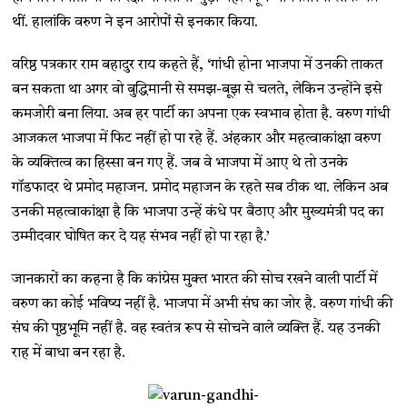
थीं. हालांकि वरुण ने इन आरोपों से इनकार किया.
वरिष्ठ पत्रकार राम बहादुर राय कहते हैं, ‘गांधी होना भाजपा में उनकी ताकत
बन सकता था अगर वो बुद्धिमानी से समझ-बूझ से चलते, लेकिन उन्होंने इसे
कमजोरी बना लिया. अब हर पार्टी का अपना एक स्वभाव होता है. वरुण गांधी
आजकल भाजपा में फिट नहीं हो पा रहे हैं. अंहकार और महत्वाकांक्षा वरुण
के व्यक्तित्व का हिस्सा बन गए हैं. जब वे भाजपा में आए थे तो उनके
गॉडफादर थे प्रमोद महाजन. प्रमोद महाजन के रहते सब ठीक था. लेकिन अब
उनकी महत्वाकांक्षा है कि भाजपा उन्हें कंधे पर बैठाए और मुख्यमंत्री पद का
उम्मीदवार घोषित कर दे यह संभव नहीं हो पा रहा है.’
जानकारों का कहना है कि कांग्रेस मुक्त भारत की सोच रखने वाली पार्टी में
वरुण का कोई भविष्य नहीं है. भाजपा में अभी संघ का जोर है. वरुण गांधी की
संघ की पृष्ठभूमि नहीं है. वह स्वतंत्र रूप से सोचने वाले व्यक्ति हैं. यह उनकी
राह में बाधा बन रहा है.