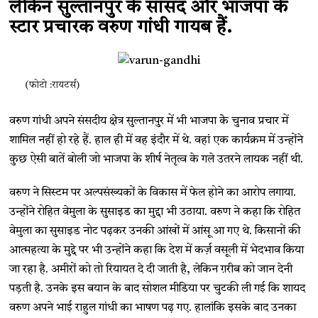
लेकिन सुल्तानपुर के सांसद और भाजपा के
स्टार प्रचारक वरुण गांधी गायब हैं.
(फोटो :रायटर्स)
वरुण गांधी अपने संसदीय क्षेत्र सुल्तानपुर में भी भाजपा केे चुनाव प्रचार में
शामिल नहीं हो रहे हैं. हाल ही में वह इंदौर में थे. वहां एक कार्यक्रम में उन्होंने
कुछ ऐसी बातें बोली जो भाजपा के शीर्ष नेतृत्व के गले उतरने लायक नहीं थी.
वरुण ने सिस्टम पर अल्पसंख्यकों के विकास में फेल होने का आरोप लगाया.
उन्होंने रोहित वेमुला के सुसाइड का मुद्दा भी उठाया. वरुण ने कहा कि रोहित
वेमुला का सुसाइड नोट पढ़कर उनकी आंखों में आंसू आ गए थे. किसानों की
आत्महत्या के मुद्दे पर भी उन्होंने कहा कि देश में कर्ज़ वसूली में भेदभाव किया
जा रहा है. अमीरों को तो रियायत दे दी जाती है, लेकिन ग़रीब को जान देनी
पड़ती है. उनके इस बयान के बाद सोशल मीडिया पर चुटकी ली गई कि शायद
वरुण अपने भाई राहुल गांधी का भाषण पढ़ गए. हालांकि इसके बाद उनका