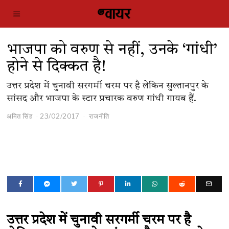
भाजपा को वरुण से नहीं, उनके ‘गांधी’
होने से दिक्कत है!
उत्तर प्रदेश में चुनावी सरगर्मी चरम पर है लेकिन सुल्तानपुर के
सांसद और भाजपा के स्टार प्रचारक वरुण गांधी गायब हैं.
अमित सिंह
23/02/2017
राजनीति
उत्तर प्रदेश में चुनावी सरगर्मी चरम पर है