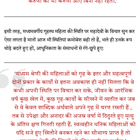
करुणा को भी करुणा आए बिना नहीं रहती.’
इसी तरह, मध्यमवर्गीय गृहस्थ महिला की स्थिति पर महादेवी के विचार सुन कर
ऐसा लगता है मानों आज भी स्थितियां कमोबेश वही तो हैं, भले ही उनके रूप
थोड़े बदले हुए हों, आधुनिकता के संसाधनों से रंगे-छुपे हुए:
‘मध्यम श्रेणी की महिलाओं को गृह के इतर और महत्वपूर्ण
दोनों प्रकार के कार्यों से इतना अवकाश ही नहीं मिलता कि वे
कभी अपनी स्थिति पर विचार कर सके. जीवन के आरंभिक
वर्ष कुछ खेल में, कुछ गृह-कार्यों के सीखने में व्यतीत कर जब
से वे केवल शाब्दिक अर्थवाले अपने गृह में चरण रखती हैं ,
तब से उपेक्षा और अनादर की अजस्र वर्षा में ठिठुरते हुए मृत्यु
के अंतिम क्षण गिनती रहती हैं. स्वत्वहीन धनिक महिलाओं को
यदि सजे हुए खिलौने बनकर रहने का सौभाग्य प्राप्त है तो