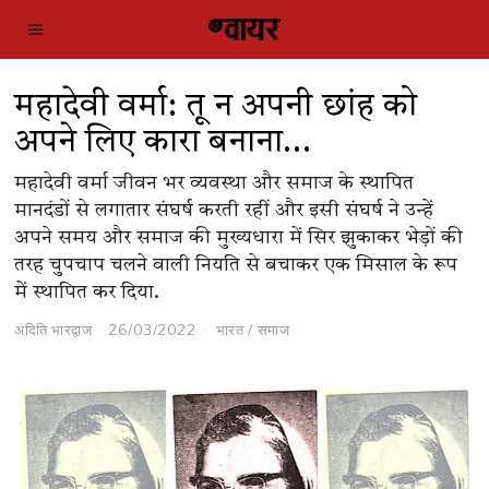
महादेवी वर्मा: तू न अपनी छांह को
अपने लिए कारा बनाना…
महादेवी वर्मा जीवन भर व्यवस्था और समाज के स्थापित
मानदंडों से लगातार संघर्ष करती रहीं और इसी संघर्ष ने उन्हें
अपने समय और समाज की मुख्यधारा में सिर झुकाकर भेड़ों की
तरह चुपचाप चलने वाली नियति से बचाकर एक मिसाल के रूप
में स्थापित कर दिया.
अदिति भारद्वाज
26/03/2022
भारत
/
समाज