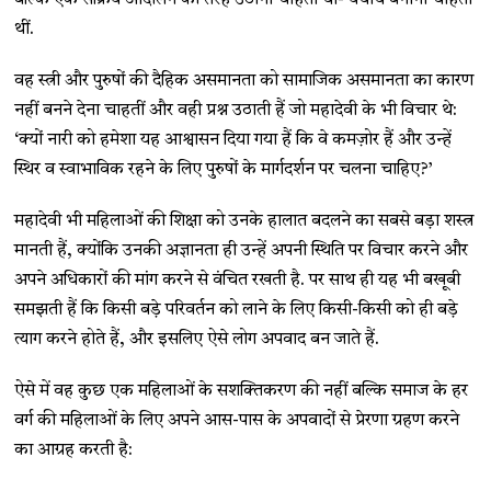
थीं.
वह स्त्री और पुरुषों की दैहिक असमानता को सामाजिक असमानता का कारण
नहीं बनने देना चाहतीं और वही प्रश्न उठाती हैं जो महादेवी के भी विचार थे:
‘क्यों नारी को हमेशा यह आश्वासन दिया गया हैं कि वे कमज़ोर हैं और उन्हें
स्थिर व स्वाभाविक रहने के लिए पुरुषों के मार्गदर्शन पर चलना चाहिए?’
महादेवी भी महिलाओं की शिक्षा को उनके हालात बदलने का सबसे बड़ा शस्त्र
मानती हैं, क्योंकि उनकी अज्ञानता ही उन्हें अपनी स्थिति पर विचार करने और
अपने अधिकारों की मांग करने से वंचित रखती है. पर साथ ही यह भी बखूबी
समझती हैं कि किसी बड़े परिवर्तन को लाने के लिए किसी-किसी को ही बड़े
त्याग करने होते हैं, और इसलिए ऐसे लोग अपवाद बन जाते हैं.
ऐसे में वह कुछ एक महिलाओं के सशक्तिकरण की नहीं बल्कि समाज के हर
वर्ग की महिलाओं के लिए अपने आस-पास के अपवादों से प्रेरणा ग्रहण करने
का आग्रह करती है: