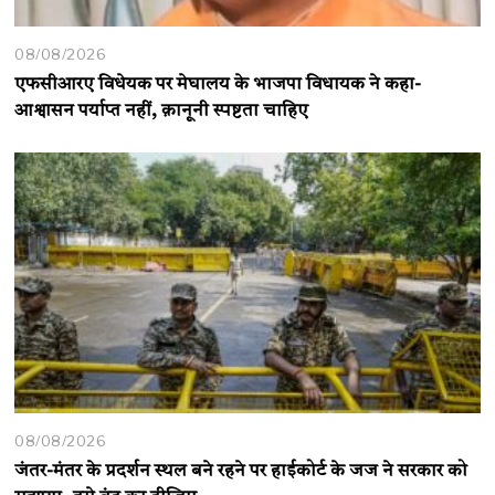
08/08/2026
एफसीआरए विधेयक पर मेघालय के भाजपा विधायक ने कहा-
आश्वासन पर्याप्त नहीं, क़ानूनी स्पष्टता चाहिए
08/08/2026
जंतर-मंतर के प्रदर्शन स्थल बने रहने पर हाईकोर्ट के जज ने सरकार को