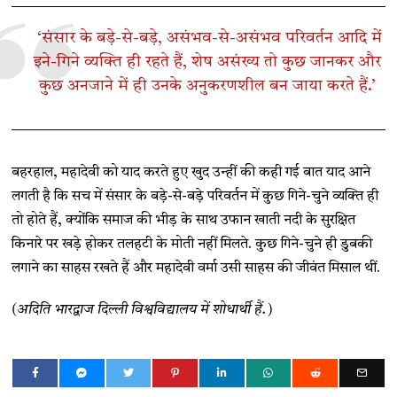
‘संसार के बड़े-से-बड़े, असंभव-से-असंभव परिवर्तन आदि में
इने-गिने व्यक्ति ही रहते हैं, शेष असंख्य तो कुछ जानकर और
कुछ अनजाने में ही उनके अनुकरणशील बन जाया करते हैं.’
बहरहाल, महादेवी को याद करते हुए खुद उन्हीं की कही गई बात याद आने
लगती है कि सच में संसार के बड़े-से-बड़े परिवर्तन में कुछ गिने-चुने व्यक्ति ही
तो होते हैं, क्योंकि समाज की भीड़ के साथ उफान खाती नदी के सुरक्षित
किनारे पर खड़े होकर तलहटी के मोती नहीं मिलते. कुछ गिने-चुने ही डुबकी
लगाने का साहस रखते हैं और महादेवी वर्मा उसी साहस की जीवंत मिसाल थीं.
(अदिति भारद्वाज दिल्ली विश्वविद्यालय में शोधार्थी हैं.)