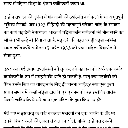
समय में महिला-शिक्षा के क्षेत्र में क्रांतिकारी कदम था.
उन्होंने संपादन की दुनिया में महिलाओं की उपस्थिति दर्ज करने में भी अभूतपूर्व
भूमिका निभाई, जब 1923 में हिन्दी की महत्वपूर्ण पत्रिका ‘चांद’ के संपादन
का कार्य महादेवी ने संभाला. भारत में महिला कवि सम्मेलनों की नींव रखने का
भी श्रेय भी उन्हें ही दिया जाता है. महादेवी की पहल पर ही पहला अखिल
भारत वर्षीय कवि सम्मेलन 15 अप्रैल 1933 को प्रयाग महिला विद्यापीठ में
संपन्न हुआ.
ऊपर कही गई तमाम उपलब्धियों को सुनकर हमें महादेवी को सिर्फ एक कर्मठ
कार्यकर्ता के रूप में समझने की भ्रांति हो सकती है. परंतु क्या महादेवी को
सिर्फ उनके किए गए योगदान के लिए ही जानना चाहिए? क्या एक पुरुष
प्रधान समाज में किसी महिला द्वारा किए गए काम को बस इसीलिए तारीफ
मिलनी चाहिए कि ये सारे काम एक महिला के द्वारा किए गए हैं?
मेरी दृष्टि में इस तरह के तर्क न केवल महादेवी को एक व्यक्ति के तौर पर
उनके विचार करने की क्षमता से अलग कर देंगे, बल्कि उन्हें बस उनकी