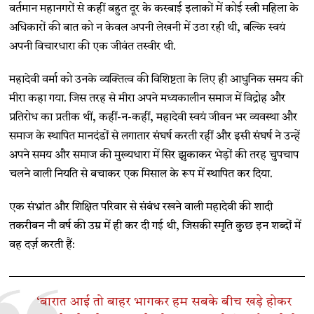
वर्तमान महानगरों से कहीं बहुत दूर के कस्बाई इलाकों में कोई स्त्री महिला के
अधिकारों की बात को न केवल अपनी लेखनी में उठा रही थी, बल्कि स्वयं
अपनी विचारधारा की एक जीवंत तस्वीर थी.
महादेवी वर्मा को उनके व्यक्तित्व की विशिष्टता के लिए ही आधुनिक समय की
मीरा कहा गया. जिस तरह से मीरा अपने मध्यकालीन समाज में विद्रोह और
प्रतिरोध का प्रतीक थीं, कहीं-न-कहीं, महादेवी स्वयं जीवन भर व्यवस्था और
समाज के स्थापित मानदंडों से लगातार संघर्ष करती रहीं और इसी संघर्ष ने उन्हें
अपने समय और समाज की मुख्यधारा में सिर झुकाकर भेड़ों की तरह चुपचाप
चलने वाली नियति से बचाकर एक मिसाल के रूप में स्थापित कर दिया.
एक संभ्रांत और शिक्षित परिवार से संबंध रखने वाली महादेवी की शादी
तकरीबन नौ वर्ष की उम्र में ही कर दी गई थी, जिसकी स्मृति कुछ इन शब्दों में
वह दर्ज़ करती हैं:
‘बारात आई तो बाहर भागकर हम सबके बीच खड़े होकर