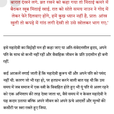
बारात देखने लगे. व्रत रखने को कहा गया तो मिठाई कमरे में
बैठकर खूब मिठाई खाई. रात को सोते समय नाउन ने गोद में
लेकर फेरे दिलवाए होंगे, हमें कुछ ध्यान नहीं है. प्रातः आंख
खुली तो कपड़े में गांठ लगी देखी तो उसे खोलकर भाग गए.’
इसे महादेवी का विद्रोही मन ही कहा जाए या अति-संवेदनशील हृदय, अपने
पति के साथ वो कभी नहीं रहीं और वैवाहिक जीवन के प्रति उदासीन ही बनी
रहीं.
कई अटकलें लगाई जाती हैं कि महादेवी कुरूप थीं और अपने पति को पसंद
नहीं थी. कारण जो भी रहा हो, पर हतप्रभ करने वाली बात यह थी कि उस
समय में जब समाज में एक स्त्री के विवाहित होते हुए भी यूं पति से अलग रहने
को एक अभिशाप की तरह देखा जाता था, वैसे समय में न केवल महादेवी ने
यह कदम उठाया बल्कि अपने जीवन को अपने ऊंचे आदर्शों और मूल्यों की
कसौटी पर खरा रखते हुए जिया.