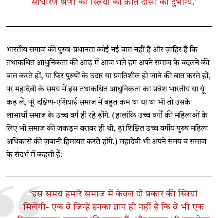
साधारण श्रेणी की स्त्रियों को क्रीत दासी का दुर्भाग्य.’
भारतीय समाज की पुरुष-प्रधानता कोई नई बात नहीं है और ज़ाहिर है कि
तथाकथित आधुनिकता की आड़ में आज भले हम अपने समाज के बदलने की
बात करते हों, या फिर पुरुषों के उदार या प्रगतिशील हो जाने की बात करते हों,
पर महादेवी के समय में इस तथाकथित आधुनिकता का प्रवेश भारतीय या यूं
कह लें, पूरे दक्षिण-एशियाई समाज में बहुत कम था या था भी तो उसके
लाभार्थी समाज के उच्च वर्ग ही रहे होंगे. (हालांकि उच्च वर्गों की महिलाओं के
लिए भी समाज की जकड़न बराबर ही थी, हां शिक्षित उच्च वर्गीय पुरुष महिला
अधिकारों की ज़बानी हिमायत करते होंगे.) महादेवी भी अपने समय व समाज
के संदर्भ में कहती हैं:
‘इस समय हमारे समाज में केवल दो प्रकार की स्त्रियां
मिलेंगी- एक वे जिन्हें इनका ज्ञान ही नहीं है कि वे भी एक