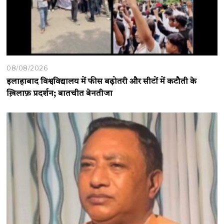
08/08/2026
इलाहाबाद विश्वविद्यालय में फीस बढ़ोतरी और सीटों में कटौती के
ख़िलाफ़ प्रदर्शन; बातचीत बेनतीजा