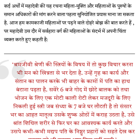
कई अर्थों में महादेवी की यह रचना महिला-मुक्ति और महिलाओं के पुरुषों के
समान अधिकारों की मांग करने वाला पहला सुनियोजित प्रयास माना जा सकता
है. आज हम कामकाजी महिलाओं पर पड़ने वाले दोहरे बोझ की बात करते हैं ,
पर महादेवी उस दौर में सर्वहारा वर्ग की महिलाओं के संदर्भ में अपनी चिंता
व्यक्त करते हुए कहती है:
‘श्रमजीवी श्रेणी की स्त्रियों के विषय में तो कुछ विचार करना
भी मन को खिन्नता से भर देता है. उन्हें गृह का कार्य और
संतान का पालन करके भी बाहर के कामों में पति का हाथ
बंटाना पड़ता है. सवेरे 6 बजे गोद में छोटे बालक को तथा
भोजन के लिए एक मोटी काली रोटी लेकर मजदूरी के लिए
निकली हुई स्त्री जब संध्या के 7 बजे घर लौटती है तो संसार
भर का आहत मातृत्व उसके शुष्क ओठों में कराह उठता है. उसे
श्रांत शिथिल शरीर से फिर घर का आवश्यक कार्य करते और
उसपे कभी-कभी मद्यप पति के निष्ठुर प्रहारों को सहते देख कर