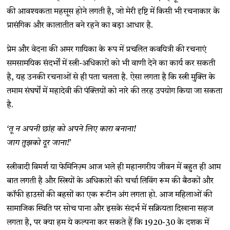
की आवश्यकता महसूस होने लगती है, जो मेरी दृष्टि में किसी भी रचनाकार के
प्रासंगिक और कालातीत बने रहने का बड़ा आधार है.
प्रेम और वेदना की अमर गायिका के रूप में प्रचलित कवयित्री की रचनाएं
समसामयिक संदर्भों में स्त्री-अधिकारों को भी वाणी देने का कार्य कर सकती
है, यह उनकी रचनाओं से ही पता चलता है. ऐसा लगता है कि स्त्री मुक्ति के
तमाम संघर्षों में महादेवी की पंक्तियों को नारे की तरह उपयोग किया जा सकता
है.
‘तू न अपनी छांह को अपने लिए कारा बनाना!
जाग तुझको दूर जाना!’
स्त्रीवादी विमर्श या फेमिनिज़्म आज भले ही महानगरीय जीवन में बहुत ही आम
बात लगती है और स्त्रियों के अधिकारों की चर्चा लिविंग रूम की बैठकों और
कॉफी हाउसों की बहसों का एक रूटीन अंग लगता हो. आज महिलाओं की
सामाजिक स्थिति पर सोच पाना और इसके संदर्भ में सक्रियता दिखाना सहज
लगता है, पर क्या हम ये कल्पना कर सकते हैं कि 1920-30 के दशक में