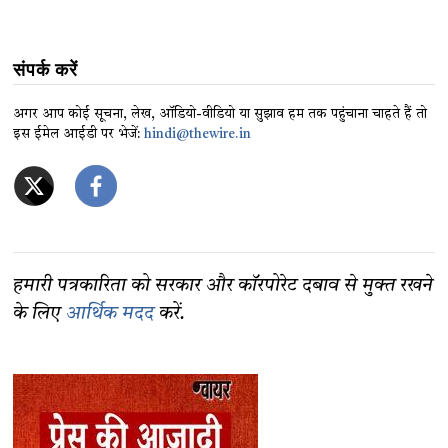
संपर्क करें
अगर आप कोई सूचना, लेख, ऑडियो-वीडियो या सुझाव हम तक पहुंचाना चाहते हैं तो
इस ईमेल आईडी पर भेजें:
hindi@thewire.in
हमारी पत्रकारिता को सरकार और कॉरपोरेट दबाव से मुक्त रखने
के लिए
आर्थिक मदद
करें.