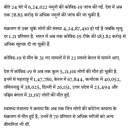
बीते 24 घंटे में 6,24,022 नमूनों की कोविड-19 जांच की गई. देश में अब
तक 78.85 करोड़ से अधिक नमूनों की जांच की जा चुकी है.
संक्रमण से उबर चुके लोगों की संख्या 4,24,87,410 हो गई है जबकि मृत्यु
दर 1.21 प्रतिशत है. भारत में अब तक कोविड-19 टीके की 183.82 करोड़ से
अधिक खुराक दी जा चुकी हैं.
कोविड-19 से मौत के 31 नए मामलों में से 22 मामले केरल से सामने आए.
देश में कोविड-19 से अब तक कुल 5,21,101 लोगों की मौत हो चुकी है.
इनमें से महाराष्ट्र में 1,47,780, केरल में 67,844, कर्नाटक में 40,052,
तमिलनाडु में 38,025, दिल्ली में 26,151, उत्तर प्रदेश में 23,494 और
पश्चिम बंगाल में 21,197 लोगों की मौत हुई.
स्वास्थ्य मंत्रालय ने बताया कि अब तक जिन लोगों की कोरोना वायरस के
संक्रमण से मौत हुई है, उनमें से 70 प्रतिशत से अधिक मरीजों को अन्य
बीमारियां भी थीं.