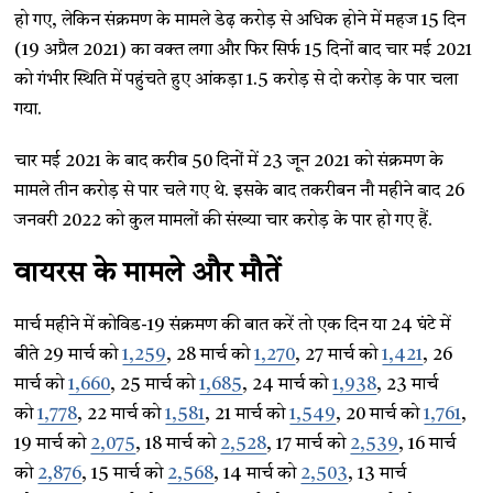
हो गए, लेकिन संक्रमण के मामले डेढ़ करोड़ से अधिक होने में महज 15 दिन
(19 अप्रैल 2021) का वक्त लगा और फिर सिर्फ 15 दिनों बाद चार मई 2021
को गंभीर स्थिति में पहुंचते हुए आंकड़ा 1.5 करोड़ से दो करोड़ के पार चला
गया.
चार मई 2021 के बाद करीब 50 दिनों में 23 जून 2021 को संक्रमण के
मामले तीन करोड़ से पार चले गए थे. इसके बाद तकरीबन नौ महीने बाद 26
जनवरी 2022 को कुल मामलों की संख्या चार करोड़ के पार हो गए हैं.
वायरस के मामले और मौतें
मार्च महीने में कोविड-19 संक्रमण की बात करें तो एक दिन या 24 घंटे में
बीते 29 मार्च को
1,259
, 28 मार्च को
1,270
, 27 मार्च को
1,421
, 26
मार्च को
1,660
, 25 मार्च को
1,685
, 24 मार्च को
1,938
, 23 मार्च
को
1,778
, 22 मार्च को
1,581
, 21 मार्च को
1,549
, 20 मार्च को
1,761
,
19 मार्च को
2,075
, 18 मार्च को
2,528
, 17 मार्च को
2,539
, 16 मार्च
को
2,876
, 15 मार्च को
2,568
, 14 मार्च को
2,503
, 13 मार्च