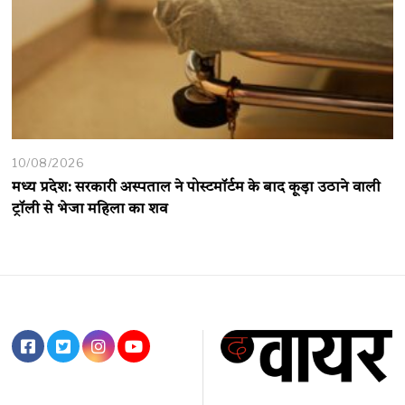
10/08/2026
मध्य प्रदेश: सरकारी अस्पताल ने पोस्टमॉर्टम के बाद कूड़ा उठाने वाली
ट्रॉली से भेजा महिला का शव