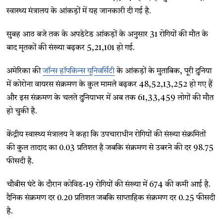
स्वास्थ्य मंत्रालय के आंकड़ों में यह जानकारी दी गई है.
सुबह आठ बजे तक के अपडेटेड आंकड़ों के अनुसार 31 रोगियों की मौत के
बाद मृतकों की संख्या बढ़कर 5,21,101 हो गई.
अमेरिका की
जॉन्स हॉपकिन्स यूनिवर्सिटी
के आंकड़ों के मुताबिक, पूरी दुनिया
में कोरोना वायरस संक्रमण के कुल मामले बढ़कर 48,52,13,252 हो गए हैं
और इस संक्रमण के चलते दुनियाभर में अब तक 61,33,459 लोगों की मौत
हो चुकी है.
केंद्रीय स्वास्थ्य मंत्रालय ने कहा कि उपचाराधीन रोगियों की संख्या संक्रमितों
की कुल तादाद का 0.03 प्रतिशत है जबकि संक्रमण से उबरने की दर 98.75
फीसदी है.
चौबीस घंटे के दौरान कोविड-19 रोगियों की संख्या में 674 की कमी आई है.
दैनिक संक्रमण दर 0.20 प्रतिशत जबकि साप्ताहिक संक्रमण दर 0.25 फीसदी
है.