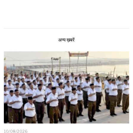
अन्य ख़बरें
10/08/2026