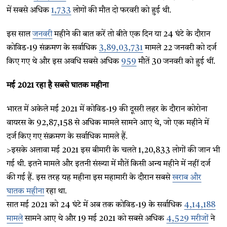
में सबसे अधिक
1,733
लोगों की मौत दो फरवरी को हुई थी.
इस साल
जनवरी
महीने की बात करें तो बीते एक दिन या 24 घंटे के दौरान
कोविड-19 संक्रमण के सर्वाधिक
3,89,03,731
मामले 22 जनवरी को दर्ज
किए गए थे और इस अवधि सबसे अधिक
959
मौतें 30 जनवरी को हुई थीं.
मई 2021 रहा है सबसे घातक महीना
भारत में अकेले मई 2021 में कोविड-19 की दूसरी लहर के दौरान कोरोना
वायरस के 92,87,158 से अधिक मामले सामने आए थे, जो एक महीने में
दर्ज किए गए संक्रमण के सर्वाधिक मामले हैं.
>इसके अलावा मई 2021 इस बीमारी के चलते 1,20,833 लोगों की जान भी
गई थी. इतने मामले और इतनी संख्या में मौतें किसी अन्य महीने में नहीं दर्ज
की गई हैं. इस तरह यह महीना इस महामारी के दौरान सबसे
खराब और
घातक महीना
रहा था.
सात मई 2021 को 24 घंटे में अब तक कोविड-19 के सर्वाधिक
4,14,188
मामले
सामने आए थे और 19 मई 2021 को सबसे अधिक
4,529 मरीजों
ने