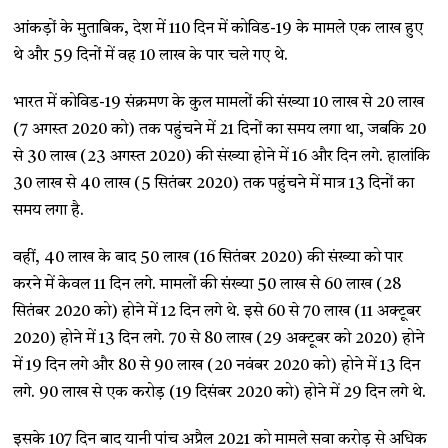
आंकड़ों के मुताबिक, देश में 110 दिन में कोविड-19 के मामले एक लाख हुए
थे और 59 दिनों में वह 10 लाख के पार चले गए थे.
भारत में कोविड-19 संक्रमण के कुल मामलों की संख्या 10 लाख से 20 लाख
(7 अगस्त 2020 को) तक पहुंचने में 21 दिनों का समय लगा था, जबकि 20
से 30 लाख (23 अगस्त 2020) की संख्या होने में 16 और दिन लगे. हालांकि
30 लाख से 40 लाख (5 सितंबर 2020) तक पहुंचने में मात्र 13 दिनों का
समय लगा है.
वहीं, 40 लाख के बाद 50 लाख (16 सितंबर 2020) की संख्या को पार
करने में केवल 11 दिन लगे. मामलों की संख्या 50 लाख से 60 लाख (28
सितंबर 2020 को) होने में 12 दिन लगे थे. इसे 60 से 70 लाख (11 अक्टूबर
2020) होने में 13 दिन लगे. 70 से 80 लाख (29 अक्टूबर को 2020) होने
में 19 दिन लगे और 80 से 90 लाख (20 नवंबर 2020 को) होने में 13 दिन
लगे. 90 लाख से एक करोड़ (19 दिसंबर 2020 को) होने में 29 दिन लगे थे.
इसके 107 दिन बाद यानी पांच अप्रैल 2021 को मामले सवा करोड़ से अधिक