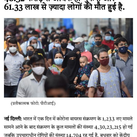
61.33 लाख से ज़्यादा लोगों की मौत हुई है.
(प्रतीकात्मक फोटो: पीटीआई)
नई दिल्ली:
भारत में एक दिन में कोरोना वायरस संक्रमण के 1,233 नए मामले
सामने आने के बाद संक्रमण के कुल मामलों की संख्या 4,30,23,215 हो गई
जबकि उपचाराधीन रोगियों की संख्या 14,704 रह गई है. बुधवार को केंद्रीय