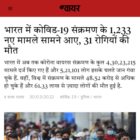
भारत में कोविड-19 संक्रमण के 1,233
नए मामले सामने आए, 31 रोगियों की
मौत
भारत में अब तक कोरोना वायरस संक्रमण के कुल 4,30,23,215
मामले दर्ज किए गए हैं और 5,21,101 लोग इसके चलते जान गंवा
चुके हैं. वहीं, विश्व में संक्रमण के मामले 48.52 करोड़ से अधिक
हो चुके हैं और 61.33 लाख से ज़्यादा लोगों की मौत हुई है.
द वायर स्टाफ
30/03/2022
कोविड-19
/
दुनिया
/
भारत