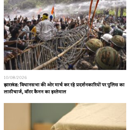
10/08/2026
झारखंड: विधानसभा की ओर मार्च कर रहे प्रदर्शनकारियों पर पुलिस का
लाठीचार्ज, वॉटर कैनन का इस्तेमाल