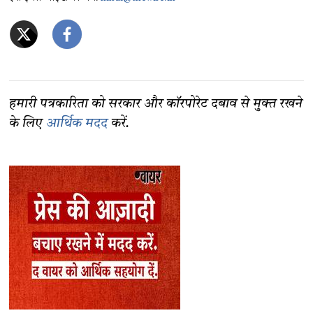
हमारी पत्रकारिता को सरकार और कॉरपोरेट दबाव से मुक्त रखने
के लिए
आर्थिक मदद
करें.