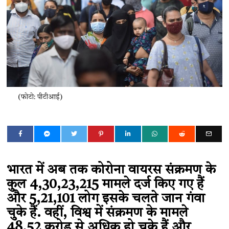
(फोटो: पीटीआई)
भारत में अब तक कोरोना वायरस संक्रमण के
कुल 4,30,23,215 मामले दर्ज किए गए हैं
और 5,21,101 लोग इसके चलते जान गंवा
चुके हैं. वहीं, विश्व में संक्रमण के मामले
48.52 करोड़ से अधिक हो चुके हैं और