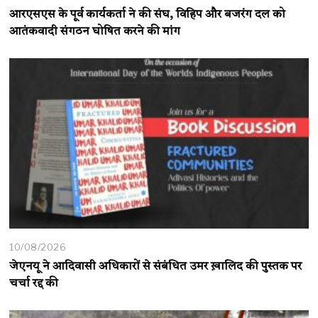
आरएसएस के पूर्व कार्यकर्ता ने की संघ, विहिप और बजरंग दल को
आतंकवादी संगठन घोषित करने की मांग
10/08/2026
जेएनयू ने आदिवासी अधिकारों से संबंधित उमर ख़ालिद की पुस्तक पर
चर्चा रद्द की