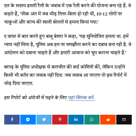
दल के सदस्य हमारी रैली के जवाब में एक रैली करने की योजना बना रहे हैं. वे
कहते हैं, ‘ठीक अंत में जब भीड़ तितर-बितर हो रही थी, 10-12 लोगों पर
चाकुओं और कांच की खाली बोतलों से हमला किया गया.’
द वायर से बात करते हुए बाबू बेशरा ने कहा, ‘यह सुनियोजित हमला था. हमें
न्याय नहीं मिला है, पुलिस अब हम पर समझौता करने का दबाव बना रही है. वे
आंदोलन को दबाना चाहते हैं और हमारी आवाज को चुप कराना चाहते हैं.’
बरगढ़ के पुलिस अधीक्षक से बातचीत की कई कोशिशें कीं, लेकिन उन्होंने
किसी भी कॉल का जवाब नहीं दिया. जब जवाब आ जाएगा तो इस रिपोर्ट में
जोड़ दिया जाएगा.
इस रिपोर्ट को अंग्रेजी में पढ़ने के लिए
यहां क्लिक करें.