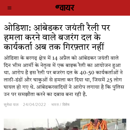
ओडिशा: आंबेडकर जयंती रैली पर
हमला करने वाले बजरंग दल के
कार्यकर्ता अब तक गिरफ़्तार नहीं
ओडिशा के बरगढ़ क्षेत्र में 14 अप्रैल को आंबेडकर जयंती वाले
दिन भीम आर्मी के नेतृत्व में एक बाइक रैली का आयोजन हुआ
था. आरोप है इस रैली पर बजरंग दल के 40-50 कार्यकर्ताओं ने
लाठी-डंडों और चाकुओं से हमला कर दिया था, जिसमें 25 लोग
घायल हो गए थे. आंबेडकरवादियों ने आरोप लगाया है कि पुलिस
उन पर समझौता करने का दबाव बना रही है.
सुमेधा पाल
24/04/2022
भारत
/
विशेष