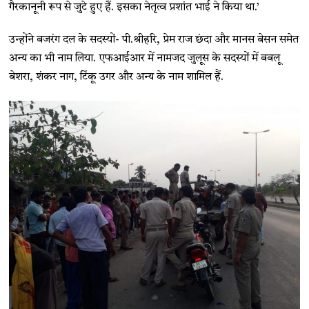
गैरकानूनी रूप से जुटे हुए हैं. इसका नेतृत्व प्रशांत भाई ने किया था.’
उन्होंने बजरंग दल के सदस्यों- पी.श्रीहरि, प्रेम राज छंदा और मानस बेसन समेत
अन्य का भी नाम लिया. एफआईआर में नामजद जुलूस के सदस्यों में बबलू
बेशरा, शंकर नाग, टिंकू उगर और अन्य के नाम शामिल हैं.