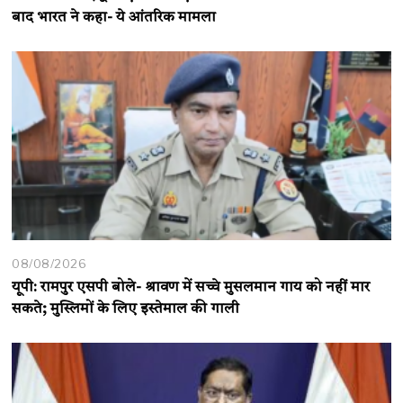
बाद भारत ने कहा- ये आंतरिक मामला
08/08/2026
यूपी: रामपुर एसपी बोले- श्रावण में सच्चे मुसलमान गाय को नहीं मार
सकते; मुस्लिमों के लिए इस्तेमाल की गाली