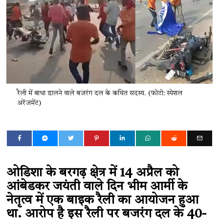
रैली में बाधा डालने वाले बजरंग दल के कथित सदस्य. (फोटो: स्पेशल
अरेंजमेंट)
ओडिशा के बरगढ़ क्षेत्र में 14 अप्रैल को
आंबेडकर जयंती वाले दिन भीम आर्मी के
नेतृत्व में एक बाइक रैली का आयोजन हुआ
था. आरोप है इस रैली पर बजरंग दल के 40-