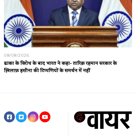
08/08/2026
ढाका के विरोध के बाद भारत ने कहा- तारिक़ रहमान सरकार के
ख़िलाफ़ हसीना की टिप्पणियों के समर्थन में नहीं