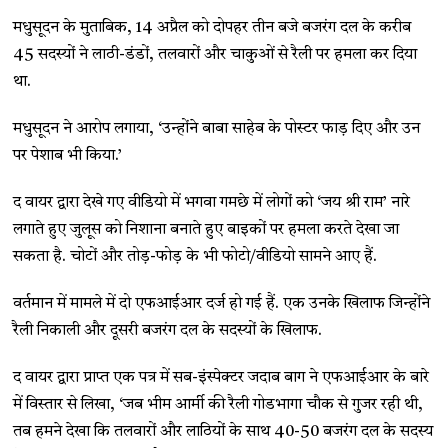
मधुसूदन के मुताबिक, 14 अप्रैल को दोपहर तीन बजे बजरंग दल के करीब
45 सदस्यों ने लाठी-डंडों, तलवारों और चाकुओं से रैली पर हमला कर दिया
था.
मधुसूदन ने आरोप लगाया, ‘उन्होंने बाबा साहेब के पोस्टर फाड़ दिए और उन
पर पेशाब भी किया.’
द वायर द्वारा देखे गए वीडियो में भगवा गमछे में लोगों को ‘जय श्री राम’ नारे
लगाते हुए जुलूस को निशाना बनाते हुए बाइकों पर हमला करते देखा जा
सकता है. चोटों और तोड़-फोड़ के भी फोटो/वीडियो सामने आए हैं.
वर्तमान में मामले में दो एफआईआर दर्ज हो गई हैं. एक उनके खिलाफ जिन्होंने
रैली निकाली और दूसरी बजरंग दल के सदस्यों के खिलाफ.
द वायर द्वारा प्राप्त एक पत्र में सब-इंस्पेक्टर जदाब बाग ने एफआईआर के बारे
में विस्तार से लिखा, ‘जब भीम आर्मी की रैली गोडभागा चौक से गुजर रही थी,
तब हमने देखा कि तलवारों और लाठियों के साथ 40-50 बजरंग दल के सदस्य