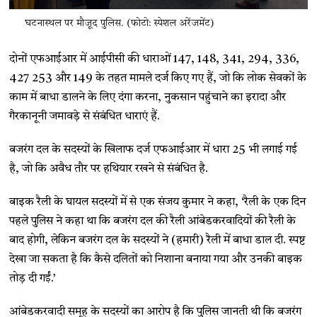
घटनास्थल पर मौजूद पुलिस. (फोटो: स्पेशल अरेंजमेंट)
दोनों एफआईआर में आईपीसी की धाराओं 147, 148, 341, 294, 336,
427 253 और 149 के तहत मामले दर्ज किए गए हैं, जो कि लोक सेवकों के
काम में बाधा डालने के लिए दंगा करना, नुकसान पहुंचाने का इरादा और
गैरकानूनी जमावड़े से संबंधित धाराएं हैं.
बजरंग दल के सदस्यों के खिलाफ दर्ज एफआईआर में धारा 25 भी लगाई गई
है, जो कि अवैध तौर पर हथियार रखने से संबंधित है.
बाइक रैली के घायल सदस्यों में से एक संजय कुमार ने कहा, ‘रैली के एक दिन
पहले पुलिस ने कहा था कि बजरंग दल की रैली आंबेडकरवादियों की रैली के
बाद होगी, लेकिन बजरंग दल के सदस्यों ने (हमारी) रैली में बाधा डाल दी. स्पष्ट
देखा जा सकता है कि कैसे दलितों को निशाना बनाया गया और उनकी बाइक
तोड़ दी गईं.’
आंबेडकरवादी समूह के सदस्यों का आरोप है कि पुलिस जानती थी कि बजरंग