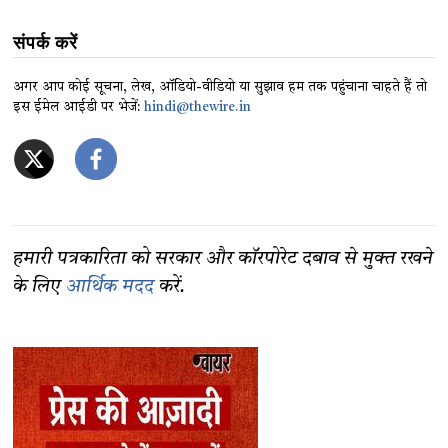
संपर्क करें
अगर आप कोई सूचना, लेख, ऑडियो-वीडियो या सुझाव हम तक पहुंचाना चाहते हैं तो
इस ईमेल आईडी पर भेजें:
hindi@thewire.in
हमारी पत्रकारिता को सरकार और कॉरपोरेट दबाव से मुक्त रखने
के लिए
आर्थिक मदद
करें.