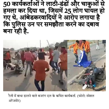
50 कार्यकर्ताओं ने लाठी-डंडों और चाकुओं से
हमला कर दिया था, जिसमें 25 लोग घायल हो
गए थे. आंबेडकरवादियों ने आरोप लगाया है
कि पुलिस उन पर समझौता करने का दबाव
बना रही है.
रैली में बाधा डालने वाले बजरंग दल के कथित कार्यकर्ता. (फोटो: स्पेशल
अरेंजमेंट)