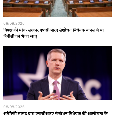
08/08/2026
विपक्ष की मांग- सरकार एफसीआरए संशोधन विधेयक वापस ले या
जेपीसी को भेजा जाए
08/08/2026
अमेरिकी सांसद द्वारा एफसीआरए संशोधन विधेयक की आलोचना के