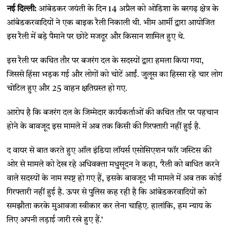
नई दिल्ली:
आंबेडकर जयंती के दिन 14 अप्रैल को ओडिशा के बरगढ़ क्षेत्र के
आंबेडकरवादियों ने एक बाइक रैली निकाली थी. भीम आर्मी द्वारा आयोजित
इस रैली में बड़े पैमाने पर छोटे मजदूर और किसान शामिल हुए थे.
इस रैली पर कथित तौर पर बजरंग दल के सदस्यों द्वारा हमला किया गया,
जिससे हिंसा भड़क गई और लोगों को चोटें आईं. जुलूस का हिस्सा रहे चार लोग
चोटिल हुए और 25 वाहन क्षतिग्रस्त हो गए.
आरोप है कि बजरंग दल के जिम्मेदार कार्यकर्ताओं की कथित तौर पर पहचान
होने के बावजूद इस मामले में अब तक किसी की गिरफ्तारी नहीं हुई है.
द वायर से बात करते हुए ऑल इंडिया लॉयर्स एसोसिएशन फॉर जस्टिस की
ओर से मामले को देख रहे अधिवक्ता मधुसूदन ने कहा, ‘रैली को बाधित करने
वाले सदस्यों के नाम स्पष्ट हो गए हैं, इसके बावजूद भी मामले में अब तक कोई
गिरफ्तारी नहीं हुई है. ऊपर से पुलिस कह रही है कि आंबेडकरवादियों को
समझौता करके मुआवजा स्वीकार कर लेना चाहिए. हालांकि, हम न्याय के
लिए अपनी लड़ाई जारी रखे हुए हैं.’