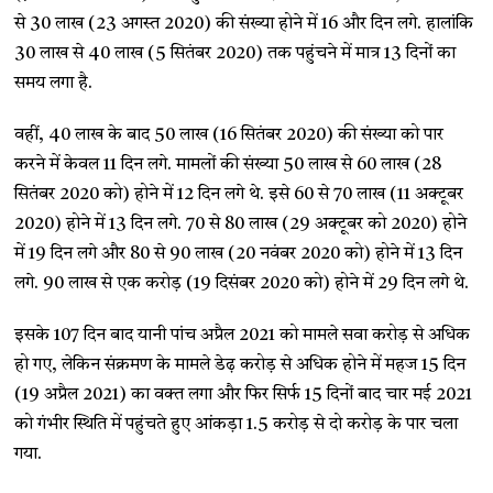
से 30 लाख (23 अगस्त 2020) की संख्या होने में 16 और दिन लगे. हालांकि
30 लाख से 40 लाख (5 सितंबर 2020) तक पहुंचने में मात्र 13 दिनों का
समय लगा है.
वहीं, 40 लाख के बाद 50 लाख (16 सितंबर 2020) की संख्या को पार
करने में केवल 11 दिन लगे. मामलों की संख्या 50 लाख से 60 लाख (28
सितंबर 2020 को) होने में 12 दिन लगे थे. इसे 60 से 70 लाख (11 अक्टूबर
2020) होने में 13 दिन लगे. 70 से 80 लाख (29 अक्टूबर को 2020) होने
में 19 दिन लगे और 80 से 90 लाख (20 नवंबर 2020 को) होने में 13 दिन
लगे. 90 लाख से एक करोड़ (19 दिसंबर 2020 को) होने में 29 दिन लगे थे.
इसके 107 दिन बाद यानी पांच अप्रैल 2021 को मामले सवा करोड़ से अधिक
हो गए, लेकिन संक्रमण के मामले डेढ़ करोड़ से अधिक होने में महज 15 दिन
(19 अप्रैल 2021) का वक्त लगा और फिर सिर्फ 15 दिनों बाद चार मई 2021
को गंभीर स्थिति में पहुंचते हुए आंकड़ा 1.5 करोड़ से दो करोड़ के पार चला
गया.