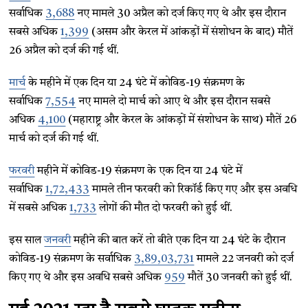
सर्वाधिक
3,688
नए मामले 30 अप्रैल को दर्ज किए गए थे और इस दौरान
सबसे अधिक
1,399
(असम और केरल में आंकड़ों में संशोधन के बाद) मौतें
26 अप्रैल को दर्ज की गई थीं.
मार्च
के महीने में एक दिन या 24 घंटे में कोविड-19 संक्रमण के
सर्वाधिक
7,554
नए मामले दो मार्च को आए थे और इस दौरान सबसे
अधिक
4,100
(महाराष्ट्र और केरल के आंकड़ों में संशोधन के साथ) मौतें 26
मार्च को दर्ज की गई थीं.
फरवरी
महीने में कोविड-19 संक्रमण के एक दिन या 24 घंटे में
सर्वाधिक
1,72,433
मामले तीन फरवरी को रिकॉर्ड किए गए और इस अवधि
में सबसे अधिक
1,733
लोगों की मौत दो फरवरी को हुई थीं.
इस साल
जनवरी
महीने की बात करें तो बीते एक दिन या 24 घंटे के दौरान
कोविड-19 संक्रमण के सर्वाधिक
3,89,03,731
मामले 22 जनवरी को दर्ज
किए गए थे और इस अवधि सबसे अधिक
959
मौतें 30 जनवरी को हुई थीं.