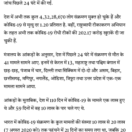
जांच पिछले 24 घंटे में की गई.
देश में अभी तक कुल 4,32,28,670 लोग संक्रमण मुक्त हो चुके हैं और
कोविड-19 से मृत्यु दर 1.20 प्रतिशत है. वहीं, राष्ट्रव्यापी टीकाकरण अभियान
के तहत अभी तक कोविड-19 रोधी टीकों की 202.17 करोड़ खुराकें दी जा
चुकी हैं.
मंत्रालय के आंकड़ों के अनुसार, देश में पिछले 24 घंटे में संक्रमण से मौत के
41 मामले सामने आए. इनमें से केरल में 13, महाराष्ट्र तथा पश्चिम बंगाल में
छह-छह, पंजाब में चार, दिल्ली तथा सिक्किम में दो-दो और असम, बिहार,
छत्तीसगढ़, मणिपुर, नगालैंड, ओडिशा, त्रिपुरा तथा उत्तर प्रदेश में एक-एक
मामला सामने आया.
आंकड़ों के मुताबिक, देश में 110 दिन में कोविड-19 के मामले एक लाख हुए
थे और 59 दिनों में वह 10 लाख के पार चले गए थे.
भारत में कोविड-19 संक्रमण के कुल मामलों की संख्या 10 लाख से 20 लाख
(7 अगस्त 2020 को) तक पहुंचने में 21 दिनों का समय लगा था, जबकि 20