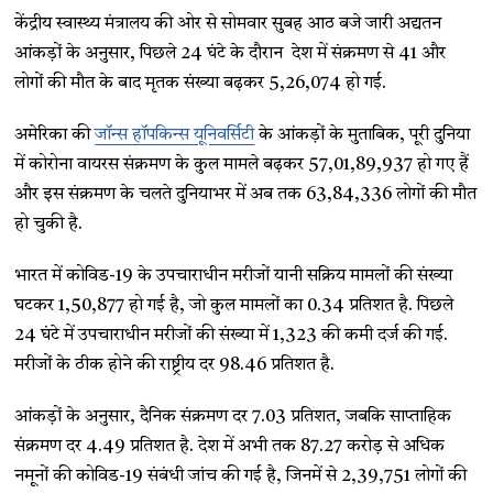
केंद्रीय स्वास्थ्य मंत्रालय की ओर से सोमवार सुबह आठ बजे जारी अद्यतन
आंकड़ों के अनुसार, पिछले 24 घंटे के दौरान देश में संक्रमण से 41 और
लोगों की मौत के बाद मृतक संख्या बढ़कर 5,26,074 हो गई.
अमेरिका की
जॉन्स हॉपकिन्स यूनिवर्सिटी
के आंकड़ों के मुताबिक, पूरी दुनिया
में कोरोना वायरस संक्रमण के कुल मामले बढ़कर 57,01,89,937 हो गए हैं
और इस संक्रमण के चलते दुनियाभर में अब तक 63,84,336 लोगों की मौत
हो चुकी है.
भारत में कोविड-19 के उपचाराधीन मरीजों यानी सक्रिय मामलों की संख्या
घटकर 1,50,877 हो गई है, जो कुल मामलों का 0.34 प्रतिशत है. पिछले
24 घंटे में उपचाराधीन मरीजों की संख्या में 1,323 की कमी दर्ज की गई.
मरीजों के ठीक होने की राष्ट्रीय दर 98.46 प्रतिशत है.
आंकड़ों के अनुसार, दैनिक संक्रमण दर 7.03 प्रतिशत, जबकि साप्ताहिक
संक्रमण दर 4.49 प्रतिशत है. देश में अभी तक 87.27 करोड़ से अधिक
नमूनों की कोविड-19 संबंधी जांच की गई है, जिनमें से 2,39,751 लोगों की