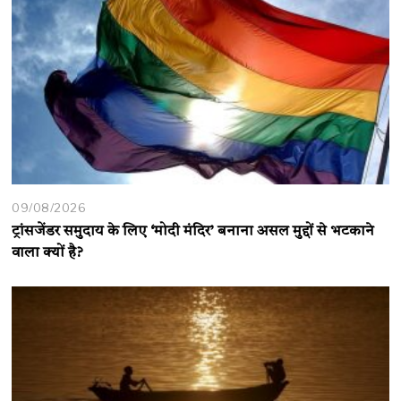
09/08/2026
ट्रांसजेंडर समुदाय के लिए ‘मोदी मंदिर’ बनाना असल मुद्दों से भटकाने
वाला क्यों है?