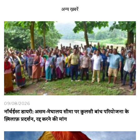
अन्य ख़बरें
09/08/2026
नॉर्थईस्ट डायरी: असम-मेघालय सीमा पर कुलसी बांध परियोजना के
ख़िलाफ़ प्रदर्शन, रद्द करने की मांग