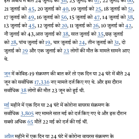
इस अवधि में बीते 24 जुलाई को
36
, 23 जुलाई को
67
, 22 जुलाई को
60
,
21 जुलाई को
45
, 20 जुलाई को
40
, 19 जुलाई को
25
, 18 जुलाई को
51
,
17 जुलाई को
49
, 16 जुलाई को
56
, 15 जुलाई को
47
, 14 जुलाई को
38
,
13 जुलाई को
45
, 12 जुलाई को
20
, 11 जुलाई को
26
, 10 जुलाई को
42
,
नौ जुलाई को 43,आठ जुलाई को
38
, सात जुलाई को
35
,छह जुलाई
को
28
, पांच जुलाई को
19
, चार जुलाई को
24
, तीन जुलाई को
31
, दो
जुलाई को
29
और एक जुलाई को
23
लोगों की मौत के मामले सामने आए
थे.
जून
में कोविड-19 संक्रमण की बात करें तो एक दिन या 24 घंटे में बीते 24
जून को सर्वाधिक
17,336
नए मामले दर्ज किए गए थे. और इस दौरान
सर्वाधिक
38
लोगों की मौत 23 जून को हुई थी.
मई
महीने में एक दिन या 24 घंटे में कोरोना वायरस संक्रमण के
सर्वाधिक
3,805
नए मामले सात मई को दर्ज किए गए थे और इस दौरान
सबसे अधिक
65
मौतें 22 मई को दर्ज की गई थीं.
अप्रैल
महीने में एक दिन या 24 घंटे में कोरोना वायरस संक्रमण के