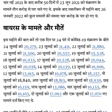
चार मई 2021 के बाद करीब 50 दिनों में 23 जून 2021 को संक्रमण के
मामले तीन करोड़ से पार चले गए थे. इसके बाद तकरीबन नौ महीने बाद 26
जनवरी 2022 को कुल मामलों की संख्या चार करोड़ के पार हो गए थे.
वायरस के मामले और मौतें
इस महीने की बात करें तो एक दिन या 24 घंटे में कोविड-19 संक्रमण के बीते
24 जुलाई को
20,279
, 23 जुलाई को
21,411
, 22 जुलाई को
21,880
,
21 जुलाई को
21,566
, 20 जुलाई को
20,557
, 19 जुलाई को
15,528
,
18 जुलाई को
16,935
, 17 जुलाई को
20,528
, 16 जुलाई को
20,044
,
15 जुलाई को
20,038
, 14 जुलाई को
20,139
, 13 जुलाई को
16,906
,
12 जुलाई को
13,615
, 11 जुलाई को
16,678
, 10 जुलाई को
18,257
, नौ
जुलाई को 18,840, आठ जुलाई को
18,815
, सात जुलाई को
18,930
, छह
जुलाई को
16,159
, पांच जुलाई को
13,086
, चार जुलाई को
16,135
, तीन
जुलाई को
16,103
, दो जुलाई को
17,092
और एक जुलाई को
17,070
नए
मामले दर्ज किए गए थे.