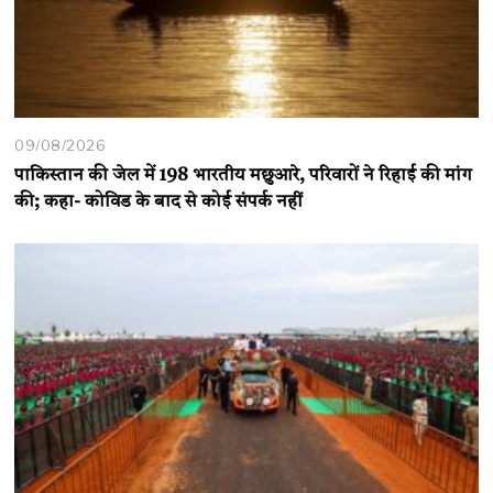
09/08/2026
पाकिस्तान की जेल में 198 भारतीय मछुआरे, परिवारों ने रिहाई की मांग
की; कहा- कोविड के बाद से कोई संपर्क नहीं