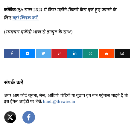
कोविड-19:
साल 2021 में किस महीने-कितने केस दर्ज हुए जानने के
लिए
यहां क्लिक करें.
(समाचार एजेंसी भाषा से इनपुट के साथ)
संपर्क करें
अगर आप कोई सूचना, लेख, ऑडियो-वीडियो या सुझाव हम तक पहुंचाना चाहते हैं तो
इस ईमेल आईडी पर भेजें:
hindi@thewire.in