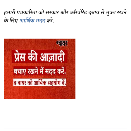
हमारी पत्रकारिता को सरकार और कॉरपोरेट दबाव से मुक्त रखने
के लिए
आर्थिक मदद
करें.