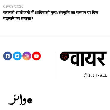
09/08/2026
सरकारी आयोजनों में आदिवासी नृत्य: संस्कृति का सम्मान या दिल
बहलाने का तमाशा?
© 2024 - ALL