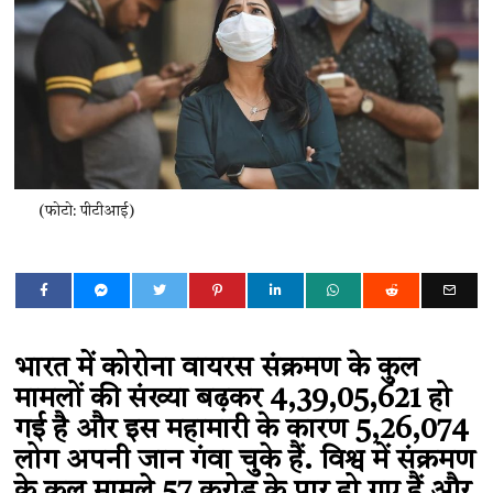
(फोटो: पीटीआई)
भारत में कोरोना वायरस संक्रमण के कुल
मामलों की संख्या बढ़कर 4,39,05,621 हो
गई है और इस महामारी के कारण 5,26,074
लोग अपनी जान गंवा चुके हैं. विश्व में संक्रमण
के कुल मामले 57 करोड़ के पार हो गए हैं और