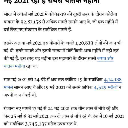
मई 2021 रहा है सबसे घातक महीना
भारत में अकेले मई 2021 में कोविड-19 की दूसरी लहर के दौरान कोरोना
वायरस के 92,87,158 से अधिक मामले सामने आए थे, जो एक महीने में
दर्ज किए गए संक्रमण के सर्वाधिक मामले हैं.
इसके अलावा मई 2021 इस बीमारी के चलते 1,20,833 लोगों की जान भी
गई थी. इतने मामले और इतनी संख्या में मौतें किसी अन्य महीने में नहीं दर्ज
की गई हैं. इस तरह यह महीना इस महामारी के दौरान सबसे
खराब और
घातक महीना
रहा था.
सात मई 2021 को 24 घंटे में अब तक कोविड-19 के सर्वाधिक
4,14,188
मामले
सामने आए थे और 19 मई 2021 को सबसे अधिक
4,529 मरीजों
ने
अपनी जान गंवाई थी.
रोजाना नए मामले 17 मई से 24 मई 2021 तक तीन लाख से नीचे रहे और
फिर 25 मई से 31 मई 2021 तक दो लाख से नीचे रहे थे. देश में 10 मई 2021
को सर्वाधिक 3,745,237 मरीज उपचाररत थे.