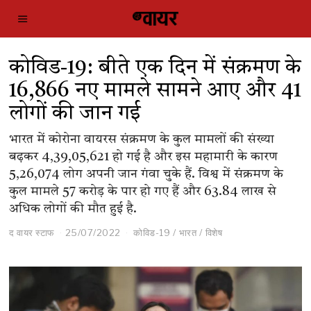
कोविड-19: बीते एक दिन में संक्रमण के
16,866 नए मामले सामने आए और 41
लोगों की जान गई
भारत में कोरोना वायरस संक्रमण के कुल मामलों की संख्या
बढ़कर 4,39,05,621 हो गई है और इस महामारी के कारण
5,26,074 लोग अपनी जान गंवा चुके हैं. विश्व में संक्रमण के
कुल मामले 57 करोड़ के पार हो गए हैं और 63.84 लाख से
अधिक लोगों की मौत हुई है.
द वायर स्टाफ
25/07/2022
कोविड-19
/
भारत
/
विशेष