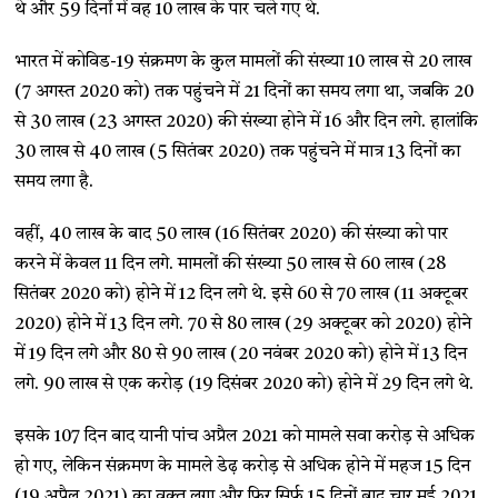
थे और 59 दिनों में वह 10 लाख के पार चले गए थे.
भारत में कोविड-19 संक्रमण के कुल मामलों की संख्या 10 लाख से 20 लाख
(7 अगस्त 2020 को) तक पहुंचने में 21 दिनों का समय लगा था, जबकि 20
से 30 लाख (23 अगस्त 2020) की संख्या होने में 16 और दिन लगे. हालांकि
30 लाख से 40 लाख (5 सितंबर 2020) तक पहुंचने में मात्र 13 दिनों का
समय लगा है.
वहीं, 40 लाख के बाद 50 लाख (16 सितंबर 2020) की संख्या को पार
करने में केवल 11 दिन लगे. मामलों की संख्या 50 लाख से 60 लाख (28
सितंबर 2020 को) होने में 12 दिन लगे थे. इसे 60 से 70 लाख (11 अक्टूबर
2020) होने में 13 दिन लगे. 70 से 80 लाख (29 अक्टूबर को 2020) होने
में 19 दिन लगे और 80 से 90 लाख (20 नवंबर 2020 को) होने में 13 दिन
लगे. 90 लाख से एक करोड़ (19 दिसंबर 2020 को) होने में 29 दिन लगे थे.
इसके 107 दिन बाद यानी पांच अप्रैल 2021 को मामले सवा करोड़ से अधिक
हो गए, लेकिन संक्रमण के मामले डेढ़ करोड़ से अधिक होने में महज 15 दिन
(19 अप्रैल 2021) का वक्त लगा और फिर सिर्फ 15 दिनों बाद चार मई 2021