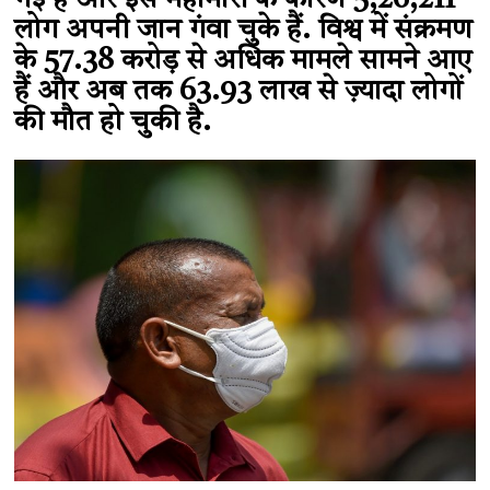
गई है और इस महामारी के कारण 5,26,211
लोग अपनी जान गंवा चुके हैं. विश्व में संक्रमण
के 57.38 करोड़ से अधिक मामले सामने आए
हैं और अब तक 63.93 लाख से ज़्यादा लोगों
की मौत हो चुकी है.