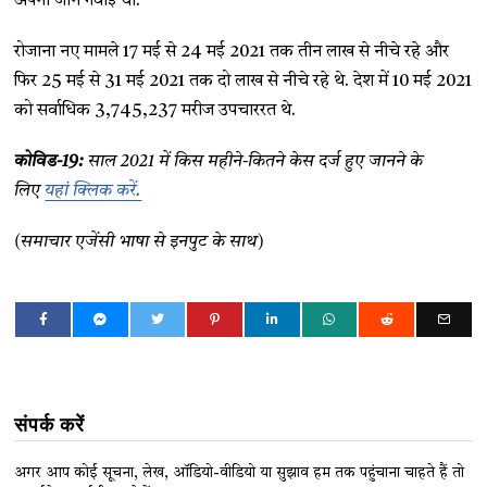
अपनी जान गंवाई थी.
रोजाना नए मामले 17 मई से 24 मई 2021 तक तीन लाख से नीचे रहे और
फिर 25 मई से 31 मई 2021 तक दो लाख से नीचे रहे थे. देश में 10 मई 2021
को सर्वाधिक 3,745,237 मरीज उपचाररत थे.
कोविड-19:
साल 2021 में किस महीने-कितने केस दर्ज हुए जानने के
लिए
यहां क्लिक करें.
(समाचार एजेंसी भाषा से इनपुट के साथ)
संपर्क करें
अगर आप कोई सूचना, लेख, ऑडियो-वीडियो या सुझाव हम तक पहुंचाना चाहते हैं तो