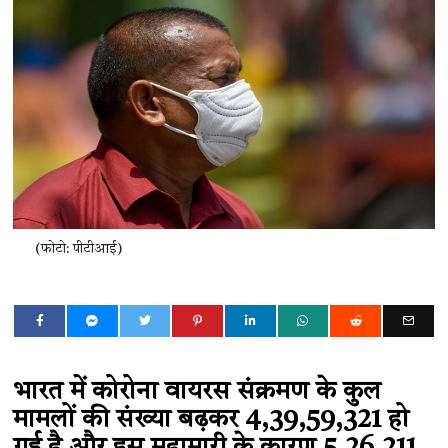
(फोटो: पीटीआई)
भारत में कोरोना वायरस संक्रमण के कुल
मामलों की संख्या बढ़कर 4,39,59,321 हो