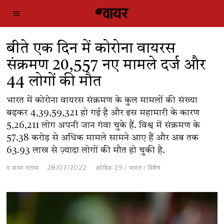
बीते एक दिन में कोरोना वायरस
संक्रमण 20,557 नए मामले दर्ज और
44 लोगों की मौत
भारत में कोरोना वायरस संक्रमण के कुल मामलों की संख्या
बढ़कर 4,39,59,321 हो गई है और इस महामारी के कारण
5,26,211 लोग अपनी जान गंवा चुके हैं. विश्व में संक्रमण के
57.38 करोड़ से अधिक मामले सामने आए हैं और अब तक
63.93 लाख से ज़्यादा लोगों की मौत हो चुकी है.
द वायर स्टाफ
28/07/2022
कोविड-19
/
भारत
/
विशेष