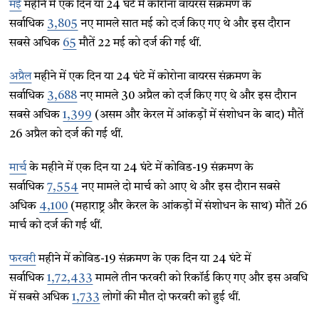
मई
महीने में एक दिन या 24 घंटे में कोरोना वायरस संक्रमण के
सर्वाधिक
3,805
नए मामले सात मई को दर्ज किए गए थे और इस दौरान
सबसे अधिक
65
मौतें 22 मई को दर्ज की गई थीं.
अप्रैल
महीने में एक दिन या 24 घंटे में कोरोना वायरस संक्रमण के
सर्वाधिक
3,688
नए मामले 30 अप्रैल को दर्ज किए गए थे और इस दौरान
सबसे अधिक
1,399
(असम और केरल में आंकड़ों में संशोधन के बाद) मौतें
26 अप्रैल को दर्ज की गई थीं.
मार्च
के महीने में एक दिन या 24 घंटे में कोविड-19 संक्रमण के
सर्वाधिक
7,554
नए मामले दो मार्च को आए थे और इस दौरान सबसे
अधिक
4,100
(महाराष्ट्र और केरल के आंकड़ों में संशोधन के साथ) मौतें 26
मार्च को दर्ज की गई थीं.
फरवरी
महीने में कोविड-19 संक्रमण के एक दिन या 24 घंटे में
सर्वाधिक
1,72,433
मामले तीन फरवरी को रिकॉर्ड किए गए और इस अवधि
में सबसे अधिक
1,733
लोगों की मौत दो फरवरी को हुई थीं.