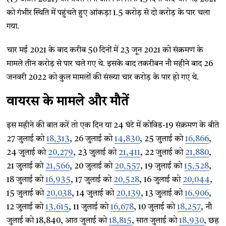
को गंभीर स्थिति में पहुंचते हुए आंकड़ा 1.5 करोड़ से दो करोड़ के पार चला
गया.
चार मई 2021 के बाद करीब 50 दिनों में 23 जून 2021 को संक्रमण के
मामले तीन करोड़ से पार चले गए थे. इसके बाद तकरीबन नौ महीने बाद 26
जनवरी 2022 को कुल मामलों की संख्या चार करोड़ के पार हो गए थे.
वायरस के मामले और मौतें
इस महीने की बात करें तो एक दिन या 24 घंटे में कोविड-19 संक्रमण के बीते
27 जुलाई को
18,313
, 26 जुलाई को
14,830
, 25 जुलाई को
16,866
,
24 जुलाई को
20,279
, 23 जुलाई को
21,411
, 22 जुलाई को
21,880
,
21 जुलाई को
21,566
, 20 जुलाई को
20,557
, 19 जुलाई को
15,528
,
18 जुलाई को
16,935
, 17 जुलाई को
20,528
, 16 जुलाई को
20,044
,
15 जुलाई को
20,038
, 14 जुलाई को
20,139
, 13 जुलाई को
16,906
,
12 जुलाई को
13,615
, 11 जुलाई को
16,678
, 10 जुलाई को
18,257
, नौ
जुलाई को 18,840, आठ जुलाई को
18,815
, सात जुलाई को
18,930
, छह