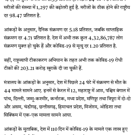
मरीजों की संख्या में 1,297 की बढ़ोतरी हुई है. मरीजों के ठीक होने की राष्ट्रीय
दर 98.47 प्रतिशत है.
आंकड़ों के अनुसार, दैनिक संक्रमण दर 5.18 प्रतिशत, जबकि साप्ताहिक
संक्रमण दर 4.71 प्रतिशत है. देश में अभी तक कुल 4,32,86,787 लोग
संक्रमण मुक्त हो चुके हैं और कोविड-19 से मृत्यु दर 1.20 प्रतिशत है.
वहीं, राष्ट्रव्यापी टीकाकरण अभियान के तहत अभी तक कोविड-19 रोधी
टीकों की 203.21 करोड़ खुराकें दी जा चुकी हैं.
मंत्रालय के आंकड़ों के अनुसार, देश में पिछले 24 घंटे में संक्रमण से मौत के
44 मामले सामने आए. इनमें से केरल में 12, महाराष्ट्र में आठ, पश्चिम बंगाल में
पांच, दिल्ली, जम्मू-कश्मीर, कर्नाटक, मध्य प्रदेश, मणिपुर तथा त्रिपुरा में दो-दो
और असम, चंडीगढ़, छत्तीसगढ़, हिमाचल प्रदेश, मिजोरम, ओडिशा तथा
सिक्किम में एक-एक मामला सामने आया.
आंकड़ों के मुताबिक, देश में 110 दिन में कोविड-19 के मामले एक लाख हुए