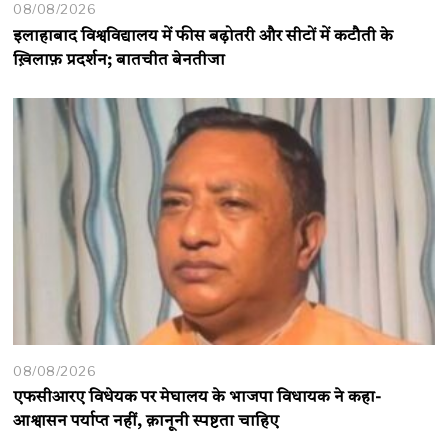
08/08/2026
इलाहाबाद विश्वविद्यालय में फीस बढ़ोतरी और सीटों में कटौती के
ख़िलाफ़ प्रदर्शन; बातचीत बेनतीजा
08/08/2026
एफसीआरए विधेयक पर मेघालय के भाजपा विधायक ने कहा-
आश्वासन पर्याप्त नहीं, क़ानूनी स्पष्टता चाहिए