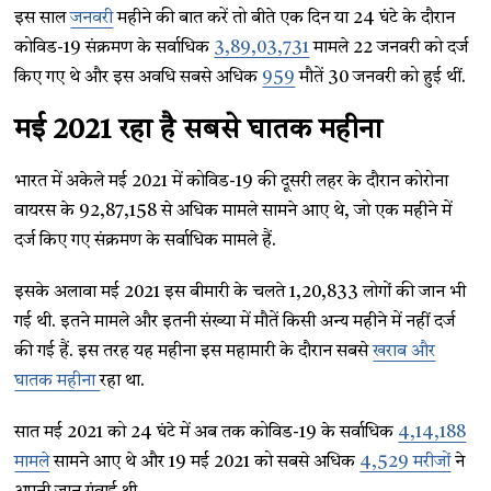
इस साल
जनवरी
महीने की बात करें तो बीते एक दिन या 24 घंटे के दौरान
कोविड-19 संक्रमण के सर्वाधिक
3,89,03,731
मामले 22 जनवरी को दर्ज
किए गए थे और इस अवधि सबसे अधिक
959
मौतें 30 जनवरी को हुई थीं.
मई 2021 रहा है सबसे घातक महीना
भारत में अकेले मई 2021 में कोविड-19 की दूसरी लहर के दौरान कोरोना
वायरस के 92,87,158 से अधिक मामले सामने आए थे, जो एक महीने में
दर्ज किए गए संक्रमण के सर्वाधिक मामले हैं.
इसके अलावा मई 2021 इस बीमारी के चलते 1,20,833 लोगों की जान भी
गई थी. इतने मामले और इतनी संख्या में मौतें किसी अन्य महीने में नहीं दर्ज
की गई हैं. इस तरह यह महीना इस महामारी के दौरान सबसे
खराब और
घातक महीना
रहा था.
सात मई 2021 को 24 घंटे में अब तक कोविड-19 के सर्वाधिक
4,14,188
मामले
सामने आए थे और 19 मई 2021 को सबसे अधिक
4,529 मरीजों
ने