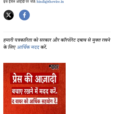
इस ईमेल आईडी पर भेजें:
hindi@thewire.in
हमारी पत्रकारिता को सरकार और कॉरपोरेट दबाव से मुक्त रखने
के लिए
आर्थिक मदद
करें.