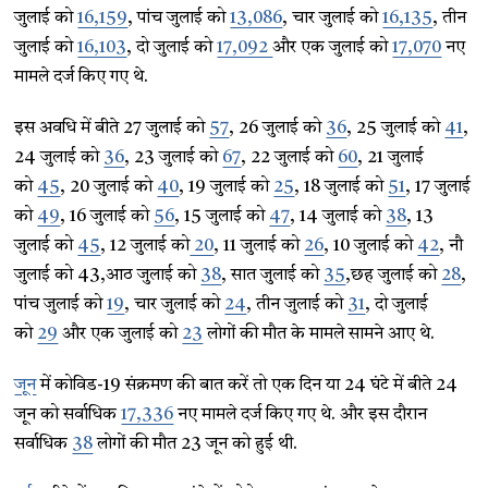
जुलाई को
16,159
, पांच जुलाई को
13,086
, चार जुलाई को
16,135
, तीन
जुलाई को
16,103
, दो जुलाई को
17,092
और एक जुलाई को
17,070
नए
मामले दर्ज किए गए थे.
इस अवधि में बीते 27 जुलाई को
57
, 26 जुलाई को
36
, 25 जुलाई को
41
,
24 जुलाई को
36
, 23 जुलाई को
67
, 22 जुलाई को
60
, 21 जुलाई
को
45
, 20 जुलाई को
40
, 19 जुलाई को
25
, 18 जुलाई को
51
, 17 जुलाई
को
49
, 16 जुलाई को
56
, 15 जुलाई को
47
, 14 जुलाई को
38
, 13
जुलाई को
45
, 12 जुलाई को
20
, 11 जुलाई को
26
, 10 जुलाई को
42
, नौ
जुलाई को 43,आठ जुलाई को
38
, सात जुलाई को
35
,छह जुलाई को
28
,
पांच जुलाई को
19
, चार जुलाई को
24
, तीन जुलाई को
31
, दो जुलाई
को
29
और एक जुलाई को
23
लोगों की मौत के मामले सामने आए थे.
जून
में कोविड-19 संक्रमण की बात करें तो एक दिन या 24 घंटे में बीते 24
जून को सर्वाधिक
17,336
नए मामले दर्ज किए गए थे. और इस दौरान
सर्वाधिक
38
लोगों की मौत 23 जून को हुई थी.