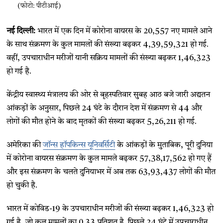
(फोटो: पीटीआई)
नई दिल्ली:
भारत में एक दिन में कोरोना वायरस के 20,557 नए मामले आने
के साथ संक्रमण के कुल मामलों की संख्या बढ़कर 4,39,59,321 हो गई.
वहीं, उपचाराधीन मरीजों यानी सक्रिय मामलों की संख्या बढ़कर 1,46,323
हो गई है.
केंद्रीय स्वास्थ्य मंत्रालय की ओर से बृहस्पतिवार सुबह आठ बजे जारी अद्यतन
आंकड़ों के अनुसार, पिछले 24 घंटे के दौरान देश में संक्रमण से 44 और
लोगों की मौत होने के बाद मृतकों की संख्या बढ़कर 5,26,211 हो गई.
अमेरिका की
जॉन्स हॉपकिन्स यूनिवर्सिटी
के आंकड़ों के मुताबिक, पूरी दुनिया
में कोरोना वायरस संक्रमण के कुल मामले बढ़कर 57,38,17,562 हो गए हैं
और इस संक्रमण के चलते दुनियाभर में अब तक 63,93,437 लोगों की मौत
हो चुकी है.
भारत में कोविड-19 के उपचाराधीन मरीजों की संख्या बढ़कर 1,46,323 हो
गई है, जो कुल मामलों का 0.33 प्रतिशत है. पिछले 24 घंटे में उपचाराधीन