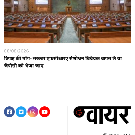
08/08/2026
विपक्ष की मांग- सरकार एफसीआरए संशोधन विधेयक वापस ले या
जेपीसी को भेजा जाए