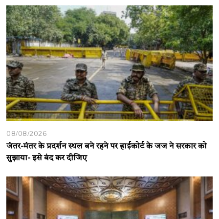
08/08/2026
जंतर-मंतर के प्रदर्शन स्थल बने रहने पर हाईकोर्ट के जज ने सरकार को
सुझाया- इसे बंद कर दीजिए