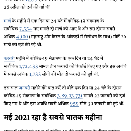
26 अप्रैल को दर्ज की गई थीं.
मार्च
के महीने में एक दिन या 24 घंटे में कोविड-19 संक्रमण के
सर्वाधिक
7,554
नए मामले दो मार्च को आए थे और इस दौरान सबसे
अधिक
4,100
(महाराष्ट्र और केरल के आंकड़ों में संशोधन के साथ) मौतें 26
मार्च को दर्ज की गई थीं.
फरवरी
महीने में कोविड-19 संक्रमण के एक दिन या 24 घंटे में
सर्वाधिक
1,72,433
मामले तीन फरवरी को रिकॉर्ड किए गए और इस अवधि
में सबसे अधिक
1,733
लोगों की मौत दो फरवरी को हुई थीं.
इस साल
जनवरी
महीने की बात करें तो बीते एक दिन या 24 घंटे के दौरान
कोविड-19 संक्रमण के सर्वाधिक
3,89,03,731
मामले 22 जनवरी को दर्ज
किए गए थे और इस अवधि सबसे अधिक
959
मौतें 30 जनवरी को हुई थीं.
मई 2021 रहा है सबसे घातक महीना