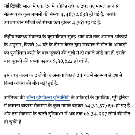
नई दिल्ली:
भारत में एक दिन में कोविड-19 के 291 नए मामले आने से
संक्रमण के कुल मामलों की संख्या 4,46,72,638 हो गई है, जबकि
उपचाराधीन मरीजों की संख्या कम होकर 4,767 रह गई है.
केंद्रीय स्वास्थ्य मंत्रालय के बृहस्पतिवार सुबह आठ बजे तक अद्यतन आंकड़ों
के अनुसार, पिछले 24 घंटे के दौरान केरल द्वारा संक्रमण से मौत के आंकड़ों
का पुनर्मिलान करने के बाद मृतकों की सूची में दो मामले जोड़े गए हैं. इसके
बाद मृतकों की संख्या बढ़कर 5,30,622 हो गई है.
इस तरह केरल के 2 लोगों के अलावा पिछले 24 घंटे में संक्रमण से देश में
किसी व्यक्ति की मौत नहीं हुई है.
अमेरिका की
जॉन्स हॉपकिन्स यूनिवर्सिटी
के आंकड़ों के मुताबिक, पूरी दुनिया
में कोरोना वायरस संक्रमण के कुल मामले बढ़कर 64,32,57,096 हो गए हैं
और इस संक्रमण के चलते दुनियाभर में अब तक 66,34,997 लोगों की मौत
हो चुकी है.