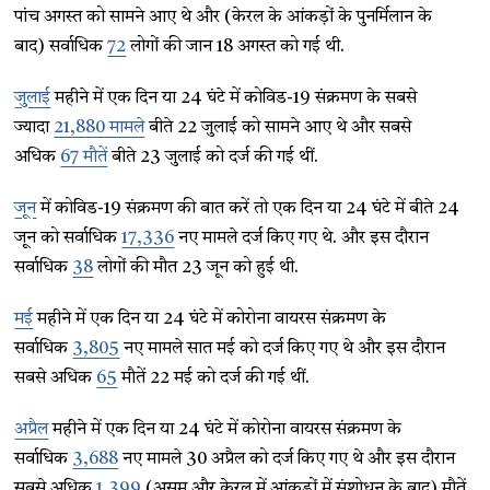
पांच अगस्त को सामने आए थे और (केरल के आंकड़ों के पुनर्मिलान के
बाद) सर्वाधिक
72
लोगों की जान 18 अगस्त को गई थी.
जुलाई
महीने में एक दिन या 24 घंटे में कोविड-19 संक्रमण के सबसे
ज्यादा
21,880 मामले
बीते 22 जुलाई को सामने आए थे और सबसे
अधिक
67 मौतें
बीते 23 जुलाई को दर्ज की गई थीं.
जून
में कोविड-19 संक्रमण की बात करें तो एक दिन या 24 घंटे में बीते 24
जून को सर्वाधिक
17,336
नए मामले दर्ज किए गए थे. और इस दौरान
सर्वाधिक
38
लोगों की मौत 23 जून को हुई थी.
मई
महीने में एक दिन या 24 घंटे में कोरोना वायरस संक्रमण के
सर्वाधिक
3,805
नए मामले सात मई को दर्ज किए गए थे और इस दौरान
सबसे अधिक
65
मौतें 22 मई को दर्ज की गई थीं.
अप्रैल
महीने में एक दिन या 24 घंटे में कोरोना वायरस संक्रमण के
सर्वाधिक
3,688
नए मामले 30 अप्रैल को दर्ज किए गए थे और इस दौरान
सबसे अधिक
1,399
(असम और केरल में आंकड़ों में संशोधन के बाद) मौतें