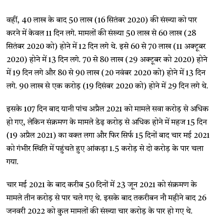
वहीं, 40 लाख के बाद 50 लाख (16 सितंबर 2020) की संख्या को पार
करने में केवल 11 दिन लगे. मामलों की संख्या 50 लाख से 60 लाख (28
सितंबर 2020 को) होने में 12 दिन लगे थे. इसे 60 से 70 लाख (11 अक्टूबर
2020) होने में 13 दिन लगे. 70 से 80 लाख (29 अक्टूबर को 2020) होने
में 19 दिन लगे और 80 से 90 लाख (20 नवंबर 2020 को) होने में 13 दिन
लगे. 90 लाख से एक करोड़ (19 दिसंबर 2020 को) होने में 29 दिन लगे थे.
इसके 107 दिन बाद यानी पांच अप्रैल 2021 को मामले सवा करोड़ से अधिक
हो गए, लेकिन संक्रमण के मामले डेढ़ करोड़ से अधिक होने में महज 15 दिन
(19 अप्रैल 2021) का वक्त लगा और फिर सिर्फ 15 दिनों बाद चार मई 2021
को गंभीर स्थिति में पहुंचते हुए आंकड़ा 1.5 करोड़ से दो करोड़ के पार चला
गया.
चार मई 2021 के बाद करीब 50 दिनों में 23 जून 2021 को संक्रमण के
मामले तीन करोड़ से पार चले गए थे. इसके बाद तकरीबन नौ महीने बाद 26
जनवरी 2022 को कुल मामलों की संख्या चार करोड़ के पार हो गए थे.