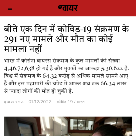
बीते एक दिन में कोविड-19 संक्रमण के
291 नए मामले और मौत का कोई
मामला नहीं
भारत में कोरोना वायरस संक्रमण के कुल मामलों की संख्या
4,46,72,638 हो गई है और मृतकों का आंकड़ा 5,30,622 है.
विश्व में संक्रमण के 64.32 करोड़ से अधिक मामले सामने आए
हैं और इस महामारी की चपेट में आकर अब तक 66.34 लाख
से ज़्यादा लोगों की मौत हो चुकी है.
द वायर स्टाफ
01/12/2022
कोविड-19
/
भारत