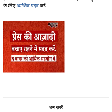
के लिए
आर्थिक मदद
करें.
अन्य ख़बरें