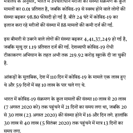
मंत्रालय के अनुसार, भारत में उपचाराधीन मरीजों की संख्या संक्रमण के कुल
मामलों का 0.01 प्रतिशत है, जबकि कोविड-19 से स्वस्थ होने वाले लोगों की
संख्या बढ़कर 98.80 फीसदी हो गई है. बीते 24 घंटे में कोविड-19 का
इलाज करा रहे मरीजों की संख्या में 88 मामलों की कमी दर्ज की गई.
इस बीमारी से उबरने वाले लोगों की संख्या बढ़कर 4,41,37,249 हो गई है,
जबकि मृत्यु दर 1.19 प्रतिशत दर्ज की गई. देशव्यापी कोविड-19 रोधी
टीकाकरण अभियान के तहत अभी तक 219.92 करोड़ खुराकें दी जा चुकी
है.
आंकड़ों के मुताबिक, देश में 110 दिन में कोविड-19 के मामले एक लाख हुए
थे और 59 दिनों में वह 10 लाख के पार चले गए थे.
भारत में कोविड-19 संक्रमण के कुल मामलों की संख्या 10 लाख से 20 लाख
(7 अगस्त 2020 को) तक पहुंचने में 21 दिनों का समय लगा था, जबकि 20
से 30 लाख (23 अगस्त 2020) की संख्या होने में 16 और दिन लगे. हालांकि
30 लाख से 40 लाख (5 सितंबर 2020) तक पहुंचने में मात्र 13 दिनों का
समय लगा.