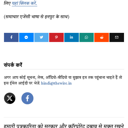
लिए
यहां क्लिक करें.
(समाचार एजेंसी भाषा से इनपुट के साथ)
संपर्क करें
अगर आप कोई सूचना, लेख, ऑडियो-वीडियो या सुझाव हम तक पहुंचाना चाहते हैं तो
इस ईमेल आईडी पर भेजें:
hindi@thewire.in
हमारी पत्रकारिता को सरकार और कॉरपोरेट दबाव से मुक्त रखने