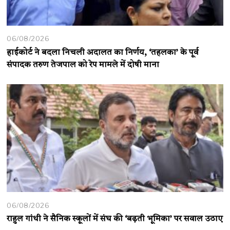
06/08/2026
हाईकोर्ट ने बदला निचली अदालत का निर्णय, ‘तहलका’ के पूर्व
संपादक तरुण तेजपाल को रेप मामले में दोषी माना
06/08/2026
राहुल गांधी ने सैनिक स्कूलों में संघ की ‘बढ़ती भूमिका’ पर सवाल उठाए