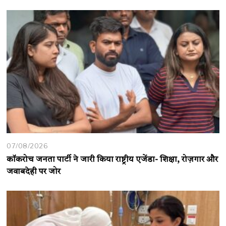
07/08/2026
कॉकरोच जनता पार्टी ने जारी किया राष्ट्रीय एजेंडा- शिक्षा, रोज़गार और
जवाबदेही पर जोर