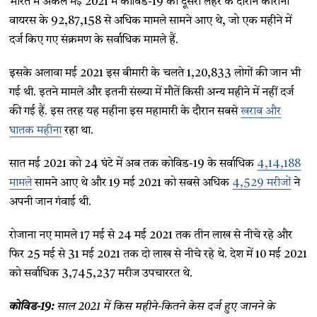
भारत में अकेले मई 2021 में कोविड-19 की दूसरी लहर के दौरान कोरोना
वायरस के 92,87,158 से अधिक मामले सामने आए थे, जो एक महीने में
दर्ज किए गए संक्रमण के सर्वाधिक मामले हैं.
इसके अलावा मई 2021 इस बीमारी के चलते 1,20,833 लोगों की जान भी
गई थी. इतने मामले और इतनी संख्या में मौतें किसी अन्य महीने में नहीं दर्ज
की गई हैं. इस तरह यह महीना इस महामारी के दौरान सबसे
खराब और
घातक महीना
रहा था.
सात मई 2021 को 24 घंटे में अब तक कोविड-19 के सर्वाधिक
4,14,188
मामले
सामने आए थे और 19 मई 2021 को सबसे अधिक
4,529 मरीजों
ने
अपनी जान गंवाई थी.
रोजाना नए मामले 17 मई से 24 मई 2021 तक तीन लाख से नीचे रहे और
फिर 25 मई से 31 मई 2021 तक दो लाख से नीचे रहे थे. देश में 10 मई 2021
को सर्वाधिक 3,745,237 मरीज उपचाररत थे.
कोविड-19:
साल 2021 में किस महीने-कितने केस दर्ज हुए जानने के