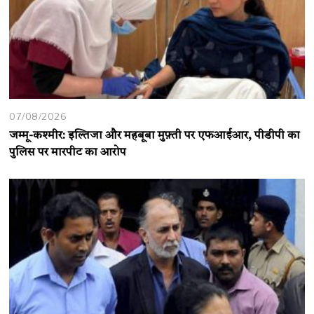
07/08/2026
जम्मू-कश्मीर: इल्तिजा और महबूबा मुफ़्ती पर एफआईआर, पीडीपी का
पुलिस पर मारपीट का आरोप