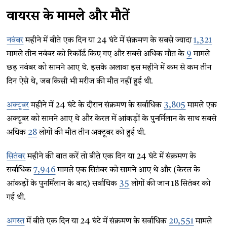
वायरस के मामले और मौतें
नवंबर
महीने में बीते एक दिन या 24 घंटे में संक्रमण के सबसे ज्यादा
1,321
मामले तीन नवंबर को रिकॉर्ड किए गए और सबसे अधिक मौत के
9
मामले
छह नवंबर को सामने आए थे. इसके अलावा इस महीने में कम से कम तीन
दिन ऐसे थे, जब किसी भी मरीज की मौत नहीं हुई थी.
अक्टूबर
महीने में 24 घंटे के दौरान संक्रमण के सर्वाधिक
3,805
मामले एक
अक्टूबर को सामने आए थे और केरल में आंकड़ों के पुनर्मिलान के साथ सबसे
अधिक
28
लोगों की मौत तीन अक्टूबर को हुई थी.
सितंबर
महीने की बात करें तो बीते एक दिन या 24 घंटे में संक्रमण के
सर्वाधिक
7,946
मामले एक सितंबर को सामने आए थे और (केरल के
आंकड़ों के पुनर्मिलान के बाद) सर्वाधिक
35
लोगों की जान 18 सितंबर को
गई थी.
अगस्त
में बीते एक दिन या 24 घंटे में संक्रमण के सर्वाधिक
20,551
मामले