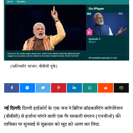
(स्क्रीनशॉट साभार: बीबीसी यूके)
नई दिल्ली:
दिल्ली हाईकोर्ट के एक जज ने ब्रिटिश ब्रॉडकास्टिंग कॉरपोरेशन
(बीबीसी) से हर्जाना मांगने वाली एक गैर सरकारी संगठन (एनजीओ) की
याचिका पर सुनवाई से शुक्रवार को खुद को अलग कर लिया.