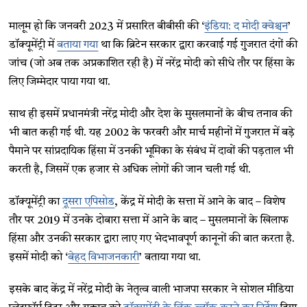
मालूम हो कि जनवरी 2023 में प्रसारित बीबीसी की ‘
इंडिया: द मोदी क्वेश्चन
’
डॉक्यूमेंट्री में
बताया गया
था कि ब्रिटेन सरकार द्वारा करवाई गई गुजरात दंगों की
जांच (जो अब तक अप्रकाशित रही है) में नरेंद्र मोदी को सीधे तौर पर हिंसा के
लिए जिम्मेदार पाया गया था.
साथ ही इसमें प्रधानमंत्री नरेंद्र मोदी और देश के मुसलमानों के बीच तनाव की
भी बात कही गई थी. यह 2002 के फरवरी और मार्च महीनों में गुजरात में बड़े
पैमाने पर सांप्रदायिक हिंसा में उनकी भूमिका के संबंध में दावों की पड़ताल भी
करती है, जिसमें एक हजार से अधिक लोगों की जान चली गई थी.
डॉक्यूमेंट्री का
दूसरा एपिसोड
, केंद्र में मोदी के सत्ता में आने के बाद – विशेष
तौर पर 2019 में उनके दोबारा सत्ता में आने के बाद – मुसलमानों के खिलाफ
हिंसा और उनकी सरकार द्वारा लाए गए भेदभावपूर्ण कानूनों की बात करता है.
इसमें मोदी को ‘
बेहद विभाजनकारी
’ बताया गया था.
इसके बाद केंद्र में नरेंद्र मोदी के नेतृत्व वाली भाजपा सरकार ने सोशल मीडिया