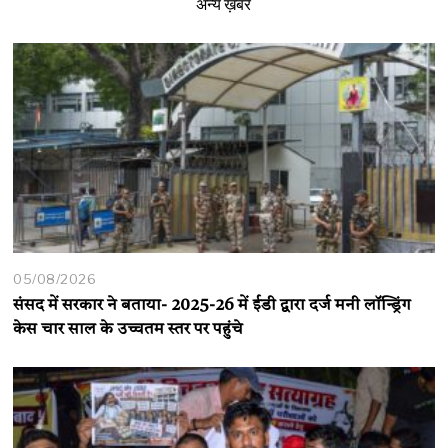
अन्य ख़बरें
05/08/2026
संसद में सरकार ने बताया- 2025-26 में ईडी द्वारा दर्ज मनी लॉन्ड्रिंग
केस चार साल के उच्चतम स्तर पर पहुंचे