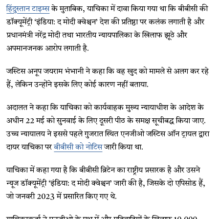
हिंदुस्तान टाइम्स
के मुताबिक, याचिका में दावा किया गया था कि बीबीसी की
डॉक्यूमेंट्री ‘इंडिया: द मोदी क्वेश्चन’ देश की प्रतिष्ठा पर कलंक लगाती है और
प्रधानमंत्री नरेंद्र मोदी तथा भारतीय न्यायपालिका के खिलाफ झूठे और
अपमानजनक आरोप लगाती है.
जस्टिस अनूप जयराम भंभानी ने कहा कि वह खुद को मामले से अलग कर रहे
हैं, लेकिन उन्होंने इसके लिए कोई कारण नहीं बताया.
अदालत ने कहा कि याचिका को कार्यवाहक मुख्य न्यायाधीश के आदेश के
अधीन 22 मई को सुनवाई के लिए दूसरी पीठ के समक्ष सूचीबद्ध किया जाए.
उच्च न्यायालय ने इससे पहले गुजरात स्थित एनजीओ जस्टिस ऑन ट्रायल द्वारा
दायर याचिका पर
बीबीसी को नोटिस
जारी किया था.
याचिका में कहा गया है कि बीबीसी ब्रिटेन का राष्ट्रीय प्रसारक है और उसने
न्यूज डॉक्यूमेंट्री ‘इंडिया: द मोदी क्वेश्चन’ जारी की है, जिसके दो एपिसोड हैं,
जो जनवरी 2023 में प्रसारित किए गए थे.