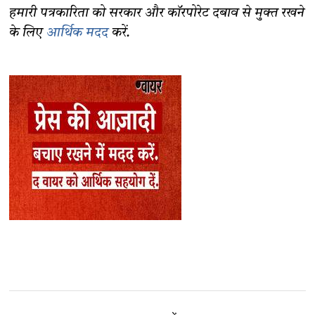
हमारी पत्रकारिता को सरकार और कॉरपोरेट दबाव से मुक्त रखने
के लिए
आर्थिक मदद
करें.