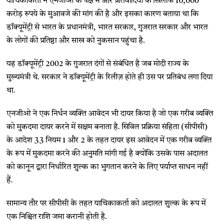
याचिकाकर्ता ने एनजीओ के पक्ष में और प्रतिवादियों के खिलाफ 10,000
करोड़ रुपये के मुआवजे की मांग की है और इसका कारण बताया था कि
डॉक्यूमेंट्री से भारत के प्रधानमंत्री, भारत सरकार, गुजरात सरकार और भारत
के लोगों की प्रतिष्ठा और साख को नुकसान पहुंचा है.
यह डॉक्यूमेंट्री 2002 के गुजरात दंगों से संबंधित है जब मोदी राज्य के
मुख्यमंत्री थे. सरकार ने डॉक्यूमेंट्री के रिलीज़ होते ही उस पर प्रतिबंध लगा दिया
था.
एनजीओ ने एक निर्धन व्यक्ति आवेदन भी दायर किया है जो एक गरीब व्यक्ति
को मुकदमा दायर करने में सक्षम बनाता है. सिविल प्रक्रिया संहिता (सीपीसी)
के आदेश 33 नियम 1 और 2 के तहत दायर इस आवेदन में एक गरीब व्यक्ति
के रूप में मुकदमा करने की अनुमति मांगी गई है क्योंकि उसके पास अदालत
को कानून द्वारा निर्धारित शुल्क का भुगतान करने के लिए पर्याप्त साधन नहीं
हैं.
सामान्य तौर पर सीपीसी के तहत याचिकाकर्ता को अदालत शुल्क के रूप में
एक निश्चित राशि जमा करानी होती है.