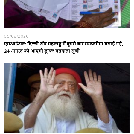
05/08/2026
एसआईआर: दिल्ली और महाराष्ट्र में दूसरी बार समयसीमा बढ़ाई गई,
24 अगस्त को आएगी ड्राफ्ट मतदाता सूची