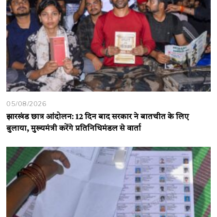
05/08/2026
झारखंड छात्र आंदोलन: 12 दिन बाद सरकार ने बातचीत के लिए
बुलाया, मुख्यमंत्री करेंगे प्रतिनिधिमंडल से वार्ता