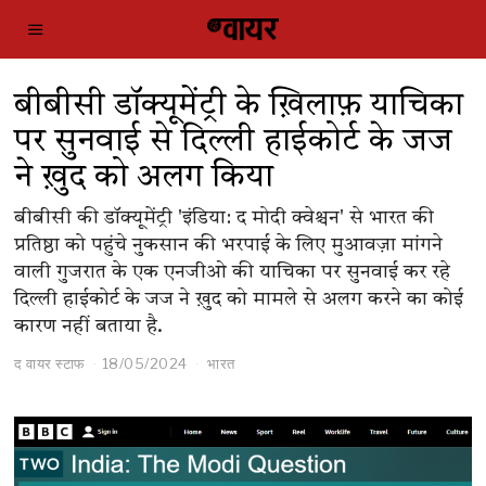
बीबीसी डॉक्यूमेंट्री के ख़िलाफ़ याचिका
पर सुनवाई से दिल्ली हाईकोर्ट के जज
ने ख़ुद को अलग किया
बीबीसी की डॉक्यूमेंट्री 'इंडिया: द मोदी क्वेश्चन' से भारत की
प्रतिष्ठा को पहुंचे नुकसान की भरपाई के लिए मुआवज़ा मांगने
वाली गुजरात के एक एनजीओ की याचिका पर सुनवाई कर रहे
दिल्ली हाईकोर्ट के जज ने ख़ुद को मामले से अलग करने का कोई
कारण नहीं बताया है.
द वायर स्टाफ
18/05/2024
भारत