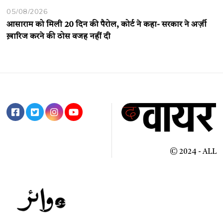
05/08/2026
आसाराम को मिली 20 दिन की पैरोल, कोर्ट ने कहा- सरकार ने अर्ज़ी
ख़ारिज करने की ठोस वजह नहीं दी
© 2024 - ALL