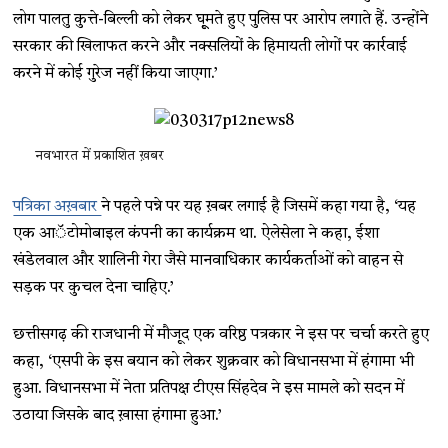
लोग पालतु कुत्ते-बिल्ली को लेकर घूूमते हुए पुलिस पर आरोप लगाते हैं. उन्होंने
सरकार की खिलाफत करने और नक्सलियों के हिमायती लोगों पर कार्रवाई
करने में कोई गुरेज नहीं किया जाएगा.’
नवभारत में प्रकाशित ख़बर
पत्रिका अख़बार
ने पहले पन्ने पर यह ख़बर लगाई है जिसमें कहा गया है, ‘यह
एक आॅटोमोबाइल कंपनी का कार्यक्रम था. ऐलेसेला ने कहा, ईशा
खंडेलवाल और शालिनी गेरा जैसे मानवाधिकार कार्यकर्ताओं को वाहन से
सड़क पर कुचल देना चाहिए.’
छत्तीसगढ़ की राजधानी में मौजूद एक वरिष्ठ पत्रकार ने इस पर चर्चा करते हुए
कहा, ‘एसपी के इस बयान को लेकर शुक्रवार को विधानसभा में हंगामा भी
हुआ. विधानसभा में नेता प्रतिपक्ष टीएस सिंहदेव ने इस मामले को सदन में
उठाया जिसके बाद ख़ासा हंगामा हुआ.’