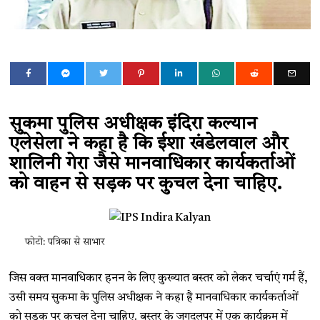
सुकमा पुलिस अधीक्षक इंदिरा कल्यान
एलेसेला ने कहा है कि ईशा खंडेलवाल और
शालिनी गेरा जैसे मानवाधिकार कार्यकर्ताओं
को वाहन से सड़क पर कुचल देना चाहिए.
फोटो: पत्रिका से साभार
जिस वक्त मानवाधिकार हनन के लिए कुख्यात बस्तर को लेकर चर्चाएं गर्म हैं,
उसी समय सुकमा के पुलिस अधीक्षक ने कहा है मानवाधिकार कार्यकर्ताओं
को सड़क पर कुचल देना चाहिए. बस्तर के जगदलपुर में एक कार्यक्रम में