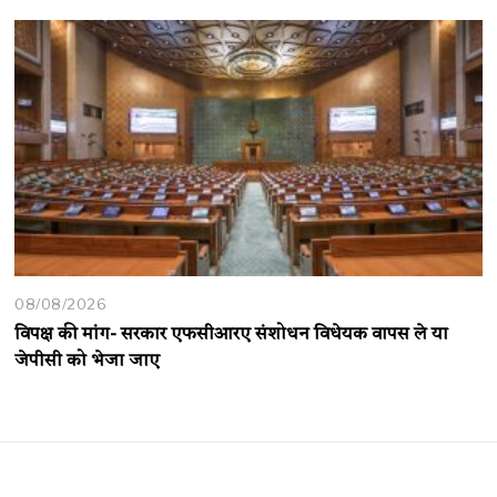
08/08/2026
विपक्ष की मांग- सरकार एफसीआरए संशोधन विधेयक वापस ले या
जेपीसी को भेजा जाए