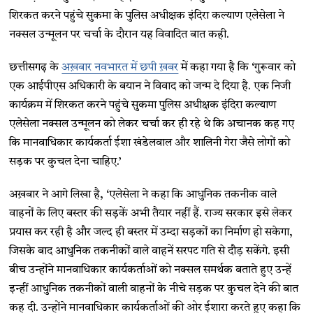
शिरकत करने पहुंचे सुकमा के पुलिस अधीक्षक इंदिरा कल्याण एलेसेला ने
नक्सल उन्मूलन पर चर्चा के दौरान यह विवादित बात कही.
छत्तीसगढ़ के
अख़बार नवभारत में छपी ख़बर
में कहा गया है कि ‘गुरूवार को
एक आईपीएस अधिकारी के बयान ने विवाद को जन्म दे दिया है. एक निजी
कार्यक्रम में शिरकत करने पहुंचे सुकमा पुलिस अधीक्षक इंदिरा कल्याण
एलेसेला नक्सल उन्मूलन को लेकर चर्चा कर ही रहे थे कि अचानक कह गए
कि मानवाधिकार कार्यकर्ता ईशा खंडेलवाल और शालिनी गेरा जैसे लोगों को
सड़क पर कुचल देना चाहिए.’
अख़बार ने आगे लिखा है, ‘एलेसेला ने कहा कि आधुनिक तकनीक वाले
वाहनों के लिए बस्तर की सड़कें अभी तैयार नहीं हैं. राज्य सरकार इसे लेकर
प्रयास कर रही है और जल्द ही बस्तर में उम्दा सड़कों का निर्माण हो सकेगा,
जिसके बाद आधुनिक तकनीकों वाले वाहनें सरपट गति से दौड़ सकेंगे. इसी
बीच उन्होंने मानवाधिकार कार्यकर्ताओं को नक्सल समर्थक बताते हुए उन्हें
इन्हीं आधुनिक तकनीकों वाली वाहनों के नीचे सड़क पर कुचल देने की बात
कह दी. उन्होंने मानवाधिकार कार्यकर्ताओं की ओर ईशारा करते हुए कहा कि