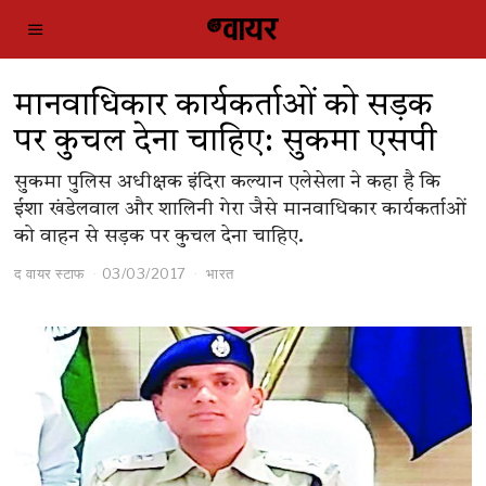
मानवाधिकार कार्यकर्ताओं को सड़क
पर कुचल देना चाहिए: सुकमा एसपी
सुकमा पुलिस अधीक्षक इंदिरा कल्यान एलेसेला ने कहा है कि
ईशा खंडेलवाल और शालिनी गेरा जैसे मानवाधिकार कार्यकर्ताओं
को वाहन से सड़क पर कुचल देना चाहिए.
द वायर स्टाफ
03/03/2017
भारत