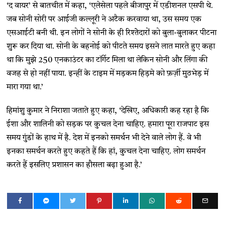
‘द वायर’ से बातचीत में कहा, ‘एलेसेला पहले बीजापुर में एडीशनल एसपी थे.
जब सोनी सोरी पर आईजी कल्लूरी ने अटैक करवाया था, उस समय एक
एसआईटी बनी थी. इन लोगों ने सोनी के ही रिश्तेेदारों को बुला-बुलाकर पीटना
शुरू कर दिया था. सोनी के बहनोई को पीटते समय इसने लात मारते हुए कहा
था कि मुझे 250 एनकाउंटर का टॉर्गेट मिला था लेकिन सोनी और लिंगा की
वजह से हो नहीं पाया. इन्हीं के टाइम में मड़कम हिड़मे को फ़र्ज़ी मुठभेड़ में
मारा गया था.’
हिमांशु कुमार ने निराशा जताते हुए कहा, ‘देखिए, अधिकारी कह रहा है कि
ईशा और शालिनी को सड़क पर कुचल देना चाहिए. हमारा पूरा राजपाट इस
समय गुंडों के हाथ में है. देश में इनको समर्थन भी देने वाले लोग हैं. वे भी
इनका समर्थन करते हुए कहते हैं कि हां, कुचल देना चाहिए. लोग समर्थन
करते हैं इसलिए प्रशासन का हौसला बढ़ा हुआ है.’