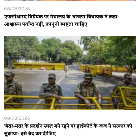
08/08/2026
एफसीआरए विधेयक पर मेघालय के भाजपा विधायक ने कहा-
आश्वासन पर्याप्त नहीं, क़ानूनी स्पष्टता चाहिए
08/08/2026
जंतर-मंतर के प्रदर्शन स्थल बने रहने पर हाईकोर्ट के जज ने सरकार को
सुझाया- इसे बंद कर दीजिए