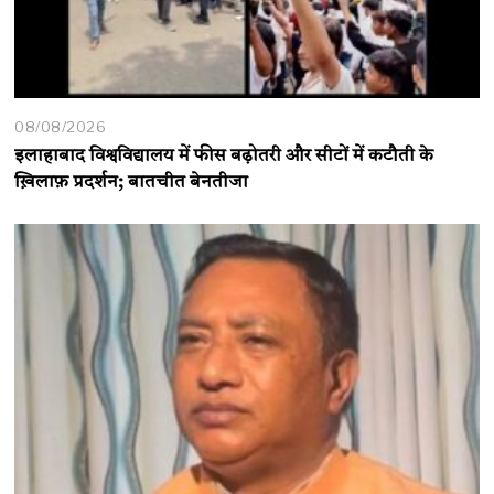
08/08/2026
इलाहाबाद विश्वविद्यालय में फीस बढ़ोतरी और सीटों में कटौती के
ख़िलाफ़ प्रदर्शन; बातचीत बेनतीजा