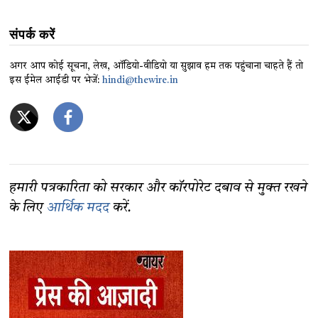
संपर्क करें
अगर आप कोई सूचना, लेख, ऑडियो-वीडियो या सुझाव हम तक पहुंचाना चाहते हैं तो
इस ईमेल आईडी पर भेजें:
hindi@thewire.in
हमारी पत्रकारिता को सरकार और कॉरपोरेट दबाव से मुक्त रखने
के लिए
आर्थिक मदद
करें.