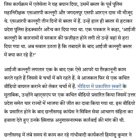
जिस कार्यक्रम में एलेसेला ने यह बयान दिया, उसमें बस्तर के पूर्व पुलिस
महानिरीक्षक एसआरपी कल्लूरी और जगदलपुर एसपी आरएन दास भी मौजूद
थे. एसआरपी कल्लूरी तीन दिनों से बस्तर में हैं. उन्हें हाल ही बस्तर से हटाकर
प्रदेश पुलिस हेडक्वार्टर अटैच कर दिया गया था. एक पत्रकार ने कहा, ‘आईजी
कल्लूरी के कारनामों से सरकार की फ़ज़ीहत होने लगी तो उन्हें वहां से हटा
दिया गया था. अब सवाल उठता है कि तबादले के बाद आईजी कल्लूरी बस्तर
में क्या कर रहे हैं?’
आईजी कल्लूरी लगातार एक के बाद एक ऐसे अटपटे या ग़ैरक़ानूनी काम
करते रहते हैं जिससे वे चर्चा में बने रहते हैं. वे आजकल फिर से एक कथित
वीडियो वायरल कराने को लेकर चर्चा में हैं.
मीडिया में प्रकाशित ख़बरों
के
मुताबिक, उन्होंने व्हाट्सएप पर एक कथित वीडियो प्रसारित किया जिसमें उत्तर
प्रदेश समेत चार राज्यों में भाजपा की जीत का दावा किया गया था. इस वीडियो
के प्रसारित होने के बाद छत्तीसगढ़ कांग्रेस ने सिविल सेवा आचरण संहिता का
हवाला देते हुए उनके ख़िलाफ़ अनुशासनात्मक कार्रवाई की मांग की थी.
छत्तीसगढ़ में लंबे समय से काम कर रहे गांधीवादी कार्यकर्ता हिमांशु कुमार ने