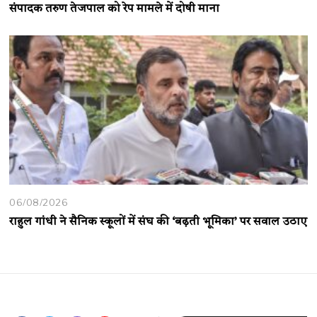
संपादक तरुण तेजपाल को रेप मामले में दोषी माना
06/08/2026
राहुल गांधी ने सैनिक स्कूलों में संघ की ‘बढ़ती भूमिका’ पर सवाल उठाए