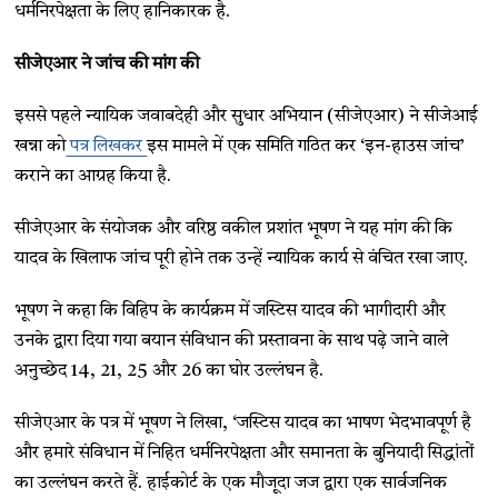
धर्मनिरपेक्षता के लिए हानिकारक है.
सीजेएआर ने जांच की मांग की
इससे पहले न्यायिक जवाबदेही और सुधार अभियान (सीजेएआर) ने सीजेआई
खन्ना को
पत्र लिखकर
इस मामले में एक समिति गठित कर ‘इन-हाउस जांच’
कराने का आग्रह किया है.
सीजेएआर के संयोजक और वरिष्ठ वकील प्रशांत भूषण ने यह मांग की कि
यादव के खिलाफ जांच पूरी होने तक उन्हें न्यायिक कार्य से वंचित रखा जाए.
भूषण ने कहा कि विहिप के कार्यक्रम में जस्टिस यादव की भागीदारी और
उनके द्वारा दिया गया बयान संविधान की प्रस्तावना के साथ पढ़े जाने वाले
अनुच्छेद 14, 21, 25 और 26 का घोर उल्लंघन है.
सीजेएआर के पत्र में भूषण ने लिखा, ‘जस्टिस यादव का भाषण भेदभावपूर्ण है
और हमारे संविधान में निहित धर्मनिरपेक्षता और समानता के बुनियादी सिद्धांतों
का उल्लंघन करते हैं. हाईकोर्ट के एक मौजूदा जज द्वारा एक सार्वजनिक