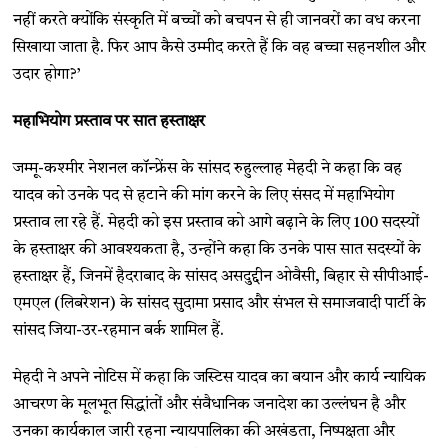
नहीं करते क्योंकि संस्कृति में बच्चों को बचपन से ही जानवरों का वध करना
सिखाया जाता है. फिर आप कैसे उम्मीद करते हैं कि वह बच्चा सहनशील और
उदार होगा?’
महाभियोग प्रस्ताव पर सात हस्ताक्षर
जम्मू-कश्मीर नेशनल कॉन्फ्रेंस के सांसद रुहुल्लाह मेहदी ने कहा कि वह
यादव को उनके पद से हटाने की मांग करने के लिए संसद में महाभियोग
प्रस्ताव ला रहे हैं. मेहदी को इस प्रस्ताव को आगे बढ़ाने के लिए 100 सदस्यों
के हस्ताक्षर की आवश्यकता है, उन्होंने कहा कि उनके पास सात सदस्यों के
हस्ताक्षर हैं, जिनमें हैदराबाद के सांसद असदुद्दीन ओवैसी, बिहार से सीपीआई-
एमएल (लिबरेशन) के सांसद सुदामा प्रसाद और संभल से समाजवादी पार्टी के
सांसद जिया-उर-रहमान बर्क शामिल हैं.
मेहदी ने अपने नोटिस में कहा कि जस्टिस यादव का बयान और कार्य न्यायिक
आचरण के मूलभूत सिद्धांतों और संवैधानिक जनादेश का उल्लंघन है और
उनका कार्यकाल जारी रहना न्यायपालिका की अखंडता, निष्पक्षता और