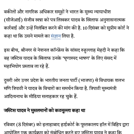
वकीलों और नागरिक अधिकार समूहों ने भारत के मुख्य न्यायाधीश
(सीजेआई) संजीव खन्ना को पत्र लिखकर यादव के खिलाफ अनुशासनात्मक
कार्रवाई और उन्हें निलंबित करने की मांग की है. 10 दिसंबर को सुप्रीम कोर्ट ने
कहा था कि उसने मामले का
संज्ञान
लिया है.
इस बीच, श्रीनगर से नेशनल कॉन्फ्रेंस के सांसद रुहुल्लाह मेहदी ने कहा कि
वह जस्टिस यादव के खिलाफ उनके ‘घृणास्पद भाषण’ के लिए संसद में
महाभियोग प्रस्ताव ला रहे हैं.
दूसरी ओर उत्तर प्रदेश के भारतीय जनता पार्टी (भाजपा) से विधायक शलभ
मणि त्रिपाठी ने यादव के विचारों का समर्थन किया है. त्रिपाठी मुख्यमंत्री
आदित्यनाथ के मीडिया सलाहकार रह चुके हैं.
जस्टिस यादव ने मुसलमानों को कठमुल्ला कहा था
रविवार (8 दिसंबर) को इलाहाबाद हाईकोर्ट के पुस्तकालय हॉल में विहिप द्वारा
आयोजित एक कार्यक्रम को संबोधित करते हुए जस्टिस यादव ने कहा कि