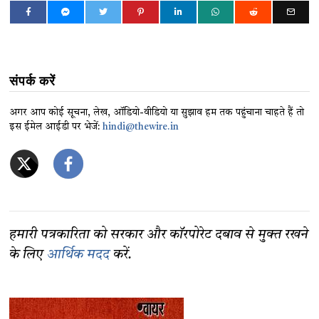
संपर्क करें
अगर आप कोई सूचना, लेख, ऑडियो-वीडियो या सुझाव हम तक पहुंचाना चाहते हैं तो
इस ईमेल आईडी पर भेजें:
hindi@thewire.in
हमारी पत्रकारिता को सरकार और कॉरपोरेट दबाव से मुक्त रखने
के लिए
आर्थिक मदद
करें.