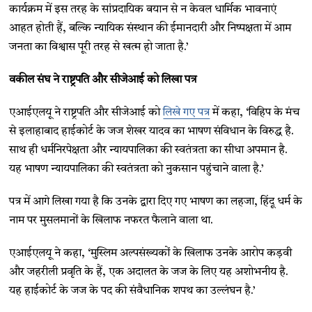
कार्यक्रम में इस तरह के सांप्रदायिक बयान से न केवल धार्मिक भावनाएं
आहत होती हैं, बल्कि न्यायिक संस्थान की ईमानदारी और निष्पक्षता में आम
जनता का विश्वास पूरी तरह से खत्म हो जाता है.’
वकील संघ ने राष्ट्रपति और सीजेआई को लिखा पत्र
एआईएलयू ने राष्ट्रपति और सीजेआई को
लिखे गए पत्र
में कहा, ‘विहिप के मंच
से इलाहाबाद हाईकोर्ट के जज शेखर यादव का भाषण संविधान के विरुद्ध है.
साथ ही धर्मनिरपेक्षता और न्यायपालिका की स्वतंत्रता का सीधा अपमान है.
यह भाषण न्यायपालिका की स्वतंत्रता को नुकसान पहुंचाने वाला है.’
पत्र में आगे लिखा गया है कि उनके द्वारा दिए गए भाषण का लहजा, हिंदू धर्म के
नाम पर मुसलमानों के खिलाफ नफरत फैलाने वाला था.
एआईएलयू ने कहा, ‘मुस्लिम अल्पसंख्यकों के खिलाफ उनके आरोप कड़वी
और जहरीली प्रवृति के हैं, एक अदालत के जज के लिए यह अशोभनीय है.
यह हाईकोर्ट के जज के पद की संवैधानिक शपथ का उल्लंघन है.’