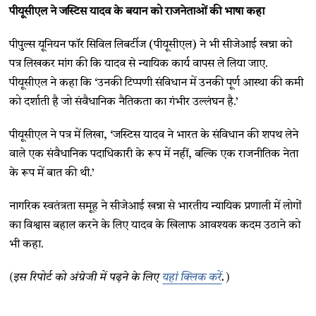
पीयूसीएल ने जस्टिस यादव के बयान को राजनेताओं की भाषा कहा
पीपुल्स यूनियन फॉर सिविल लिबर्टीज (पीयूसीएल) ने भी सीजेआई खन्ना को
पत्र लिखकर मांग की कि यादव से न्यायिक कार्य वापस ले लिया जाए.
पीयूसीएल ने कहा कि ‘उनकी टिप्पणी संविधान में उनकी पूर्ण आस्था की कमी
को दर्शाती है जो संवैधानिक नैतिकता का गंभीर उल्लंघन है.’
पीयूसीएल ने पत्र में लिखा, ‘जस्टिस यादव ने भारत के संविधान की शपथ लेने
वाले एक संवैधानिक पदाधिकारी के रूप में नहीं, बल्कि एक राजनीतिक नेता
के रूप में बात की थी.’
नागरिक स्वतंत्रता समूह ने सीजेआई खन्ना से भारतीय न्यायिक प्रणाली में लोगों
का विश्वास बहाल करने के लिए यादव के खिलाफ आवश्यक कदम उठाने को
भी कहा.
(इस रिपोर्ट को अंग्रेजी में पढ़ने के लिए
यहां
क्लिक करें
.)