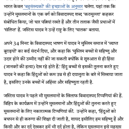
भारत केवल
‘बहुसंख्यकों’ की इच्छाओं के अनुसार
चलेगा. यहां तक ​​कि
उन्होंने मुसलमानों के एक वर्ग को विवादास्पद शब्द ‘कठमुल्ला’ कहकर
संबोधित किया, जो चार पत्नियां रखते हैं और तीन तलाक जैसी प्रथाओं में
‘संलिप्त’ हैं. जस्टिस यादव ने उन्हें राष्ट्र के लिए ‘घातक’ बताया.
अपने 34 मिनट के विवादास्पद भाषण में यादव ने मुस्लिम समाज में ‘व्याप्त
बुराइयों’ का कई संदर्भ दिया, और कहा कि ‘मुस्लिम बच्चों से सहिष्णु और
उदार होने की उम्मीद नहीं की जा सकती क्योंकि वे शुरुआत से ही हिंसा
(जानवरों की हत्या) देख रहे होते हैं.’ हिंदू बच्चों से इसकी तुलना करते हुए
यादव ने कहा कि हिंदुओं को कम उम्र से ही दयालुता के बारे में सिखाया जाता
है, इसलिए उनके बच्चों में अहिंसा और सहिष्णुता रहती है.
जस्टिस यादव ने पहले भी मुसलमानों के खिलाफ विवादास्पद टिप्पणियां की हैं.
विहिप के कार्यक्रम में उन्होंने मुसलमानों और हिंदुओं की तुलना करते हुए
मुसलमानों के लिए नकारात्मक टिप्पणियां कीं. उन्होंने कहा, ‘हिंदुओं को
बचपन से ही करुणा की शिक्षा दी जाती है, शायद इसीलिए हम सहिष्णु हैं और
किसी और का दर्द देखकर हमें भी दर्द होता है, लेकिन मुसलमान इसे महसूस