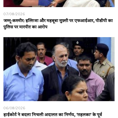
07/08/2026
जम्मू-कश्मीर: इल्तिजा और महबूबा मुफ़्ती पर एफआईआर, पीडीपी का
पुलिस पर मारपीट का आरोप
06/08/2026
हाईकोर्ट ने बदला निचली अदालत का निर्णय, ‘तहलका’ के पूर्व