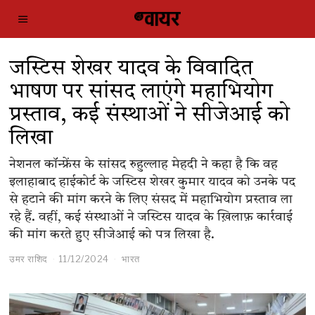
जस्टिस शेखर यादव के विवादित
भाषण पर सांसद लाएंगे महाभियोग
प्रस्ताव, कई संस्थाओं ने सीजेआई को
लिखा
नेशनल कॉन्फ्रेंस के सांसद रुहुल्लाह मेहदी ने कहा है कि वह
इलाहाबाद हाईकोर्ट के जस्टिस शेखर कुमार यादव को उनके पद
से हटाने की मांग करने के लिए संसद में महाभियोग प्रस्ताव ला
रहे हैं. वहीं, कई संस्थाओं ने जस्टिस यादव के ख़िलाफ़ कार्रवाई
की मांग करते हुए सीजेआई को पत्र लिखा है.
उमर राशिद
11/12/2024
भारत