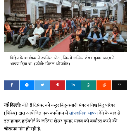
विहिप के कार्यक्रम में उपस्थित श्रोता, जिसमें जस्टिस शेखर कुमार यादव ने
भाषण दिया था. (फोटो: स्पेशल अरेंजमेंट)
नई दिल्लीः
बीते 8 दिसंबर को कट्टर हिंदुत्ववादी संगठन विश्व हिंदू परिषद
(विहिप) द्वारा आयोजित एक कार्यक्रम में
सांप्रदायिक भाषण
देने के बाद से
इलाहाबाद हाईकोर्ट के जस्टिस शेखर कुमार यादव को बर्खास्त करने की
चौतरफा मांग हो रही है.