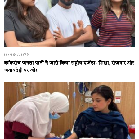
07/08/2026
कॉकरोच जनता पार्टी ने जारी किया राष्ट्रीय एजेंडा- शिक्षा, रोज़गार और
जवाबदेही पर जोर