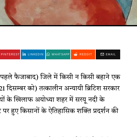
PINTEREST
LINKEDIN
WHATSAPP
REDDIT
EMAIL
 (पहले फैजाबाद) जिले में किसी न किसी बहाने एक
21 दिसम्बर को) तत्कालीन अन्यायी ब्रिटिश सरकार
यों के खिलाफ अयोध्या शहर में सरयू नदी के
पर हुए किसानों के ऐतिहासिक शक्ति प्रदर्शन की