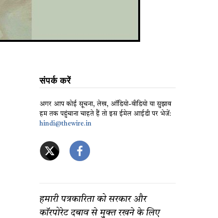
संपर्क करें
अगर आप कोई सूचना, लेख, ऑडियो-वीडियो या सुझाव
हम तक पहुंचाना चाहते हैं तो इस ईमेल आईडी पर भेजें:
hindi@thewire.in
हमारी पत्रकारिता को सरकार और
कॉरपोरेट दबाव से मुक्त रखने के लिए