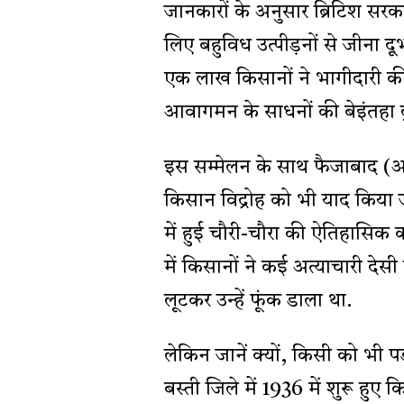
जानकारों के अनुसार ब्रिटिश सरकार
लिए बहुविध उत्पीड़नों से जीना दू
एक लाख किसानों ने भागीदारी की 
आवागमन के साधनों की बेइंतहा दुश
इस सम्मेलन के साथ फैजाबाद (अ
किसान विद्रोह को भी याद किया 
में हुई चौरी-चौरा की ऐतिहासिक 
में किसानों ने कई अत्याचारी देस
लूटकर उन्हें फूंक डाला था.
लेकिन जानें क्यों, किसी को भी प
बस्ती जिले में 1936 में शुरू हु