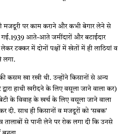
 मजदूरी पर काम कराने और कभी बेगार लेने से
 गई.1939 आते-आते जमींदारों और बटाईदार
 टक्कर में दोनों पक्षों में खेतों में ही लाठियां व
े लगा.
े की कसम खा रखी थी. उन्होंने किसानों से अन्य
 द्वारा हाथी खरीदने के लिए वसूला जाने वाला कर)
बेटी के विवाह के खर्च के लिए वसूला जाने वाला
 कर दी. साथ ही किसानों व मजदूरों को ‘सबक’
 तालाबों से पानी लेने पर रोक लगा दी कि उनसे
ं बनता.