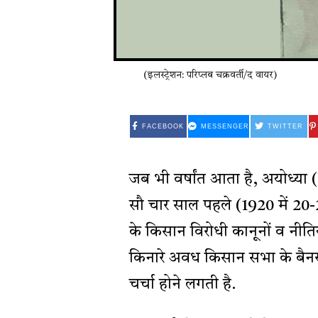
(इलस्ट्रेशन: परिप्लब चक्रवर्ती/द वायर)
FACEBOOK
MESSENGER
TWITTER
जब भी वर्षांत आता है, अयोध्या
सौ चार साल पहले (1920 में 20-
के किसान विरोधी कानूनों व नीति
किनारे अवध किसान सभा के बैनर 
चर्चा होने लगती है.