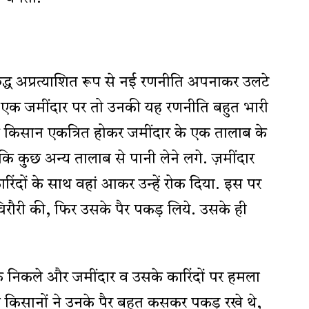
ुद्ध अप्रत्याशित रूप से नई रणनीति अपनाकर उलटे
ा. एक जमींदार पर तो उनकी यह रणनीति बहुत भारी
किसान एकत्रित होकर जमींदार के एक तालाब के
कि कुछ अन्य तालाब से पानी लेने लगे. ज़मींदार
िंदों के साथ वहां आकर उन्हें रोक दिया. इस पर
चिरौरी की, फिर उसके पैर पकड़ लिये. उसके ही
 निकले और जमींदार व उसके कारिंदों पर हमला
ले किसानों ने उनके पैर बहुत कसकर पकड़ रखे थे,