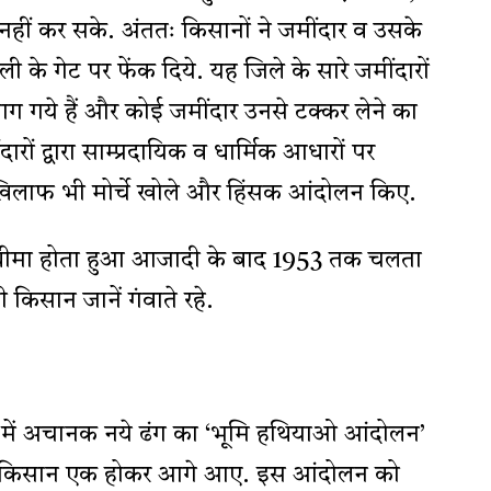
 नहीं कर सके. अंततः किसानों ने जमींदार व उसके
 के गेट पर फेंक दिये. यह जिले के सारे जमींदारों
ग गये हैं और कोई जमींदार उनसे टक्कर लेने का
रों द्वारा साम्प्रदायिक व धार्मिक आधारों पर
 खिलाफ भी मोर्चे खोले और हिंसक आंदोलन किए.
ीमा होता हुआ आजादी के बाद 1953 तक चलता
किसान जानें गंवाते रहे.
े में अचानक नये ढंग का ‘भूमि हथियाओ आंदोलन’
लिम किसान एक होकर आगे आए. इस आंदोलन को