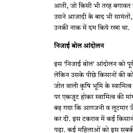
आती, जो किसी भी तरह बगावत से
उसने आजादी के बाद भी सामंतों, 
उनकी नाक में दम किये रखा था.
निजाई बोल आंदोलन
इस ‘निजाई बोल’ आंदोलन को पूरी 
लेकिन उसके पीछे किसानों की क
जोत वाली कृषि भूमि के स्वामित
पर एकजुट होकर स्वामित्व की मां
बढ़ गया कि आगजनी व लूटमार जैसी 
कर दी. इस टकराव में कई किसान
पड़ा. कई महिलाओं को इस सबक