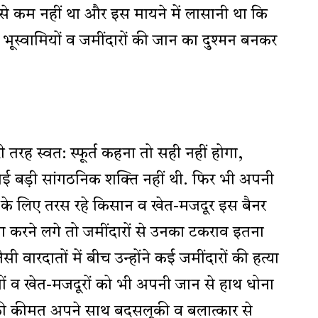
 कम नहीं था और इस मायने में लासानी था कि
भूस्वामियों व जमींदारों की जान का दुश्मन बनकर
तरह स्वत: स्फूर्त कहना तो सही नहीं होगा,
ोई बड़ी सांगठनिक शक्ति नहीं थी. फिर भी अपनी
्व के लिए तरस रहे किसान व खेत-मजदूर इस बैनर
ग करने लगे तो जमींदारों से उनका टकराव इतना
वारदातों में बीच उन्होंने कई जमींदारों की हत्या
ों व खेत-मजदूरों को भी अपनी जान से हाथ धोना
ी कीमत अपने साथ बदसलूकी व बलात्कार से