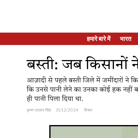
हमारे बारे में
भारत
बस्ती: जब किसानों न
आज़ादी से पहले बस्ती जिले में जमींदारों ने
कि उनसे पानी लेने का उनका कोई हक नहीं बनत
ही पानी पिला दिया था.
कृष्ण प्रताप सिंह
31/12/2024
विचार