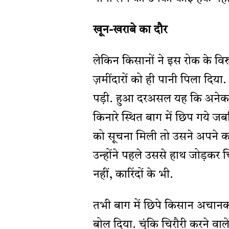
खून-खराबे का दौर
लेकिन किसानों ने इस रोक के विर
ज़मींदारों को ही पानी पिला दिय
पड़ी. हुआ दरअसल यह कि अनेक 
किनारे स्थित बाग में छिप गये जब
को सूचना मिली तो उसने अपने कार
उन्होंने पहले उससे हाथ जोड़कर 
नहीं, कारिंदों के भी.
तभी बाग में छिपे किसान अचानक
बोल दिया. चूंकि चिरौरी करने वा