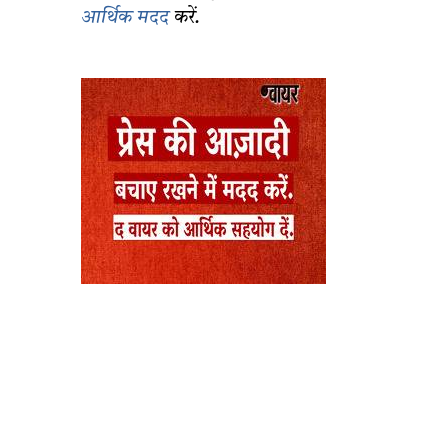
आर्थिक मदद
करें.