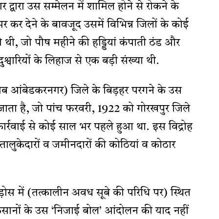
 द्वारा उस सम्मेलन में शामिल होने से रोकने के
भर कर देने के बावजूद उसमें विभिन्न जिलों के कोई
थी, जो पौष महीने की हड्डियां कंपाती ठंड और
्वारियों के लिहाज से एक बड़ी संख्या थी.
ब आंबेडकरनगर) जिले के बिड़हर परगने के उस
जाता है, जो पांच फरवरी, 1922 को गोरखपुर जिले
कार्रवाई से कोई साल भर पहले हुआ था. इस विद्रोह
ी तालुकेदारों व जमीनदारों की कोठियां व कोठार
ड़ोस में (तत्कालीन अवध सूबे की परिधि पर) स्थित
ए किसानों के उस ‘निजाई बोल’ आंदोलन की याद नहीं