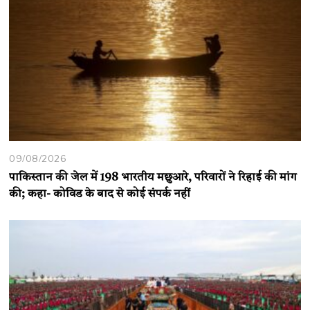
09/08/2026
पाकिस्तान की जेल में 198 भारतीय मछुआरे, परिवारों ने रिहाई की मांग
की; कहा- कोविड के बाद से कोई संपर्क नहीं