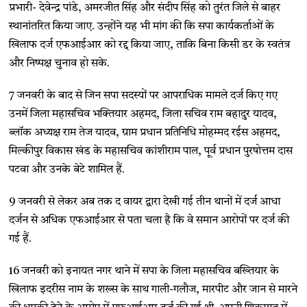
प्रभारी- देवेन्द्र पांडे, अमरजीत सिंह और संदीप सिंह को तुरंत जिले से बाहर
स्थानांतरित किया जाए. उन्होंने यह भी मांग की कि सपा कार्यकर्ताओं के
खिलाफ दर्ज एफआईआर को रद्द किया जाए, ताकि बिना किसी डर के स्वतंत्र
और निष्पक्ष चुनाव हो सके.
7 जनवरी के बाद से जिन सपा सदस्यों पर आपराधिक मामले दर्ज किए गए
उनमें जिला महासचिव भक्तियार अहमद, जिला सचिव राम बहादुर यादव,
ब्लॉक अध्यक्ष राम तेज यादव, ग्राम प्रधान प्रतिनिधि मोहम्मद रईस अहमद,
मिल्कीपुर विकास खंड के महासचिव कांशीराम पाल, पूर्व प्रधान पुरषोत्तम दास
पटवा और उनके बेटे शामिल हैं.
9 जनवरी से लेकर अब तक द वायर द्वारा देखी गई तीन थानों में दर्ज आधा
दर्जन से अधिक एफआईआर से पता चला है कि वे समान आरोपों पर दर्ज की
गई हैं.
16 जनवरी को इनायत नगर थाने में सपा के जिला महासचिव बख्तियार के
खिलाफ इदरीस नाम के शख्स के साथ गाली-गलौज, मारपीट और जान से मारने