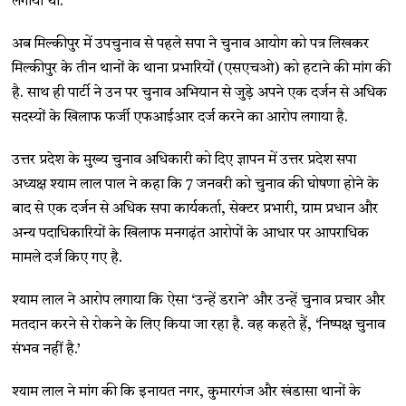
लगाया था.
अब मिल्कीपुर में उपचुनाव से पहले सपा ने चुनाव आयोग को पत्र लिखकर
मिल्कीपुर के तीन थानों के थाना प्रभारियों (एसएचओ) को हटाने की मांग की
है. साथ ही पार्टी ने उन पर चुनाव अभियान से जुड़े अपने एक दर्जन से अधिक
सदस्यों के खिलाफ फर्जी एफआईआर दर्ज करने का आरोप लगाया है.
उत्तर प्रदेश के मुख्य चुनाव अधिकारी को दिए ज्ञापन में उत्तर प्रदेश सपा
अध्यक्ष श्याम लाल पाल ने कहा कि 7 जनवरी को चुनाव की घोषणा होने के
बाद से एक दर्जन से अधिक सपा कार्यकर्ता, सेक्टर प्रभारी, ग्राम प्रधान और
अन्य पदाधिकारियों के खिलाफ मनगढ़ंत आरोपों के आधार पर आपराधिक
मामले दर्ज किए गए है.
श्याम लाल ने आरोप लगाया कि ऐसा ‘उन्हें डराने’ और उन्हें चुनाव प्रचार और
मतदान करने से रोकने के लिए किया जा रहा है. वह कहते हैं, ‘निष्पक्ष चुनाव
संभव नहीं है.’
श्याम लाल ने मांग की कि इनायत नगर, कुमारगंज और खंडासा थानों के