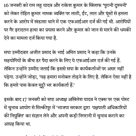
16 जनवरी को राम लहू यादव और राकेश कुमार के खिलाफ ‘पुरानी दुश्मनी’
को लेकर रोहित कुमार नामक व्यक्ति पर लाठी, ईंट, लात और घूंसों से हमला
करने के आरोप में खंडासा थाने में एक एफआईआर दर्ज की गई थी. आरोपियों
पर गैर इरादतन हत्या का प्रयास करने और कुमार को जान से मारने की धमकी
देने का मामला दर्ज किया गया है.
सपा उम्मीदवार अजीत प्रसाद के भाई अमित प्रसाद ने कहा कि उनके
सहयोगियों के बीच डर पैदा करने के लिए ये एफआईआर दर्ज की गई हैं.
लेकिन उन्होंने उम्मीद जताई कि इससे सपा के कार्यकर्ताओं पर असर नहीं
पड़ेगा. उन्होंने जोड़ा, ‘यह हमारा मनोबल तोड़ने के लिए है. लेकिन ऐसा नहीं है
कि हमारे पास केवल मुट्ठी भर कार्यकर्ता हैं.’
इसके बाद 17 जनवरी को सपा अध्यक्ष अखिलेश यादव ने एक्स पर एक पोस्ट
में चुनाव आयोग से मिल्कीपुर में ‘भाजपा सरकार द्वारा पक्षपाती अधिकारियों
की नियुक्ति’ का संज्ञान लेने और अपनी कड़ी निगरानी में चुनाव कराने का
आग्रह किया था.