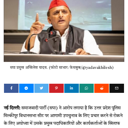
सपा प्रमुख अखिलेश यादव. (फोटो साभार: फेसबुक/@yadavakhilesh)
नई दिल्ली:
समाजवादी पार्टी (सपा) ने आरोप लगाया है कि उत्तर प्रदेश पुलिस
मिल्कीपुर विधानसभा सीट पर आगामी उपचुनाव के लिए प्रचार करने से रोकने
के लिए अयोध्या में उसके प्रमुख पदाधिकारियों और कार्यकर्ताओं के खिलाफ