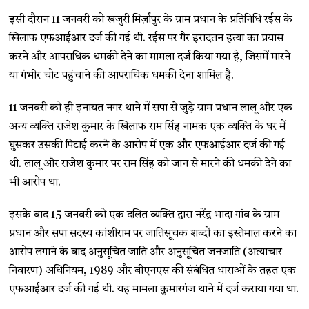
इसी दौरान 11 जनवरी को खजुरी मिर्ज़ापुर के ग्राम प्रधान के प्रतिनिधि रईस के
खिलाफ एफआईआर दर्ज की गई थी. रईस पर गैर इरादतन हत्या का प्रयास
करने और आपराधिक धमकी देने का मामला दर्ज किया गया है, जिसमें मारने
या गंभीर चोट पहुंचाने की आपराधिक धमकी देना शामिल है.
11 जनवरी को ही इनायत नगर थाने में सपा से जुड़े ग्राम प्रधान लालू और एक
अन्य व्यक्ति राजेश कुमार के खिलाफ राम सिंह नामक एक व्यक्ति के घर में
घुसकर उसकी पिटाई करने के आरोप में एक और एफआईआर दर्ज की गई
थी. लालू और राजेश कुमार पर राम सिंह को जान से मारने की धमकी देने का
भी आरोप था.
इसके बाद 15 जनवरी को एक दलित व्यक्ति द्वारा नरेंद्र भादा गांव के ग्राम
प्रधान और सपा सदस्य कांशीराम पर जातिसूचक शब्दों का इस्तेमाल करने का
आरोप लगाने के बाद अनुसूचित जाति और अनुसूचित जनजाति (अत्याचार
निवारण) अधिनियम, 1989 और बीएनएस की संबंधित धाराओं के तहत एक
एफआईआर दर्ज की गई थी. यह मामला कुमारगंज थाने में दर्ज कराया गया था.