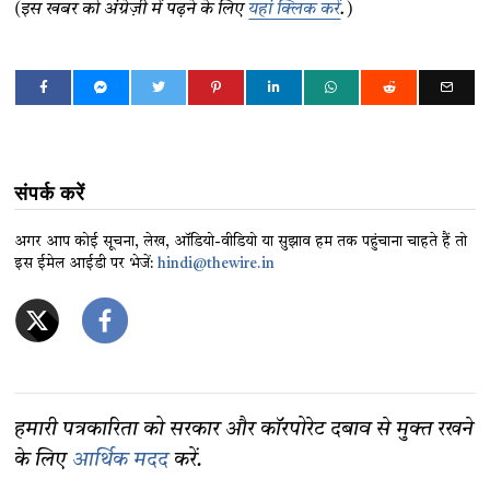
(इस खबर को अंग्रेज़ी में पढ़ने के लिए
यहां क्लिक करें
.)
संपर्क करें
अगर आप कोई सूचना, लेख, ऑडियो-वीडियो या सुझाव हम तक पहुंचाना चाहते हैं तो
इस ईमेल आईडी पर भेजें:
hindi@thewire.in
हमारी पत्रकारिता को सरकार और कॉरपोरेट दबाव से मुक्त रखने
के लिए
आर्थिक मदद
करें.