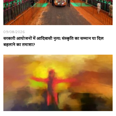
09/08/2026
सरकारी आयोजनों में आदिवासी नृत्य: संस्कृति का सम्मान या दिल
बहलाने का तमाशा?