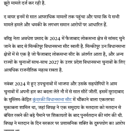
झूठे मामले दर्ज कर रही है.
द वायर इनमें से सात आपराधिक मामलों तक पहुंचा और पाया कि ये सभी
मामले हमले और धमकी के लगभग समान आरोपों पर आधारित हैं.
वरिष्ठ नेता अवधेश प्रसाद के 2024 में फैजाबाद लोकसभा क्षेत्र से सांसद चुने
जाने के बाद से मिल्कीपुर विधानसभा सीट खाली है. मिल्कीपुर उन विधानसभा
क्षेत्रों में से एक है जो फैजाबाद लोकसभा सीट के अंतर्गत आता है, और अन्य
राज्यों के चुनाओं साथ-साथ 2027 के उत्तर प्रदेश विधानसभा चुनावों के लिए
अत्यधिक राजनीतिक महत्व रखता है.
नवंबर 2024 मे हुए उपचुनावों में भाजपा और उसके सहयोगियों ने आम
चुनावों में अपनी हार का बदला लेते नौ में से सात सीटें जीतीं. इसमें मुरादाबाद
के मुस्लिम-केंद्रित
कुंदरकी विधानसभा सीट
में चौंकाने वाला एकतरफा
मुकाबला शामिल था, जहां विपक्ष ने एक समुदाय के मतदाता को मतदान से
बंचित रखने की बड़े पैमाने पर शिकायतों के बाद पुनर्मतदान की मांग की थी.
विपक्ष ने मतदान के दिन सरकार पर प्रशासनिक शक्ति के दुरुपयोग का आरोप