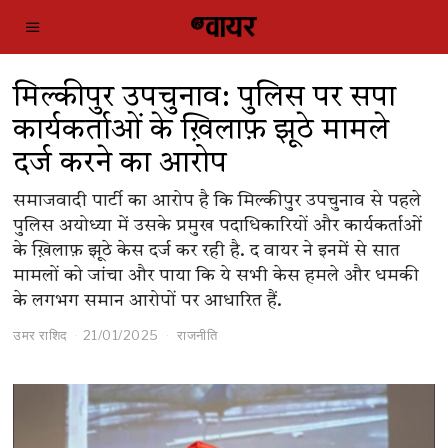
मिल्कीपुर उपचुनाव: पुलिस पर सपा
कार्यकर्ताओं के ख़िलाफ़ झूठे मामले
दर्ज करने का आरोप
समाजवादी पार्टी का आरोप है कि मिल्कीपुर उपचुनाव से पहले
पुलिस अयोध्या में उसके प्रमुख पदाधिकारियों और कार्यकर्ताओं
के ख़िलाफ़ झूठे केस दर्ज कर रही है. द वायर ने इनमें से सात
मामलों को जांचा और पाया कि ये सभी केस हमले और धमकी
के लगभग समान आरोपों पर आधारित हैं.
उमर राशिद
21/01/2025
राजनीति