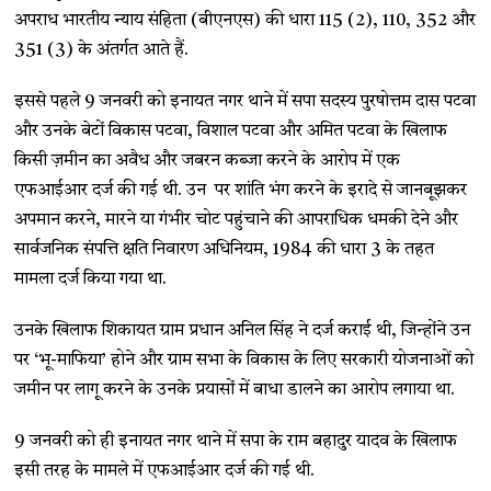
अपराध भारतीय न्याय संहिता (बीएनएस) की धारा 115 (2), 110, 352 और
351 (3) के अंतर्गत आते हैं.
इससे पहले 9 जनवरी को इनायत नगर थाने में सपा सदस्य पुरषोत्तम दास पटवा
और उनके बेटों विकास पटवा, विशाल पटवा और अमित पटवा के खिलाफ
किसी ज़मीन का अवैध और जबरन कब्जा करने के आरोप में एक
एफआईआर दर्ज की गई थी. उन पर शांति भंग करने के इरादे से जानबूझकर
अपमान करने, मारने या गंभीर चोट पहुंचाने की आपराधिक धमकी देने और
सार्वजनिक संपत्ति क्षति निवारण अधिनियम, 1984 की धारा 3 के तहत
मामला दर्ज किया गया था.
उनके खिलाफ शिकायत ग्राम प्रधान अनिल सिंह ने दर्ज कराई थी, जिन्होंने उन
पर ‘भू-माफिया’ होने और ग्राम सभा के विकास के लिए सरकारी योजनाओं को
जमीन पर लागू करने के उनके प्रयासों में बाधा डालने का आरोप लगाया था.
9 जनवरी को ही इनायत नगर थाने में सपा के राम बहादुर यादव के खिलाफ
इसी तरह के मामले में एफआईआर दर्ज की गई थी.