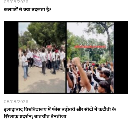
09/08/2026
कलाओं से क्या बदलता है?
08/08/2026
इलाहाबाद विश्वविद्यालय में फीस बढ़ोतरी और सीटों में कटौती के
ख़िलाफ़ प्रदर्शन; बातचीत बेनतीजा