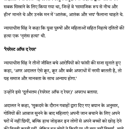
सबक सिखाने के लिए किया गया था, जिन्हें वे ‘सामाजिक रूप से नीच और
हीन’ मानते थे और उनके मन में ‘आतंक, आतंक और भय’ फैलाना चाहते थे.
न्यायाधीश सिंह ने कहा कि युवा पुरुषों और महिलाओं सहित निहत्थे दलितों की
हत्या एक ‘नृशंस हत्या’ थी.
‘रेयरेस्ट ऑफ द रेयर’
न्यायाधीश सिंह ने तीनों जीवित बचे आरोपियों को फांसी की सजा सुनाते हुए
कहा, ‘अगर अदालत ऐसे क्रूर, क्रूर और बर्बर अपराधों में नरमी बरतती है, तो
यह समाज और मानवता के साथ अन्याय होगा.’
उन्होंने इसे ‘दुर्लभतम (रेयरेस्ट ऑफ द रेयर)’ अपराध बताया.
अदालत ने कहा, ‘मुकदमे के दौरान गवाहों द्वारा दिए गए बयान के अनुसार,
गोलियों की आवाज सुनने के बाद महिलाएं अपनी जान बचाने के लिए अपने
घरों में नहीं छिपीं, बल्कि हाथ जोड़कर इन लोगों से अपने बच्चों को छोड़ देने