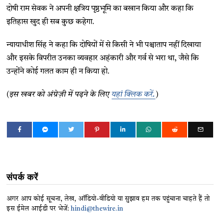
दोषी राम सेवक ने अपनी क्षत्रिय पृष्ठभूमि का बखान किया और कहा कि
इतिहास खुद ही सब कुछ कहेगा.
न्यायाधीश सिंह ने कहा कि दोषियों में से किसी ने भी पश्चाताप नहीं दिखाया
और इसके विपरीत उनका व्यवहार अहंकारी और गर्व से भरा था, जैसे कि
उन्होंने कोई गलत काम ही न किया हो.
(इस खबर को अंग्रेज़ी में पढ़ने के लिए
यहां क्लिक करें.
)
संपर्क करें
अगर आप कोई सूचना, लेख, ऑडियो-वीडियो या सुझाव हम तक पहुंचाना चाहते हैं तो
इस ईमेल आईडी पर भेजें:
hindi@thewire.in