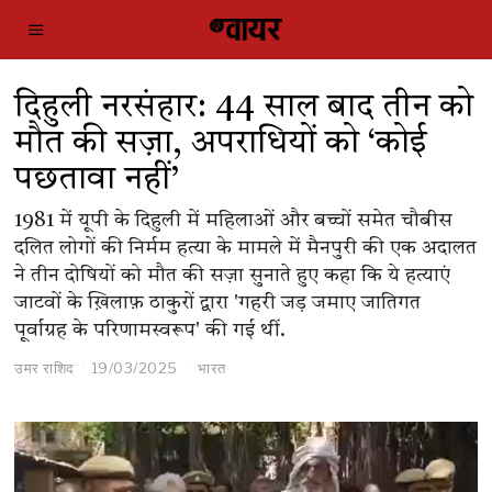
दिहुली नरसंहार: 44 साल बाद तीन को
मौत की सज़ा, अपराधियों को ‘कोई
पछतावा नहीं’
1981 में यूपी के दिहुली में महिलाओं और बच्चों समेत चौबीस
दलित लोगों की निर्मम हत्या के मामले में मैनपुरी की एक अदालत
ने तीन दोषियों को मौत की सज़ा सुनाते हुए कहा कि ये हत्याएं
जाटवों के ख़िलाफ़ ठाकुरों द्वारा 'गहरी जड़ जमाए जातिगत
पूर्वाग्रह के परिणामस्वरूप' की गई थीं.
उमर राशिद
19/03/2025
भारत