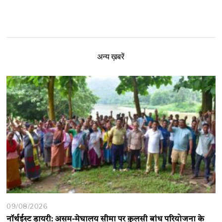
अन्य ख़बरें
09/08/2026
नॉर्थईस्ट डायरी: असम-मेघालय सीमा पर कुलसी बांध परियोजना के