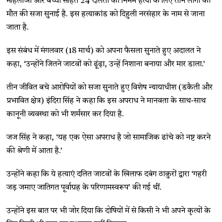
महिलाओं और बच्चों सहित 24 दलितों की निर्मम हत्या के लिए तीन लोगों को
मौत की सजा सुनाई है. इस हत्याकांड को दिहुली नरसंहार के नाम से जाना
जाता है.
इस संबंध में मंगलवार (18 मार्च) को अपना फैसला सुनाते हुए अदालत ने
कहा, ‘उन्होंने जितने जाटवों को ढूंढ़ा, उन्हें निशाना बनाया और मार डाला.’
तीन जीवित बचे आरोपियों को सजा सुनाते हुए विशेष न्यायाधीश (डकैती और
प्रभावित क्षेत्र) इंदिरा सिंह ने कहा कि इस अपराध ने मानवता के साथ-साथ
कानूनी व्यवस्था को भी शर्मसार कर दिया है.
जज सिंह ने कहा, ‘यह एक ऐसा अपराध है जो सामाजिक ढांचे को नष्ट करने
की श्रेणी में आता है.’
उन्होंने कहा कि ये हत्याएं दलित जाटवों के खिलाफ दबंग ठाकुरों द्वारा ‘गहरी
जड़ जमाए जातिगत पूर्वाग्रह के परिणामस्वरूप’ की गई थीं.
उन्होंने इस बात पर भी जोर दिया कि दोषियों में से किसी ने भी अपने कृत्यों के