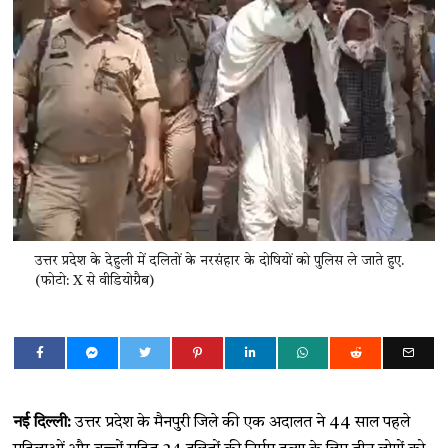
उत्तर प्रदेश के देहुली में दलितों के नरसंहार के दोषियों को पुलिस ले जाते हुए.
(फोटो: X से वीडियोग्रैब)
नई दिल्ली:
उत्तर प्रदेश के मैनपुरी जिले की एक अदालत ने 44 साल पहले