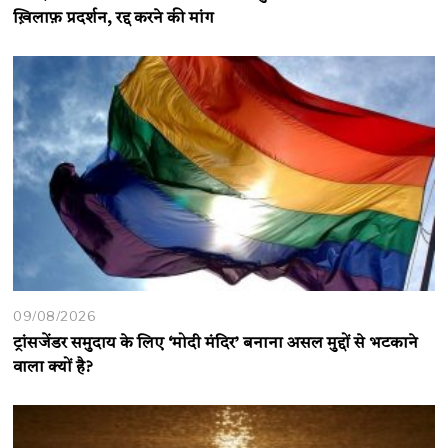
ख़िलाफ़ प्रदर्शन, रद्द करने की मांग
09/08/2026
ट्रांसजेंडर समुदाय के लिए ‘मोदी मंदिर’ बनाना असल मुद्दों से भटकाने
वाला क्यों है?