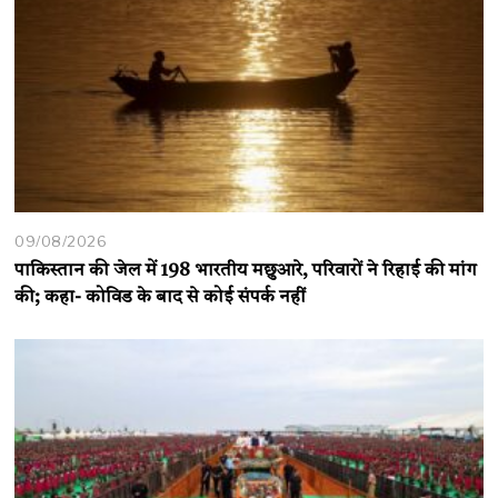
09/08/2026
पाकिस्तान की जेल में 198 भारतीय मछुआरे, परिवारों ने रिहाई की मांग
की; कहा- कोविड के बाद से कोई संपर्क नहीं