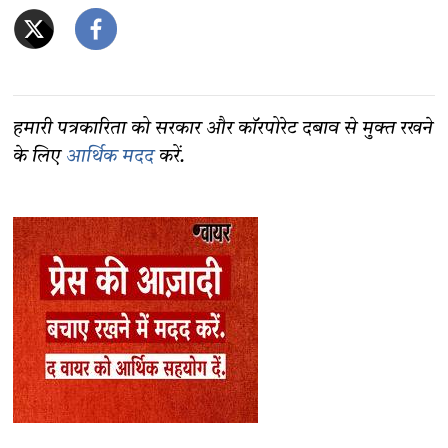
हमारी पत्रकारिता को सरकार और कॉरपोरेट दबाव से मुक्त रखने
के लिए
आर्थिक मदद
करें.