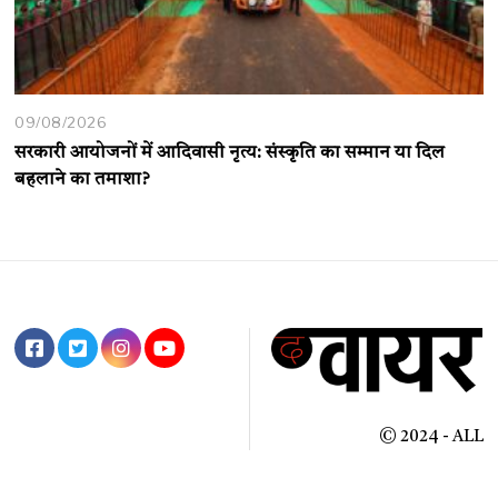
09/08/2026
सरकारी आयोजनों में आदिवासी नृत्य: संस्कृति का सम्मान या दिल
बहलाने का तमाशा?
© 2024 - ALL