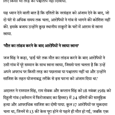
लिए किसी भी तरह का पश्चाताप नहीं दिखाया.
यह ध्यान देने वाली बात है कि दलितों के नरसंहार को अंजाम देने के बाद, जो
दो घंटे से अधिक समय तक चला, आरोपियों ने गांव से भागने की कोशिश नहीं
की. इसके बजाय उन्होंने कुछ स्थानीय ठाकुरों के घरों में आराम से खाना
खाया.
‘मौत का तांडव करने के बाद आरोपियों ने खाया खाना’
जज सिंह ने कहा, ‘ढाई घंटे तक मौत का तांडव करने के बाद आरोपियों ने
उसी गांव में पूरे सम्मान के साथ खाना खाया, जिससे पता चलता है कि उन्हें
अपने अपराध पर किसी तरह का पछतावा या पश्चाताप नहीं था और उन्होंने
साजिश के तहत योजनाबद्ध तरीके से इस घटना को अंजाम दिया था.’
अदालत ने रामपाल सिंह, राम सेवक और कप्तान सिंह को 18 नवंबर 1981 को
दिहुली गांव (वर्तमान में फिरोजाबाद का हिस्सा) में 24 दलितों की सामूहिक
हत्या और आपराधिक साजिश का दोषी पाया. कुल 17 आरोपियों पर मुकदमा
चला था, जिनमें से 13 की केस पूरा होने से पहले ही मौत हो गई, जबकि एक