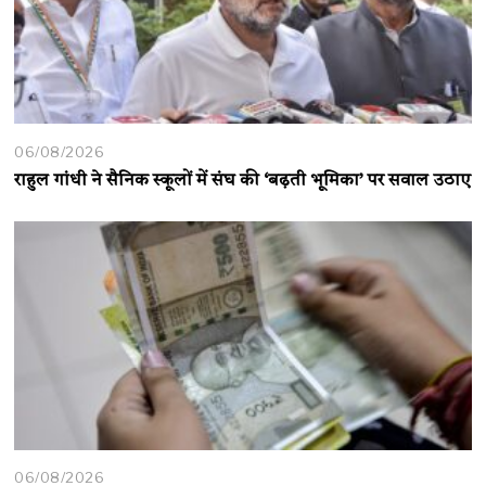
06/08/2026
राहुल गांधी ने सैनिक स्कूलों में संघ की ‘बढ़ती भूमिका’ पर सवाल उठाए
06/08/2026