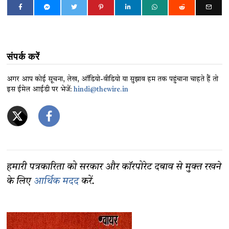
संपर्क करें
अगर आप कोई सूचना, लेख, ऑडियो-वीडियो या सुझाव हम तक पहुंचाना चाहते हैं तो
इस ईमेल आईडी पर भेजें:
hindi@thewire.in
हमारी पत्रकारिता को सरकार और कॉरपोरेट दबाव से मुक्त रखने
के लिए
आर्थिक मदद
करें.