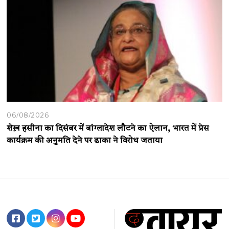
06/08/2026
शेख़ हसीना का दिसंबर में बांग्लादेश लौटने का ऐलान, भारत में प्रेस
कार्यक्रम की अनुमति देने पर ढाका ने विरोध जताया