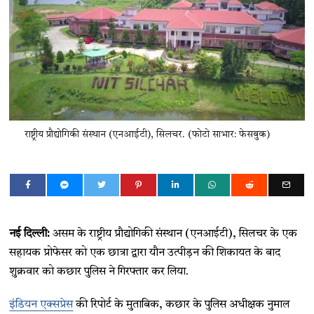
राष्ट्रीय प्रौद्योगिकी संस्थान (एनआईटी), सिलचर. (फोटो साभार: फेसबुक)
नई दिल्ली:
असम के राष्ट्रीय प्रौद्योगिकी संस्थान (एनआईटी), सिलचर के एक
सहायक प्रोफेसर को एक छात्रा द्वारा यौन उत्पीड़न की शिकायत के बाद
शुक्रवार को कछार पुलिस ने गिरफ्तार कर लिया.
इंडियन एक्सप्रेस
की रिपोर्ट के मुताबिक, कछार के पुलिस अधीक्षक नुमाल