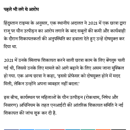
पहले भी लगे थे आरोप
हिंदुस्तान टाइम्स के अनुसार, एक स्थानीय अदालत ने 2021 में एक छात्रा द्वारा
राजू पर यौन उत्पीड़न का आरोप लगाने के बाद सबूतों की कमी और कार्यवाही
के दौरान शिकायतकर्ता की अनुपस्थिति का हवाला देते हुए उन्हें दोषमुक्त कर
दिया था.
2021 में उनके खिलाफ शिकायत करने वाली छात्रा काम के लिए बेंगलुरु चली
गई थी, जिससे उनके लिए मामले को आगे बढ़ाने के लिए असम जाना मुश्किल
हो गया. एक अन्य छात्रा ने कहा, ‘इससे प्रोफेसर को दोषमुक्त होने में मदद
मिली, लेकिन उन्होंने अपना व्यवहार नहीं बदला.’
इस बीच, कार्यस्थल पर महिलाओं के यौन उत्पीड़न (रोकथाम, निषेध और
निवारण) अधिनियम के तहत एनआईटी की आंतरिक शिकायत समिति ने नई
शिकायत की जांच शुरू कर दी है.