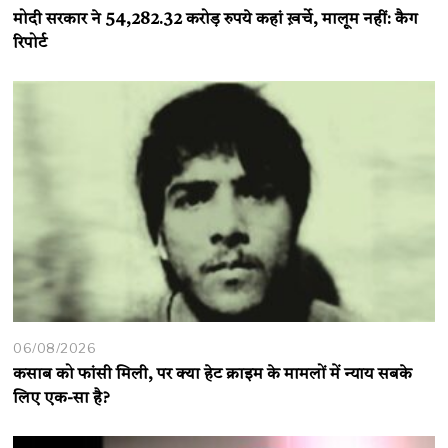
मोदी सरकार ने 54,282.32 करोड़ रुपये कहां ख़र्चे, मालूम नहीं: कैग
रिपोर्ट
06/08/2026
कसाब को फांसी मिली, पर क्या हेट क्राइम के मामलों में न्याय सबके
लिए एक-सा है?