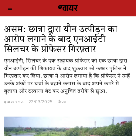
असम: छात्रा द्वारा यौन उत्पीड़न का
आरोप लगाने के बाद एनआईटी
सिलचर के प्रोफेसर गिरफ़्तार
एनआईटी, सिलचर के एक सहायक प्रोफेसर को एक छात्रा द्वारा
यौन उत्पीड़न की शिकायत के बाद शुक्रवार को कछार पुलिस ने
गिरफ़्तार कर लिया. छात्रा ने आरोप लगाया है कि प्रोफेसर ने उन्हें
उनके अंकों पर चर्चा के बहाने क्लास के बाद अपने कमरे में
बुलाया और दरवाजा बंद कर अनुचित तरीके से छुआ.
द वायर स्टाफ
22/03/2025
कैंपस