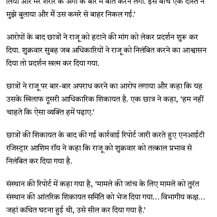
लिया और मेरे शरीर के अंगों के बारे में बात करने लगा. इस बीच एक दोस्त ने
मुझे बुलाया और मैं उस कमरे से बाहर निकल गई.’
आरोपों के बाद छात्रों ने राजू को हटाने की मांग को लेकर प्रदर्शन शुरू कर
दिया. शुक्रवार सुबह जब अधिकारियों ने राजू को निलंबित करने का आश्वासन
दिया तो प्रदर्शन खत्म कर दिया गया.
छात्रों ने राजू पर बार-बार अपराध करने का आरोप लगाया और कहा कि यह
उसके खिलाफ दूसरी आधिकारिक शिकायत है. एक छात्र ने कहा, ‘हम नहीं
चाहते कि ऐसा व्यक्ति हमें पढ़ाए.’
छात्रों की शिकायत के बाद की गई कार्रवाई रिपोर्ट जारी करते हुए एनआईटी
रजिस्ट्रार आशिम रॉय ने कहा कि राजू को शुक्रवार को तत्काल प्रभाव से
निलंबित कर दिया गया है.
संस्थान की रिपोर्ट में कहा गया है, ‘मामले की जांच के लिए मामले को तुरंत
संस्थान की आंतरिक शिकायत समिति को भेज दिया गया… विभागीय कक्ष…
जहां कथित घटना हुई थी, उसे सील कर दिया गया है.’