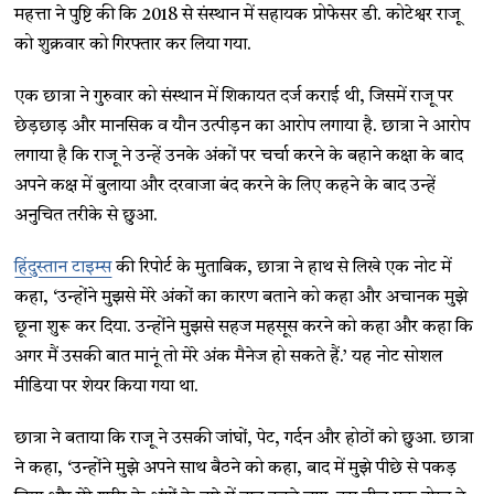
महत्ता ने पुष्टि की कि 2018 से संस्थान में सहायक प्रोफेसर डी. कोटेश्वर राजू
को शुक्रवार को गिरफ्तार कर लिया गया.
एक छात्रा ने गुरुवार को संस्थान में शिकायत दर्ज कराई थी, जिसमें राजू पर
छेड़छाड़ और मानसिक व यौन उत्पीड़न का आरोप लगाया है. छात्रा ने आरोप
लगाया है कि राजू ने उन्हें उनके अंकों पर चर्चा करने के बहाने कक्षा के बाद
अपने कक्ष में बुलाया और दरवाजा बंद करने के लिए कहने के बाद उन्हें
अनुचित तरीके से छुआ.
हिंदुस्तान टाइम्स
की रिपोर्ट के मुताबिक, छात्रा ने हाथ से लिखे एक नोट में
कहा, ‘उन्होंने मुझसे मेरे अंकों का कारण बताने को कहा और अचानक मुझे
छूना शुरू कर दिया. उन्होंने मुझसे सहज महसूस करने को कहा और कहा कि
अगर मैं उसकी बात मानूं तो मेरे अंक मैनेज हो सकते हैं.’ यह नोट सोशल
मीडिया पर शेयर किया गया था.
छात्रा ने बताया कि राजू ने उसकी जांघों, पेट, गर्दन और होठों को छुआ. छात्रा
ने कहा, ‘उन्होंने मुझे अपने साथ बैठने को कहा, बाद में मुझे पीछे से पकड़