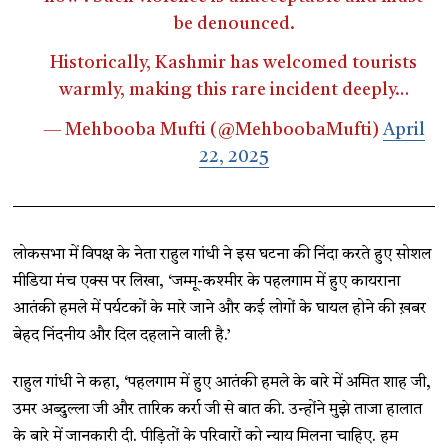
be denounced.
Historically, Kashmir has welcomed tourists
warmly, making this rare incident deeply…
— Mehbooba Mufti (@MehboobaMufti)
April
22, 2025
लोकसभा में विपक्ष के नेता राहुल गांधी ने इस घटना की निंदा करते हुए सोशल
मीडिया मंच एक्स पर लिखा, ‘जम्मू-कश्मीर के पहलगाम में हुए कायराना
आतंकी हमले में पर्यटकों के मारे जाने और कई लोगों के घायल होने की ख़बर
बेहद निंदनीय और दिल दहलाने वाली है.’
राहुल गांधी ने कहा, ‘पहलगाम में हुए आतंकी हमले के बारे में अमित शाह जी,
उमर अब्दुल्ला जी और तारिक कर्रा जी से बात की. उन्होंने मुझे ताजा हालात
के बारे में जानकारी दी. पीड़ितों के परिवारों को न्याय मिलना चाहिए. हम