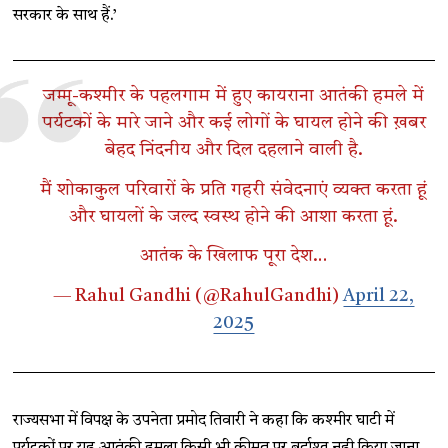
सरकार के साथ हैं.’
जम्मू-कश्मीर के पहलगाम में हुए कायराना आतंकी हमले में
पर्यटकों के मारे जाने और कई लोगों के घायल होने की ख़बर
बेहद निंदनीय और दिल दहलाने वाली है.
मैं शोकाकुल परिवारों के प्रति गहरी संवेदनाएं व्यक्त करता हूं
और घायलों के जल्द स्वस्थ होने की आशा करता हूं.
आतंक के खिलाफ पूरा देश…
— Rahul Gandhi (@RahulGandhi)
April 22,
2025
राज्यसभा में विपक्ष के उपनेता प्रमोद तिवारी ने कहा कि कश्मीर घाटी में