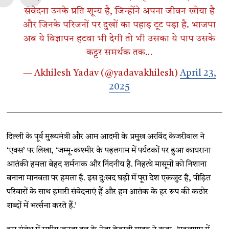
संवेदना उनके प्रति शून्य है, जिन्होंने अपना जीवन खोया है
और जिनके परिजनों पर दुखों का पहाड़ टूट पड़ा है. भाजपा
अब ये विज्ञापन हटवा भी देगी तो भी उसका ये पाप उसके
कट्टर समर्थक तक…
— Akhilesh Yadav (@yadavakhilesh)
April 23,
2025
दिल्ली के पूर्व मुख्यमंत्री और आम आदमी के प्रमुख अरविंद केजरीवाल ने
‘एक्स’ पर लिखा, ‘जम्मू-कश्मीर के पहलगाम में पर्यटकों पर हुआ कायराना
आतंकी हमला बेहद शर्मनाक और निंदनीय है. निहत्थे मासूमों को निशाना
बनाना मानवता पर हमला है. इस दुःखद घड़ी में पूरा देश एकजुट है, पीड़ित
परिवारों के साथ हमारी संवेदनाएं हैं और हम आतंक के हर रूप की कठोर
शब्दों में भर्त्सना करते हैं.’