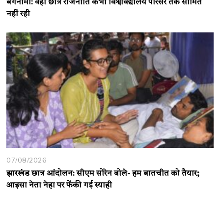
बंगनामा: वहां छात्र राजनीति कभी विश्वविद्यालय परिसर तक सीमित
नहीं रही
07/08/2026
झारखंड छात्र आंदोलन: सीएम सोरेन बोले- हम बातचीत को तैयार;
आइसा नेता नेहा पर फेंकी गई स्याही