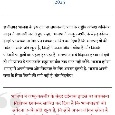
2025
छत्तीसगढ़ भाजपा के इस ट्वीट पर समाजवादी पार्टी के राष्ट्रीय अध्यक्ष अखिलेश
यादव ने नाराजगी जताते हुए कहा, ‘भाजपा ने जम्मू-कश्मीर के बेहद दर्दनाक
हादसे पर बचकाना विज्ञापन छापकर साबित कर दिया है कि भाजपाइयों की
संवेदना उनके प्रति शून्य है, जिन्होंने अपना जीवन खोया है और जिनके
परिजनों पर दुखों का पहाड़ टूट पड़ा है. भाजपा अब ये विज्ञापन हटवा भी देगी
तो भी उसका ये पाप उसके कट्टर समर्थक तक माफ नहीं करेंगे. भाजपा हमेशा
आपदा में अपनी सत्ता और सियासत के लिए अवसर ढूंढती है. भाजपा अपनी
सत्ता के सिवा किसी की सगी नहीं है. घोर निंदनीय!’
भाजपा ने जम्मू-कश्मीर के बेहद दर्दनाक हादसे पर बचकाना
विज्ञापन छापकर साबित कर दिया है कि भाजपाइयों की
संवेदना उनके प्रति शून्य है, जिन्होंने अपना जीवन खोया है