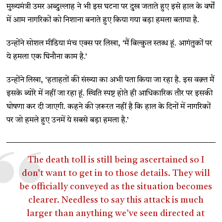
मुख्यमंत्री उमर अब्दुल्लाह ने भी इस घटना पर दुख जताते हुए इसे हाल के वर्षों
में आम नागरिकों को निशाना बनाते हुए किया गया बड़ा हमला बताया है.
उन्होंने सोशल मीडिया मंच एक्स पर लिखा, ‘मैं बिल्कुल स्तब्ध हूं. आगंतुकों पर
ये हमला एक घिनौना काम है.’
उन्होंने लिखा, ‘हताहतों की संख्या का अभी पता किया जा रहा है. इस वक़्त मैं
इसके ब्योरे में नहीं जा रहा हूं. स्थिति स्पष्ट होते ही आधिकारिक तौर पर इसकी
घोषणा कर दी जाएगी. कहने की ज़रूरत नहीं है कि हाल के दिनों में नागरिकों
पर जो हमले हुए उनमें ये सबसे बड़ा हमला है.’
The death toll is still being ascertained so I
don’t want to get in to those details. They will
be officially conveyed as the situation becomes
clearer. Needless to say this attack is much
larger than anything we’ve seen directed at