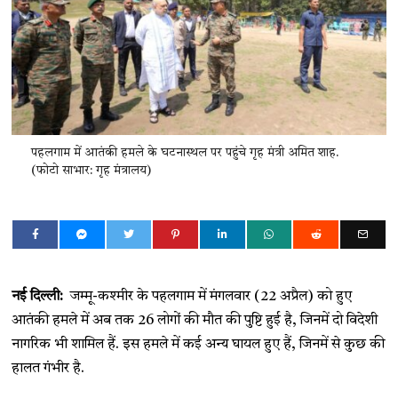
पहलगाम में आतंकी हमले के घटनास्थल पर पहुंचे गृह मंत्री अमित शाह.
(फोटो साभार: गृह मंत्रालय)
नई दिल्ली:
जम्मू-कश्मीर के पहलगाम में मंगलवार (22 अप्रैल) को हुए
आतंकी हमले में अब तक 26 लोगों की मौत की पुष्टि हुई है, जिनमें दो विदेशी
नागरिक भी शामिल हैं. इस हमले में कई अन्य घायल हुए हैं, जिनमें से कुछ की
हालत गंभीर है.