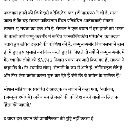
पहलगाम हमले की जिम्मेदारी द रेजिस्टेंस फ्रंट (टीआरएफ) ने ली है. माना
जाता है कि यह संगठन पाकिस्तान स्थित प्रतिबंधित आतंकवादी संगठन
लश्कर-ए-तैयबा का एक अंग है. संगठन ने एक बयान में इस हमले को भारत
के कब्जे वाले जम्मू-कश्मीर में कथित ‘जनसांख्यिकीय परिवर्तन’ का बदला
बताते हुए उचित ठहराने की कोशिश की है. जम्मू-कश्मीर विधानसभा में हाल
ही में हुए इस खुलासे का जिक्र करते हुए कि पिछले दो वर्षों में जम्मू-कश्मीर में
गैर-स्थानीय लोगों को 83,742 निवास प्रमाण पत्र जारी किए गए हैं, संगठन ने
कहा कि वे (गैर-स्थानीय लोग) ‘सैलानी के रूप में आते हैं, डोमिसाइल लेते हैं
और फिर ऐसा बर्ताव करना शुरू कर देते हैं जैसे कि वे जमीन के मालिक हैं.’
सोशल मीडिया पर प्रसारित टीआरएफ के बयान में कहा गया, ‘नतीजन,
(जम्मू-कश्मीर में) अवैध रूप से बसने की कोशिश करने वालों के खिलाफ
हिंसा की जाएगी.’
द वायर इस बयान की प्रामाणिकता की पुष्टि नहीं करता है.