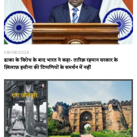
08/08/2026
ढाका के विरोध के बाद भारत ने कहा- तारिक़ रहमान सरकार के
ख़िलाफ़ हसीना की टिप्पणियों के समर्थन में नहीं