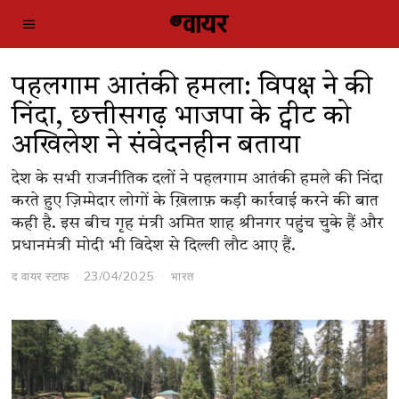
पहलगाम आतंकी हमला: विपक्ष ने की
निंदा, छत्तीसगढ़ भाजपा के ट्वीट को
अखिलेश ने संवेदनहीन बताया
देश के सभी राजनीतिक दलों ने पहलगाम आतंकी हमले की निंदा
करते हुए ज़िम्मेदार लोगों के ख़िलाफ़ कड़ी कार्रवाई करने की बात
कही है. इस बीच गृह मंत्री अमित शाह श्रीनगर पहुंच चुके हैं और
प्रधानमंत्री मोदी भी विदेश से दिल्ली लौट आए हैं.
द वायर स्टाफ
23/04/2025
भारत