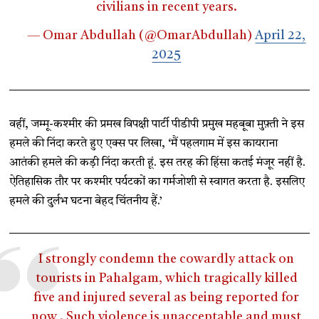
civilians in recent years.
— Omar Abdullah (@OmarAbdullah)
April 22,
2025
वहीं, जम्मू-कश्मीर की प्रमख विपक्षी पार्टी पीडीपी प्रमुख महबूबा मुफ़्ती ने इस
हमले की निंदा करते हुए एक्स पर लिखा, ‘मैं पहलगाम में इस कायराना
आतंकी हमले की कड़ी निंदा करती हूं. इस तरह की हिंसा कतई मंजूर नहीं है.
ऐतिहासिक तौर पर कश्मीर पर्यटकों का गर्मजोशी से स्वागत करता है. इसलिए
हमले की दुर्लभ घटना बेहद चिंतनीय हैं.’
I strongly condemn the cowardly attack on
tourists in Pahalgam, which tragically killed
five and injured several as being reported for
now . Such violence is unacceptable and must