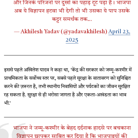
और जिनके परिजनों पर दुखों का पहाड़ टूट पड़ा है। भाजपा
अब ये विज्ञापन हटवा भी देगी तो भी उसका ये पाप उसके
कट्टर समर्थक तक…
— Akhilesh Yadav (@yadavakhilesh)
April 23,
2025
इससे पहले अखिलेश यादव ने कहा था, ‘केंद्र की सरकार को जम्मू-कश्मीर में
प्राथमिकता के सर्वोच्च स्तर पर, सबसे पहले सुरक्षा के वातावरण को सुनिश्चित
करने की ज़रूरत है, तभी स्थानीय निवासियों और पर्यटकों का जीवन सुरक्षित
रह सकता है. सुरक्षा से ही भरोसा जागता है और एकता-अखंडता का भाव
भी.’
भाजपा ने जम्मू-कश्मीर के बेहद दर्दनाक हादसे पर बचकाना
विज्ञापन छापकर साबित कर दिया है कि भाजपाइयों की