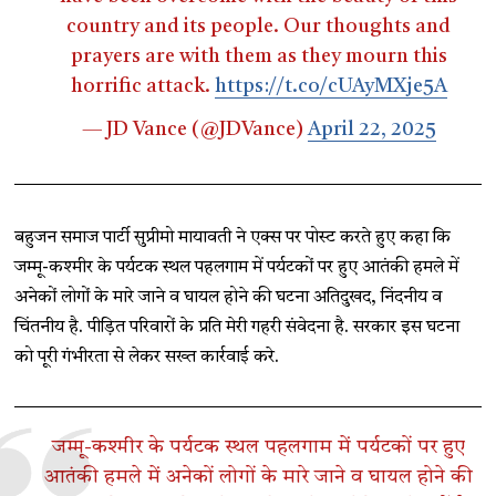
country and its people. Our thoughts and
prayers are with them as they mourn this
horrific attack.
https://t.co/cUAyMXje5A
— JD Vance (@JDVance)
April 22, 2025
बहुजन समाज पार्टी सुप्रीमो मायावती ने एक्स पर पोस्ट करते हुए कहा कि
जम्मू-कश्मीर के पर्यटक स्थल पहलगाम में पर्यटकों पर हुए आतंकी हमले में
अनेकों लोगों के मारे जाने व घायल होने की घटना अतिदुखद, निंदनीय व
चिंतनीय है. पीड़ित परिवारों के प्रति मेरी गहरी संवेदना है. सरकार इस घटना
को पूरी गंभीरता से लेकर सख्त कार्रवाई करे.
जम्मू-कश्मीर के पर्यटक स्थल पहलगाम में पर्यटकों पर हुए
आतंकी हमले में अनेकों लोगों के मारे जाने व घायल होने की