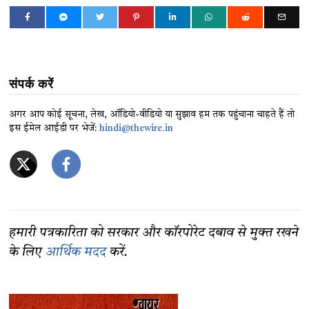
संपर्क करें
अगर आप कोई सूचना, लेख, ऑडियो-वीडियो या सुझाव हम तक पहुंचाना चाहते हैं तो
इस ईमेल आईडी पर भेजें:
hindi@thewire.in
हमारी पत्रकारिता को सरकार और कॉरपोरेट दबाव से मुक्त रखने
के लिए
आर्थिक मदद
करें.