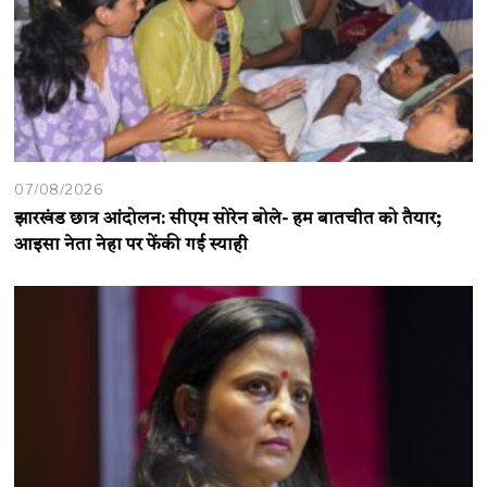
07/08/2026
झारखंड छात्र आंदोलन: सीएम सोरेन बोले- हम बातचीत को तैयार;
आइसा नेता नेहा पर फेंकी गई स्याही