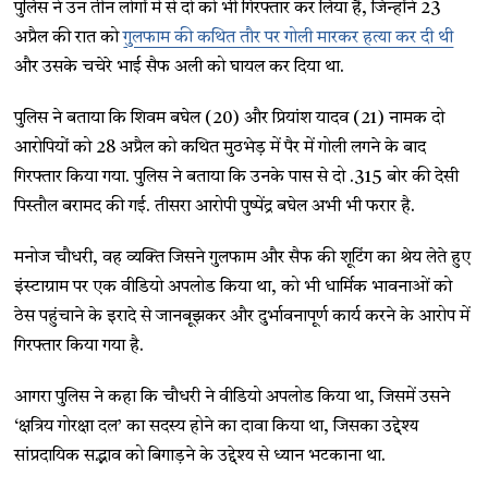
पुलिस ने उन तीन लोगों में से दो को भी गिरफ्तार कर लिया है, जिन्होंने 23
अप्रैल की रात को
गुलफाम की कथित तौर पर गोली मारकर हत्या कर दी थी
और उसके चचेरे भाई सैफ अली को घायल कर दिया था.
पुलिस ने बताया कि शिवम बघेल (20) और प्रियांश यादव (21) नामक दो
आरोपियों को 28 अप्रैल को कथित मुठभेड़ में पैर में गोली लगने के बाद
गिरफ्तार किया गया. पुलिस ने बताया कि उनके पास से दो .315 बोर की देसी
पिस्तौल बरामद की गई. तीसरा आरोपी पुष्पेंद्र बघेल अभी भी फरार है.
मनोज चौधरी, वह व्यक्ति जिसने गुलफाम और सैफ की शूटिंग का श्रेय लेते हुए
इंस्टाग्राम पर एक वीडियो अपलोड किया था, को भी धार्मिक भावनाओं को
ठेस पहुंचाने के इरादे से जानबूझकर और दुर्भावनापूर्ण कार्य करने के आरोप में
गिरफ्तार किया गया है.
आगरा पुलिस ने कहा कि चौधरी ने वीडियो अपलोड किया था, जिसमें उसने
‘क्षत्रिय गोरक्षा दल’ का सदस्य होने का दावा किया था, जिसका उद्देश्य
सांप्रदायिक सद्भाव को बिगाड़ने के उद्देश्य से ध्यान भटकाना था.