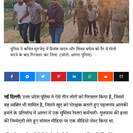
पुलिस ने कथित मुठभेड़ में प्रियांश यादव और शिवम बघेल को पैर में गोली
मारने के बाद गिरफ्तार कर लिया. (फोटो: आगरा पुलिस)
नई दिल्ली:
उत्तर प्रदेश पुलिस ने ऐसे तीन लोगों को गिरफ्तार किया है, जिसमें
वह व्यक्ति भी शामिल है, जिसने खुद को गोरक्षक बताते हुए पहलगाम आतंकी
हमले के प्रतिशोध में आगरा में एक मुस्लिम रेस्तरां कर्मचारी- गुलफाम की हत्या
की जिम्मेदारी लेते हुए सोशल मीडिया पर एक वीडियो पोस्ट किया था.