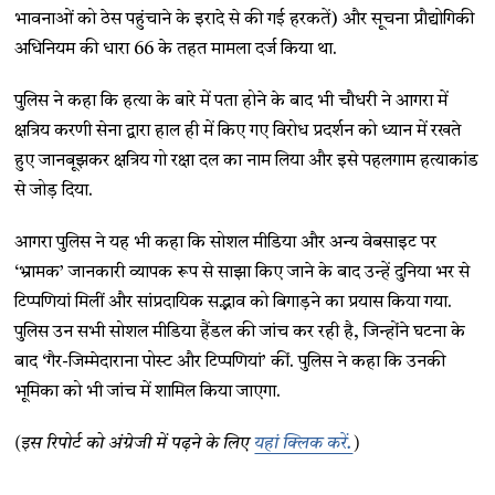
भावनाओं को ठेस पहुंचाने के इरादे से की गई हरकतें) और सूचना प्रौद्योगिकी
अधिनियम की धारा 66 के तहत मामला दर्ज किया था.
पुलिस ने कहा कि हत्या के बारे में पता होने के बाद भी चौधरी ने आगरा में
क्षत्रिय करणी सेना द्वारा हाल ही में किए गए विरोध प्रदर्शन को ध्यान में रखते
हुए जानबूझकर क्षत्रिय गो रक्षा दल का नाम लिया और इसे पहलगाम हत्याकांड
से जोड़ दिया.
आगरा पुलिस ने यह भी कहा कि सोशल मीडिया और अन्य वेबसाइट पर
‘भ्रामक’ जानकारी व्यापक रूप से साझा किए जाने के बाद उन्हें दुनिया भर से
टिप्पणियां मिलीं और सांप्रदायिक सद्भाव को बिगाड़ने का प्रयास किया गया.
पुलिस उन सभी सोशल मीडिया हैंडल की जांच कर रही है, जिन्होंने घटना के
बाद ‘गैर-जिम्मेदाराना पोस्ट और टिप्पणियां’ कीं. पुलिस ने कहा कि उनकी
भूमिका को भी जांच में शामिल किया जाएगा.
(इस रिपोर्ट को अंग्रेजी में पढ़ने के लिए
यहां क्लिक करें.
)