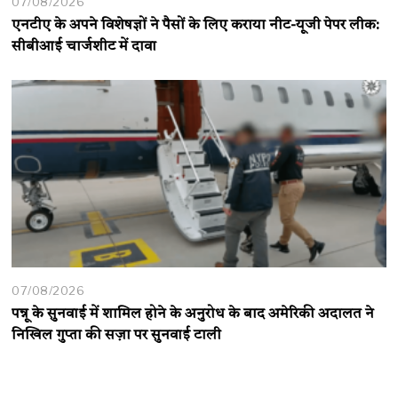
07/08/2026
एनटीए के अपने विशेषज्ञों ने पैसों के लिए कराया नीट-यूजी पेपर लीक:
सीबीआई चार्जशीट में दावा
07/08/2026
पन्नू के सुनवाई में शामिल होने के अनुरोध के बाद अमेरिकी अदालत ने
निखिल गुप्ता की सज़ा पर सुनवाई टाली