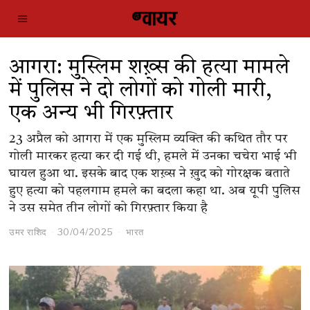
आगरा: मुस्लिम शख़्स की हत्या मामले
में पुलिस ने दो लोगों को गोली मारी,
एक अन्य भी गिरफ़्तार
23 अप्रैल को आगरा में एक मुस्लिम व्यक्ति की कथित तौर पर
गोली मारकर हत्या कर दी गई थी, हमले में उनका चचेरा भाई भी
घायल हुआ था. इसके बाद एक शख़्स ने ख़ुद को गोरक्षक बताते
हुए हत्या को पहलगाम हमले का बदला कहा था. अब यूपी पुलिस
ने उस समेत तीन लोगों को गिरफ़्तार किया है
उमर राशिद
30/04/2025
भारत