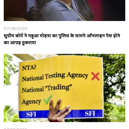
07/08/2026
सुप्रीम कोर्ट ने महुआ मोइत्रा का पुलिस के सामने ऑनलाइन पेश होने
का आग्रह ठुकराया