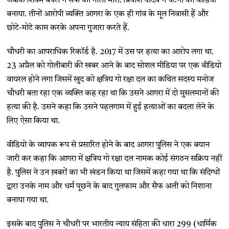
जबकि शिवम बघेल ने सैफ को गोली मारी. प्रियांश यादव ने घटना का वीडियो
बनाया. तीनों आरोपी व्यक्ति आगरा के एक ही गांव के मूल निवासी हैं और
छोटे-मोटे काम करके अपना गुजारा करते हैं.
चौधरी का आपराधिक रिकॉर्ड है. 2017 में उस पर हत्या का आरोप लगा था.
23 अप्रैल को गोलीबारी की खबर आने के बाद सोशल मीडिया पर एक वीडियो
वायरल होने लगा जिसमें खुद को क्षत्रिय गो रक्षा दल का कथित सदस्य मनोज
चौधरी बता रहा एक व्यक्ति कह रहा था कि उसने आगरा में दो मुसलमानों की
हत्या की है. उसने कहा कि उसने पहलगाम में हुई हत्याओं का बदला लेने के
लिए ऐसा किया था.
वीडियो के व्यापक रूप से प्रसारित होने के बाद आगरा पुलिस ने एक बयान
जारी कर कहा कि आगरा में क्षत्रिय गो रक्षा दल नामक कोई संगठन सक्रिय नहीं
है. पुलिस ने उन ख़बरों का भी खंडन किया था जिसमें कहा गया था कि संदिग्धों
द्वारा उनके नाम और धर्म पूछने के बाद गुलफाम और सैफ अली को निशाना
बनाया गया था.
इसके बाद पुलिस ने चौधरी पर भारतीय न्याय संहिता की धारा 299 (धार्मिक