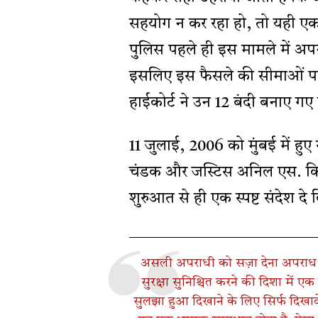
सहयोग न कर रहा हो, तो यही एकम
पुलिस पहले ही इस मामले में अपन
इसलिए इस फैसले की सीमाओं पर 
हाईकोर्ट ने उन 12 बंदी बनाए गए 
11 जुलाई, 2006 को मुंबई में हुए स
चंडक और जस्टिस अनिल एस. किलो
शुरुआत से ही एक स्पष्ट संदेश दे 
असली अपराधी को सज़ा देना अपराध 
सुरक्षा सुनिश्चित करने की दिशा में
सुलझा हुआ दिखाने के लिए सिर्फ दिखाव