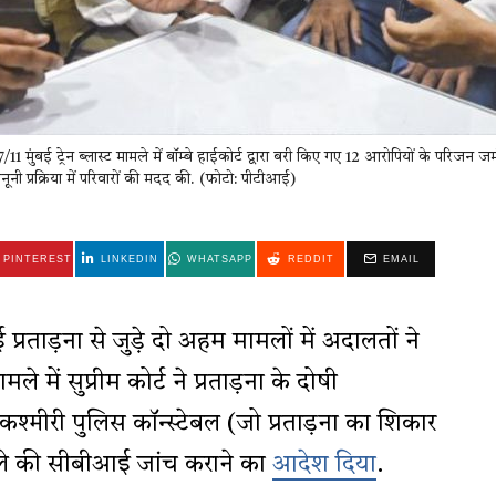
7/11 मुंबई ट्रेन ब्लास्ट मामले में बॉम्बे हाईकोर्ट द्वारा बरी किए गए 12 आरोपियों के परिज
नूनी प्रक्रिया में परिवारों की मदद की. (फोटो: पीटीआई)
PINTEREST
LINKEDIN
WHATSAPP
REDDIT
EMAIL
प्रताड़ना से जुड़े दो अहम मामलों में अदालतों ने
ें सुप्रीम कोर्ट ने प्रताड़ना के दोषी
, कश्मीरी पुलिस कॉन्स्टेबल (जो प्रताड़ना का शिकार
ले की सीबीआई जांच कराने का
आदेश दिया
.