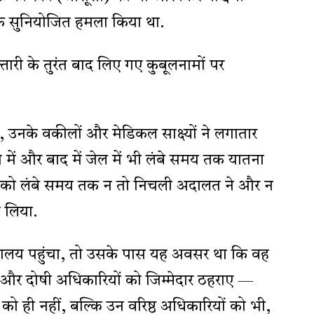
एक सुनियोजित हमला किया था.
फ्तारी के तुरंत बाद लिए गए कुबूलनामों पर
ं, उनके वकीलों और मेडिकल साक्ष्यों ने लगातार
 में और बाद में जेल में भी लंबे समय तक यातना
ं को लंबे समय तक न तो निचली अदालत ने और न
े लिया.
ालय पहुंचा, तो उसके पास यह अवसर था कि वह
ए और दोषी अधिकारियों को जिम्मेदार ठहराए —
ं को ही नहीं, बल्कि उन वरिष्ठ अधिकारियों को भी,