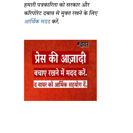
हमारी पत्रकारिता को सरकार और
कॉरपोरेट दबाव से मुक्त रखने के लिए
आर्थिक मदद
करें.