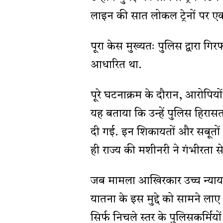
लाइन की सात लोकल ट्रेनों पर 
पूरा केस मुख्यतः पुलिस द्वारा गिर
आधारित था.
पूरे घटनाक्रम के दौरान, आरोपियो
यह बताया कि उन्हें पुलिस हिरासत
दी गई. इन शिकायतों और सबूतो
ही राज्य की मशीनरी ने गंभीरता स
जब मामला आखिरकार उच्च न्याय
यातना के इस मुद्दे को सामने ला
सिर्फ निचले स्तर के पुलिसकर्मियो