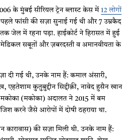
 2006 के मुंबई सीरियल ट्रेन ब्लास्ट केस में
12 लोगों
पहले फांसी की सज़ा सुनाई गई थी और 7 उम्रकैद
 जेल में रहना पड़ा. हाईकोर्ट ने हिरासत में हुई
ी, मेडिकल सबूतों और ज़बरदस्ती व अमानवीयता के
़ा दी गई थी, उनके नाम हैं: कमाल अंसारी,
एहतेशाम कुतुबुद्दीन सिद्दीक़ी, नावेद हुसैन खान
मकोका (मकोका) अदालत ने 2015 में बम
ाजिश करने जैसे आरोपों में दोषी ठहराया था.
न कारावास) की सज़ा मिली थी. उनके नाम हैं: