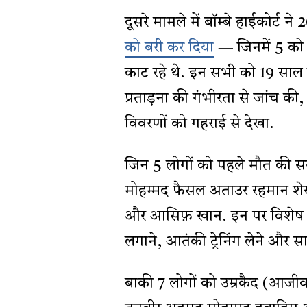
दूसरे मामले में बॉम्बे हाईकोर्ट ने
को बरी कर दिया
— जिनमें 5 को 
काट रहे थे. इन सभी को 19 साल तक
प्रताड़ना की गंभीरता से जांच क
विवरणों को गहराई से देखा.
जिन 5 लोगों को पहले मौत की सज
मोहम्मद फैसल अताउर रहमान शेख, 
और आसिफ़ खान. इन पर विशेष 
लगाने, आतंकी ट्रेनिंग लेने और स
बाकी 7 लोगों को उम्रकैद (आजीव