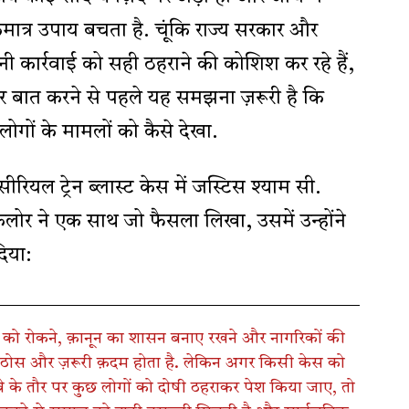
ात्र उपाय बचता है. चूंकि राज्य सरकार और
ी कार्रवाई को सही ठहराने की कोशिश कर रहे हैं,
बात करने से पहले यह समझना ज़रूरी है कि
लोगों के मामलों को कैसे देखा.
ीरियल ट्रेन ब्लास्ट केस में जस्टिस श्याम सी.
र ने एक साथ जो फैसला लिखा, उसमें उन्होंने
दिया:
को रोकने, क़ानून का शासन बनाए रखने और नागरिकों की
 एक ठोस और ज़रूरी क़दम होता है. लेकिन अगर किसी केस को
े के तौर पर कुछ लोगों को दोषी ठहराकर पेश किया जाए, तो