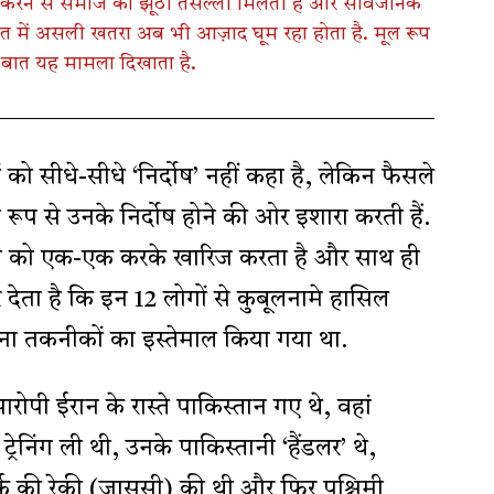
 करने से समाज को झूठी तसल्ली मिलती है और सार्वजनिक
त में असली खतरा अब भी आज़ाद घूम रहा होता है. मूल रूप
 बात यह मामला दिखाता है.
 को सीधे-सीधे ‘निर्दोष’ नहीं कहा है, लेकिन फैसले
रूप से उनके निर्दोष होने की ओर इशारा करती हैं.
ेस को एक-एक करके खारिज करता है और साथ ही
 देता है कि इन 12 लोगों से कुबूलनामे हासिल
़ना तकनीकों का इस्तेमाल किया गया था.
पी ईरान के रास्ते पाकिस्तान गए थे, वहां
ेनिंग ली थी, उनके पाकिस्तानी ‘हैंडलर’ थे,
वर्क की रेकी (जासूसी) की थी और फिर पश्चिमी