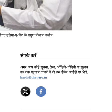
न जमीयत उलेमा-ए-हिंद के प्रमुख मौलाना हलीम
संपर्क करें
अगर आप कोई सूचना, लेख, ऑडियो-वीडियो या सुझाव
हम तक पहुंचाना चाहते हैं तो इस ईमेल आईडी पर भेजें:
hindi@thewire.in