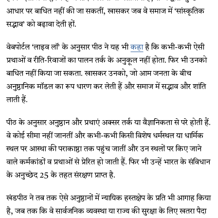
आधार पर बाधित नहीं की जा सकतीं, खासकर जब वे समाज में ‘सांस्कृतिक
सद्भाव’ को बढ़ावा देती हों.
वेबपोर्टल ‘लाइव लॉ’ के अनुसार पीठ ने यह भी
कहा
है कि कभी-कभी ऐसी
प्रथाओं व रीति-रिवाजों का पालन तर्क के अनुकूल नहीं होता. फिर भी उनको
बाधित नहीं किया जा सकता. खासकर उनको, जो आम जनता के बीच
अनुष्ठानिक मॉडल का रूप धारण कर लेती हैं और समाज में सद्भाव और शांति
लाती हैं.
पीठ के अनुसार अनुष्ठान और प्रथाएं अक्सर तर्क या वैज्ञानिकता से परे होती हैं.
वे कोई सीमा नहीं जानतीं और कभी-कभी किसी विशेष धर्मस्थल या धार्मिक
स्थल पर आस्था की पराकाष्ठा तक पहुंच जातीं और उन स्थलों पर किए जाने
वाले कर्मकांडों व प्रथाओं से प्रेरित हो जाती हैं. फिर भी उन्हें भारत के संविधान
के अनुच्छेद 25 के तहत संरक्षण प्राप्त है.
खंडपीठ ने तब तक ऐसे अनुष्ठानों में न्यायिक हस्तक्षेप के प्रति भी आगाह किया
है, जब तक कि वे सार्वजनिक व्यवस्था या राज्य की सुरक्षा के लिए खतरा पैदा