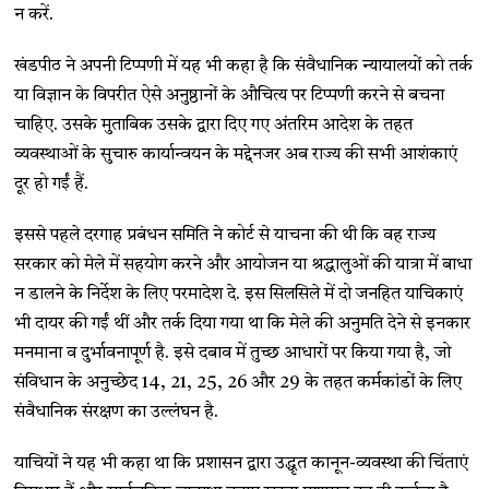
न करें.
खंडपीठ ने अपनी टिप्पणी में यह भी कहा है कि संवैधानिक न्यायालयों को तर्क
या विज्ञान के विपरीत ऐसे अनुष्ठानों के औचित्य पर टिप्पणी करने से बचना
चाहिए. उसके मुताबिक उसके द्वारा दिए गए अंतरिम आदेश के तहत
व्यवस्थाओं के सुचारु कार्यान्वयन के मद्देनजर अब राज्य की सभी आशंकाएं
दूर हो गईं हैं.
इससे पहले दरगाह प्रबंधन समिति ने कोर्ट से याचना की थी कि वह राज्य
सरकार को मेले में सहयोग करने और आयोजन या श्रद्धालुओं की यात्रा में बाधा
न डालने के निर्देश के लिए परमादेश दे. इस सिलसिले में दो जनहित याचिकाएं
भी दायर की गईं थीं और तर्क दिया गया था कि मेले की अनुमति देने से इनकार
मनमाना व दुर्भावनापूर्ण है. इसे दबाव में तुच्छ आधारों पर किया गया है, जो
संविधान के अनुच्छेद 14, 21, 25, 26 और 29 के तहत कर्मकांडों के लिए
संवैधानिक संरक्षण का उल्लंघन है.
याचियों ने यह भी कहा था कि प्रशासन द्वारा उद्धृत कानून-व्यवस्था की चिंताएं