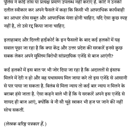
पुलिस ने कोई ठोस या प्रत्यक्ष प्रमाण उपलब्ध नहीं कराए हैं. कोर्ट ने उनकी
दलील स्वीकार कर अपने फैसले में कहा कि किसी भी आपराधिक कार्यवाही
का आधार ठोस सबूत और आपराधिक मंशा होनी चाहिए. यदि ऐसा कुछ स्पष्ट
नहीं है, तो उसे रद्द किया जाना चाहिए.
इलाहाबाद और दिल्ली हाईकोर्ट के इन फैसलों के बाद कई हलकों में यह
सवाल पूछा जा रहा है कि क्या केंद्र और उत्तर प्रदेश की सरकारें इनसे कुछ
सबक लेकर अपने मुस्लिम विरोधी सांप्रदायिक एजेंडे से बाज आएंगी?
कई हलकों में इस बात पर भी जोर दिया जा रहा है कि अदालतों से इंसाफ
मिलने में देरी न हो और वह यथासमय मिल जाया करे तो इस एजेंडे से आसानी
से पार पाया जा सकता है. विलंब से मिला न्याय तो कई बार न्याय न मिलने के
बराबर हंसे जाता है. ऐसा कहने वाले भी हैं कि ये सरकारें अपने इस एजेंडे से
शायद ही बाज आएं, क्योंकि वे नौ सौ चूहे खाकर भी हज पर जाने की नहीं
सोच सकतीं.
(लेखक वरिष्ठ पत्रकार हैं.)