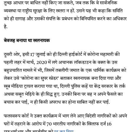
तुच्छ आधार पर बाधित नहीं किए जा सकते, जब तक कि वे सार्वजनिक
व्यवस्था या राष्ट्रीय सुरक्षा के लिए खतरा न हों. उसने यह भी कहा कि समिति
को ही दरगाह और उसकी संपत्ति के प्रबंधन को विनियमित करने का अधिकार
है.
बेवजह बनाया था खलनायक
दूसरी ओर, इसी 17 जुलाई को ही दिल्ली हाईकोर्ट में कोरोना महामारी की
पहली लहर में मार्च, 2020 में लगे अचानक लॉकडाउन के वक्त के उस
बहुप्रचारित मामले में भी, जिसमें तबलीगी जमात के एक धार्मिक कार्यक्रम को
लेकर उसे ‘कोरोना का सुपर स्प्रेडर’ बताकर खलनायक बना दिया गया और
खूब मीडिया ट्रायल कराया गया था, दिल्ली पुलिस कहें या केंद्र सरकार के तर्क
अथवा सबूत भेड़िये के ही सिद्ध हुए. उनकी बिना पर वह न अपने फैसले का
बचाव कर पाई, न ही किसी अपराध का होना साबित नहीं कर पाई.
फलस्वरूप कोर्ट ने उक्त कार्यक्रम में भाग लेने आए विदेशी नागरिकों को अपने
घरों में ठहराने के आरोप में 70 भारतीय नागरिकों के खिलाफ दर्ज 16