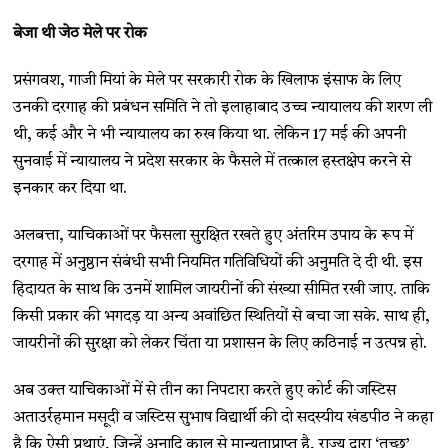
बेजा थी जेठ मेले पर रोक
प्रसंगवश, गाजी मियां के मेले पर सरकारी रोक के खिलाफ इंसाफ के लिए
उनकी दरगाह की प्रबंधन समिति ने तो इलाहाबाद उच्च न्यायालय की शरण ली
थी, कई और ने भी न्यायालय का रुख किया था. लेकिन 17 मई की अपनी
सुनवाई में न्यायालय ने प्रदेश सरकार के फैसले में तत्काल हस्तक्षेप करने से
इनकार कर दिया था.
अलबत्ता, याचिकाओं पर फैसला सुरक्षित रखते हुए अंतरिम उपाय के रूप में
दरगाह में अनुष्ठान संबंधी सभी नियमित गतिविधियों की अनुमति दे दी थी. इस
हिदायत के साथ कि उनमें शामिल जायरीनों की संख्या सीमित रखी जाए. ताकि
किसी प्रकार की भगदड़ या अन्य अवांछित स्थितियों से बचा जा सके. साथ ही,
जायरीनों की सुरक्षा को लेकर चिंता या प्रशासन के लिए कठिनाई न उत्पन्न हो.
अब उक्त याचिकाओं में से तीन का निपटारा करते हुए कोर्ट की जस्टिस
अताउर्रहमान मसूदी व जस्टिस सुभाष विद्यार्थी की दो सदस्यीय खंडपीठ ने कहा
है कि ऐसी प्रथाएं, जिन्हें अनादि काल से मान्यताप्राप्त है, राज्य द्वारा ‘तुच्छ’