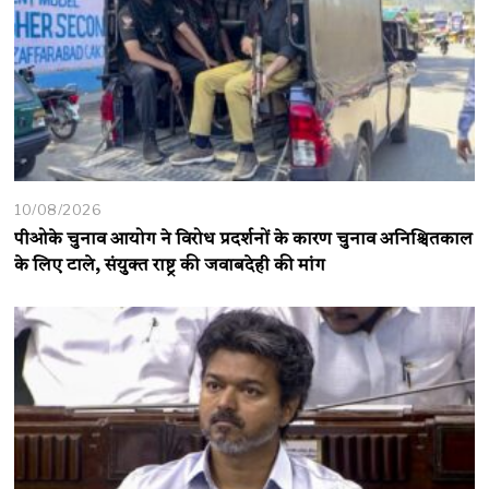
10/08/2026
पीओके चुनाव आयोग ने विरोध प्रदर्शनों के कारण चुनाव अनिश्चितकाल
के लिए टाले, संयुक्त राष्ट्र की जवाबदेही की मांग