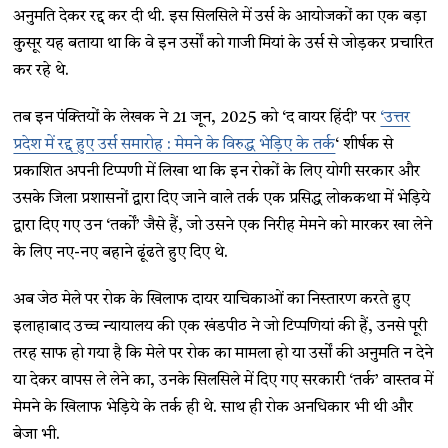
अनुमति देकर रद्द कर दी थी. इस सिलसिले में उर्स के आयोजकों का एक बड़ा
कुसूर यह बताया था कि वे इन उर्सों को गाजी मियां के उर्स से जोड़कर प्रचारित
कर रहे थे.
तब इन पंक्तियों के लेखक ने 21 जून, 2025 को ‘द वायर हिंदी’ पर
‘उत्तर
प्रदेश में रद्द हुए उर्स समारोह : मेमने के विरुद्ध भेड़िए के तर्क
‘ शीर्षक से
प्रकाशित अपनी टिप्पणी में लिखा था कि इन रोकों के लिए योगी सरकार और
उसके जिला प्रशासनों द्वारा दिए जाने वाले तर्क एक प्रसिद्ध लोककथा में भेड़िये
द्वारा दिए गए उन ‘तर्कों’ जैसे हैं, जो उसने एक निरीह मेमने को मारकर खा लेने
के लिए नए-नए बहाने ढूंढते हुए दिए थे.
अब जेठ मेले पर रोक के खिलाफ दायर याचिकाओं का निस्तारण करते हुए
इलाहाबाद उच्च न्यायालय की एक खंडपीठ ने जो टिप्पणियां की हैं, उनसे पूरी
तरह साफ हो गया है कि मेले पर रोक का मामला हो या उर्सों की अनुमति न देने
या देकर वापस ले लेने का, उनके सिलसिले में दिए गए सरकारी ‘तर्क’ वास्तव में
मेमने के खिलाफ भेड़िये के तर्क ही थे. साथ ही रोक अनधिकार भी थी और
बेजा भी.