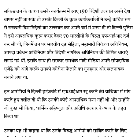
लॉकडाउन के कारण उसके कार्यक्रम में आए 190 विदेशी तत्काल अपने देश
वापस नहीं जा सके तो उसके दिल्ली के कुछ कार्यकर्ताओं ने उन्हें कथित रूप
से सरकारी दिशानिर्देशों का उल्लंघन कर अपने घरों में शरण दी तो दिल्ली पुलिस
ने इसे आपराधिक कृत्य करार देकर 70 भारतीयों के विरुद्ध एफआईआर दर्ज
कर ली थी, जिनमें उन पर भारतीय दंड संहिता, महामारी नियंत्रण अधिनियम,
आपदा प्रबंधन अधिनियम और विदेशी नागरिक अधिनियम की विभिन्न धाराएं
लगाई गई थीं. इसके साथ ही सरकार समर्थक गोदी मीडिया अपने सांप्रदायिक
एजेंडे को आगे करके उनको कोरोना फैलाने का गुनहगार और खलनायक
बनाने लगा था.
इन आरोपियों ने दिल्ली हाईकोर्ट में एफआईआर रद्द करने की याचिका में मांग
करते हुए दलील दी थी कि उनकी कोई आपराधिक मंशा नहीं थी और उन्होंने
जो कुछ भी किया, धार्मिक सहिष्णुता और अतिथि सत्कार के भाव के तहत
किया था.
उनका यह भी कहना था कि उनके विरुद्ध आरोपों को साबित करने के लिए