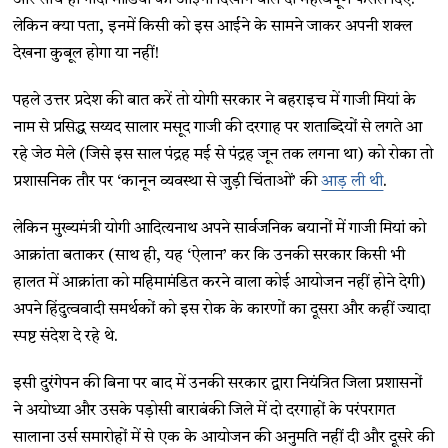
लेकिन क्या पता, इनमें किसी को इस आईने के सामने जाकर अपनी शक्ल
देखना कुबूल होगा या नहीं!
पहले उत्तर प्रदेश की बात करें तो योगी सरकार ने बहराइच में गाजी मियां के
नाम से प्रसिद्ध सय्यद सालार मसूद गाजी की दरगाह पर शताब्दियों से लगते आ
रहे जेठ मेले (जिसे इस साल पंद्रह मई से पंद्रह जून तक लगना था) को रोका तो
प्रशासनिक तौर पर ‘कानून व्यवस्था से जुड़ी चिंताओं’ की
आड़ ली थी
.
लेकिन मुख्यमंत्री योगी आदित्यनाथ अपने सार्वजनिक बयानों में गाजी मियां को
आक्रांता बताकर (साथ ही, यह ‘ऐलान’ कर कि उनकी सरकार किसी भी
हालत में आक्रांता को महिमामंडित करने वाला कोई आयोजन नहीं होने देगी)
अपने हिंदुत्ववादी समर्थकों को इस रोक के कारणों का दूसरा और कहीं ज्यादा
स्पष्ट संदेश दे रहे थे.
इसी दुरंगेपन की बिना पर बाद में उनकी सरकार द्वारा नियंत्रित जिला प्रशासनों
ने अयोध्या और उसके पड़ोसी बाराबंकी जिले में दो दरगाहों के परंपरागत
सालाना उर्स समारोहों में से एक के आयोजन की अनुमति नहीं दी और दूसरे की