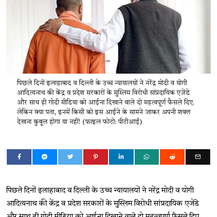
पिछले दिनों इलाहाबाद व दिल्ली के उच्च न्यायालयों ने नरेंद्र मोदी व योगी
आदित्यनाथ की केंद्र व प्रदेश सरकारों के मुस्लिम विरोधी सांप्रदायिक एजेंडे
और साथ ही गोदी मीडिया को आईना दिखाने वाले दो महत्वपूर्ण फैसले दिए.
लेकिन क्या पता, इनमें किसी को इस आईने के सामने जाकर अपनी शक्ल
देखना कुबूल होगा या नहीं! (फाइल फोटो: पीटीआई)
पिछले दिनों इलाहाबाद व दिल्ली के उच्च न्यायालयों ने नरेंद्र मोदी व योगी
आदित्यनाथ की केंद्र व प्रदेश सरकारों के मुस्लिम विरोधी सांप्रदायिक एजेंडे
और साथ ही गोदी मीडिया को आईना दिखाने वाले दो महत्वपूर्ण फैसले दिए.