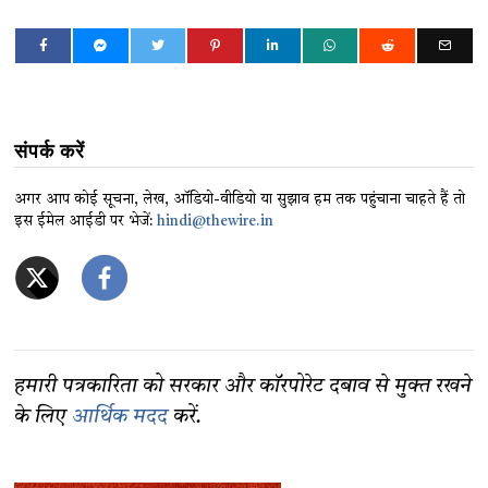
संपर्क करें
अगर आप कोई सूचना, लेख, ऑडियो-वीडियो या सुझाव हम तक पहुंचाना चाहते हैं तो
इस ईमेल आईडी पर भेजें:
hindi@thewire.in
हमारी पत्रकारिता को सरकार और कॉरपोरेट दबाव से मुक्त रखने
के लिए
आर्थिक मदद
करें.