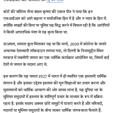
एफआईआर और चार्जशीट को
रद्द कर दिया
.
कोर्ट की जस्टिस नीना बंसल कृष्णा की एकल पीठ ने पाया कि इन
एफआईआर को आगे बढ़ाना न सार्वजनिक हित में है और न न्याय के हित में.
क्योंकि साक्ष्यों की बिना पर पुलिस यह सिद्ध करने में विफल रही है कि आरोपियों
ने किसी आपराधिक मंशा से यह कृत्य किया था.
दरअसल, मामला कुल मिलाकर यह था कि मार्च, 2020 में कोरोना के चलते
अचानक देशव्यापी लॉकडाउन लगाया गया, तो दिल्ली के निजामुद्दीन स्थित
मरकज़ में तबलीगी जमात का एक धार्मिक कार्यक्रम आयोजित था, जिसमें कई
देशों से जमात के सदस्य आए थे.
इस कारण कि यह जमात 1927 में भारत में ही स्थापित एक इस्लामी धार्मिक
संगठन है और इसका उद्देश्य इस्लाम की मूल शिक्षाओं का प्रचार करना और
मुसलमानों को धार्मिक आचरण की ओर वापस लाना है. यह दुनिया भर के
मुस्लिम समुदायों में इस्लाम के शांतिपूर्ण प्रचार के माध्यम के रूप में सक्रिय
रहता है. इसके सदस्य अक्सर छोटे समूहों में यात्राएं करते हैं और मस्जिदों,
मदरसों या मुस्लिम समुदायों के बीच जाकर धार्मिक जागरूकता फैलाते हैं.