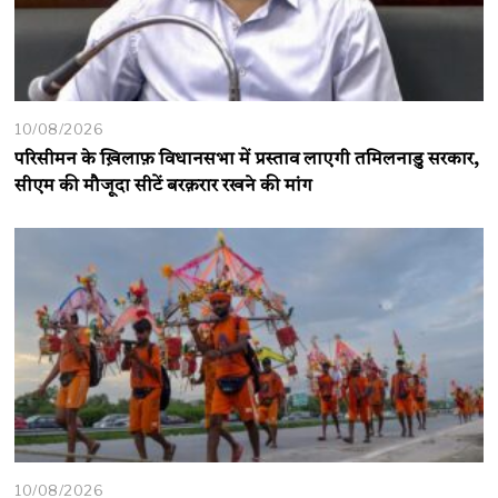
10/08/2026
परिसीमन के ख़िलाफ़ विधानसभा में प्रस्ताव लाएगी तमिलनाडु सरकार,
सीएम की मौजूदा सीटें बरक़रार रखने की मांग
10/08/2026