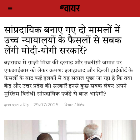
सांप्रदायिक बनाए गए दो मामलों में
उच्च न्यायालयों के फैसलों से सबक
लेंगी मोदी-योगी सरकारें?
बहराइच में ग़ाज़ी मियां की दरगाह और तब्लीग़ी जमात पर
एफआईआर को लेकर क्रमशः इलाहाबाद और दिल्ली हाईकोर्ट के
फैसलों के बाद कई हलकों में यह सवाल पूछा जा रहा है कि क्या
केंद्र और उत्तर प्रदेश की सरकारें इनसे कुछ सबक लेकर अपने
मुस्लिम विरोधी सांप्रदायिक एजेंडे से बाज़ आएंगी?
कृष्ण प्रताप सिंह
29/07/2025
विचार
/
विशेष