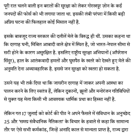
पूरी रात चलने वाली इन बरातों की सुरक्षा को लेकर गोरखपुर ज़ोन के कई
जनपदों की फोर्स को भी लगाया जाता था. इसकी लंबी परंपरा में किसी बड़ी
अप्रिय घटना की फिलहाल कोई मिसाल नहीं है.
इसके बावजूद राज्य सरकार की दलीलें मेले के विरुद्ध ही थीं. उसका कहना था
कि दरगाह घनी, मिश्रित आबादी वाले क्षेत्र में स्थित है, जो भारत-नेपाल सीमा से
सटी होने के कारण असुरक्षित है. इसलिए राष्ट्रीय सुरक्षा अभियानों (ऑपरेशन
सिंदूर), हाल के आतंकवादी हमलों और घुसपैठ के खतरे को देखते हुए मेले की
अनुमति देना अव्यावहारिक है. इससे जन सुरक्षा को खतरा हो सकता है.
उसने यह भी तर्क दिया था कि जायरीन दरगाह में जाकर अपनी आस्था का
पालन करने के लिए स्वतंत्र हैं, लेकिन दुकानों, झूलों और मनोरंजन गतिविधियों
से युक्त यह मेला किसी भी आवश्यक धार्मिक प्रथा का हिस्सा नहीं है.
लेकिन गत 17 जुलाई को कोर्ट की पीठ ने अपने फैसले में संविधान के अनुच्छेद
25 और ‘समग्र संवैधानिक नैतिकता’ के विचार के हवाले से कहा कि सामान्य
तौर पर ऐसे सभी कर्मकांड, जिन्हें अनादि काल से मान्यता प्राप्त है, राज्य द्वारा