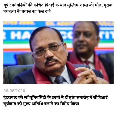
यूपी: कांवड़ियों की कथित पिटाई के बाद मुस्लिम शख़्स की मौत, मृतक
पर हत्या के प्रयास का केस दर्ज
09/08/2026
हैदराबाद की लॉ यूनिवर्सिटी के छात्रों ने दीक्षांत समारोह में सीजेआई
सूर्यकांत को मुख्य अतिथि बनाने का विरोध किया