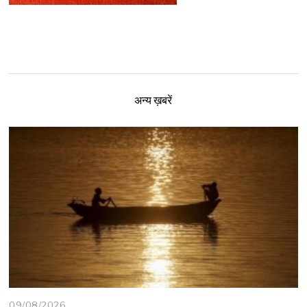
अन्य ख़बरें
09/08/2026