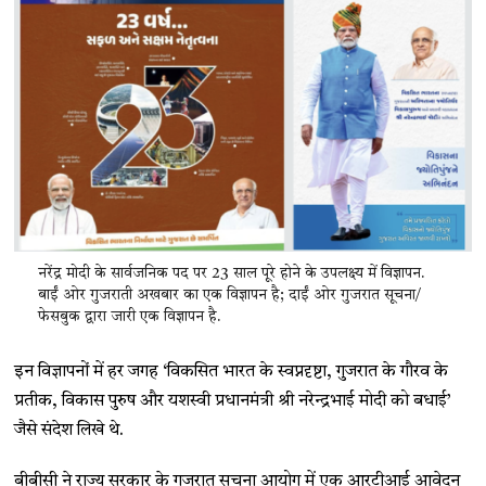
नरेंद्र मोदी के सार्वजनिक पद पर 23 साल पूरे होने के उपलक्ष्य में विज्ञापन.
बाईं ओर गुजराती अखबार का एक विज्ञापन है; दाईं ओर गुजरात सूचना/
फेसबुक द्वारा जारी एक विज्ञापन है.
इन विज्ञापनों में हर जगह ‘विकसित भारत के स्वप्नदृष्टा, गुजरात के गौरव के
प्रतीक, विकास पुरुष और यशस्वी प्रधानमंत्री श्री नरेन्द्रभाई मोदी को बधाई’
जैसे संदेश लिखे थे.
बीबीसी ने राज्य सरकार के गुजरात सूचना आयोग में एक आरटीआई आवेदन