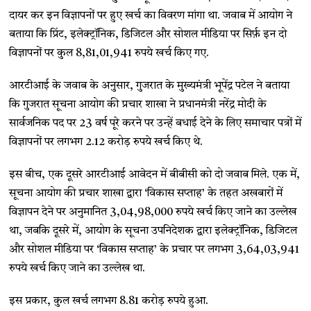
दायर कर इन विज्ञापनों पर हुए खर्च का विवरण मांगा था. जवाब में आयोग ने
बताया कि प्रिंट, इलेक्ट्रॉनिक, डिजिटल और सोशल मीडिया पर सिर्फ़ इन दो
विज्ञापनों पर कुल 8,81,01,941 रुपये खर्च किए गए.
आरटीआई के जवाब के अनुसार, गुजरात के मुख्यमंत्री भूपेंद्र पटेल ने बताया
कि गुजरात सूचना आयोग की प्रचार शाखा ने प्रधानमंत्री नरेंद्र मोदी के
सार्वजनिक पद पर 23 वर्ष पूरे करने पर उन्हें बधाई देने के लिए समाचार पत्रों में
विज्ञापनों पर लगभग 2.12 करोड़ रुपये खर्च किए थे.
इस बीच, एक दूसरे आरटीआई आवेदन में बीबीसी को दो जवाब मिले. एक में,
सूचना आयोग की प्रचार शाखा द्वारा ‘विकास सप्ताह’ के तहत अखबारों में
विज्ञापन देने पर अनुमानित 3,04,98,000 रुपये खर्च किए जाने का उल्लेख
था, जबकि दूसरे में, आयोग के सूचना उपनिदेशक द्वारा इलेक्ट्रॉनिक, डिजिटल
और सोशल मीडिया पर ‘विकास सप्ताह’ के प्रचार पर लगभग 3,64,03,941
रुपये खर्च किए जाने का उल्लेख था.
इस प्रकार, कुल खर्च लगभग 8.81 करोड़ रुपये हुआ.