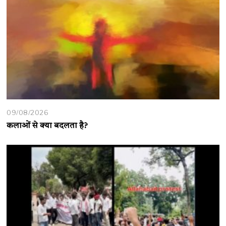
09/08/2026
कलाओं से क्या बदलता है?