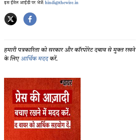
इस ईमेल आईडी पर भेजें:
hindi@thewire.in
हमारी पत्रकारिता को सरकार और कॉरपोरेट दबाव से मुक्त रखने
के लिए
आर्थिक मदद
करें.