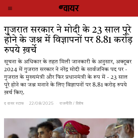
गुजरात सरकार ने मोदी के 23 साल पूरे
होने के जश्न में विज्ञापनों पर 8.81 करोड़
रुपये ख़र्चे
सूचना के अधिकार के तहत मिली जानकारी के अनुसार, अक्टूबर
2024 में गुजरात सरकार ने नरेंद्र मोदी के सार्वजनिक पद पर -
गुजरात के मुख्यमंत्री और फिर प्रधानमंत्री के रूप में - 23 साल
पूरे होने का जश्न मनाने के लिए विज्ञापनों पर 8.81 करोड़ रुपये
ख़र्च किए.
द वायर स्टाफ
22/08/2025
राजनीति
/
विशेष