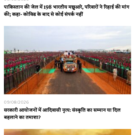
पाकिस्तान की जेल में 198 भारतीय मछुआरे, परिवारों ने रिहाई की मांग
की; कहा- कोविड के बाद से कोई संपर्क नहीं
09/08/2026
सरकारी आयोजनों में आदिवासी नृत्य: संस्कृति का सम्मान या दिल
बहलाने का तमाशा?