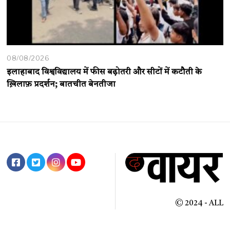
08/08/2026
इलाहाबाद विश्वविद्यालय में फीस बढ़ोतरी और सीटों में कटौती के
ख़िलाफ़ प्रदर्शन; बातचीत बेनतीजा
© 2024 - ALL