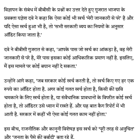
विज्ञापन के संबंध में बीबीसी के प्रश्नों का उत्तर देते हुए गुजरात भाजपा के
प्रवक्ता यज्ञेश दवे ने कहा कि ऐसा कोई भी खर्च ‘मेरी जानकारी से परे’ है और
यदि ऐसा खर्च हुआ भी है, तो ‘सभी सरकारी व्यय का नियमों के अनुसार
ऑडिट किया जाता है.’
दवे ने बीबीसी गुजरात से कहा, ‘आपके पास जो खर्च का आंकड़ा है, वह मेरी
जानकारी से परे है, मेरे पास इसका कोई आधिकारिक प्रमाण नहीं है. इसलिए,
मैं इस मामले पर कोई बयान नहीं दे सकता.’
उन्होंने आगे कहा, ‘जब सरकार कोई खर्च करती है, तो खर्च किए गए हर एक
रुपये का ऑडिट होता है. अगर कोई गलत खर्च होता है, किसी की छवि
चमकाने के लिए खर्च होता है, या संवैधानिक प्रावधानों के विपरीत कोई खर्च
होता है, तो ऑडिटर उसे ध्यान में रखते हैं. और यह बात कैग रिपोर्ट में भी
आती है. सरकार में कहीं भी ऐसा कोई गलत काम नहीं होता.’
इस बीच, राजनीतिक और कानूनी विशेषज्ञ इस खर्च को ‘पूरी तरह से अनुचित’
और ‘जनता के पैसे की बर्बादी’ बता रहे हैं.