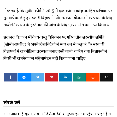
गौरतलब है कि सुप्रीम कोर्ट ने 2015 में एक कॉमन कॉज़ जनहित याचिका पर
सुनवाई करते हुए सरकारी विज्ञापनों और सरकारी योजनाओं के प्रचार के लिए
सार्वजनिक धन के इस्तेमाल की जांच के लिए एक समिति का गठन किया था.
सरकारी विज्ञापन में विषय-वस्तु विनियमन पर गठित तीन सदस्यीय समिति
(सीसीआरजीए) ने अपने दिशानिर्देशों में स्पष्ट रूप से कहा है कि सरकारी
विज्ञापनों में राजनीतिक तटस्थता बनाए रखी जानी चाहिए तथा विज्ञापनों में
किसी भी राजनेता का महिमामंडन नहीं किया जाना चाहिए.
संपर्क करें
अगर आप कोई सूचना, लेख, ऑडियो-वीडियो या सुझाव हम तक पहुंचाना चाहते हैं तो