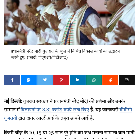
प्रधानमंत्री नरेंद्र मोदी गुजरात के भुज में विभिन्न विकास कार्यों का उद्घाटन
करते हुए. (फोटो: पीएमओ/पीटीआई)
नई दिल्ली:
गुजरात सरकार ने प्रधानमंत्री नरेंद्र मोदी की प्रशंसा और उनके
सम्मान में
विज्ञापनों पर 8.81 करोड़ रुपये खर्च किए
हैं. यह जानकारी
बीबीसी
गुजराती
द्वारा दायर आरटीआई के तहत सामने आई है.
किसी चीज़ के 10, 15 या 25 साल पूरे होने का जश्न मनाना सामान्य बात मानी