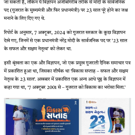
जा सकती है, लेकिन ये विज्ञापन अजीबोगरीब तरीके से मोदी के सार्वजनिक
पद (गुजरात के मुख्यमंत्री और फिर प्रधानमंत्री) पर 23 साल पूरे होने का जश्न
मनाने के लिए दिए गए थे.
रिपोर्ट के अनुसार, 7 अक्टूबर, 2024 को गुजरात सरकार के कुछ विज्ञापन
देखे गए, जिनमें से एक प्रधानमंत्री नरेंद्र मोदी के सार्वजनिक पद पर ’23 साल
के सफल और सक्षम नेतृत्व’ को लेकर था.
इसी श्रृंखला का एक और विज्ञापन, जो एक प्रमुख गुजराती दैनिक समाचार पत्र
में प्रकाशित हुआ था, जिसका शीर्षक था ‘विकास सप्ताह – सफल और सक्षम
नेतृत्व के 23 साल’. अखबार में प्रकाशित एक अन्य आधे पृष्ठ के विज्ञापन में
कहा गया था, ‘7 अक्टूबर 2001 से – गुजरात को विकास का भरोसा मिला.’