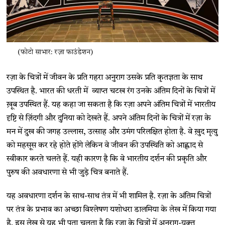
(फोटो साभार: रज़ा फाउंडेशन)
रज़ा के चित्रों में जीवन के प्रति गहरा अनुराग उसके प्रति कृतज्ञता के साथ
उपस्थित है. भारत की धरती में व्याप्त चटख रंग उनके अंतिम दिनों के चित्रों में
ख़ूब उपस्थित हैं. यह कहा जा सकता है कि रज़ा अपने अंतिम चित्रों में भारतीय
दृष्टि से ज़िंदगी और दुनिया को देखते हैं. अपने अंतिम दिनों के चित्रों में रज़ा के
मन में दुख की जगह उल्लास, उत्साह और उमंग परिलक्षित होता है. वे ख़ुद मृत्यु
को महसूस कर रहे होते होंगे लेकिन वे जीवन की उपस्थिति को आह्लाद से
स्वीकार करते चलते हैं. यही कारण है कि वे भारतीय दर्शन की प्रकृति और
पुरुष की अवधारणा से भी जुड़े चित्र बनाते हैं.
यह अवधारणा दर्शन के साथ-साथ तंत्र में भी शामिल है. रज़ा के अंतिम चित्रों
पर तंत्र के प्रभाव का अच्छा विश्लेषण यशोधरा डालमिया के लेख में किया गया
है. इस लेख से यह भी पता चलता है कि रज़ा के चित्रों में अनुराग-युक्त