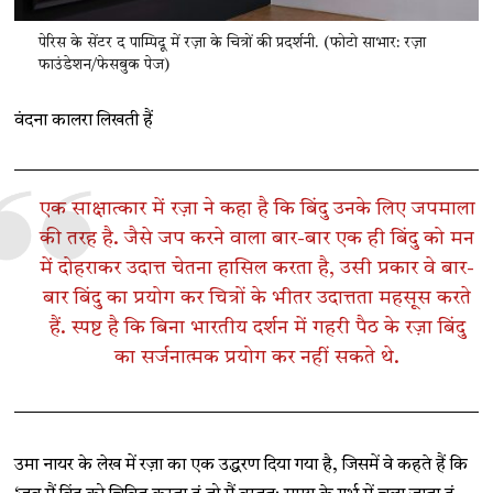
पेरिस के सेंटर द पाम्पिदू में रज़ा के चित्रों की प्रदर्शनी. (फोटो साभार: रज़ा
फाउंडेशन/फेसबुक पेज)
वंदना कालरा लिखती हैं
एक साक्षात्कार में रज़ा ने कहा है कि बिंदु उनके लिए जपमाला
की तरह है. जैसे जप करने वाला बार-बार एक ही बिंदु को मन
में दोहराकर उदात्त चेतना हासिल करता है, उसी प्रकार वे बार-
बार बिंदु का प्रयोग कर चित्रों के भीतर उदात्तता महसूस करते
हैं. स्पष्ट है कि बिना भारतीय दर्शन में गहरी पैठ के रज़ा बिंदु
का सर्जनात्मक प्रयोग कर नहीं सकते थे.
उमा नायर के लेख में रज़ा का एक उद्धरण दिया गया है, जिसमें वे कहते हैं कि