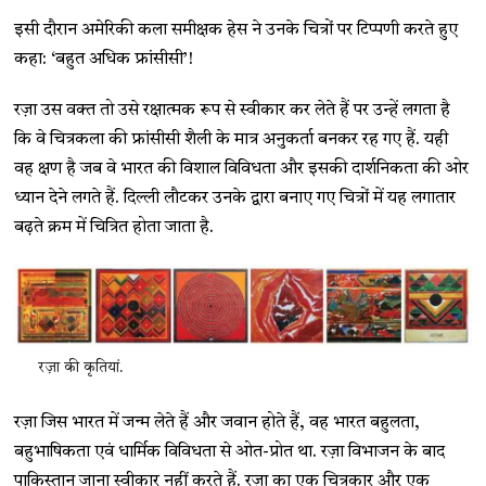
इसी दौरान अमेरिकी कला समीक्षक हेस ने उनके चित्रों पर टिप्पणी करते हुए
कहा: ‘बहुत अधिक फ्रांसीसी’!
रज़ा उस वक्त तो उसे रक्षात्मक रूप से स्वीकार कर लेते हैं पर उन्हें लगता है
कि वे चित्रकला की फ्रांसीसी शैली के मात्र अनुकर्ता बनकर रह गए हैं. यही
वह क्षण है जब वे भारत की विशाल विविधता और इसकी दार्शनिकता की ओर
ध्यान देने लगते हैं. दिल्ली लौटकर उनके द्वारा बनाए गए चित्रों में यह लगातार
बढ़ते क्रम में चित्रित होता जाता है.
रज़ा की कृतियां.
रज़ा जिस भारत में जन्म लेते हैं और जवान होते हैं, वह भारत बहुलता,
बहुभाषिकता एवं धार्मिक विविधता से ओत-प्रोत था. रज़ा विभाजन के बाद
पाकिस्तान जाना स्वीकार नहीं करते हैं. रज़ा का एक चित्रकार और एक