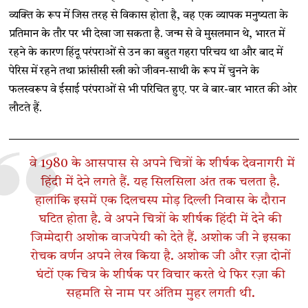
व्यक्ति के रूप में जिस तरह से विकास होता है, वह एक व्यापक मनुष्यता के
प्रतिमान के तौर पर भी देखा जा सकता है. जन्म से वे मुसलमान थे, भारत में
रहने के कारण हिंदू परंपराओं से उन का बहुत गहरा परिचय था और बाद में
पेरिस में रहने तथा फ्रांसीसी स्त्री को जीवन-साथी के रूप में चुनने के
फलस्वरूप वे ईसाई परंपराओं से भी परिचित हुए. पर वे बार-बार भारत की ओर
लौटते हैं.
वे 1980 के आसपास से अपने चित्रों के शीर्षक देवनागरी में
हिंदी में देने लगते हैं. यह सिलसिला अंत तक चलता है.
हालांकि इसमें एक दिलचस्प मोड़ दिल्ली निवास के दौरान
घटित होता है. वे अपने चित्रों के शीर्षक हिंदी में देने की
जिम्मेदारी अशोक वाजपेयी को देते हैं. अशोक जी ने इसका
रोचक वर्णन अपने लेख किया है. अशोक जी और रज़ा दोनों
घंटों एक चित्र के शीर्षक पर विचार करते थे फिर रज़ा की
सहमति से नाम पर अंतिम मुहर लगती थी.