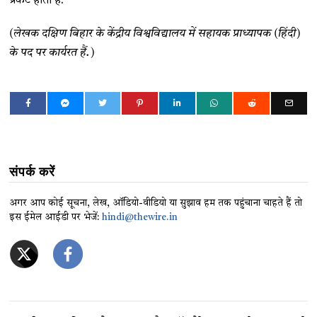
प्रकट होती है.
(लेखक दक्षिण बिहार के केंद्रीय विश्वविद्यालय में सहायक प्राध्यापक (हिंदी)
के पद पर कार्यरत हैं.)
संपर्क करें
अगर आप कोई सूचना, लेख, ऑडियो-वीडियो या सुझाव हम तक पहुंचाना चाहते हैं तो
इस ईमेल आईडी पर भेजें:
hindi@thewire.in