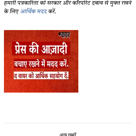
हमारी पत्रकारिता को सरकार और कॉरपोरेट दबाव से मुक्त रखने
के लिए
आर्थिक मदद
करें.
अन्य ख़बरें