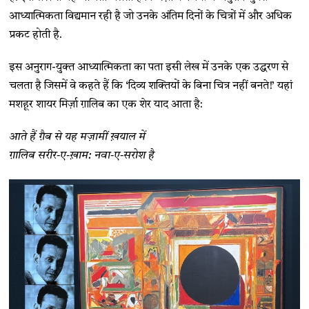
आध्यात्मिकता विद्यमान रही है जो उनके अंतिम दिनों के चित्रों में और अधिक
प्रकट होती है.
इस अनुराग-युक्त आध्यात्मिकता का पता इसी लेख में उनके एक उद्धरण से
चलता है जिसमें वे कहते हैं कि ‘दिव्य शक्तियों के बिना चित्र नहीं बनते!’ यहां
मशहूर शायर मिर्ज़ा ग़ालिब का एक शेर याद आता है:
आते हैं ग़ैब से यह मज़ामीं ख़याल में
ग़ालिब सरीर-ए-ख़ाम: नवा-ए-सरोश है