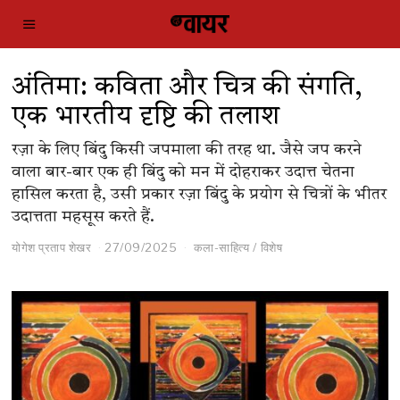
अंतिमा: कविता और चित्र की संगति,
एक भारतीय दृष्टि की तलाश
रज़ा के लिए बिंदु किसी जपमाला की तरह था. जैसे जप करने
वाला बार-बार एक ही बिंदु को मन में दोहराकर उदात्त चेतना
हासिल करता है, उसी प्रकार रज़ा बिंदु के प्रयोग से चित्रों के भीतर
उदात्तता महसूस करते हैं.
योगेश प्रताप शेखर
27/09/2025
कला-साहित्य
/
विशेष