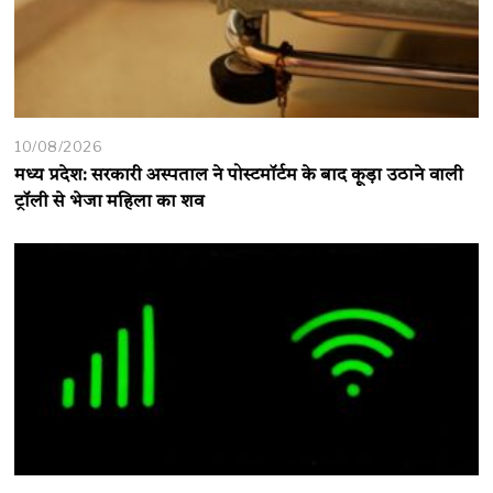
10/08/2026
मध्य प्रदेश: सरकारी अस्पताल ने पोस्टमॉर्टम के बाद कूड़ा उठाने वाली
ट्रॉली से भेजा महिला का शव