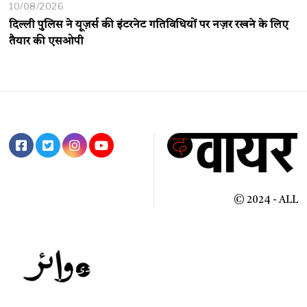
10/08/2026
दिल्ली पुलिस ने यूज़र्स की इंटरनेट गतिविधियों पर नज़र रखने के लिए
तैयार की एसओपी
© 2024 - ALL