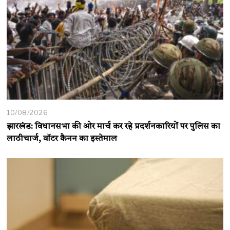
10/08/2026
झारखंड: विधानसभा की ओर मार्च कर रहे प्रदर्शनकारियों पर पुलिस का
लाठीचार्ज, वॉटर कैनन का इस्तेमाल