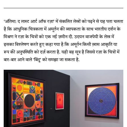
‘अंतिमा: द लास्ट आर्ट ऑफ रज़ा’ में संकलित लेखों को पढ़ने से यह पता चलता
है कि आधुनिक चित्रकला में अमूर्तन की व्यापकता के साथ भारतीय दर्शन के
मिश्रण ने रज़ा के चित्रों को एक नई ज़मीन दी. उदयन वाजपेयी के लेख में
इसका विश्लेषण करते हुए कहा गया है कि अमूर्तन किसी ख़ास आकृति या
रूप की अनुपस्थिति को दर्ज़ करता है. यही वह सूत्र है जिससे रज़ा के चित्रों में
बार-बार आने वाले ‘बिंदु’ को समझा जा सकता है.