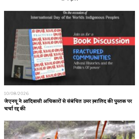
10/08/2026
जेएनयू ने आदिवासी अधिकारों से संबंधित उमर ख़ालिद की पुस्तक पर
चर्चा रद्द की