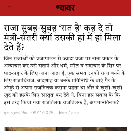
राजा सुबह-सुबह ‘रात है’ कह दे तो
मंत्री-संतरी क्यों उसकी हां में हां मिला
देते हैं?
जिन राजाओं को प्रजापालन से ज्यादा प्रजा पर नाना प्रकार के
अत्याचार कर उसे सताने और धर्म, शील व सदाचार के सिर पर
पाद-प्रहार के लिए जाना जाता है, एक समय उनको राजा बनने के
लिए राजाधिराज, बादशाह या उनके प्रतिनिधि के बाएं पैर के
अंगूठे से अपना राजतिलक कराना पड़ता था और वे खुशी-खुशी
खुद को इसके लिए 'प्रस्तुत' कर देते थे. बिना इस सवाल के कि
इस तरह किया गया राजतिलक राजतिलक है, अपमानतिलक?
कृष्ण प्रताप सिंह
09/11/2025
विचार
/
समाज