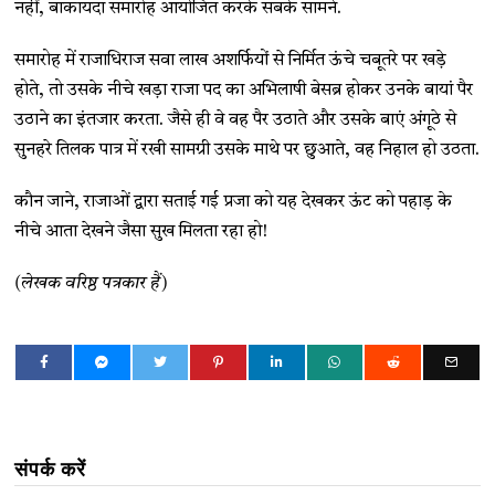
नहीं, बाकायदा समारोह आयोजित करके सबके सामने.
समारोह में राजाधिराज सवा लाख अशर्फियों से निर्मित ऊंचे चबूतरे पर खड़े
होते, तो उसके नीचे खड़ा राजा पद का अभिलाषी बेसब्र होकर उनके बायां पैर
उठाने का इंतजार करता. जैसे ही वे वह पैर उठाते और उसके बाएं अंगूठे से
सुनहरे तिलक पात्र में रखी सामग्री उसके माथे पर छुआते, वह निहाल हो उठता.
कौन जाने, राजाओं द्वारा सताई गई प्रजा को यह देखकर ऊंट को पहाड़ के
नीचे आता देखने जैसा सुख मिलता रहा हो!
(लेखक वरिष्ठ पत्रकार हैं)
संपर्क करें