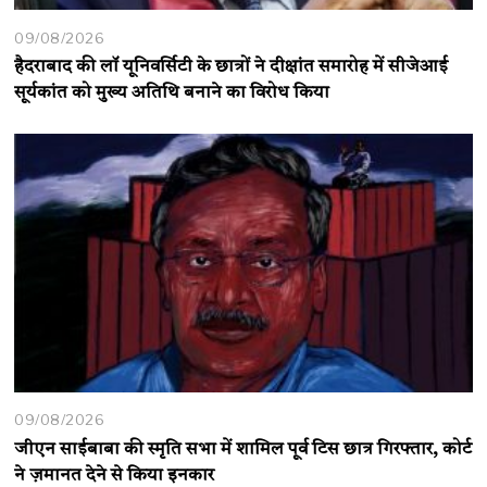
09/08/2026
हैदराबाद की लॉ यूनिवर्सिटी के छात्रों ने दीक्षांत समारोह में सीजेआई
सूर्यकांत को मुख्य अतिथि बनाने का विरोध किया
09/08/2026
जीएन साईबाबा की स्मृति सभा में शामिल पूर्व टिस छात्र गिरफ्तार, कोर्ट
ने ज़मानत देने से किया इनकार