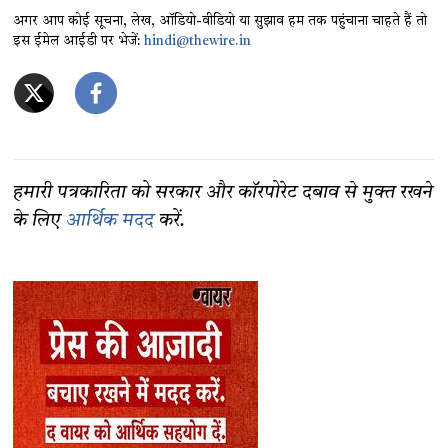
अगर आप कोई सूचना, लेख, ऑडियो-वीडियो या सुझाव हम तक पहुंचाना चाहते हैं तो
इस ईमेल आईडी पर भेजें:
hindi@thewire.in
हमारी पत्रकारिता को सरकार और कॉरपोरेट दबाव से मुक्त रखने
के लिए
आर्थिक मदद
करें.