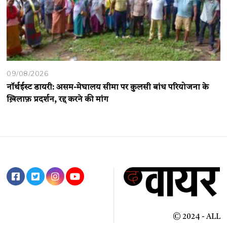
09/08/2026
नॉर्थईस्ट डायरी: असम-मेघालय सीमा पर कुलसी बांध परियोजना के
ख़िलाफ़ प्रदर्शन, रद्द करने की मांग
© 2024 - ALL