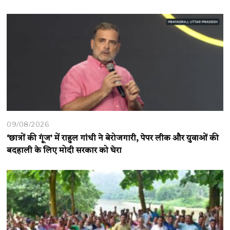
09/08/2026
‘छात्रों की गूंज’ में राहुल गांधी ने बेरोजगारी, पेपर लीक और युवाओं की
बदहाली के लिए मोदी सरकार को घेरा