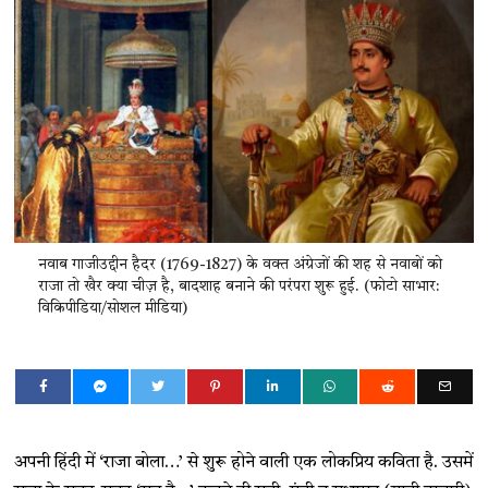
नवाब गाजीउद्दीन हैदर (1769-1827) के वक्त अंग्रेजों की शह से नवाबों को
राजा तो खैर क्या चीज़ है, बादशाह बनाने की परंपरा शुरू हुई. (फोटो साभार:
विकिपीडिया/सोशल मीडिया)
अपनी हिंदी में ‘राजा बोला…’ से शुरू होने वाली एक लोकप्रिय कविता है. उसमें