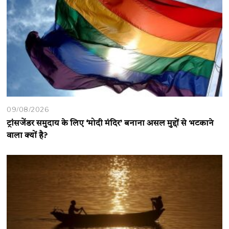
09/08/2026
ट्रांसजेंडर समुदाय के लिए ‘मोदी मंदिर’ बनाना असल मुद्दों से भटकाने
वाला क्यों है?