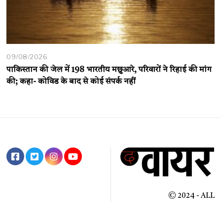
09/08/2026
पाकिस्तान की जेल में 198 भारतीय मछुआरे, परिवारों ने रिहाई की मांग
की; कहा- कोविड के बाद से कोई संपर्क नहीं
© 2024 - ALL