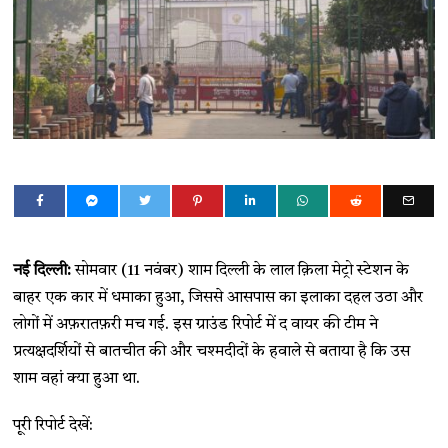
नई दिल्ली:
सोमवार (11 नवंबर) शाम दिल्ली के लाल क़िला मेट्रो स्टेशन के
बाहर एक कार में धमाका हुआ, जिससे आसपास का इलाका दहल उठा और
लोगों में अफ़रातफ़री मच गई. इस ग्राउंड रिपोर्ट में द वायर की टीम ने
प्रत्यक्षदर्शियों से बातचीत की और चश्मदीदों के हवाले से बताया है कि उस
शाम वहां क्या हुआ था.
पूरी रिपोर्ट देखें: