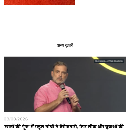
अन्य ख़बरें
09/08/2026
‘छात्रों की गूंज’ में राहुल गांधी ने बेरोजगारी, पेपर लीक और युवाओं की