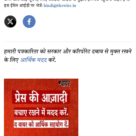
इस ईमेल आईडी पर भेजें:
hindi@thewire.in
हमारी पत्रकारिता को सरकार और कॉरपोरेट दबाव से मुक्त रखने
के लिए
आर्थिक मदद
करें.