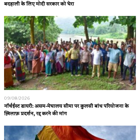
बदहाली के लिए मोदी सरकार को घेरा
09/08/2026
नॉर्थईस्ट डायरी: असम-मेघालय सीमा पर कुलसी बांध परियोजना के
ख़िलाफ़ प्रदर्शन, रद्द करने की मांग