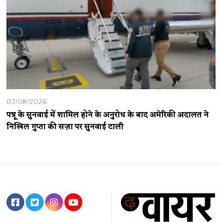
07/08/2026
पन्नू के सुनवाई में शामिल होने के अनुरोध के बाद अमेरिकी अदालत ने
निखिल गुप्ता की सज़ा पर सुनवाई टाली