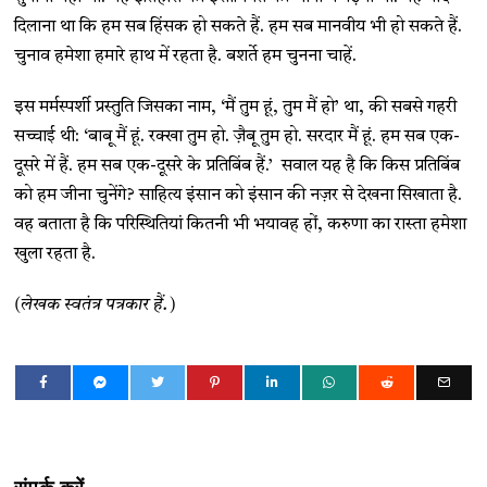
दिलाना था कि हम सब हिंसक हो सकते हैं. हम सब मानवीय भी हो सकते हैं.
चुनाव हमेशा हमारे हाथ में रहता है. बशर्ते हम चुनना चाहें.
इस मर्मस्पर्शी प्रस्तुति जिसका नाम, ‘मैं तुम हूं, तुम मैं हो’ था, की सबसे गहरी
सच्चाई थी: ‘बाबू मैं हूं. रक्खा तुम हो. ज़ैबू तुम हो. सरदार मैं हूं. हम सब एक-
दूसरे में हैं. हम सब एक-दूसरे के प्रतिबिंब हैं.’ सवाल यह है कि किस प्रतिबिंब
को हम जीना चुनेंगे? साहित्य इंसान को इंसान की नज़र से देखना सिखाता है.
वह बताता है कि परिस्थितियां कितनी भी भयावह हों, करुणा का रास्ता हमेशा
खुला रहता है.
(लेखक स्वतंत्र पत्रकार हैं.)