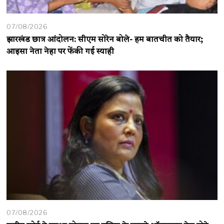
07/08/2026
झारखंड छात्र आंदोलन: सीएम सोरेन बोले- हम बातचीत को तैयार;
आइसा नेता नेहा पर फेंकी गई स्याही
07/08/2026