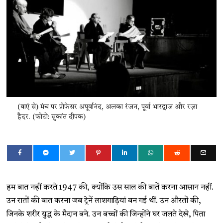
(बाएं से) मंच पर प्रोफेसर अपूर्वानंद, अलका रंजन, पूर्वा भारद्वाज और रज़ा
हैदर. (फोटो: सुकांत दीपक)
हम बात नहीं करते 1947 की, क्योंकि उस साल की बातें करना आसान नहीं.
उन रातों की बात करना जब ट्रेनें लाशगाड़ियां बन गई थीं. उन औरतों की,
जिनके शरीर युद्ध के मैदान बने. उन बच्चों की जिन्होंने घर जलते देखे, पिता