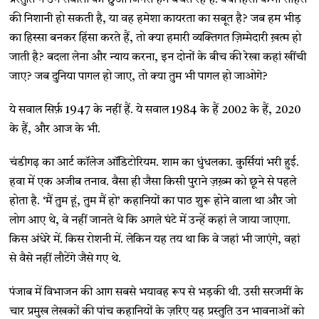
की निशानी हो सकती है, या वह हमेशा कायरता का सबूत है? जब हम भीड़
का हिस्सा बनकर हिंसा करते हैं, तो क्या हमारी व्यक्तिगत ज़िम्मेदारी ख़त्म हो
जाती है? बदला लेना और न्याय करना, इन दोनों के बीच की रेखा कहां खींची
जाए? जब दुनिया पागल हो जाए, तो क्या तुम भी पागल हो जाओगे?
ये सवाल सिर्फ़ 1947 के नहीं हैं. ये सवाल 1984 के हैं 2002 के हैं, 2020
के हैं, और आज के भी.
चंडीगढ़ का आर्ट कॉलेज ऑडिटोरियम. शाम का धुंधलका. कुर्सियां भरी हुई.
हवा में एक अजीब तनाव. वैसा ही जैसा किसी पुराने ज़ख़्म को छूने से पहले
होता है. ‘मैं तुम हूं, तुम मैं हो’ कहानियों का पाठ शुरू होने वाला था और जो
लोग आए थे, वे नहीं जानते थे कि अगले घंटे में उन्हें कहां ले जाया जाएगा.
किस अंधेरे में. किस रोशनी में. लेकिन यह तय था कि वे जहां भी जाएंगे, वहां
से वैसे नहीं लौटेंगे जैसे गए थे.
पंजाब में विभाजन की आग सबसे भयावह रूप से भड़की थी. उसी सरजमीं के
चार प्रमुख लेखकों की पांच कहानियों के ज़रिए यह प्रस्तुति उन भावनाओं को