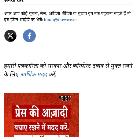
संपर्क करें
अगर आप कोई सूचना, लेख, ऑडियो-वीडियो या सुझाव हम तक पहुंचाना चाहते हैं तो
इस ईमेल आईडी पर भेजें:
hindi@thewire.in
हमारी पत्रकारिता को सरकार और कॉरपोरेट दबाव से मुक्त रखने
के लिए
आर्थिक मदद
करें.