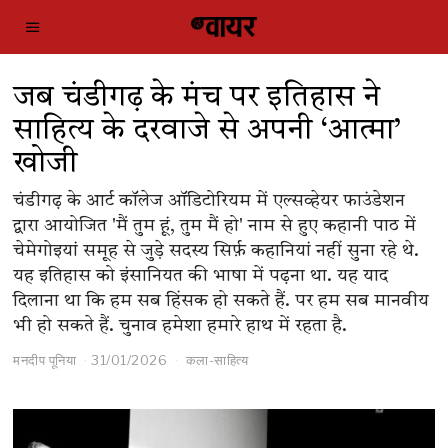
जब चंडीगढ़ के मंच पर इतिहास ने
साहित्य के दरवाजे से अपनी ‘आत्मा’
खोजी
चंडीगढ़ के आर्ट कॉलेज ऑडिटोरियम में एल्सव्हेयर फाउंडेशन
द्वारा आयोजित 'मैं तुम हूं, तुम मैं हो' नाम से हुए कहानी पाठ में
चेमेगोइयां समूह से जुड़े सदस्य सिर्फ़ कहानियां नहीं सुना रहे थे.
यह इतिहास को इंसानियत की भाषा में पढ़ना था. यह याद
दिलाना था कि हम सब हिंसक हो सकते हैं. पर हम सब मानवीय
भी हो सकते हैं. चुनाव हमेशा हमारे हाथ में रहता है.
मनदीप पूनिया
31/01/2026
कला-साहित्य