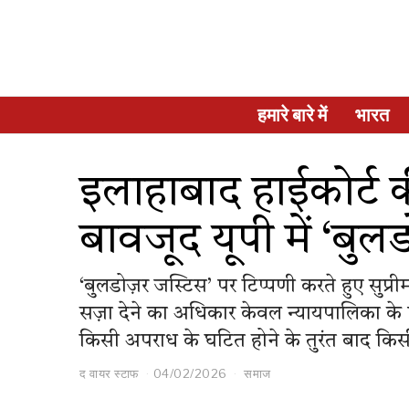
हमारे बारे में
भारत
इलाहाबाद हाईकोर्ट की
बावजूद यूपी में ‘बुल
‘बुलडोज़र जस्टिस’ पर टिप्पणी करते हुए सुप्री
सज़ा देने का अधिकार केवल न्यायपालिका के 
किसी अपराध के घटित होने के तुरंत बाद किसी
द वायर स्टाफ
04/02/2026
समाज