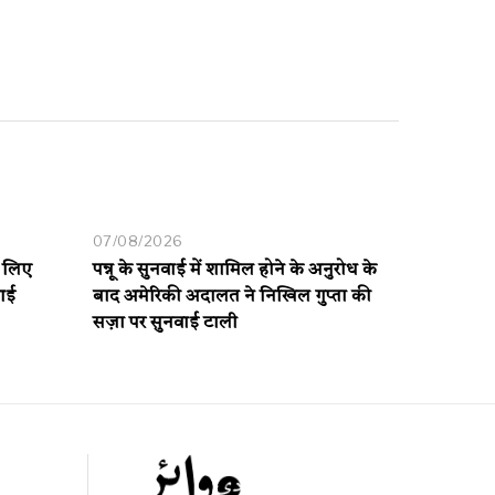
07/08/2026
े लिए
पन्नू के सुनवाई में शामिल होने के अनुरोध के
आई
बाद अमेरिकी अदालत ने निखिल गुप्ता की
सज़ा पर सुनवाई टाली