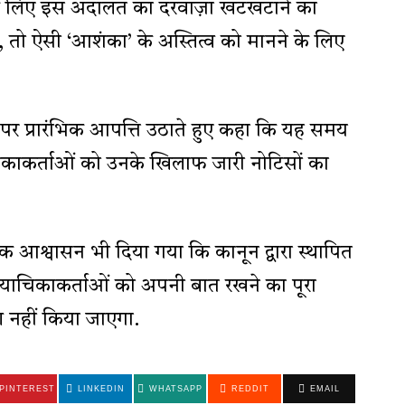
े लिए इस अदालत का दरवाज़ा खटखटाने का
तो ऐसी ‘आशंका’ के अस्तित्व को मानने के लिए
 पर प्रारंभिक आपत्ति उठाते हुए कहा कि यह समय
िकाकर्ताओं को उनके खिलाफ जारी नोटिसों का
 आश्वासन भी दिया गया कि कानून द्वारा स्थापित
 याचिकाकर्ताओं को अपनी बात रखने का पूरा
 नहीं किया जाएगा.
PINTEREST
LINKEDIN
WHATSAPP
REDDIT
EMAIL