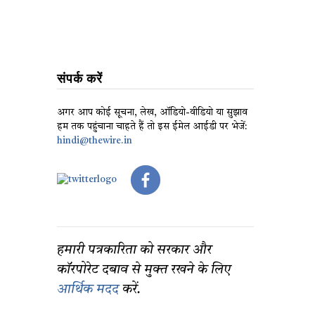
संपर्क करें
अगर आप कोई सूचना, लेख, ऑडियो-वीडियो या सुझाव
हम तक पहुंचाना चाहते हैं तो इस ईमेल आईडी पर भेजें:
hindi@thewire.in
हमारी पत्रकारिता को सरकार और
कॉरपोरेट दबाव से मुक्त रखने के लिए
आर्थिक मदद
करें.