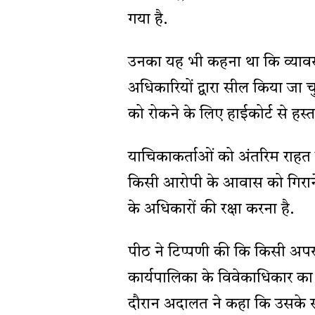
गया है.
उनका यह भी कहना था कि व्याव
अधिकारियों द्वारा सील किया जा चु
को रोकने के लिए हाईकोर्ट से हस्त
याचिकाकर्ताओं को अंतरिम राहत दे
किसी आरोपी के आवास को गिराने
के अधिकारों की रक्षा करना है.
पीठ ने टिप्पणी की कि किसी अपरा
कार्यपालिका के विवेकाधिकार का
दौरान अदालत ने कहा कि उसके संज