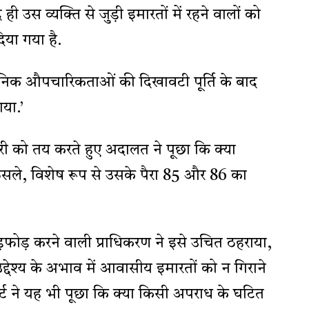
ी उस व्यक्ति से जुड़ी इमारतों में रहने वालों को
िया गया है.
निक औपचारिकताओं की दिखावटी पूर्ति के बाद
या.’
 को तय करते हुए अदालत ने पूछा कि क्या
 फैसले, विशेष रूप से उसके पैरा 85 और 86 का
फोड़ करने वाली प्राधिकरण ने इसे उचित ठहराया,
देश्य के अभाव में आवासीय इमारतों को न गिराने
र्ट ने यह भी पूछा कि क्या किसी अपराध के घटित