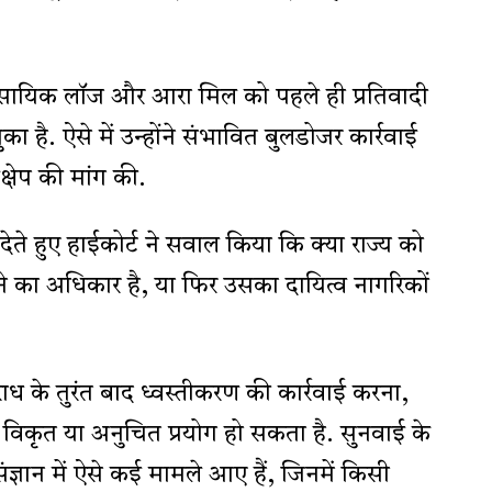
सायिक लॉज और आरा मिल को पहले ही प्रतिवादी
का है. ऐसे में उन्होंने संभावित बुलडोजर कार्रवाई
क्षेप की मांग की.
ते हुए हाईकोर्ट ने सवाल किया कि क्या राज्य को
 का अधिकार है, या फिर उसका दायित्व नागरिकों
ध के तुरंत बाद ध्वस्तीकरण की कार्रवाई करना,
 विकृत या अनुचित प्रयोग हो सकता है.
सुनवाई के
्ञान में ऐसे कई मामले आए हैं, जिनमें किसी