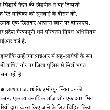
सिद्धार्थ नंदन की खंडपीठ ने यह टिप्पणी
 एक रिट याचिका की सुनवाई के दौरान की.
उनके एक रिश्तेदार आफ़ान ख़ान पर बीएनएस,
र प्रदेश गैरकानूनी धर्म परिवर्तन निषेध अधिनियम
ईआर दर्ज है.
हालांकि उन्हें एफआईआर में सह-आरोपी के रूप
िर भी कथित तौर पर जिला पुलिस से मिलीभगत
 बना रही है.
क्ष आशंका जताई कि हमीरपुर स्थित उनकी
य मकान, एक व्यावसायिक लॉज और एक आरा मिल
ों द्वारा ध्वस्त किए जाने के लिए चिह्नित किया