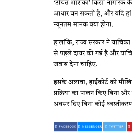
‘उचित आशंका’ किसी नागरिक क
आधार बन सकती है, और यदि हां, 
न्यूनतम मानक क्या होगा.
हालांकि, राज्य सरकार ने याचिका
से पहले दायर की गई है और याच
जवाब देना चाहिए.
इसके अलावा, हाईकोर्ट को मौखिक
प्रक्रिया का पालन किए बिना और
अवसर दिए बिना कोई ध्वस्तीकरण
FACEBOOK
MESSENGER
TWITTER