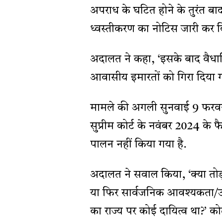
अपराध के घटित होने के तुरंत बाद ह
ध्वस्तीकरण का नोटिस जारी कर द
अदालत ने कहा, ‘इसके बाद वैधा
आवासीय इमारतों को गिरा दिया ग
मामले की अगली सुनवाई 9 फरवरी
सुप्रीम कोर्ट के नवंबर 2024 के
पालन नहीं किया गया है.
अदालत ने सवाल किया, ‘क्या तोड़
या फिर सार्वजनिक आवश्यकता/उद्
का राज्य पर कोई दायित्व था?’
को