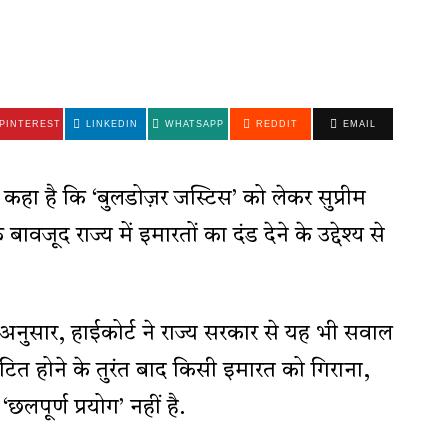
PINTEREST
LINKEDIN
WHATSAPP
REDDIT
EMAIL
 कहा है कि ‘बुलडोज़र जस्टिस’ को लेकर सुप्रीम
वजूद राज्य में इमारतों का दंड देने के उद्देश्य से
अनुसार, हाईकोर्ट ने राज्य सरकार से यह भी सवाल
ित होने के तुरंत बाद किसी इमारत को गिराना,
लपूर्ण प्रयोग’ नहीं है.