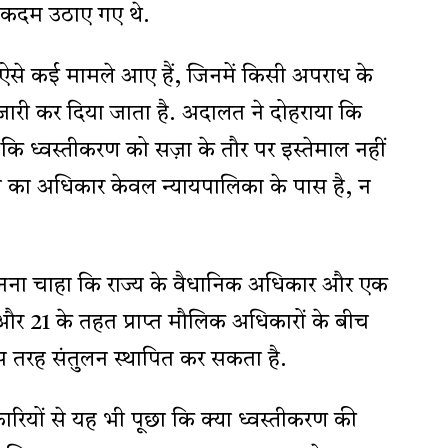
िए कदम उठाए गए थे.
 ऐसे कई मामले आए हैं, जिनमें किसी अपराध के
जारी कर दिया जाता है. अदालत ने दोहराया कि
ा है कि ध्वस्तीकरण को सज़ा के तौर पर इस्तेमाल नहीं
ने का अधिकार केवल न्यायपालिका के पास है, न
ना चाहा कि राज्य के वैधानिक अधिकार और एक
और 21 के तहत प्राप्त मौलिक अधिकारों के बीच
िस तरह संतुलन स्थापित कर सकता है.
ारियों से यह भी पूछा कि क्या ध्वस्तीकरण की