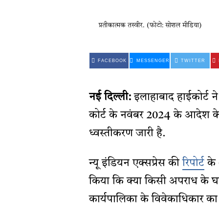
प्रतीकात्मक तस्वीर. (फोटो: सोशल मीडिया)
FACEBOOK
MESSENGER
TWITTER
नई दिल्ली:
इलाहाबाद हाईकोर्ट ने
कोर्ट के नवंबर 2024 के आदेश के बा
ध्वस्तीकरण जारी है.
न्यू इंडियन एक्सप्रेस की
रिपोर्ट
के 
किया कि क्या किसी अपराध के घट
कार्यपालिका के विवेकाधिकार का ‘छ