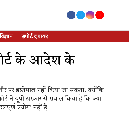
विज्ञान
सपोर्ट द वायर
ोर्ट के आदेश के
के तौर पर इस्तेमाल नहीं किया जा सकता, क्योंकि
्ट ने यूपी सरकार से सवाल किया है कि क्या
र्ण प्रयोग’ नहीं है.