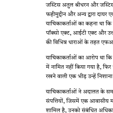
जस्टिस अतुल श्रीधरन और जस्टिस 
फहीमुद्दीन और अन्य द्वारा दायर
याचिकाकर्ताओं का कहना था कि 
पॉक्सो एक्ट, आईटी एक्ट और उत्त
की विभिन्न धाराओं के तहत एफआ
याचिकाकर्ताओं का आरोप था कि 
में नामित नहीं किया गया है, फ
रखने वाली एक भीड़ उन्हें निशाना
याचिकाकर्ताओं ने अदालत के सम
संपत्तियों, जिसमें एक आवासी
शामिल है, उनको संबंधित अधिकारिय