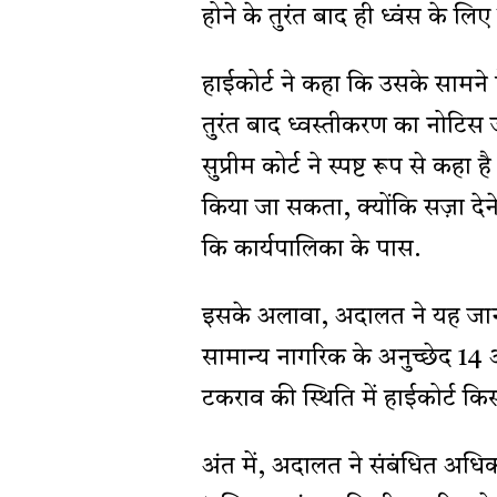
होने के तुरंत बाद ही ध्वंस के ल
हाईकोर्ट ने कहा कि उसके सामने
तुरंत बाद ध्वस्तीकरण का नोटिस 
सुप्रीम कोर्ट ने स्पष्ट रूप से कह
किया जा सकता, क्योंकि सज़ा दे
कि कार्यपालिका के पास.
इसके अलावा, अदालत ने यह जान
सामान्य नागरिक के अनुच्छेद 14 
टकराव की स्थिति में हाईकोर्ट क
अंत में, अदालत ने संबंधित अधिक