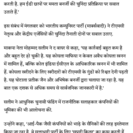
करती है. हम ईडी छापों पर ममता बनर्जी की चुनिंदा प्रतिक्रिया पर सवाल
उठाते हैं.’
इस संबंध में मंगलवार को भारतीय कम्युनिस्ट पार्टी (मार्क्सवादी) ने टीएमसी
नेतृत्व और केंद्रीय एजेंसियों की चुनिंदा तैनाती दोनों पर सवाल उठाए.
माकपा नेता मोहम्मद सलीम ने द वायर से कहा, ‘यह कार्रवाई बहुत कम है
और बहुत देर हो चुकी है. यह कोयला माफिया न केवल अवैध कोयला खनन
में शामिल हैं, बल्कि कोल इंडिया ईसीएल के आधिकारिक खनन में भी शामिल
हैं. कोयला खरीदने के लिए खरीदारों को टीएमसी के गुंडों को रिश्वत देनी पड़ती
है. यह घोटाला प्रतीक जैन और अभिषेक बनर्जी द्वारा चलाया जा रहा है. यह
बात एक दशक से अधिक समय से सार्वजनिक जानकारी में है.’
सलीम ने आधुनिक चुनावी फंडिंग में राजनीतिक सलाहकार कंपनियों की
भूमिका की भी आलोचना की.
उन्होंने कहा, ‘आई-पैक जैसी कंपनियों को भाड़े के सैनिकों की तरह इस्तेमाल
किया जा रहा है. वे सत्ताधारी पार्टी के लिए ‘सुपारी किलर’ का काम करती हैं