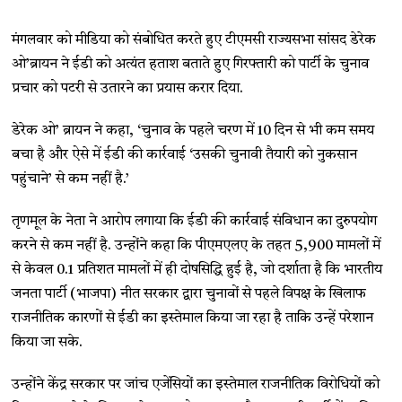
मंगलवार को मीडिया को संबोधित करते हुए टीएमसी राज्यसभा सांसद डेरेक
ओ’ब्रायन ने ईडी को अत्यंत हताश बताते हुए गिरफ्तारी को पार्टी के चुनाव
प्रचार को पटरी से उतारने का प्रयास करार दिया.
डेरेक ओ’ ब्रायन ने कहा, ‘चुनाव के पहले चरण में 10 दिन से भी कम समय
बचा है और ऐसे में ईडी की कार्रवाई ‘उसकी चुनावी तैयारी को नुकसान
पहुंचाने’ से कम नहीं है.’
तृणमूल के नेता ने आरोप लगाया कि ईडी की कार्रवाई संविधान का दुरुपयोग
करने से कम नहीं है. उन्होंने कहा कि पीएमएलए के तहत 5,900 मामलों में
से केवल 0.1 प्रतिशत मामलों में ही दोषसिद्धि हुई है, जो दर्शाता है कि भारतीय
जनता पार्टी (भाजपा) नीत सरकार द्वारा चुनावों से पहले विपक्ष के खिलाफ
राजनीतिक कारणों से ईडी का इस्तेमाल किया जा रहा है ताकि उन्हें परेशान
किया जा सके.
उन्होंने केंद्र सरकार पर जांच एजेंसियों का इस्तेमाल राजनीतिक विरोधियों को