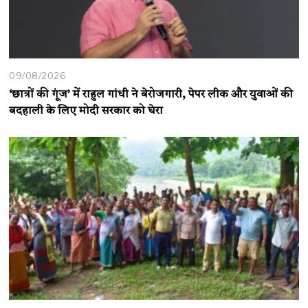
09/08/2026
‘छात्रों की गूंज’ में राहुल गांधी ने बेरोजगारी, पेपर लीक और युवाओं की
बदहाली के लिए मोदी सरकार को घेरा