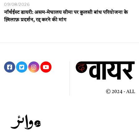
09/08/2026
नॉर्थईस्ट डायरी: असम-मेघालय सीमा पर कुलसी बांध परियोजना के
ख़िलाफ़ प्रदर्शन, रद्द करने की मांग
© 2024 - ALL