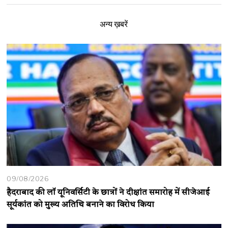
अन्य ख़बरें
09/08/2026
हैदराबाद की लॉ यूनिवर्सिटी के छात्रों ने दीक्षांत समारोह में सीजेआई
सूर्यकांत को मुख्य अतिथि बनाने का विरोध किया