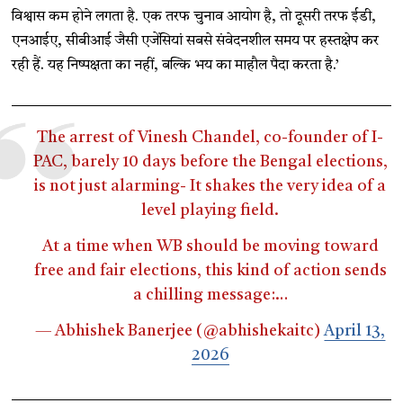
विश्वास कम होने लगता है. एक तरफ चुनाव आयोग है, तो दूसरी तरफ ईडी,
एनआईए, सीबीआई जैसी एजेंसियां ​​सबसे संवेदनशील समय पर हस्तक्षेप कर
रही हैं. यह निष्पक्षता का नहीं, बल्कि भय का माहौल पैदा करता है.’
The arrest of Vinesh Chandel, co-founder of I-
PAC, barely 10 days before the Bengal elections,
is not just alarming- It shakes the very idea of a
level playing field.
At a time when WB should be moving toward
free and fair elections, this kind of action sends
a chilling message:…
— Abhishek Banerjee (@abhishekaitc)
April 13,
2026