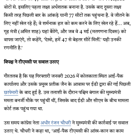
वोटों से. इसलिए पहला लक्ष्य अर्धशतक बनाना है. उसके बाद दूसरा लक्ष्य
किसी तरह पिछली बार के आंकड़े यानी 77 सीटों तक पहुंचना है. वे जीतने के
लिए नहीं खेल रहे हैं; वे शर्मनाक हार को कम करने के लिए खेल रहे हैं… अब,
गृह मंत्री (अमित शाह) यहां बैठेंगे, और जब वे 4 मई (मतगणना दिवस) को
वापस जाएंगे, तो कहेंगे, ‘देखो, हमें 47 से बेहतर सीटें मिलीं.’ यही उनकी
रणनीति है.’
विपक्ष ने टीएमसी पर सवाल उठाए
गौरतलब है कि यह गिरफ्तारी जनवरी 2026 में कोलकाता स्थित आई-पैक
कार्यालय और उसके प्रमुख प्रतीक जैन के आवास पर ईडी द्वारा की गई पिछली
छापेमारी
के बाद हुई है. उस तलाशी के दौरान पश्चिम बंगाल की मुख्यमंत्री
ममता बनर्जी मौके पर पहुंचीं थीं, जिसके बाद ईडी और सीएम के बीच मामला
कोर्ट तक पहुंच गया था.
उस समय कांग्रेस नेता
अधीर रंजन चौधरी
ने मुख्यमंत्री की कार्रवाई पर सवाल
उठाए थे. चौधरी ने कहा था, ‘आई-पैक टीएमसी की आंख-कान का काम