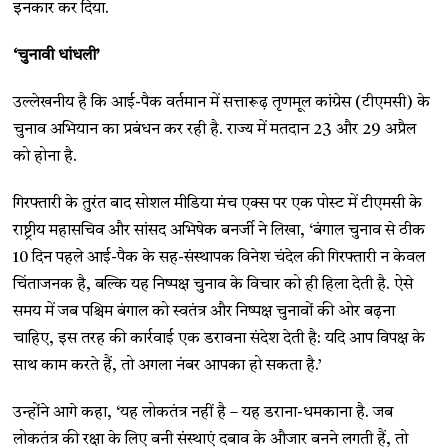
इनकार कर दिया.
‘चुनावी धांधली’
उल्लेखनीय है कि आई-पैक वर्तमान में सत्तारूढ़ तृणमूल कांग्रेस (टीएमसी) के
चुनाव अभियान का प्रबंधन कर रही है. राज्य में मतदान 23 और 29 अप्रैल
को होना है.
गिरफ्तारी के तुरंत बाद सोशल मीडिया मंच एक्स पर एक पोस्ट में टीएमसी के
राष्ट्रीय महासचिव और सांसद अभिषेक बनर्जी ने लिखा, ‘बंगाल चुनाव से ठीक
10 दिन पहले आई-पैक के सह-संस्थापक विनेश चंदेल की गिरफ्तारी न केवल
चिंताजनक है, बल्कि यह निष्पक्ष चुनाव के विचार को ही हिला देती है. ऐसे
समय में जब पश्चिम बंगाल को स्वतंत्र और निष्पक्ष चुनावों की ओर बढ़ना
चाहिए, इस तरह की कार्रवाई एक डरावना संदेश देती है: यदि आप विपक्ष के
साथ काम करते हैं, तो अगला नंबर आपका हो सकता है.’
उन्होंने आगे कहा, ‘यह लोकतंत्र नहीं है – यह डराना-धमकाना है. जब
लोकतंत्र की रक्षा के लिए बनी संस्थाएं दबाव के औजार बनने लगती हैं, तो