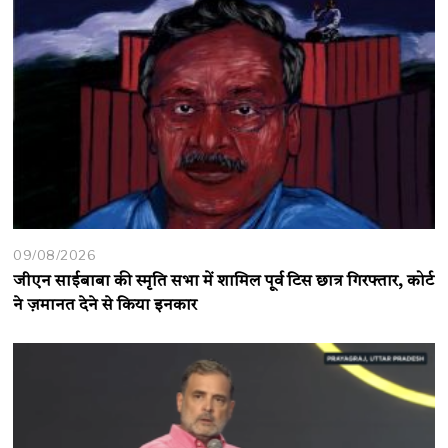
09/08/2026
जीएन साईबाबा की स्मृति सभा में शामिल पूर्व टिस छात्र गिरफ्तार, कोर्ट
ने ज़मानत देने से किया इनकार