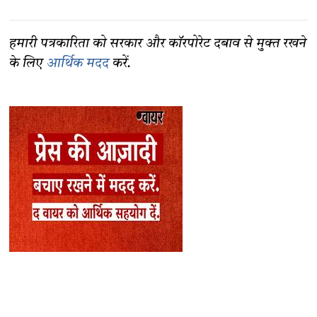
हमारी पत्रकारिता को सरकार और कॉरपोरेट दबाव से मुक्त रखने
के लिए
आर्थिक मदद
करें.