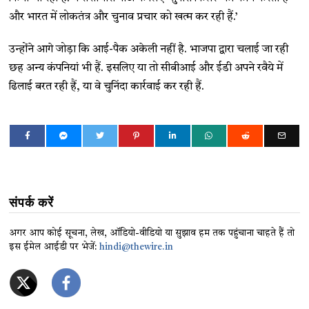
और भारत में लोकतंत्र और चुनाव प्रचार को खत्म कर रही हैं.’
उन्होंने आगे जोड़ा कि आई-पैक अकेली नहीं है. भाजपा द्वारा चलाई जा रही
छह अन्य कंपनियां भी हैं. इसलिए या तो सीबीआई और ईडी अपने रवैये में
ढिलाई बरत रही हैं, या वे चुनिंदा कार्रवाई कर रही हैं.
संपर्क करें
अगर आप कोई सूचना, लेख, ऑडियो-वीडियो या सुझाव हम तक पहुंचाना चाहते हैं तो
इस ईमेल आईडी पर भेजें:
hindi@thewire.in