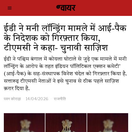
ईडी ने मनी लॉन्ड्रिंग मामले में आई-पैक
के निदेशक को गिरफ़्तार किया,
टीएमसी ने कहा- चुनावी साज़िश
ईडी ने पश्चिम बंगाल में कोयला घोटाले से जुड़े एक मामले में मनी
लॉन्ड्रिंग के आरोप के तहत इंडियन पॉलिटिकल एक्शन कमेटी’
(आई-पैक) के सह-संस्थापक विनेश चंदेल को गिरफ़्तार किया है.
सत्तारूढ़ टीएमसी नेताओं ने इसे चुनाव से ठीक पहले साज़िश
क़रार दिया है.
पवन कोराड़ा
14/04/2026
राजनीति