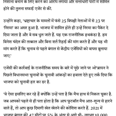
निशाना बनाने के लिए करने का आरोप लगाया और सत्ताधारी पार्टी में शामिल
होने की तुलना सफाई एजेंट से की.
उन्होंने कहा, ‘भ्रष्टाचार के मामलों में फंसे 25 विपक्षी नेताओं में से 23 पर
‘निरमा’ का असर हुआ है. भाजपा में शामिल होते ही उन्हें निरमा का पैकेट दे
दिया जाता है और वे सब धुल जाते हैं. यह एक राजनीतिक हथकंडा है. हम
विनेश चंदेल की तत्काल और बिना शर्त रिहाई की मांग करते हैं और यह भी
मांग करते हैं कि चुनाव से पहले बंगाल से केंद्रीय एजेंसियों को वापस बुलाया
जाए.’
एजेंसी की कार्रवाई के राजनीतिक समय के बारे में पूछे जाने पर ओ’ब्रायन ने
पिछले विधानसभा चुनावों के चुनावी आंकड़ों का हवाला देते हुए तर्क दिया कि
भाजपा को चुनावी हार का डर है.
‘वे ऐसा इसलिए कर रहे हैं क्योंकि उन्हें पता है कि मैच हाथ से निकल चुका है.
जब आपको पहले से ही पता होता है कि आप फुटबॉल मैच आठ-शून्य से हारने
वाले हैं, तो आप कुछ दिमागी खेल खेलने की कोशिश करते हैं. 2021 में
भाजपा बंगाल की 47 सीटों पर 5% के अंतर से आगे थी– लगभग 10,000