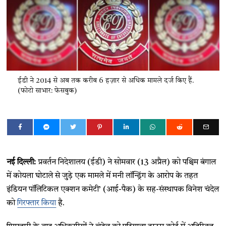
ईडी ने 2014 से अब तक करीब 6 हज़ार से अधिक मामले दर्ज किए हैं.
(फोटो साभार: फेसबुक)
नई
दिल्ली:
प्रवर्तन निदेशालय (ईडी) ने सोमवार (13 अप्रैल) को पश्चिम बंगाल
में कोयला घोटाले से जुड़े एक मामले में मनी लॉन्ड्रिंग के आरोप के तहत
इंडियन पॉलिटिकल एक्शन कमेटी’ (आई-पैक) के सह-संस्थापक विनेश चंदेल
को
गिरफ्तार किया
है.