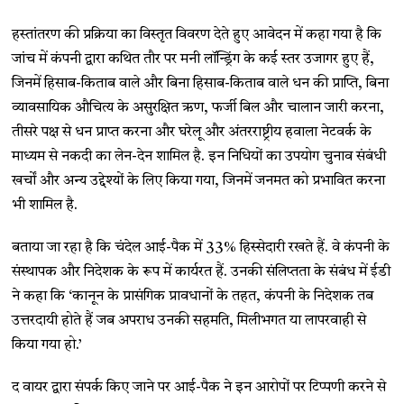
हस्तांतरण की प्रक्रिया का विस्तृत विवरण देते हुए आवेदन में कहा गया है कि
जांच में कंपनी द्वारा कथित तौर पर मनी लॉन्ड्रिंग के कई स्तर उजागर हुए हैं,
जिनमें हिसाब-किताब वाले और बिना हिसाब-किताब वाले धन की प्राप्ति, बिना
व्यावसायिक औचित्य के असुरक्षित ऋण, फर्जी बिल और चालान जारी करना,
तीसरे पक्ष से धन प्राप्त करना और घरेलू और अंतरराष्ट्रीय हवाला नेटवर्क के
माध्यम से नकदी का लेन-देन शामिल है. इन निधियों का उपयोग चुनाव संबंधी
खर्चों और अन्य उद्देश्यों के लिए किया गया, जिनमें जनमत को प्रभावित करना
भी शामिल है.
बताया जा रहा है कि चंदेल आई-पैक में 33% हिस्सेदारी रखते हैं. वे कंपनी के
संस्थापक और निदेशक के रूप में कार्यरत हैं. उनकी संलिप्तता के संबंध में ईडी
ने कहा कि ‘कानून के प्रासंगिक प्रावधानों के तहत, कंपनी के निदेशक तब
उत्तरदायी होते हैं जब अपराध उनकी सहमति, मिलीभगत या लापरवाही से
किया गया हो.’
द वायर द्वारा संपर्क किए जाने पर आई-पैक ने इन आरोपों पर टिप्पणी करने से