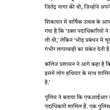
जितेंद्र नागर की थी, जिन्होंने 
शिकायत में वार्षिक उत्सव के आ
गया है कि ‘उक्त पदाधिकारियों ने
ली थी,’ लेकिन ‘भीड़ प्रबंधन में 
गंभीर लापरवाही का संकेत देती है.
कॉलेज प्रशासन ने आगे कहा है क
इसमें लोग हथियार के साथ शाम
है.’
पुलिस ने बताया कि एफआईआर में न
पदाधिकारी शामिल हैं. एक पुलिस 