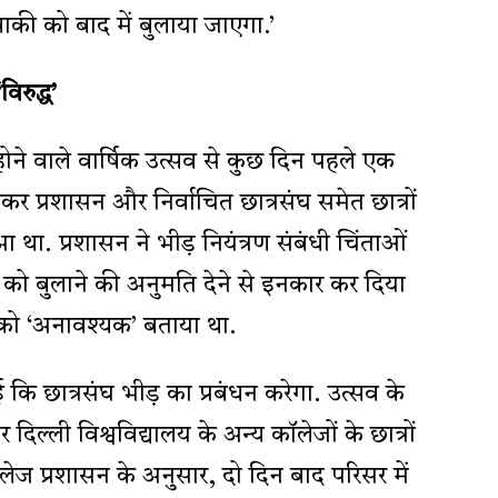
ाकी को बाद में बुलाया जाएगा.’
िरुद्ध’
होने वाले वार्षिक उत्सव से कुछ दिन पहले एक
र प्रशासन और निर्वाचित छात्रसंघ समेत छात्रों
आ था. प्रशासन ने भीड़ नियंत्रण संबंधी चिंताओं
 को बुलाने की अनुमति देने से इनकार कर दिया
ध को ‘अनावश्यक’ बताया था.
 कि छात्रसंघ भीड़ का प्रबंधन करेगा. उत्सव के
दिल्ली विश्वविद्यालय के अन्य कॉलेजों के छात्रों
ेज प्रशासन के अनुसार, दो दिन बाद परिसर में