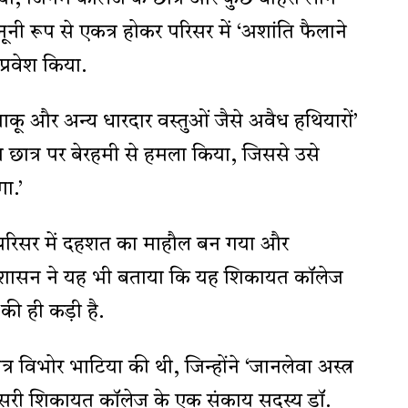
ूनी रूप से एकत्र होकर परिसर में ‘अशांति फैलाने
प्रवेश किया.
कू और अन्य धारदार वस्तुओं जैसे अवैध हथियारों’
ज छात्र पर बेरहमी से हमला किया, जिससे उसे
ा.’
े परिसर में दहशत का माहौल बन गया और
 प्रशासन ने यह भी बताया कि यह शिकायत कॉलेज
की ही कड़ी है.
 विभोर भाटिया की थी, जिन्होंने ‘जानलेवा अस्त्र
दूसरी शिकायत कॉलेज के एक संकाय सदस्य डॉ.