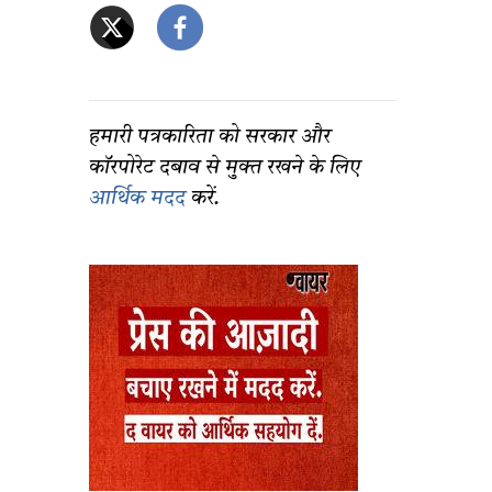
हमारी पत्रकारिता को सरकार और
कॉरपोरेट दबाव से मुक्त रखने के लिए
आर्थिक मदद
करें.