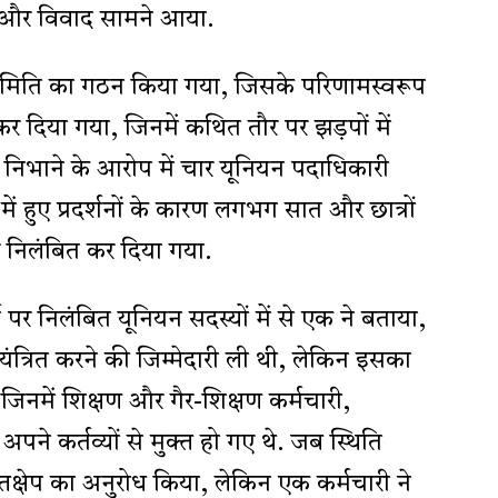
एक और विवाद सामने आया.
िति का गठन किया गया, जिसके परिणामस्वरूप
कर दिया गया, जिनमें कथित तौर पर झड़पों में
निभाने के आरोप में चार यूनियन पदाधिकारी
ें हुए प्रदर्शनों के कारण लगभग सात और छात्रों
निलंबित कर दिया गया.
र निलंबित यूनियन सदस्यों में से एक ने बताया,
यंत्रित करने की जिम्मेदारी ली थी, लेकिन इसका
िनमें शिक्षण और गैर-शिक्षण कर्मचारी,
अपने कर्तव्यों से मुक्त हो गए थे. जब स्थिति
तक्षेप का अनुरोध किया, लेकिन एक कर्मचारी ने