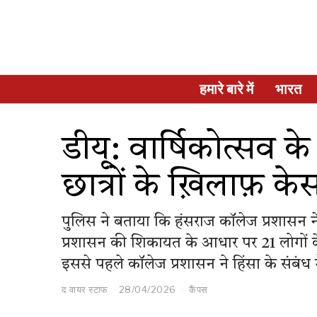
हमारे बारे में
भारत
डीयू: वार्षिकोत्सव क
छात्रों के ख़िलाफ़ केस
पुलिस ने बताया कि हंसराज कॉलेज प्रशासन ने
प्रशासन की शिकायत के आधार पर 21 लोगों क
इससे पहले कॉलेज प्रशासन ने हिंसा के संबंध 
द वायर स्टाफ
28/04/2026
कैंपस