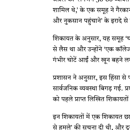
शामिल थे,’ के एक समूह ने गैरकान
और नुकसान पहुंचाने’ के इरादे से 
शिकायत के अनुसार, यह समूह ‘चा
से लैस था और उन्होंने ‘एक कॉले
गंभीर चोटें आईं और खून बहने लग
प्रशासन ने अनुसार, इस हिंसा स
सार्वजनिक व्यवस्था बिगड़ गई.
को पहले प्राप्त लिखित शिकायतों 
इन शिकायतों में एक शिकायत छात्र
से हमले’ की सूचना दी थी, और 