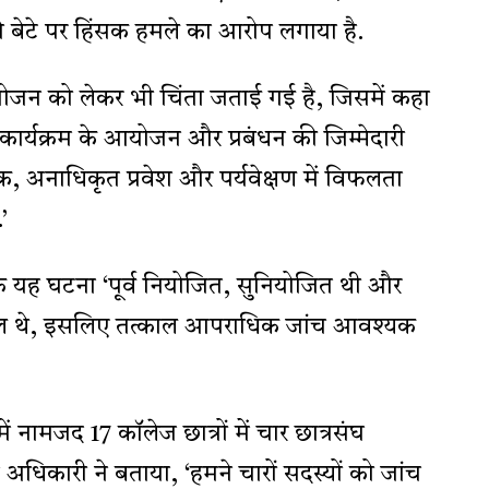
अपने बेटे पर हिंसक हमले का आरोप लगाया है.
योजन को लेकर भी चिंता जताई गई है, जिसमें कहा
 कार्यक्रम के आयोजन और प्रबंधन की जिम्मेदारी
चूक, अनाधिकृत प्रवेश और पर्यवेक्षण में विफलता
’
ि यह घटना ‘पूर्व नियोजित, सुनियोजित थी और
िल थे, इसलिए तत्काल आपराधिक जांच आवश्यक
ामजद 17 कॉलेज छात्रों में चार छात्रसंघ
अधिकारी ने बताया, ‘हमने चारों सदस्यों को जांच