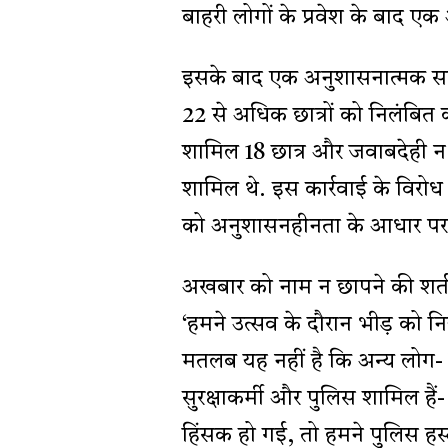
बाहरी लोगों के प्रवेश के बाद 
इसके बाद एक अनुशासनात्मक सम
22 से अधिक छात्रों को निलंबित 
शामिल 18 छात्र और जवाबदेही न 
शामिल थे. इस कार्रवाई के विरोध म
को अनुशासनहीनता के आधार पर 
अखबार को नाम न छापने की शर्त प
‘हमने उत्सव के दौरान भीड़ को नि
मतलब यह नहीं है कि अन्य लोग- ज
सुरक्षाकर्मी और पुलिस शामिल हैं- 
हिंसक हो गई, तो हमने पुलिस हस्