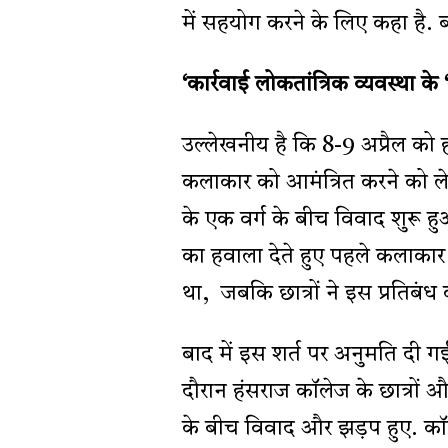
में सहयोग करने के लिए कहा है. ब
‘कार्रवाई लोकतांत्रिक व्यवस्था के ‘व
उल्लेखनीय है कि 8-9 अप्रैल को 
कलाकार को आमंत्रित करने को लेक
के एक वर्ग के बीच विवाद शुरू हु
का हवाला देते हुए पहले कलाकार
था, जबकि छात्रों ने इस प्रतिबं
बाद में इस शर्त पर अनुमति दी गई
दौरान हंसराज कॉलेज के छात्रों और 
के बीच विवाद और झड़प हुए. कॉल