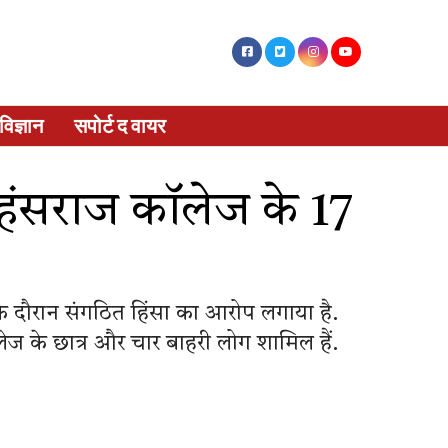
विज्ञान
सपोर्ट द वायर
ें हंसराज कॉलेज के 17
के दौरान संगठित हिंसा का आरोप लगाया है.
ज के छात्र और चार बाहरी लोग शामिल हैं.