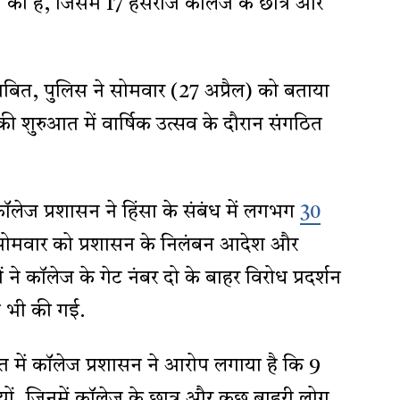
की है, जिसमें 17 हंसराज कॉलेज के छात्र और
ताबित, पुलिस ने सोमवार (27 अप्रैल) को बताया
ी शुरुआत में वार्षिक उत्सव के दौरान संगठित
ॉलेज प्रशासन ने हिंसा के संबंध में लगभग
30
सोमवार को प्रशासन के निलंबन आदेश और
े कॉलेज के गेट नंबर दो के बाहर विरोध प्रदर्शन
ग भी की गई.
 में कॉलेज प्रशासन ने आरोप लगाया है कि 9
ों, जिनमें कॉलेज के छात्र और कुछ बाहरी लोग