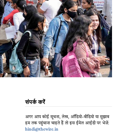
संपर्क करें
अगर आप कोई सूचना, लेख, ऑडियो-वीडियो या सुझाव
हम तक पहुंचाना चाहते हैं तो इस ईमेल आईडी पर भेजें:
hindi@thewire.in