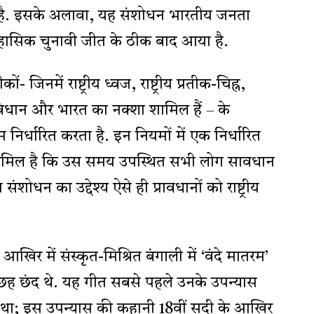
ा है. इसके अलावा, यह संशोधन भारतीय जनता
ऐतिहासिक चुनावी जीत के ठीक बाद आया है.
ों- जिनमें राष्ट्रीय ध्वज, राष्ट्रीय प्रतीक-चिह्न,
, संविधान और भारत का नक्शा शामिल हैं – के
र्धारित करता है. इन नियमों में एक निर्धारित
ामिल है कि उस समय उपस्थित सभी लोग सावधान
ित संशोधन का उद्देश्य ऐसे ही प्रावधानों को राष्ट्रीय
 आखिर में संस्कृत-मिश्रित बंगाली में ‘वंदे मातरम’
 छह छंद थे. यह गीत सबसे पहले उनके उपन्यास
 था; इस उपन्यास की कहानी 18वीं सदी के आखिर