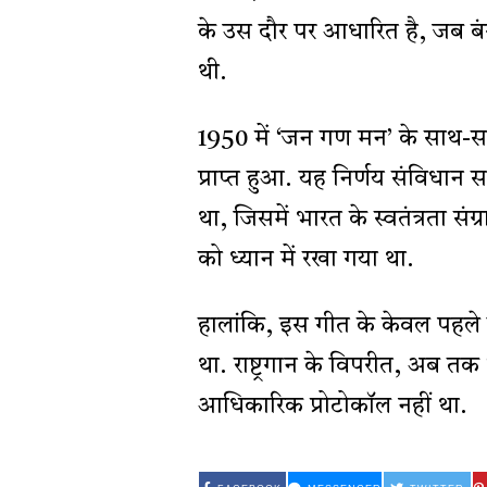
के उस दौर पर आधारित है, जब बं
थी.
1950 में ‘जन गण मन’ के साथ-साथ 
प्राप्त हुआ. यह निर्णय संविधान सभा 
था, जिसमें भारत के स्वतंत्रता सं
को ध्यान में रखा गया था.
हालांकि, इस गीत के केवल पहले दो 
था. राष्ट्रगान के विपरीत, अब तक 
आधिकारिक प्रोटोकॉल नहीं था.