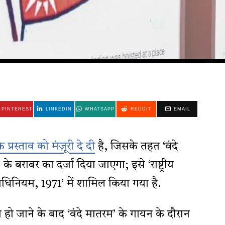
PINTEREST
LINKEDIN
WHATSAPP
REDDIT
EMAIL
 प्रस्ताव को मंज़ूरी दे दी
है, जिसके तहत ‘वंदे
े बराबर का दर्जा दिया जाएगा; इसे ‘राष्ट्रीय
िनियम, 1971’ में शामिल किया गया है.
 हो जाने के बाद ‘वंदे मातरम’ के गायन के दौरान