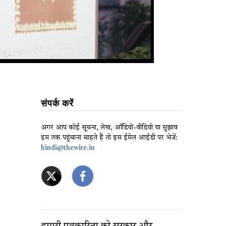
संपर्क करें
अगर आप कोई सूचना, लेख, ऑडियो-वीडियो या सुझाव
हम तक पहुंचाना चाहते हैं तो इस ईमेल आईडी पर भेजें:
hindi@thewire.in