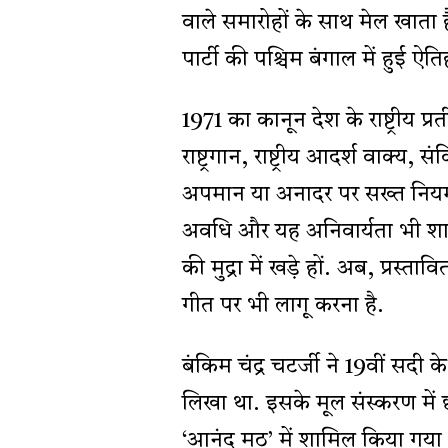
वाले समारोहों के साथ मेल खात
पार्टी की पश्चिम बंगाल में हुई 
1971 का कानून देश के राष्ट्रीय प्रतीक
राष्ट्रगान, राष्ट्रीय आदर्श वाक्य
अपमान या अनादर पर सख्त नियम नि
अवधि और यह अनिवार्यता भी श
की मुद्रा में खड़े हों. अब, प्रस्ताव
गीत पर भी लागू करना है.
बंकिम चंद्र चटर्जी ने 19वीं सदी के
लिखा था. इसके मूल संस्करण में
‘आनंद मठ’ में शामिल किया गया