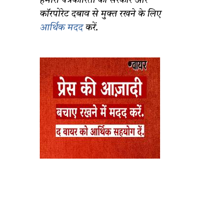
हमारी पत्रकारिता को सरकार और
कॉरपोरेट दबाव से मुक्त रखने के लिए
आर्थिक मदद
करें.