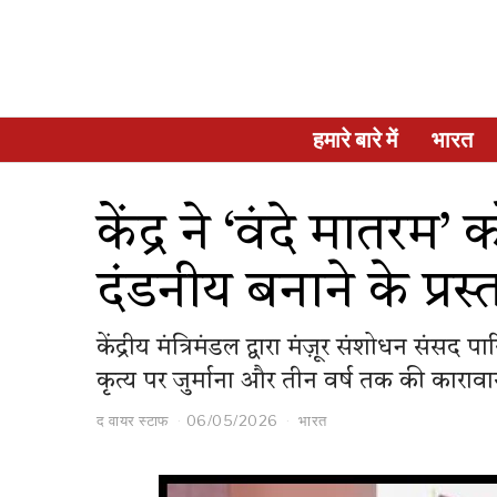
हमारे बारे में
भारत
केंद्र ने ‘वंदे मातरम’
दंडनीय बनाने के प्रस्
केंद्रीय मंत्रिमंडल द्वारा मंज़ूर संशोधन संस
कृत्य पर जुर्माना और तीन वर्ष तक की कारावास क
द वायर स्टाफ
06/05/2026
भारत