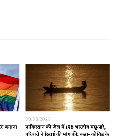
09/08/2026
दिर’ बनाना
पाकिस्तान की जेल में 198 भारतीय मछुआरे,
?
परिवारों ने रिहाई की मांग की; कहा- कोविड के