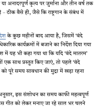
या अनादरपूर्ण कृत्य पर जुर्माना और तीन वर्ष तक
ठीक वैसे ही, जैसे कि राष्ट्रगान के संबंध में
देश
के कुछ महीनों बाद आया है, जिसमें ‘वंदे
रिक कार्यक्रमों में बजाने का निर्देश दिया गया
में यह भी कहा गया था कि यदि ‘वंदे मातरम’
ं एक साथ प्रस्तुत किए जाएं, तो पहले ‘वंदे
ो पूरे समय सावधान की मुद्रा में खड़ा रहना
े अनुसार, इस संशोधन का समय काफी महत्वपूर्ण
रा इस गीत को लेकर मनाए जा रहे साल भर चलने