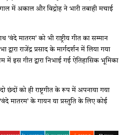
गाल में अकाल और विद्रोह ने भारी तबाही मचाई
‘वंदे मातरम’ को भी राष्ट्रीय गीत का सम्मान
द्वारा राजेंद्र प्रसाद के मार्गदर्शन में लिया गया
ग्राम में इस गीत द्वारा निभाई गई ऐतिहासिक भूमिका
छंदों को ही राष्ट्रगीत के रूप में अपनाया गया
‘वंदे मातरम’ के गायन या प्रस्तुति के लिए कोई