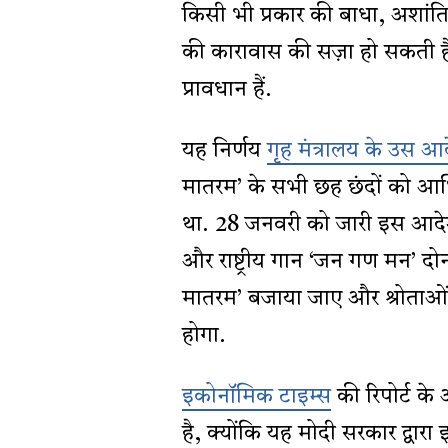
किसी भी प्रकार की बाधा, अशांति 
की कारावास की सज़ा हो सकती है – 
प्रावधान हैं.
यह निर्णय
गृह मंत्रालय के उस आ
मातरम’ के सभी छह छंदों को आधिका
था. 28 जनवरी को जारी इस आदेश 
और राष्ट्रीय गान ‘जन गण मन’ दोनो
मातरम’ बजाया जाए और श्रोताओं क
होगा.
इकोनॉमिक टाइम्स
की रिपोर्ट क
है, क्योंकि यह मोदी सरकार द्वा