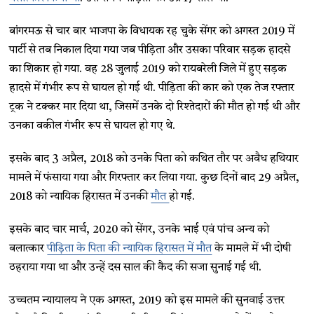
बांगरमऊ से चार बार भाजपा के विधायक रह चुके सेंगर को अगस्त 2019 में
पार्टी से तब निकाल दिया गया जब पीड़िता और उसका परिवार सड़क हादसे
का शिकार हो गया. वह 28 जुलाई 2019 को रायबरेली जिले में हुए सड़क
हादसे में गंभीर रूप से घायल हो गई थी. पीड़िता की कार को एक तेज रफ्तार
ट्रक ने टक्कर मार दिया था, जिसमें उनके दो रिश्तेदारों की मौत हो गई थी और
उनका वकील गंभीर रूप से घायल हो गए थे.
इसके बाद 3 अप्रैल, 2018 को उनके पिता को कथित तौर पर अवैध हथियार
मामले में फंसाया गया और गिरफ्तार कर लिया गया. कुछ दिनों बाद 29 अप्रैल,
2018 को न्यायिक हिरासत में उनकी
मौत
हो गई.
इसके बाद चार मार्च, 2020 को सेंगर, उनके भाई एवं पांच अन्य को
बलात्कार
पीड़िता के पिता की न्यायिक हिरासत में मौत
के मामले में भी दोषी
ठहराया गया था और उन्हें दस साल की कैद की सजा सुनाई गई थी.
उच्चतम न्यायालय ने एक अगस्त, 2019 को इस मामले की सुनवाई उत्तर