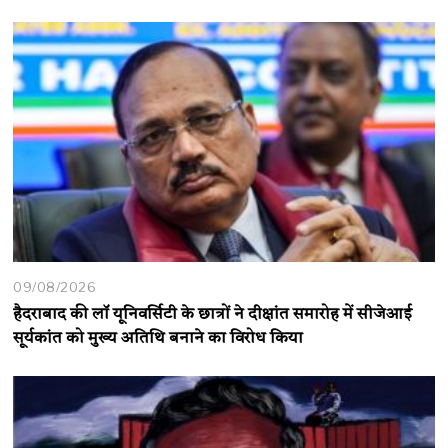
09/08/2026
हैदराबाद की लॉ यूनिवर्सिटी के छात्रों ने दीक्षांत समारोह में सीजेआई
सूर्यकांत को मुख्य अतिथि बनाने का विरोध किया