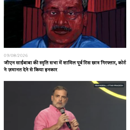
09/08/2026
जीएन साईबाबा की स्मृति सभा में शामिल पूर्व टिस छात्र गिरफ्तार, कोर्ट
ने ज़मानत देने से किया इनकार