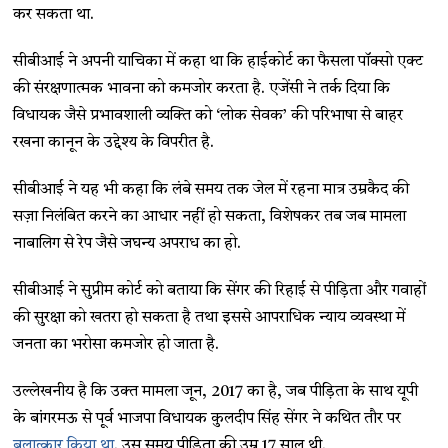
कर सकता था.
सीबीआई ने अपनी याचिका में कहा था कि हाईकोर्ट का फैसला पॉक्सो एक्ट
की संरक्षणात्मक भावना को कमजोर करता है. एजेंसी ने तर्क दिया कि
विधायक जैसे प्रभावशाली व्यक्ति को ‘लोक सेवक’ की परिभाषा से बाहर
रखना कानून के उद्देश्य के विपरीत है.
सीबीआई ने यह भी कहा कि लंबे समय तक जेल में रहना मात्र उम्रकैद की
सज़ा निलंबित करने का आधार नहीं हो सकता, विशेषकर तब जब मामला
नाबालिग से रेप जैसे जघन्य अपराध का हो.
सीबीआई ने सुप्रीम कोर्ट को बताया कि सेंगर की रिहाई से पीड़िता और गवाहों
की सुरक्षा को खतरा हो सकता है तथा इससे आपराधिक न्याय व्यवस्था में
जनता का भरोसा कमजोर हो जाता है.
उल्लेखनीय है कि उक्त मामला जून, 2017 का है, जब पीड़िता के साथ यूपी
के बांगरमऊ से पूर्व भाजपा विधायक कुलदीप सिंह सेंगर ने कथित तौर पर
बलात्कार किया था
. उस समय पीड़िता की उम्र 17 साल थी.