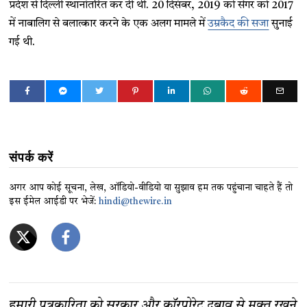
प्रदेश से दिल्ली स्थानांतरित कर दी थी. 20 दिसंबर, 2019 को सेंगर को 2017
में नाबालिग से बलात्कार करने के एक अलग मामले में
उम्रकैद की सजा
सुनाई
गई थी.
संपर्क करें
अगर आप कोई सूचना, लेख, ऑडियो-वीडियो या सुझाव हम तक पहुंचाना चाहते हैं तो
इस ईमेल आईडी पर भेजें:
hindi@thewire.in
हमारी पत्रकारिता को सरकार और कॉरपोरेट दबाव से मुक्त रखने