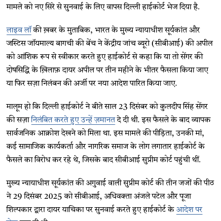
मामले को नए सिरे से सुनवाई के लिए वापस दिल्ली हाईकोर्ट भेज दिया है.
लाइव लॉ
की ख़बर के मुताबिक, भारत के मुख्य न्यायाधीश सूर्यकांत और
जस्टिस जॉयमाल्य बागची की बेंच ने केंद्रीय जांच ब्यूरो (सीबीआई) की अपील
को आंशिक रूप से स्वीकार करते हुए हाईकोर्ट से कहा कि या तो सेंगर की
दोषसिद्धि के ख़िलाफ़ दायर अपील पर तीन महीने के भीतर फैसला किया जाए
या फिर सज़ा निलंबन की अर्जी पर नया आदेश पारित किया जाए.
मालूम हो कि दिल्ली हाईकोर्ट ने बीते साल 23 दिसंबर को कुलदीप सिंह सेंगर
की सज़ा
निलंबित करते हुए उन्हें ज़मानत
दे दी थी. इस फैसले के बाद व्यापक
सार्वजनिक आक्रोश देखने को मिला था. इस मामले की पीड़िता, उनकी मां,
कई सामाजिक कार्यकर्ता और नागरिक समाज के लोग लगातार हाईकोर्ट के
फैसले का विरोध कर रहे थे, जिसके बाद सीबीआई सुप्रीम कोर्ट पहुंची थीं.
मुख्य न्यायाधीश सूर्यकांत की अगुवाई वाली सुप्रीम कोर्ट की तीन जजों की पीठ
ने 29 दिसंबर 2025 को सीबीआई, अधिवक्ता अंजले पटेल और पूजा
शिल्पकार द्वारा दायर याचिका पर सुनवाई करते हुए हाईकोर्ट के
आदेश पर