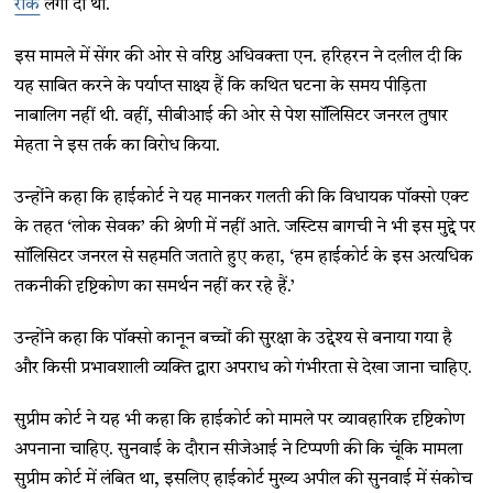
रोक
लगा दी थी.
इस मामले में सेंगर की ओर से वरिष्ठ अधिवक्ता एन. हरिहरन ने दलील दी कि
यह साबित करने के पर्याप्त साक्ष्य हैं कि कथित घटना के समय पीड़िता
नाबालिग नहीं थी. वहीं, सीबीआई की ओर से पेश सॉलिसिटर जनरल तुषार
मेहता ने इस तर्क का विरोध किया.
उन्होंने कहा कि हाईकोर्ट ने यह मानकर गलती की कि विधायक पॉक्सो एक्ट
के तहत ‘लोक सेवक’ की श्रेणी में नहीं आते. जस्टिस बागची ने भी इस मुद्दे पर
सॉलिसिटर जनरल से सहमति जताते हुए कहा, ‘हम हाईकोर्ट के इस अत्यधिक
तकनीकी दृष्टिकोण का समर्थन नहीं कर रहे हैं.’
उन्होंने कहा कि पॉक्सो कानून बच्चों की सुरक्षा के उद्देश्य से बनाया गया है
और किसी प्रभावशाली व्यक्ति द्वारा अपराध को गंभीरता से देखा जाना चाहिए.
सुप्रीम कोर्ट ने यह भी कहा कि हाईकोर्ट को मामले पर व्यावहारिक दृष्टिकोण
अपनाना चाहिए. सुनवाई के दौरान सीजेआई ने टिप्पणी की कि चूंकि मामला
सुप्रीम कोर्ट में लंबित था, इसलिए हाईकोर्ट मुख्य अपील की सुनवाई में संकोच