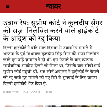
उन्नाव रेप: सुप्रीम कोर्ट ने कुलदीप सेंगर
की सज़ा निलंबित करने वाले हाईकोर्ट
के आदेश को रद्द किया
दिल्ली हाईकोर्ट ने बीते साल दिसंबर में उन्नाव रेप मामले में
भाजपा के पूर्व विधायक कुलदीप सिंह सेंगर की सज़ा निलंबित
करते हुए उन्हें ज़मानत दे दी थी. इस फैसले के बाद व्यापक
सार्वजनिक आक्रोश देखने को मिला था, जिसके बाद सीबीआई
सुप्रीम कोर्ट पहुंची थीं. अब शीर्ष अदालत ने हाईकोर्ट के फैसले
को रद्द करते हुए मामले को नए सिरे से सुनवाई के लिए वापस
दिल्ली हाईकोर्ट भेज दिया है.
द वायर स्टाफ
15/05/2026
भारत