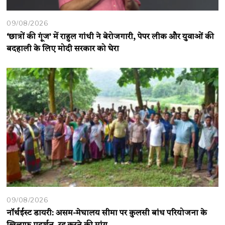
09/08/2026
‘छात्रों की गूंज’ में राहुल गांधी ने बेरोजगारी, पेपर लीक और युवाओं की
बदहाली के लिए मोदी सरकार को घेरा
09/08/2026
नॉर्थईस्ट डायरी: असम-मेघालय सीमा पर कुलसी बांध परियोजना के