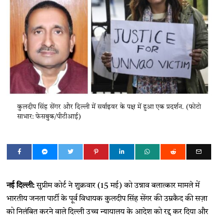
कुलदीप सिंह सेंगर और दिल्ली में सर्वाइवर के पक्ष में हुआ एक प्रदर्शन. (फोटो
साभार: फेसबुक/पीटीआई)
नई दिल्ली:
सुप्रीम कोर्ट ने शुक्रवार (15 मई) को उन्नाव बलात्कार मामले में
भारतीय जनता पार्टी के पूर्व विधायक कुलदीप सिंह सेंगर की उम्रकैद की सज़ा
को निलंबित करने वाले दिल्ली उच्च न्यायालय के आदेश को रद्द कर दिया और