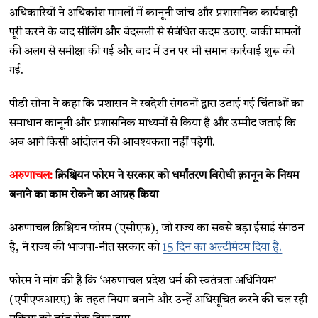
अधिकारियों ने अधिकांश मामलों में कानूनी जांच और प्रशासनिक कार्यवाही
पूरी करने के बाद सीलिंग और बेदखली से संबंधित कदम उठाए. बाकी मामलों
की अलग से समीक्षा की गई और बाद में उन पर भी समान कार्रवाई शुरू की
गई.
पीडी सोना ने कहा कि प्रशासन ने स्वदेशी संगठनों द्वारा उठाई गई चिंताओं का
समाधान कानूनी और प्रशासनिक माध्यमों से किया है और उम्मीद जताई कि
अब आगे किसी आंदोलन की आवश्यकता नहीं पड़ेगी.
अरुणाचल
:
क्रिश्चियन फोरम ने सरकार को धर्मांतरण विरोधी क़ानून
के नियम
बनाने का काम रोकने का आग्रह किया
अरुणाचल क्रिश्चियन फोरम (एसीएफ), जो राज्य का सबसे बड़ा ईसाई संगठन
है, ने राज्य की भाजपा-नीत सरकार को
15 दिन का अल्टीमेटम दिया है.
फोरम ने मांग की है कि ‘अरुणाचल प्रदेश धर्म की स्वतंत्रता अधिनियम’
(एपीएफआरए) के तहत नियम बनाने और उन्हें अधिसूचित करने की चल रही