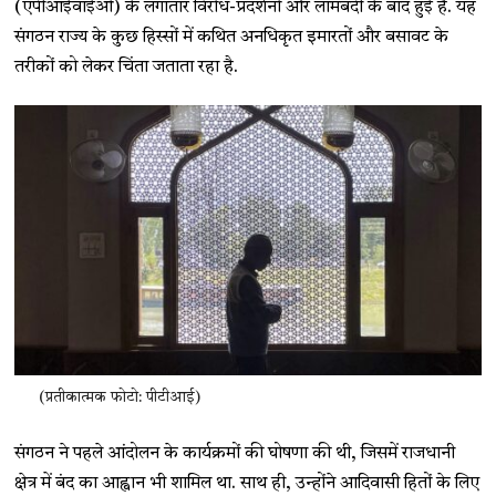
(एपीआईवाईओ) के लगातार विरोध-प्रदर्शनों और लामबंदी के बाद हुई है. यह
संगठन राज्य के कुछ हिस्सों में कथित अनधिकृत इमारतों और बसावट के
तरीकों को लेकर चिंता जताता रहा है.
(प्रतीकात्मक फोटो: पीटीआई)
संगठन ने पहले आंदोलन के कार्यक्रमों की घोषणा की थी, जिसमें राजधानी
क्षेत्र में बंद का आह्वान भी शामिल था. साथ ही, उन्होंने आदिवासी हितों के लिए