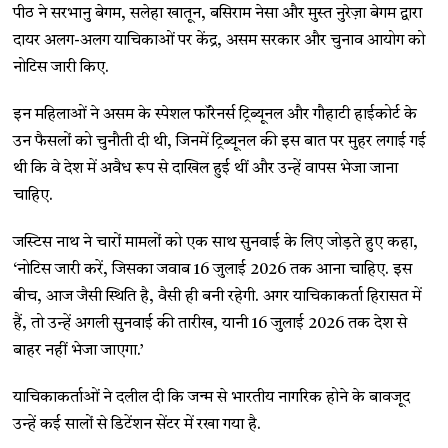
पीठ ने सरभानु बेगम, सलेहा खातून, बसिराम नेसा और मुस्त नुरेज़ा बेगम द्वारा
दायर अलग-अलग याचिकाओं पर केंद्र, असम सरकार और चुनाव आयोग को
नोटिस जारी किए.
इन महिलाओं ने असम के स्पेशल फॉरेनर्स ट्रिब्यूनल और गौहाटी हाईकोर्ट के
उन फैसलों को चुनौती दी थी, जिनमें ट्रिब्यूनल की इस बात पर मुहर लगाई गई
थी कि वे देश में अवैध रूप से दाखिल हुई थीं और उन्हें वापस भेजा जाना
चाहिए.
जस्टिस नाथ ने चारों मामलों को एक साथ सुनवाई के लिए जोड़ते हुए कहा,
‘नोटिस जारी करें, जिसका जवाब 16 जुलाई 2026 तक आना चाहिए. इस
बीच, आज जैसी स्थिति है, वैसी ही बनी रहेगी. अगर याचिकाकर्ता हिरासत में
हैं, तो उन्हें अगली सुनवाई की तारीख, यानी 16 जुलाई 2026 तक देश से
बाहर नहीं भेजा जाएगा.’
याचिकाकर्ताओं ने दलील दी कि जन्म से भारतीय नागरिक होने के बावजूद
उन्हें कई सालों से डिटेंशन सेंटर में रखा गया है.