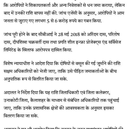
कि आरोपियों ने शिकायतकर्ता और अन्य निवेशकों से धन जमा कराया, लेकिन
बाद में उनकी राशि वापस नहीं की. जांच एजेंसी के अनुसार, आरोपियों ने आम
जनता से जुटाए गए लगभग 5 से 6 करोड़ रुपये का गबन किया.
जांच पूरी होने के बाद सीबीआई ने 28 मई 2018 को अरिंदम दास, परितोष
दास, दीपशिखा चक्रवर्ती दास तथा प्रगति शील इन्फ्रा प्रोजेक्ट्स एंड सर्विसेज
लिमिटेड के खिलाफ आरोपपत्र दाखिल किया.
विशेष न्यायाधीश ने आदेश दिया कि दोषियों से वसूल की गई जुर्माने की राशि
सक्षम अधिकारियों को भेजी जाए, ताकि उसे पीड़ित जमाकर्ताओं के बीच
अनुपातिक रूप से वितरित किया जा सके.
अदालत ने निर्देश दिया कि यह राशि जिलाधिकारी एवं जिला कलेक्टर,
उनाकोटी जिला, कैलाशहर के माध्यम से संबंधित अधिकारियों तक पहुंचाई
जाए, ताकि उनके प्रशासनिक क्षेत्रों की आवश्यकता के अनुसार इसका
वितरण किया जा सके.