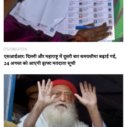
05/08/2026
एसआईआर: दिल्ली और महाराष्ट्र में दूसरी बार समयसीमा बढ़ाई गई,
24 अगस्त को आएगी ड्राफ्ट मतदाता सूची