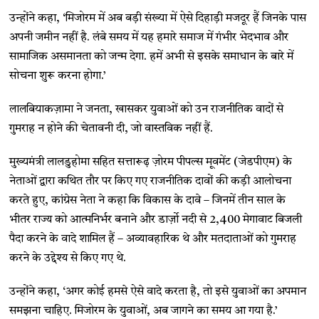
उन्होंने कहा, ‘मिजोरम में अब बड़ी संख्या में ऐसे दिहाड़ी मजदूर हैं जिनके पास
अपनी जमीन नहीं है. लंबे समय में यह हमारे समाज में गंभीर भेदभाव और
सामाजिक असमानता को जन्म देगा. हमें अभी से इसके समाधान के बारे में
सोचना शुरू करना होगा.’
लालबियाकज़ामा ने जनता, खासकर युवाओं को उन राजनीतिक वादों से
गुमराह न होने की चेतावनी दी, जो वास्तविक नहीं हैं.
मुख्यमंत्री लालडुहोमा सहित सत्तारूढ़ ज़ोरम पीपल्स मूवमेंट (जेडपीएम) के
नेताओं द्वारा कथित तौर पर किए गए राजनीतिक दावों की कड़ी आलोचना
करते हुए, कांग्रेस नेता ने कहा कि विकास के दावे – जिनमें तीन साल के
भीतर राज्य को आत्मनिर्भर बनाने और डार्ज़ो नदी से 2,400 मेगावाट बिजली
पैदा करने के वादे शामिल हैं – अव्यावहारिक थे और मतदाताओं को गुमराह
करने के उद्देश्य से किए गए थे.
उन्होंने कहा, ‘अगर कोई हमसे ऐसे वादे करता है, तो इसे युवाओं का अपमान
समझना चाहिए. मिजोरम के युवाओं, अब जागने का समय आ गया है.’