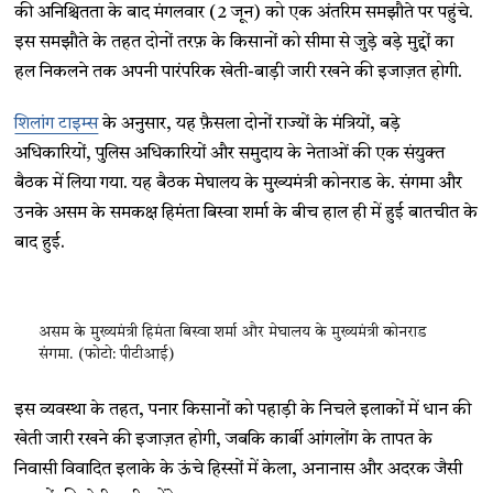
की अनिश्चितता के बाद मंगलवार (2 जून) को एक अंतरिम समझौते पर पहुंचे.
इस समझौते के तहत दोनों तरफ़ के किसानों को सीमा से जुड़े बड़े मुद्दों का
हल निकलने तक अपनी पारंपरिक खेती-बाड़ी जारी रखने की इजाज़त होगी.
शिलांग टाइम्स
के अनुसार, यह फ़ैसला दोनों राज्यों के मंत्रियों, बड़े
अधिकारियों, पुलिस अधिकारियों और समुदाय के नेताओं की एक संयुक्त
बैठक में लिया गया. यह बैठक मेघालय के मुख्यमंत्री कोनराड के. संगमा और
उनके असम के समकक्ष हिमंता बिस्वा शर्मा के बीच हाल ही में हुई बातचीत के
बाद हुई.
असम के मुख्यमंत्री हिमंता बिस्वा शर्मा और मेघालय के मुख्यमंत्री कोनराड
संगमा. (फोटो: पीटीआई)
इस व्यवस्था के तहत, पनार किसानों को पहाड़ी के निचले इलाकों में धान की
खेती जारी रखने की इजाज़त होगी, जबकि कार्बी आंगलोंग के तापत के
निवासी विवादित इलाके के ऊंचे हिस्सों में केला, अनानास और अदरक जैसी