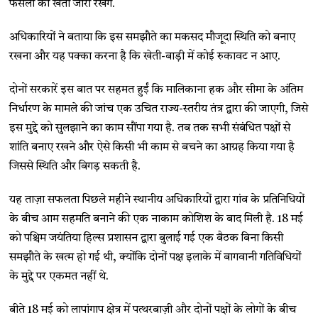
फसलों की खेती जारी रखेंगे.
अधिकारियों ने बताया कि इस समझौते का मकसद मौजूदा स्थिति को बनाए
रखना और यह पक्का करना है कि खेती-बाड़ी में कोई रुकावट न आए.
दोनों सरकारें इस बात पर सहमत हुईं कि मालिकाना हक और सीमा के अंतिम
निर्धारण के मामले की जांच एक उचित राज्य-स्तरीय तंत्र द्वारा की जाएगी, जिसे
इस मुद्दे को सुलझाने का काम सौंपा गया है. तब तक सभी संबंधित पक्षों से
शांति बनाए रखने और ऐसे किसी भी काम से बचने का आग्रह किया गया है
जिससे स्थिति और बिगड़ सकती है.
यह ताज़ा सफलता पिछले महीने स्थानीय अधिकारियों द्वारा गांव के प्रतिनिधियों
के बीच आम सहमति बनाने की एक नाकाम कोशिश के बाद मिली है. 18 मई
को पश्चिम जयंतिया हिल्स प्रशासन द्वारा बुलाई गई एक बैठक बिना किसी
समझौते के खत्म हो गई थी, क्योंकि दोनों पक्ष इलाके में बागवानी गतिविधियों
के मुद्दे पर एकमत नहीं थे.
बीते 18 मई को लापांगाप क्षेत्र में पत्थरबाज़ी और दोनों पक्षों के लोगों के बीच