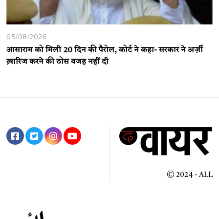
05/08/2026
आसाराम को मिली 20 दिन की पैरोल, कोर्ट ने कहा- सरकार ने अर्ज़ी
ख़ारिज करने की ठोस वजह नहीं दी
© 2024 - ALL