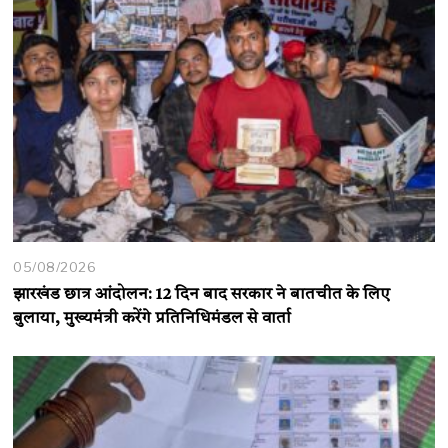
05/08/2026
झारखंड छात्र आंदोलन: 12 दिन बाद सरकार ने बातचीत के लिए
बुलाया, मुख्यमंत्री करेंगे प्रतिनिधिमंडल से वार्ता