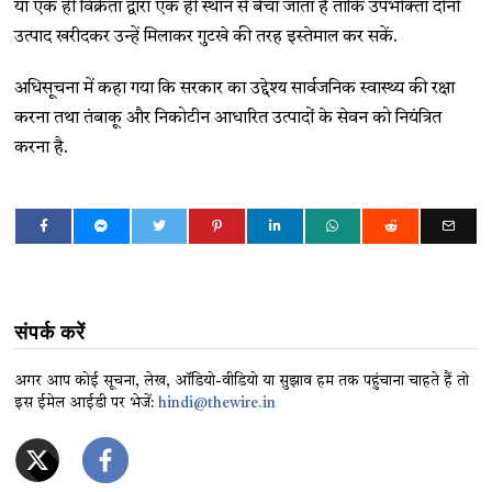
या एक ही विक्रेता द्वारा एक ही स्थान से बेचा जाता है ताकि उपभोक्ता दोनों
उत्पाद खरीदकर उन्हें मिलाकर गुटखे की तरह इस्तेमाल कर सकें.
अधिसूचना में कहा गया कि सरकार का उद्देश्य सार्वजनिक स्वास्थ्य की रक्षा
करना तथा तंबाकू और निकोटीन आधारित उत्पादों के सेवन को नियंत्रित
करना है.
संपर्क करें
अगर आप कोई सूचना, लेख, ऑडियो-वीडियो या सुझाव हम तक पहुंचाना चाहते हैं तो
इस ईमेल आईडी पर भेजें:
hindi@thewire.in