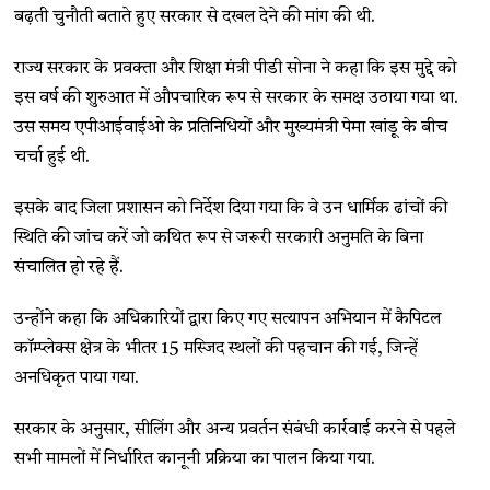
बढ़ती चुनौती बताते हुए सरकार से दखल देने की मांग की थी.
राज्य सरकार के प्रवक्ता और शिक्षा मंत्री पीडी सोना ने कहा कि इस मुद्दे को
इस वर्ष की शुरुआत में औपचारिक रूप से सरकार के समक्ष उठाया गया था.
उस समय एपीआईवाईओ के प्रतिनिधियों और मुख्यमंत्री पेमा खांडू के बीच
चर्चा हुई थी.
इसके बाद जिला प्रशासन को निर्देश दिया गया कि वे उन धार्मिक ढांचों की
स्थिति की जांच करें जो कथित रूप से जरूरी सरकारी अनुमति के बिना
संचालित हो रहे हैं.
उन्होंने कहा कि अधिकारियों द्वारा किए गए सत्यापन अभियान में कैपिटल
कॉम्प्लेक्स क्षेत्र के भीतर 15 मस्जिद स्थलों की पहचान की गई, जिन्हें
अनधिकृत पाया गया.
सरकार के अनुसार, सीलिंग और अन्य प्रवर्तन संबंधी कार्रवाई करने से पहले
सभी मामलों में निर्धारित कानूनी प्रक्रिया का पालन किया गया.