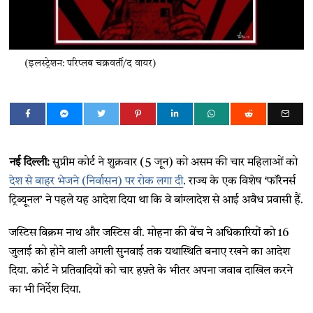
(इलस्ट्रेशन: परिप्लब चक्रवर्ती/द वायर)
नई दिल्ली:
सुप्रीम कोर्ट ने शुक्रवार (5 जून) को असम की चार महिलाओं को
देश से बाहर भेजने (निर्वासन) पर रोक लगा दी
. राज्य के एक विशेष ‘फॉरेनर्स
ट्रिब्यूनल’ ने पहले यह आदेश दिया था कि वे बांग्लादेश से आई अवैध प्रवासी हैं.
जस्टिस विक्रम नाथ और जस्टिस वी. मोहना की बेंच ने अधिकारियों को 16
जुलाई को होने वाली अगली सुनवाई तक यथास्थिति बनाए रखने का आदेश
दिया. कोर्ट ने प्रतिवादियों को चार हफ़्ते के भीतर अपना जवाब दाखिल करने
का भी निर्देश दिया.