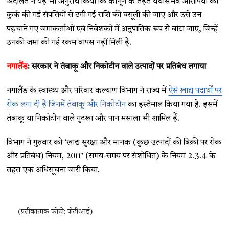
अदालत ने यह भी अनुरोध किया कि कानून के तहत यथासंभव आरोपियों की
कुर्क की गई संपत्तियों से ठगी गई राशि की वसूली की जाए और उसे उन
पहचाने गए जमाकर्ताओं एवं निवेशकों में अनुपातिक रूप से बांटा जाए, जिन्हें
उनकी जमा की गई रकम वापस नहीं मिली है.
नगालैंड
: सरकार ने तंबाकू और निकोटीन वाले उत्पादों पर प्रतिबंध लगाया
नगालैंड के स्वास्थ्य और परिवार कल्याण विभाग ने राज्य में
ऐसे खाद्य पदार्थों पर
रोक लगा दी है जिनमें तंबाकू और निकोटीन
का इस्तेमाल किया गया है. इसमें
तंबाकू या निकोटीन वाले गुटखा और पान मसाला भी शामिल हैं.
विभाग ने गुरुवार को ‘खाद्य सुरक्षा और मानक (कुछ उत्पादों की बिक्री पर रोक
और प्रतिबंध) नियम, 2011’ (समय-समय पर संशोधित) के नियम 2.3.4 के
तहत एक अधिसूचना जारी किया.
(प्रतीकात्मक फोटो: पीटीआई)