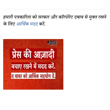
हमारी पत्रकारिता को सरकार और कॉरपोरेट दबाव से मुक्त रखने
के लिए
आर्थिक मदद
करें.