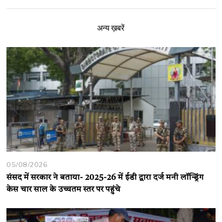
अन्य ख़बरें
05/08/2026
संसद में सरकार ने बताया- 2025-26 में ईडी द्वारा दर्ज मनी लॉन्ड्रिंग
केस चार साल के उच्चतम स्तर पर पहुंचे