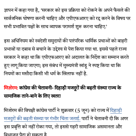
ज्ञापन में कहा गया है, ‘सरकार को इस प्रक्रिया को रोकने के अपने फैसले की
सार्वजनिक घोषणा करनी चाहिए और एपीएफआरए को रद्द करने के विषय पर
सभी प्रभावित पक्षों के साथ व्यापक परामर्श शुरू करना चाहिए.’
इस अधिनियम को स्वदेशी समुदायों की पारंपरिक धार्मिक प्रथाओं को बाहरी
प्रभावों या दबाव से बचाने के उद्देश्य से पेश किया गया था. इससे पहले राज्य
सरकार ने कहा था कि एपीएफआरए को अदालत के निर्देश का सम्मान करते
हुए लागू किया जाएगा; इस संबंध में मुख्यमंत्री खांडू ने स्पष्ट किया था कि
नियमों का मसौदा किसी भी धर्म के खिलाफ नहीं है.
मिज़ोरम:
कांग्रेस की चेतावनी- दिहाड़ी मजदूरों की बढ़ती संख्या राज्य के
सामाजिक ताने-बाने के लिए खतरा
मिजोरम की विपक्षी कांग्रेस पार्टी ने शुक्रवार (5 जून) को राज्य में
दिहाड़ी
मजदूरों की बढ़ती संख्या पर गंभीर चिंता जताई.
पार्टी ने चेतावनी दी कि अगर
इस प्रवृत्ति को नहीं रोका गया, तो इससे गहरी सामाजिक असमानता और
विभाजन पैदा हो सकता है.