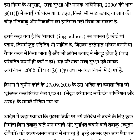
इस नियम के अनुसार, ‘खाद्य सुरक्षा और मानक अधिनियम, 2006’ की धारा
3(1)(j) में बताई गई परिभाषा के तहत, किसी भी खाद्य उत्पाद या खाने की
चीज़ में तंबाकू और निकोटीन का इस्तेमाल नहीं किया जा सकता है.
इसमें कहा गया है कि ‘सामग्री’ (ingredient) का मतलब है कोई भी
पदार्थ, जिसमें फूड एडिटिव भी शामिल है, जिसका इस्तेमाल भोजन बनाने या
तैयार करने में किया जाता है और जो अंतिम उत्पाद में मौजूद होता है (चाह
परिवर्तित रूप में ही क्यों न हो). यह परिभाषा खाद्य सुरक्षा एवं मानक
अधिनियम, 2006 की धारा 3(1)(y) तथा संबंधित नियमों में दी गई है.
विभाग ने सुप्रीम कोर्ट के 23.09.2016 के उस आदेश का हवाला दिया जो
‘ट्रांसफर केस सिविल नंबर 1/2010 (सेंट्रल अरेकानट मार्केटिंग कॉर्पोरेशन और
अन्य)’ के मामले में दिया गया था.
आदेश में कहा गया था कि गुटखा बिक्री पर लगे प्रतिबंध से बचने के लिए कुछ
निर्माता बिना तंबाकू वाले पान मसाले और सुगंधित चबाने वाले तंबाकू (च्यूइंग
टोबैको) को अलग-अलग पाउच में बेच रहे हैं. इन्हें अक्सर एक साथ पैक कर