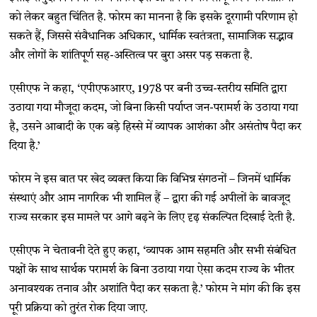
को लेकर बहुत चिंतित है. फोरम का मानना ​​है कि इसके दूरगामी परिणाम हो
सकते हैं, जिससे संवैधानिक अधिकार, धार्मिक स्वतंत्रता, सामाजिक सद्भाव
और लोगों के शांतिपूर्ण सह-अस्तित्व पर बुरा असर पड़ सकता है.
एसीएफ ने कहा, ‘एपीएफआरए, 1978 पर बनी उच्च-स्तरीय समिति द्वारा
उठाया गया मौजूदा कदम, जो बिना किसी पर्याप्त जन-परामर्श के उठाया गया
है, उसने आबादी के एक बड़े हिस्से में व्यापक आशंका और असंतोष पैदा कर
दिया है.’
फोरम ने इस बात पर खेद व्यक्त किया कि विभिन्न संगठनों – जिनमें धार्मिक
संस्थाएं और आम नागरिक भी शामिल हैं – द्वारा की गई अपीलों के बावजूद
राज्य सरकार इस मामले पर आगे बढ़ने के लिए दृढ़ संकल्पित दिखाई देती है.
एसीएफ ने चेतावनी देते हुए कहा, ‘व्यापक आम सहमति और सभी संबंधित
पक्षों के साथ सार्थक परामर्श के बिना उठाया गया ऐसा कदम राज्य के भीतर
अनावश्यक तनाव और अशांति पैदा कर सकता है.’ फोरम ने मांग की कि इस
पूरी प्रक्रिया को तुरंत रोक दिया जाए.