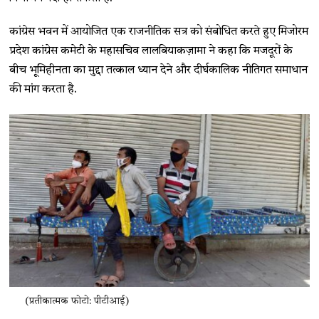
कांग्रेस भवन में आयोजित एक राजनीतिक सत्र को संबोधित करते हुए मिजोरम
प्रदेश कांग्रेस कमेटी के महासचिव लालबियाकज़ामा ने कहा कि मजदूरों के
बीच भूमिहीनता का मुद्दा तत्काल ध्यान देने और दीर्घकालिक नीतिगत समाधान
की मांग करता है.
(प्रतीकात्मक फोटो: पीटीआई)