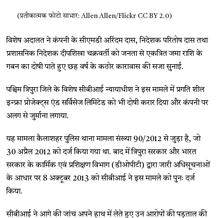
(प्रतीकात्मक फोटो साभार: Allen Allen/Flickr CC BY 2.0)
विशेष अदालत ने कंपनी के सीएमडी अरिंदम दास, निदेशक परितोष दास तथा
प्रशासनिक निदेशक दीपशिखा चक्रवर्ती को जनता से एकत्रित जमा राशि के
गबन का दोषी पाते हुए छह वर्ष के कठोर कारावास की सजा सुनाई.
पश्चिम त्रिपुरा जिले के विशेष सीबीआई न्यायाधीश ने इस मामले में प्रगति शील
इन्फ्रा प्रोजेक्ट्स एंड सर्विसेज लिमिटेड को भी दोषी करार दिया और कंपनी पर
अलग से जुर्माना लगाया.
यह मामला कैलाशहर पुलिस थाना मामला संख्या 90/2012 से जुड़ा है, जो
30 अप्रैल 2012 को दर्ज किया गया था. बाद में त्रिपुरा सरकार और भारत
सरकार के कार्मिक एवं प्रशिक्षण विभाग (डीओपीटी) द्वारा जारी अधिसूचनाओं
के आधार पर 8 अक्टूबर 2013 को सीबीआई ने इस मामले को पुनः दर्ज
किया.
सीबीआई ने आगे की जांच अपने हाथ में लेते हुए उन आरोपों की पड़ताल की