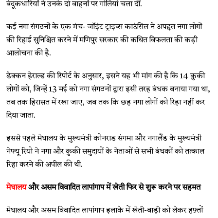
बंदूकधारियों ने उनके दो वाहनों पर गोलियां चला दीं.
कई नगा संगठनों के एक मंच- जॉइंट ट्राइब्स काउंसिल ने अपहृत नगा लोगों
की रिहाई सुनिश्चित करने में मणिपुर सरकार की कथित विफलता की कड़ी
आलोचना की है.
डेक्कन हेराल्ड की रिपोर्ट के अनुसार, इसने यह भी मांग की है कि 14 कुकी
लोगों को, जिन्हें 13 मई को नगा संगठनों द्वारा इसी तरह बंधक बनाया गया था,
तब तक हिरासत में रखा जाए, जब तक कि छह नगा लोगों को रिहा नहीं कर
दिया जाता.
इससे पहले मेघालय के मुख्यमंत्री कोनराड संगमा और नगालैंड के मुख्यमंत्री
नेफ्यू रियो ने नगा और कुकी समुदायों के नेताओं से सभी बंधकों को तत्काल
रिहा करने की अपील की थी.
मेघालय
और असम विवादित लापांगाप में खेती फिर से शुरू करने पर सहमत
मेघालय और असम विवादित लापांगाप इलाके में खेती-बाड़ी को लेकर हफ़्तों