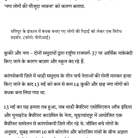
‘नगा लोगों की मौजूदा भावना’ को कारण बताया.
मणिपुर के इंफाल में बंधक बनाए गए लोगों की रिहाई को लेकर एक विरोध
प्रदर्शन. (फोटो: पीटीआई)
कुकी और नगा – दोनों समुदायों द्वारा राष्ट्रीय राजमार्ग-37 पर आर्थिक नाकेबंदी
किए जाने के कारण बाज़ार और स्कूल बंद रहे हैं.
कांगपोकपी ज़िले में थाड़ौ समुदाय के तीन चर्च नेताओं की गोली मारकर हत्या
किए जाने के बाद 13 मई को कम से कम 14 कुकी और छह नगा लोगों को
बंधक बना लिया गया था.
13 मई का यह हमला तब हुआ, जब थाडौ बैपटिस्ट एसोसिएशन ऑफ इंडिया
और यूनाइटेड बैपटिस्ट काउंसिल के नेता, चूड़ाचांदपुर में आयोजित एक
बैपटिस्ट सम्मेलन से कांगपोकपी ज़िले लौट रहे थे. जीवित बचे लोगों के
अनुसार, सुबह लगभग 10 बजे कोटलेन और कोटज़िम गांवों के बीच अज्ञात