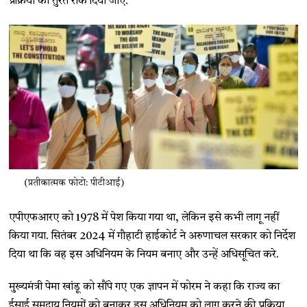
प्रक्रिया को तुरंत रोक दिया जाए.
(प्रतीकात्मक फोटो: पीटीआई)
एपीएफआरए को 1978 में पेश किया गया था, लेकिन इसे कभी लागू नहीं
किया गया. सितंबर 2024 में गौहाटी हाईकोर्ट ने अरुणाचल सरकार को निर्देश
दिया था कि वह इस अधिनियम के नियम बनाए और उन्हें अधिसूचित करे.
मुख्यमंत्री पेमा खांडू को सौंपे गए एक ज्ञापन में फोरम ने कहा कि राज्य का
ईसाई समुदाय नियमों को बनाकर इस अधिनियम को लागू करने की प्रक्रिया