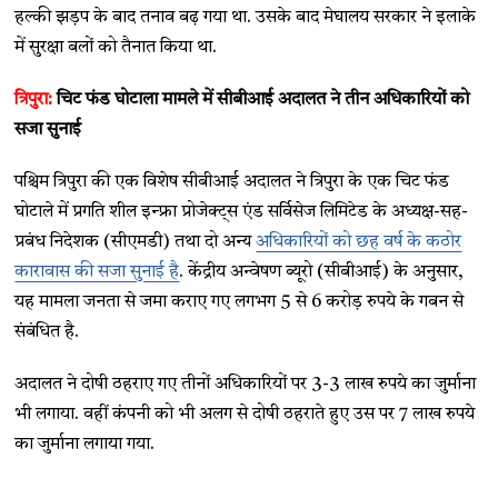
हल्की झड़प के बाद तनाव बढ़ गया था. उसके बाद मेघालय सरकार ने इलाके
में सुरक्षा बलों को तैनात किया था.
त्रिपुरा
:
चिट फंड घोटाला मामले में सीबीआई अदालत ने तीन अधिकारियों को
सजा सुनाई
पश्चिम त्रिपुरा की एक विशेष सीबीआई अदालत ने त्रिपुरा के एक चिट फंड
घोटाले में प्रगति शील इन्फ्रा प्रोजेक्ट्स एंड सर्विसेज लिमिटेड के अध्यक्ष-सह-
प्रबंध निदेशक (सीएमडी) तथा दो अन्य
अधिकारियों को छह वर्ष के कठोर
कारावास की सजा सुनाई है
. केंद्रीय अन्वेषण ब्यूरो (सीबीआई) के अनुसार,
यह मामला जनता से जमा कराए गए लगभग 5 से 6 करोड़ रुपये के गबन से
संबंधित है.
अदालत ने दोषी ठहराए गए तीनों अधिकारियों पर 3-3 लाख रुपये का जुर्माना
भी लगाया. वहीं कंपनी को भी अलग से दोषी ठहराते हुए उस पर 7 लाख रुपये
का जुर्माना लगाया गया.