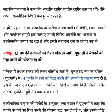
लालबियाकज़ामा ने कहा कि भारतीय राष्ट्रीय कांग्रेस राष्ट्रीय स्तर पर धीरे-धीरे
अपनी राजनीतिक स्थिति मजबूत कर रही है.
उन्होंने यह भी दावा किया कि कॉकरोच जनता पार्टी (सीजेपी), छात्र संगठनों
और नागरिक समूहों द्वारा चलाए जा रहे विरोध-प्रदर्शनों का भाजपा पर
उल्लेखनीय प्रभाव पड़ रहा है और इससे सत्तारूढ़ दल पर दबाव बढ़ा है.
मणिपुर:
13 मई की हत्याओं को लेकर गतिरोध जारी, यूएनसी ने बंधकों को
रिहा करने की योजना रद्द की
मणिपुर में बंधक संकट को लेकर गतिरोध जारी है, यूनाइटेड नगा काउंसिल
(यूएनसी) ने
14 कुकी बंधकों को रिहा करने की अपनी योजना रद्द
कर दी है.
इस संगठन ने उन छह नगा नागरिकों की रिहाई की मांग की है, जिन्हें कथित
तौर पर कुकी समूहों ने बंधक बना रखा है.
इकोनॉमिक टाइम्स की रिपोर्ट के अनुसार, एक बयान में यूएनसी ने कहा कि
कुकी बंधकों को रिहा करने की योजना ‘रद्द’ कर दी गई है, और इसके पीछे