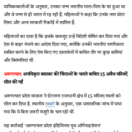
याचिकाकर्ताओं के अनुसार, उनका जन्म भारतीय माता-पिता के घर हुआ था
और वे जन्म से ही भारत में रह रही हैं. महिलाओं ने कहा कि उनके नाम वोटर
लिस्ट और अन्य सरकारी रिकॉर्ड में शामिल हैं.
महिलाओं का दावा है कि इसके बावजूद उन्हें विदेशी घोषित कर दिया गया और
देश से बाहर भेजने का आदेश दिया गया, क्योंकि उनकी भारतीय नागरिकता
साबित करने के लिए पेश किए गए दस्तावेजों में कथित तौर पर कुछ कमियां
और विसंगतियां थीं.
अरुणाचल:
अनधिकृत बसावट की चिंताओं के चलते कथित 15 अवैध मस्जिदें
सील की गईं
अरुणाचल प्रदेश सरकार ने ईटानगर राजधानी क्षेत्र में 15 मस्जिद स्थलों को
सील कर दिया है. स्थानीय
खबरों
के अनुसार, एक प्रशासनिक जांच में पाया
गया कि ये बिना ज़रूरी मंज़ूरी के चल रही थीं.
यह कार्रवाई ‘अरुणाचल प्रदेश इंडिजिनस यूथ ऑर्गनाइज़ेशन’