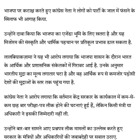
भाजपा पर कटाक्ष करते हुए कांग्रेस नेता ने लोगों को पार्टी के जाल में फंसने के
खिलाफ भी आगाह किया.
उन्होंने दावा किया कि भाजपा का एजेंडा भूमि के लिए खतरा है और यह
मिजोरम की संस्कृति और धार्मिक पहचान पर प्रतिकूल प्रभाव डाल सकता है.
लालबियाकज़ामा ने यह भी आरोप लगाया कि भाजपा शासन के दौरान भारत
के आर्थिक और प्रशासनिक संकेतकों में गिरावट आई है. उनके अनुसार
भारतीय मुद्रा का मूल्य लगातार घटा है और वह आर्थिक रूप से कमजोर पड़ोसी
देशों की मुद्राओं के स्तर तक पहुंच गया है.
कांग्रेस नेता ने आरोप लगाया कि वर्तमान केंद्र सरकार के कार्यकाल में कम-से-
कम छह बार परीक्षा-पत्र लीक होने की घटनाएं हुई हैं, लेकिन किसी मंत्री या
अधिकारी ने इसकी जिम्मेदारी नहीं ली.
उन्होंने बार-बार सामने आए प्रश्नपत्र लीक मामलों का उल्लेख करते हुए
सरकार के मंत्रियों और अधिकारियों की जवाबदेही पर सवाल उठाए.