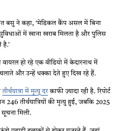
 बसु ने कहा, ‘मेडिकल कैंप असल में बिना
री सुविधाओं में खाना खराब मिलता है और पुलिस
 है.’
 वायरल हो रहे एक वीडियो में केदारनाथ में
चलाते और उन्हें धक्का देते हुए दिख रहे हैं.
स
तीर्थयात्रा में मृत्यु दर
काफी ज़्यादा रही है. रिपोर्ट
रान 246 तीर्थयात्रियों की मृत्यु हुई, जबकि 2025
ी सूचना मिली.