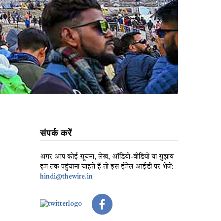
संपर्क करें
अगर आप कोई सूचना, लेख, ऑडियो-वीडियो या सुझाव
हम तक पहुंचाना चाहते हैं तो इस ईमेल आईडी पर भेजें:
hindi@thewire.in