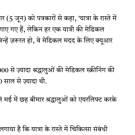
 (5 जून) को पत्रकारों से कहा, ‘यात्रा के रास्ते में
लगाए गए हैं, लेकिन हर एक यात्री की मेडिकल
जिन्हें ज़रूरत हो, वे मेडिकल मदद के लिए क्यूआर
0 से ज़्यादा श्रद्धालुओं की मेडिकल स्क्रीनिंग की
 साल से ज़्यादा थी.
े मई में छह बीमार श्रद्धालुओं को एयरलिफ्ट करके
ाया है कि यात्रा के रास्ते में चिकित्सा संबंधी