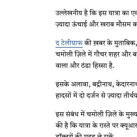
उल्लेखनीय है कि इस यात्रा का ए
ज़्यादा ऊंचाई और खराब मौसम क
द टेलीग्राफ
की ख़बर के मुताबिक, 
चमोली ज़िले में गौचर शहर और बद्
वाला और ठंडा हिस्सा है.
इसके अलावा, बद्रीनाथ, केदारनाथ,
हादसों में दो दर्जन से ज़्यादा तीर्
इस संबंध में चमोली ज़िले के मुख
की है कि यात्रा के रास्ते पर क्यूआ