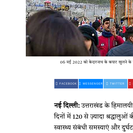
06 मई 2022 को केदारनाथ के कपाट खुलने के दौर
FACEBOOK
MESSENGER
TWITTER
नई दिल्ली:
उत्तराखंड के हिमालयी क
दिनों में 120 से ज़्यादा श्रद्धा
स्वास्थ्य संबंधी समस्याएं और दुर्घटन