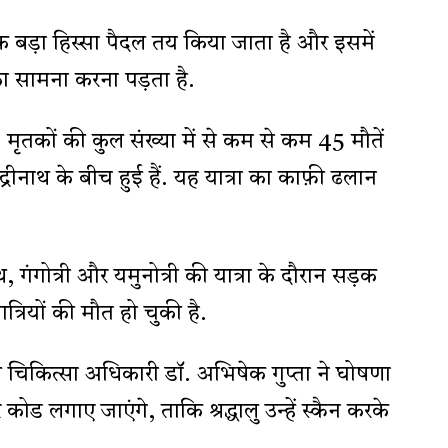
क बड़ा हिस्सा पैदल तय किया जाता है और इसमें
ा सामना करना पड़ता है.
मृतकों की कुल संख्या में से कम से कम 45 मौतें
रीनाथ के बीच हुई हैं. यह यात्रा का काफ़ी ढलान
 गंगोत्री और यमुनोत्री की यात्रा के दौरान सड़क
थयात्रियों की मौत हो चुकी है.
्य चिकित्सा अधिकारी डॉ. अभिषेक गुप्ता ने घोषणा
र कोड लगाए जाएंगे, ताकि श्रद्धालु उन्हें स्कैन करके