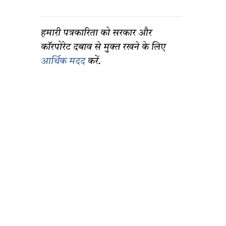
हमारी पत्रकारिता को सरकार और
कॉरपोरेट दबाव से मुक्त रखने के लिए
आर्थिक मदद
करें.