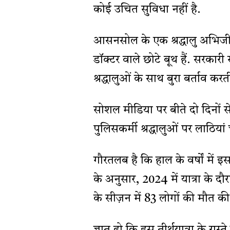
कोई उचित सुविधा नहीं है.
आसनसोल के एक श्रद्धालु अभिजीत
डॉक्टर वाले छोटे बूथ हैं. सरका
श्रद्धालुओं के साथ बुरा बर्ताव करती
सोशल मीडिया पर बीते दो दिनों से
पुलिसकर्मी श्रद्धालुओं पर लाठियां 
गौरतलब है कि हाल के वर्षों में इ
के अनुसार, 2024 में यात्रा के दौ
के सीज़न में 83 लोगों की मौत क