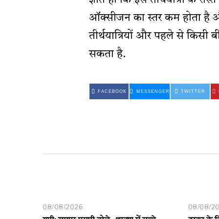
ज्ञात हो कि इस तीर्थयात्रा के रास्त
ऑक्सीजन का स्तर कम होता है और 
तीर्थयात्रियों और पहले से किसी बी
सकता है.
FACEBOOK
MESSENGER
TWITTER
08/08/2026
08/08/2