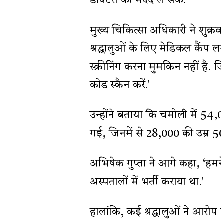
डॉक्टरों की मदद ले सकें.
मुख्य चिकित्सा अधिकारी ने शुक्रवार
श्रद्धालुओं के लिए मेडिकल कैंप 
स्क्रीनिंग करना मुमकिन नहीं है. 
कोड स्कैन करें.’
उन्होंने बताया कि चमोली में 54,00
गई, जिनमें से 28,000 की उम्र 50
अभिषेक गुप्ता ने आगे कहा, ‘हमन
अस्पतालों में भर्ती कराया था.’
हालांकि, कई श्रद्धालुओं ने आरोप लग