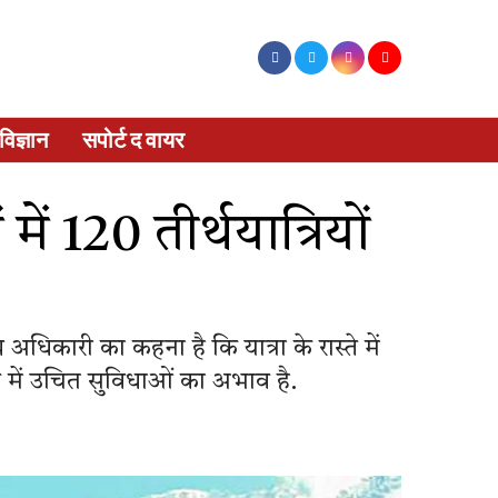
विज्ञान
सपोर्ट द वायर
ें 120 तीर्थयात्रियों
य अधिकारी का कहना है कि यात्रा के रास्ते में
्ते में उचित सुविधाओं का अभाव है.