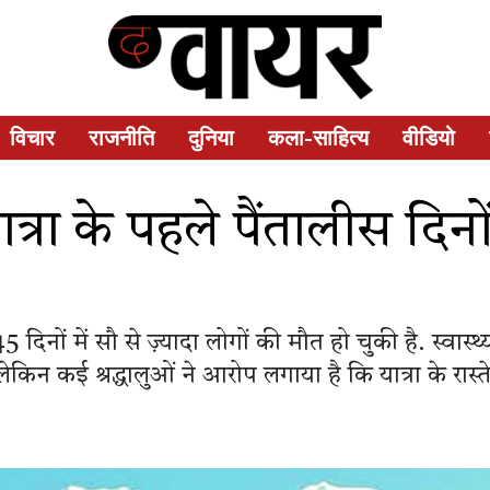
विचार
राजनीति
दुनिया
कला-साहित्य
वीडियो
रा के पहले पैंतालीस दिनों म
 दिनों में सौ से ज़्यादा लोगों की मौत हो चुकी है. स्वास्थ्
 लेकिन कई श्रद्धालुओं ने आरोप लगाया है कि यात्रा के रास