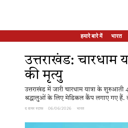
हमारे बारे में
भारत
उत्तराखंड: चारधाम यात्
की मृत्यु
उत्तराखंड में जारी चारधाम यात्रा के शुरुआती 45
श्रद्धालुओं के लिए मेडिकल कैंप लगाए गए हैं.
द वायर स्टाफ
06/06/2026
भारत