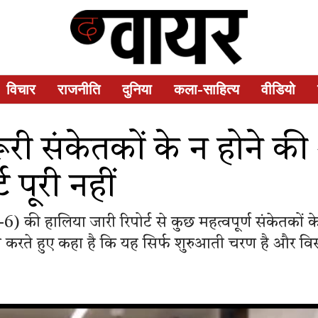
विचार
राजनीति
दुनिया
कला-साहित्य
वीडियो
ी संकेतकों के न होने क
 पूरी नहीं
एस-6) की हालिया जारी रिपोर्ट से कुछ महत्वपूर्ण संकेतकों 
 जारी करते हुए कहा है कि यह सिर्फ शुरुआती चरण है और विस्