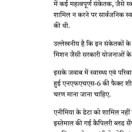
में कई महत्वपूर्ण संकेतक, जैसे
शामिल न करने पर सार्वजनिक स्वास
की थी.
उल्लेखनीय है कि इन संकेतकों क
मिशन जैसी सरकारी योजनाओं के
इसके जवाब में स्वास्थ्य एवं परिव
हुई एनएफएचएस-6 की फैक्ट शीट पूर
चरण माना जाना चाहिए.
एनीमिया के डेटा को शामिल नहीं कर
इस्तेमाल की गई कैपिलरी ब्लड स