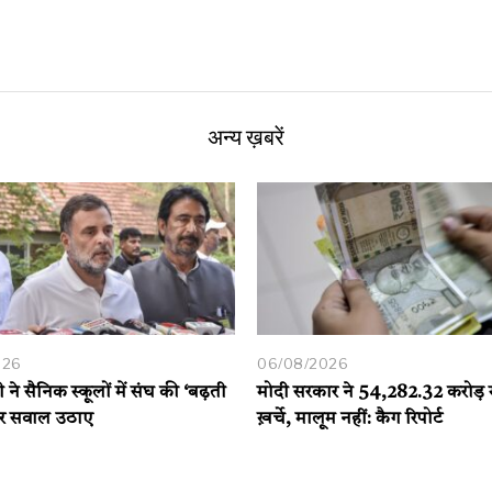
अन्य ख़बरें
026
06/08/2026
ी ने सैनिक स्कूलों में संघ की ‘बढ़ती
मोदी सरकार ने 54,282.32 करोड़ र
पर सवाल उठाए
ख़र्चे, मालूम नहीं: कैग रिपोर्ट