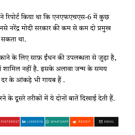
ने रिपोर्ट किया था कि एनएफएचएस-6 में कुछ
से नरेंद्र मोदी सरकार की कम से कम दो प्रमुख
ल सकता था.
ाने के लिए साफ़ ईंधन की उपलब्धता से जुड़ा है,
में शामिल नहीं है. इसके अलावा जन्म के समय
दर के आंकड़े भी गायब हैं .
 के दूसरे तरीकों में ये दोनों बातें दिखाई देती हैं.
PINTEREST
LINKEDIN
WHATSAPP
REDDIT
EMAIL