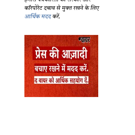
हमारी पत्रकारिता को सरकार और
कॉरपोरेट दबाव से मुक्त रखने के लिए
आर्थिक मदद
करें.