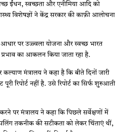
 स्वच्छ ईंधन, स्वच्छता और एनीमिया आदि को
्थ्य विशेषज्ञों ने केंद्र सरकार की काफ़ी आलोचना
े आधार पर उज्ज्वला योजना और स्वच्छ भारत
 प्रभाव का आकलन किया जाता रहा है.
ार कल्याण मंत्रालय ने कहा है कि बीते दिनों जारी
ी रिपोर्ट नहीं है. उसे रिपोर्ट का सिर्फ शुरुआती
ने पर मंत्रालय ने कहा कि पिछले सर्वेक्षणों में
ैंपलिंग तकनीक की सटीकता को लेकर चिंताएं थीं,