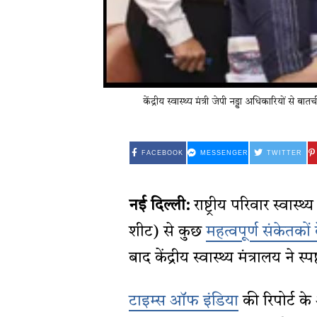
केंद्रीय स्वास्थ्य मंत्री जेपी नड्डा अधिकारियों से
FACEBOOK
MESSENGER
TWITTER
नई दिल्ली:
राष्ट्रीय परिवार स्वास
शीट) से कुछ
महत्वपूर्ण संकेतकों
बाद केंद्रीय स्वास्थ्य मंत्रालय ने 
टाइम्स ऑफ इंडिया
की रिपोर्ट क