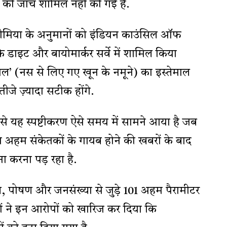
की जांच शामिल नहीं की गई है.
ीमिया के अनुमानों को इंडियन काउंसिल ऑफ
डाइट और बायोमार्कर सर्वे में शामिल किया
सैंपल’ (नस से लिए गए खून के नमूने) का इस्तेमाल
ीजे ज़्यादा सटीक होंगे.
े यह स्पष्टीकरण ऐसे समय में सामने आया है जब
हम संकेतकों के गायब होने की खबरों के बाद
करना पड़ रहा है.
्थ्य, पोषण और जनसंख्या से जुड़े 101 अहम पैरामीटर
ियों ने इन आरोपों को खारिज कर दिया कि