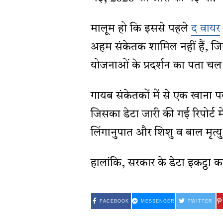
मालूम हो कि इससे पहले
द वायर
अहम संकेतक शामिल नहीं हैं, जिन
योजनाओं के प्रदर्शन का पता च
गायब संकेतकों में से एक खाना पक
जिसका डेटा जारी की गई रिपोर्ट 
लिंगानुपात और शिशु व बाल मृत्यु 
हालांकि, सरकार के डेटा इकट्ठा करने
FACEBOOK
MESSENGER
TWITTER