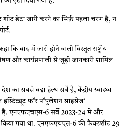
को हटा दिया गया है.
 शीट डेटा जारी करने का सिर्फ़ पहला चरण है, न
र्ट.
 कि बाद में जारी होने वाली विस्तृत राष्ट्रीय
श्लेषण और कार्यप्रणाली से जुड़ी जानकारी शामिल
 सबसे बड़ा हेल्थ सर्वे है, केंद्रीय स्वास्थ्य
ल इंस्टिट्यूट फॉर पॉपुलेशन साइंसेज’
 है. एनएफएचएस-6 सर्वे 2023-24 में और
ं किया गया था. एनएफएचएस-6 की फैक्टशीट 29