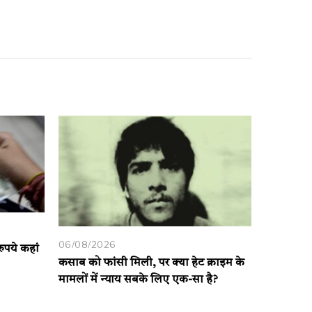
06/08/2026
ुपये कहां
कसाब को फांसी मिली, पर क्या हेट क्राइम के
मामलों में न्याय सबके लिए एक-सा है?