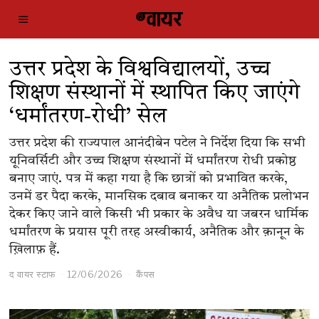
उत्तर प्रदेश के विश्वविद्यालयों, उच्च
शिक्षण संस्थानों में स्थापित किए जाएंगे
‘धर्मांतरण-रोधी’ सेल
उत्तर प्रदेश की राज्यपाल आनंदीबेन पटेल ने निर्देश दिया कि सभी
यूनिवर्सिटी और उच्च शिक्षण संस्थानों में धर्मांतरण रोधी प्रकोष्ठ
बनाए जाएं. पत्र में कहा गया है कि छात्रों को प्रभावित करके,
उनमें डर पैदा करके, मानसिक दबाव बनाकर या अनैतिक प्रलोभन
देकर किए जाने वाले किसी भी प्रकार के अवैध या जबरन धार्मिक
धर्मांतरण के प्रयास पूरी तरह अस्वीकार्य, अनैतिक और क़ानून के
ख़िलाफ़ हैं.
द वायर स्टाफ
12/06/2026
कैंपस