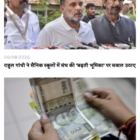
06/08/2026
राहुल गांधी ने सैनिक स्कूलों में संघ की ‘बढ़ती भूमिका’ पर सवाल उठाए