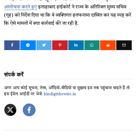
आलोचना करते हुए
इलाहाबाद हाईकोर्ट ने राज्य के अतिरिक्त मुख्य सचिव
(गृह) को निर्देश दिया था कि वे व्यक्तिगत हलफनामा दाखिल कर यह स्पष्ट करें
कि ऐसे मामलों में क्या कार्रवाई की जा रही है.
संपर्क करें
अगर आप कोई सूचना, लेख, ऑडियो-वीडियो या सुझाव हम तक पहुंचाना चाहते हैं तो
इस ईमेल आईडी पर भेजें:
hindi@thewire.in