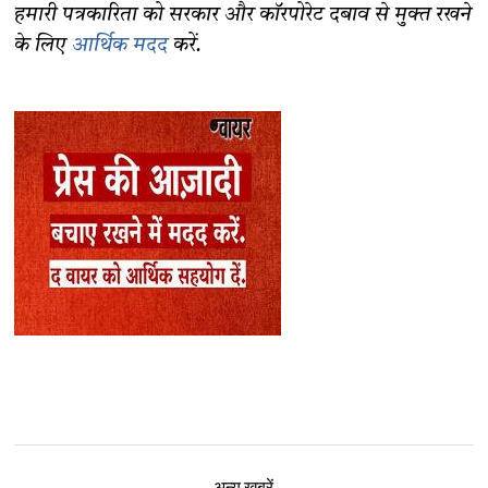
हमारी पत्रकारिता को सरकार और कॉरपोरेट दबाव से मुक्त रखने
के लिए
आर्थिक मदद
करें.
अन्य ख़बरें