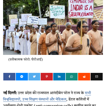
(प्रतीकात्मक फोटो: पीटीआई)
नई दिल्ली:
उत्तर प्रदेश की राज्यपाल आनंदीबेन पटेल ने राज्य के
सभी
विश्वविद्यालयों, उच्च शिक्षण संस्थानों और मेडिकल
, डेंटल कॉलेजों में