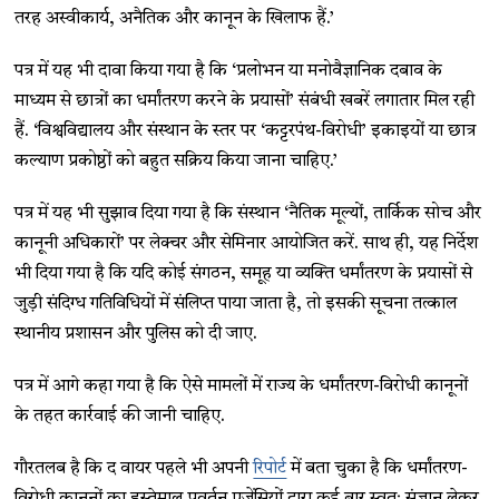
तरह अस्वीकार्य, अनैतिक और कानून के खिलाफ हैं.’
पत्र में यह भी दावा किया गया है कि ‘प्रलोभन या मनोवैज्ञानिक दबाव के
माध्यम से छात्रों का धर्मांतरण करने के प्रयासों’ संबंधी खबरें लगातार मिल रही
हैं. ‘विश्वविद्यालय और संस्थान के स्तर पर ‘कट्टरपंथ-विरोधी’ इकाइयों या छात्र
कल्याण प्रकोष्ठों को बहुत सक्रिय किया जाना चाहिए.’
पत्र में यह भी सुझाव दिया गया है कि संस्थान ‘नैतिक मूल्यों, तार्किक सोच और
कानूनी अधिकारों’ पर लेक्चर और सेमिनार आयोजित करें. साथ ही, यह निर्देश
भी दिया गया है कि यदि कोई संगठन, समूह या व्यक्ति धर्मांतरण के प्रयासों से
जुड़ी संदिग्ध गतिविधियों में संलिप्त पाया जाता है, तो इसकी सूचना तत्काल
स्थानीय प्रशासन और पुलिस को दी जाए.
पत्र में आगे कहा गया है कि ऐसे मामलों में राज्य के धर्मांतरण-विरोधी कानूनों
के तहत कार्रवाई की जानी चाहिए.
गौरतलब है कि द वायर पहले भी अपनी
रिपोर्ट
में बता चुका है कि धर्मांतरण-