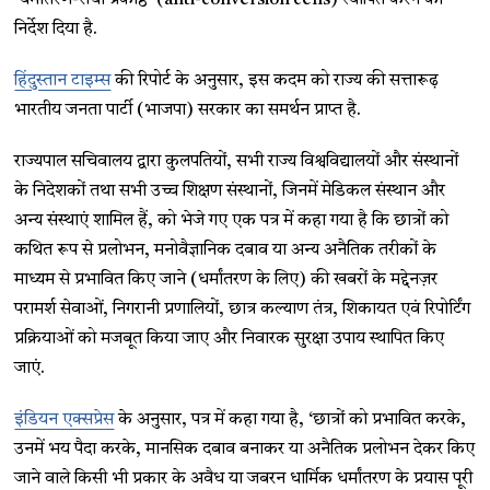
‘धर्मांतरण-रोधी प्रकोष्ठ’ (anti-conversion cells) स्थापित करने का
निर्देश दिया है.
हिंदुस्तान टाइम्स
की रिपोर्ट के अनुसार, इस कदम को राज्य की सत्तारूढ़
भारतीय जनता पार्टी (भाजपा) सरकार का समर्थन प्राप्त है.
राज्यपाल सचिवालय द्वारा कुलपतियों, सभी राज्य विश्वविद्यालयों और संस्थानों
के निदेशकों तथा सभी उच्च शिक्षण संस्थानों, जिनमें मेडिकल संस्थान और
अन्य संस्थाएं शामिल हैं, को भेजे गए एक पत्र में कहा गया है कि छात्रों को
कथित रूप से प्रलोभन, मनोवैज्ञानिक दबाव या अन्य अनैतिक तरीकों के
माध्यम से प्रभावित किए जाने (धर्मांतरण के लिए) की खबरों के मद्देनज़र
परामर्श सेवाओं, निगरानी प्रणालियों, छात्र कल्याण तंत्र, शिकायत एवं रिपोर्टिंग
प्रक्रियाओं को मजबूत किया जाए और निवारक सुरक्षा उपाय स्थापित किए
जाएं.
इंडियन एक्सप्रेस
के अनुसार, पत्र में कहा गया है, ‘छात्रों को प्रभावित करके,
उनमें भय पैदा करके, मानसिक दबाव बनाकर या अनैतिक प्रलोभन देकर किए
जाने वाले किसी भी प्रकार के अवैध या जबरन धार्मिक धर्मांतरण के प्रयास पूरी