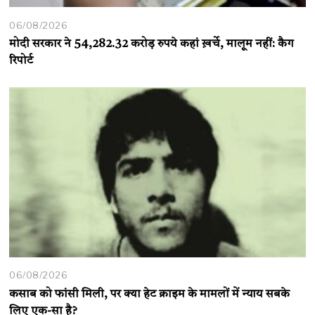
06/08/2026
मोदी सरकार ने 54,282.32 करोड़ रुपये कहां ख़र्चे, मालूम नहीं: कैग
रिपोर्ट
06/08/2026
कसाब को फांसी मिली, पर क्या हेट क्राइम के मामलों में न्याय सबके
लिए एक-सा है?