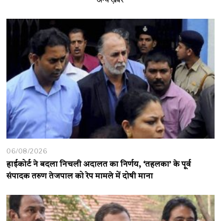
06/08/2026
हाईकोर्ट ने बदला निचली अदालत का निर्णय, ‘तहलका’ के पूर्व
संपादक तरुण तेजपाल को रेप मामले में दोषी माना