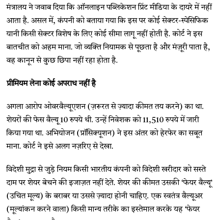
मंत्रालय ने जवाब दिया कि ऑनलाइन पब्लिकेशन प्रिंट मीडिया के दायरे में नहीं
आता है. असल में, कंपनी को बताया गया कि इस पर कोई सेक्टर-स्पेसिफिक
यानी किसी सेक्टर विशेष के लिए कोई सीमा लागू नहीं होती है. कोर्ट ने इस
बातचीत को अहम माना. जो व्यक्ति नियामक से पूछता है और मंज़ूरी पाता है,
वह कानून से कुछ छिपा नहीं रहा होता है.
प्रीमियम लेना कोई अपराध नहीं है
अगला आरोप ओवरवैल्यूएशन (ज़रूरत से ज़्यादा कीमत तय करने) का था.
शेयरों की फेस वैल्यू 10 रुपये थी. उन्हें निवेशक को 11,510 रुपये में जारी
किया गया था. अभियोजन (प्रॉसिक्यूशन) ने इस अंतर को हेरफेर का सबूत
माना. कोर्ट ने इसे अलग नज़रिए से देखा.
विदेशी मुद्रा से जुड़े नियम किसी भारतीय कंपनी को विदेशी खरीदार को सस्ते
दाम पर शेयर बेचने की इजाज़त नहीं देते. शेयर की कीमत उसकी ‘फेयर वैल्यू’
(उचित मूल्य) के बराबर या उससे ज़्यादा होनी चाहिए. एक स्वतंत्र वैल्यूअर
(मूल्यांकन करने वाला) किसी मान्य तरीके का इस्तेमाल करके यह ‘फेयर