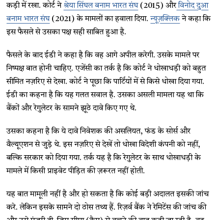
कड़ी में रखा. कोर्ट ने
श्रेया सिंघल बनाम भारत संघ
(2015) और
विनोद दुआ
बनाम भारत संघ
(2021) के मामलों का हवाला दिया.
न्यूज़क्लिक
ने कहा कि
इस फैसले से उसका पक्ष सही साबित हुआ है.
फैसले के बाद ईडी ने कहा है कि वह आगे अपील करेगी. उसके मामले पर
निष्पक्ष बात होनी चाहिए. एजेंसी का तर्क है कि कोर्ट ने धोखाधड़ी को बहुत
सीमित नज़रिए से देखा. कोर्ट ने पूछा कि पार्टियों में से किसे धोखा दिया गया.
ईडी का कहना है कि यह गलत सवाल है. उसका असली मामला यह था कि
बैंकों और रेगुलेटर के सामने झूठे दावे किए गए थे.
उसका कहना है कि ये दावे निवेशक की असलियत, फंड के सोर्स और
वैल्यूएशन से जुड़े थे. इस नज़रिए से देखें तो धोखा विदेशी कंपनी को नहीं,
बल्कि सरकार को दिया गया. तर्क यह है कि रेगुलेटर के साथ धोखाधड़ी के
मामले में किसी प्राइवेट पीड़ित की ज़रूरत नहीं होती.
यह बात मामूली नहीं है और हो सकता है कि कोई बड़ी अदालत इसकी जांच
करे. लेकिन इसके सामने दो ठोस तथ्य हैं. रिज़र्व बैंक ने रेमिटेंस की जांच की