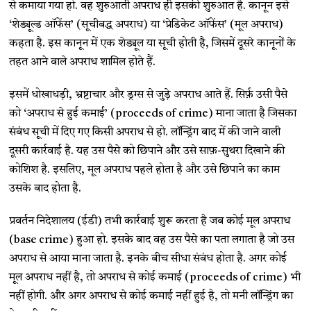
से कमाया गया हो. वह शुरुआती अपराध ही इसकी शुरुआत है. कानून इसे
‘शेड्यूल्ड ऑफेंस’ (सूचीबद्ध अपराध) या ‘प्रेडिकेट ऑफेंस’ (मूल अपराध)
कहता है. इस कानून में एक शेड्यूल या सूची होती है, जिसमें दूसरे कानूनों के
तहत आने वाले अपराध शामिल होते हैं.
इसमें धोखाधड़ी, भ्रष्टाचार और ड्रग्स से जुड़े अपराध आते हैं. सिर्फ़ उसी पैसे
को ‘अपराध से हुई कमाई’ (proceeds of crime) माना जाता है जिसका
संबंध सूची में दिए गए किसी अपराध से हो. लॉन्ड्रिंग बाद में की जाने वाली
दूसरी कार्रवाई है. यह उस पैसे को छिपाने और उसे साफ़-सुथरा दिखाने की
कोशिश है. इसलिए, मूल अपराध पहले होता है और उसे छिपाने का काम
उसके बाद होता है.
प्रवर्तन निदेशालय (ईडी) तभी कार्रवाई शुरू करता है जब कोई मूल अपराध
(base crime) हुआ हो. इसके बाद वह उस पैसे का पता लगाता है जो उस
अपराध से आया माना जाता है. इनके बीच सीधा संबंध होता है. अगर कोई
मूल अपराध नहीं है, तो अपराध से कोई कमाई (proceeds of crime) भी
नहीं होगी. और अगर अपराध से कोई कमाई नहीं हुई है, तो मनी लॉन्ड्रिंग का