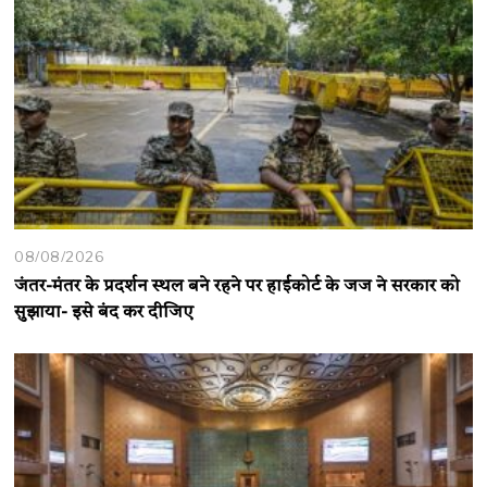
08/08/2026
जंतर-मंतर के प्रदर्शन स्थल बने रहने पर हाईकोर्ट के जज ने सरकार को
सुझाया- इसे बंद कर दीजिए