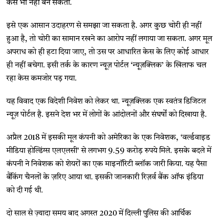
केस भी नहीं बन सकता.
इसे एक आसान उदाहरण से समझा जा सकता है. अगर कुछ चोरी ही नहीं
हुआ है, तो चोरी का सामान रखने का आरोप नहीं लगाया जा सकता. अगर मूल
अपराध को ही हटा दिया जाए, तो उस पर आधारित केस के लिए कोई आधार
ही नहीं बचेगा. इसी तर्क के कारण न्यूज़ पोर्टल ‘न्यूज़क्लिक’ के खिलाफ चल
रहा केस कमजोर पड़ गया.
यह विवाद एक विदेशी निवेश को लेकर था. न्यूज़क्लिक एक स्वतंत्र डिजिटल
न्यूज़ पोर्टल है. इसने देश भर में लोगों के आंदोलनों और संघर्षों को दिखाया है.
अप्रैल 2018 में इसकी मूल कंपनी को अमेरिका के एक निवेशक, ‘वर्ल्डवाइड
मीडिया होल्डिंग्स एलएलसी’ से लगभग 9.59 करोड़ रुपये मिले. इसके बदले में
कंपनी ने निवेशक को शेयरों का एक माइनॉरिटी ब्लॉक जारी किया. यह पैसा
बैंकिंग चैनलों के ज़रिए आया था. इसकी जानकारी रिज़र्व बैंक ऑफ इंडिया
को दी गई थी.
दो साल से ज़्यादा समय बाद अगस्त 2020 में दिल्ली पुलिस की आर्थिक