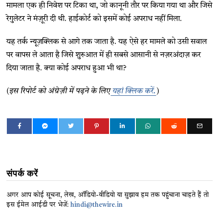
मामला एक ही निवेश पर टिका था, जो कानूनी तौर पर किया गया था और जिसे
रेगुलेटर ने मंज़ूरी दी थी. हाईकोर्ट को इसमें कोई अपराध नहीं मिला.
यह तर्क न्यूज़क्लिक से आगे तक जाता है. यह ऐसे हर मामले को उसी सवाल
पर वापस ले आता है जिसे शुरुआत में ही सबसे आसानी से नज़रअंदाज़ कर
दिया जाता है. क्या कोई अपराध हुआ भी था?
(इस रिपोर्ट को अंग्रेज़ी में पढ़ने के लिए
यहां क्लिक करें.
)
संपर्क करें
अगर आप कोई सूचना, लेख, ऑडियो-वीडियो या सुझाव हम तक पहुंचाना चाहते हैं तो
इस ईमेल आईडी पर भेजें:
hindi@thewire.in