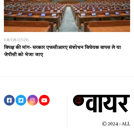
08/08/2026
विपक्ष की मांग- सरकार एफसीआरए संशोधन विधेयक वापस ले या
जेपीसी को भेजा जाए
© 2024 - ALL