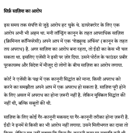
सिर्फ़ साज़िश का आरोप
इस समय तक संपत्ति से जुड़े आरोप हट चुके थे. डायरेक्टरेट के लिए एक
आरोप अभी भी अहम था. मनी लॉन्ड्रिंग कानून के तहत आपराधिक साज़िश
(क्रिमिनल कॉन्स्पिरेसी) अपने आप में एक ‘शेड्यूल्ड ऑफेंस’ (कानून के तहत
तय अपराध) है. अगर साज़िश का आरोप बना रहता, तो ईडी का केस भी चल
सकता था. इसलिए एजेंसी ने इसी पर ज़ोर दिया. उसने पोर्टल के फाउंडर प्रबीर
पुरकायस्थ और विदेश में मौजूद दो लोगों के बीच साज़िश का आरोप लगाया.
कोर्ट ने एजेंसी के पक्ष में एक कानूनी सिद्धांत को माना. किसी अपराध को
करने का समझौता अपने आप में एक अपराध हो सकता है. साज़िश पूरी होने
के लिए असल में अपराध का होना ज़रूरी नहीं है. लेकिन मुश्किल सिद्धांत की
नहीं थी, बल्कि सबूतों की थी.
साज़िश के लिए कोई गैर-कानूनी मकसद या गैर-कानूनी तरीका होना ज़रूरी है.
ईडी ने इनमें से किसी का भी आरोप नहीं लगाया. उसने मिलीभगत का दावा तो