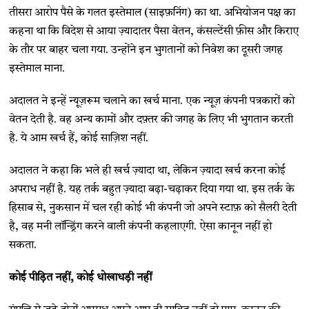
तीसरा आरोप पैसे के गलत इस्तेमाल (साइफ़निंग) का था. अभियोजन पक्ष का
कहना था कि विदेश से आया ज़्यादातर पैसा वेतन, कंसल्टेंसी फ़ीस और किराए
के तौर पर बाहर चला गया. उन्होंने इन भुगतानों को निवेश का दूसरी जगह
इस्तेमाल माना.
अदालत ने इन्हें न्यूज़रूम चलाने का खर्च माना. एक न्यूज़ कंपनी पत्रकारों को
वेतन देती है. वह अन्य कामों और दफ़्तर की जगह के लिए भी भुगतान करती
है. ये आम खर्च हैं, कोई साज़िश नहीं.
अदालत ने कहा कि भले ही खर्च ज़्यादा था, लेकिन ज़्यादा खर्च करना कोई
अपराध नहीं है. यह तर्क बहुत ज़्यादा बढ़ा-चढ़ाकर दिया गया था. इस तर्क के
हिसाब से, नुकसान में चल रही कोई भी कंपनी जो अपने स्टाफ़ को सैलरी देती
है, वह मनी लॉन्ड्रिंग करने वाली कंपनी कहलाएगी. ऐसा कानून नहीं हो
सकता.
कोई पीड़ित नहीं, कोई धोखाधड़ी नहीं