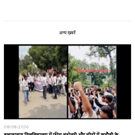
अन्य ख़बरें
08/08/2026