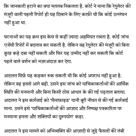
कि जानकारी हटाने का क्या मतलब निकलता है. कोर्ट ने माना कि रेगुलेटर की
मंज़ूरी वाली पहली रिपोर्ट ही यह दिखाने के लिए काफ़ी थी कि कोई उल्लंघन
नहीं हुआ था.
घटनाओं का यह क्रम इस केस से कहीं ज़्यादा अहमियत रखता है. कोई जांच
एजेंसी रिपोर्ट में बदलाव कर सकती है. लेकिन वह रेगुलेटर की मंज़ूरी को बिना
कुछ कहे दबा नहीं सकती और फिर यह उम्मीद नहीं कर सकती कि कोर्ट
पहले वाले वर्शन को नज़रअंदाज़ कर देगा.
अदालत सिर्फ़ यह कहकर रुक सकती थी कि कोई अपराध नहीं हुआ है.
लेकिन वह इससे आगे बढ़ी. उसने इस जांच को याचिकाकर्ताओं की आर्थिक
स्थिति की मनमानी और बिना किसी ठोस आधार के की गई पड़ताल बताया.
अदालत ने इस कार्रवाई को ‘मैलाफ़ाइड’ यानी बुरी नीयत से की गई कार्रवाई
माना. उसने इसे ‘याचिकाकर्ताओं की आज़ाद और निष्पक्ष पत्रकारिता पर
मनमाना हमला और शक्तियों का दुरुपयोग’ कहा.
अदालत ने इस मामले को अभिव्यक्ति की आज़ादी से जुड़े फैसलों की लंबी