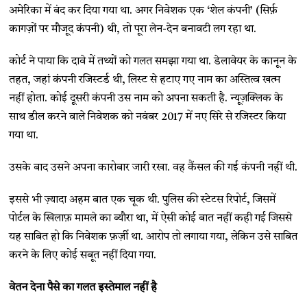
अमेरिका में बंद कर दिया गया था. अगर निवेशक एक ‘शेल कंपनी’ (सिर्फ़
कागज़ों पर मौजूद कंपनी) थी, तो पूरा लेन-देन बनावटी लग रहा था.
कोर्ट ने पाया कि दावे में तथ्यों को गलत समझा गया था. डेलावेयर के कानून के
तहत, जहां कंपनी रजिस्टर्ड थी, लिस्ट से हटाए गए नाम का अस्तित्व खत्म
नहीं होता. कोई दूसरी कंपनी उस नाम को अपना सकती है. न्यूज़क्लिक के
साथ डील करने वाले निवेशक को नवंबर 2017 में नए सिरे से रजिस्टर किया
गया था.
उसके बाद उसने अपना कारोबार जारी रखा. वह कैंसल की गई कंपनी नहीं थी.
इससे भी ज़्यादा अहम बात एक चूक थी. पुलिस की स्टेटस रिपोर्ट, जिसमें
पोर्टल के खिलाफ़ मामले का ब्यौरा था, में ऐसी कोई बात नहीं कही गई जिससे
यह साबित हो कि निवेशक फ़र्ज़ी था. आरोप तो लगाया गया, लेकिन उसे साबित
करने के लिए कोई सबूत नहीं दिया गया.
वेतन देना पैसे का गलत इस्तेमाल नहीं है