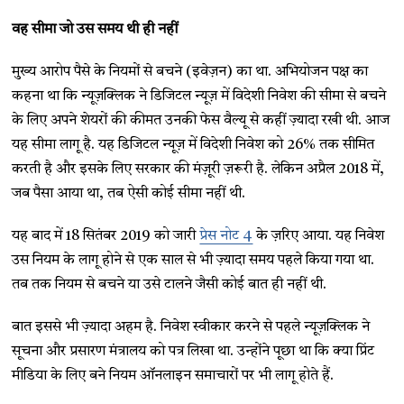
वह सीमा जो उस समय थी ही नहीं
मुख्य आरोप पैसे के नियमों से बचने (इवेज़न) का था. अभियोजन पक्ष का
कहना था कि न्यूज़क्लिक ने डिजिटल न्यूज़ में विदेशी निवेश की सीमा से बचने
के लिए अपने शेयरों की कीमत उनकी फेस वैल्यू से कहीं ज़्यादा रखी थी. आज
यह सीमा लागू है. यह डिजिटल न्यूज़ में विदेशी निवेश को 26% तक सीमित
करती है और इसके लिए सरकार की मंज़ूरी ज़रूरी है. लेकिन अप्रैल 2018 में,
जब पैसा आया था, तब ऐसी कोई सीमा नहीं थी.
यह बाद में 18 सितंबर 2019 को जारी
प्रेस नोट 4
के ज़रिए आया. यह निवेश
उस नियम के लागू होने से एक साल से भी ज़्यादा समय पहले किया गया था.
तब तक नियम से बचने या उसे टालने जैसी कोई बात ही नहीं थी.
बात इससे भी ज़्यादा अहम है. निवेश स्वीकार करने से पहले न्यूज़क्लिक ने
सूचना और प्रसारण मंत्रालय को पत्र लिखा था. उन्होंने पूछा था कि क्या प्रिंट
मीडिया के लिए बने नियम ऑनलाइन समाचारों पर भी लागू होते हैं.