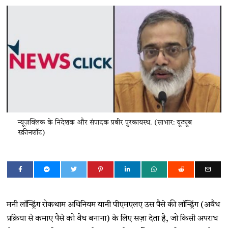
न्यूज़क्लिक के निदेशक और संपादक प्रबीर पुरकायस्थ. (साभार: यूट्यूब
स्क्रीनशॉट)
मनी लॉन्ड्रिंग रोकथाम अधिनियम यानी पीएमएलए उस पैसे की लॉन्ड्रिंग (अवैध
प्रक्रिया से कमाए पैसे को वैध बनाना) के लिए सज़ा देता है, जो किसी अपराध