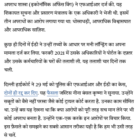
अपराध शाखा (इकोनॉमिक ऑफेंस विंग) ने एफआईआर दर्ज की. यह
शिकायत सूचना और प्रसारण मंत्रालय के एक अधिकारी ने भेजी थी. इसमें
तीन अपराधों का आरोप लगाया गया था: धोखाधड़ी, आपराधिक विश्वासघात
और आपराधिक साज़िश.
कुछ ही दिनों में ईडी ने उन्हीं तथ्यों के आधार पर मनी लॉन्ड्रिंग का अपना
मामला दर्ज कर लिया. फरवरी 2021 में उसके अधिकारियों ने पोर्टल के दफ़्तर
और उसके कर्मचारियों के घरों की तलाशी ली. यह तलाशी चार दिनों तक
चली.
दिल्ली हाईकोर्ट ने 29 मई को पुलिस की एफआईआर और ईडी का केस,
दोनों ही रद्द कर दिए
. यह
फैसला
जस्टिस नीना बंसल कृष्णा ने सुनाया. उन्होंने
सबूतों को वैसे नहीं परखा जैसे कोई ट्रायल कोर्ट करता है. उनका काम सीमित
था. उन्हें बस यह देखना था कि क्या आरोपों को पूरी तरह सच मान लेने पर भी
कोई अपराध बनता है. उन्होंने एक-एक करके इन आरोपों पर विचार किया.
इस फ़ैसले को समझने का सबसे आसान तरीका यही है कि हम भी उसी तरह
से चलें.