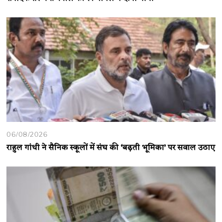
06/08/2026
राहुल गांधी ने सैनिक स्कूलों में संघ की ‘बढ़ती भूमिका’ पर सवाल उठाए