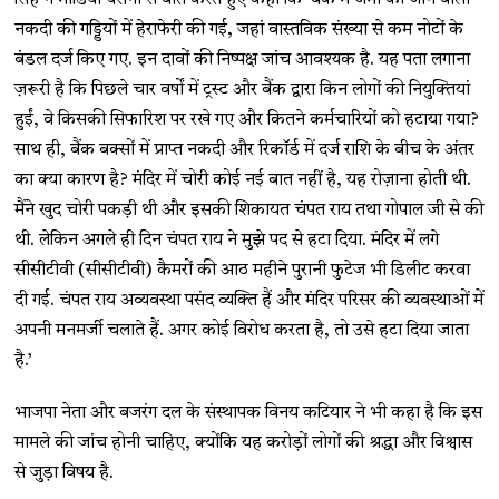
नकदी की गड्डियों में हेराफेरी की गई, जहां वास्तविक संख्या से कम नोटों के
बंडल दर्ज किए गए. इन दावों की निष्पक्ष जांच आवश्यक है. यह पता लगाना
ज़रूरी है कि पिछले चार वर्षों में ट्रस्ट और बैंक द्वारा किन लोगों की नियुक्तियां
हुईं, वे किसकी सिफारिश पर रखे गए और कितने कर्मचारियों को हटाया गया?
साथ ही, बैंक बक्सों में प्राप्त नकदी और रिकॉर्ड में दर्ज राशि के बीच के अंतर
का क्या कारण है? मंदिर में चोरी कोई नई बात नहीं है, यह रोज़ाना होती थी.
मैंने खुद चोरी पकड़ी थी और इसकी शिकायत चंपत राय तथा गोपाल जी से की
थी. लेकिन अगले ही दिन चंपत राय ने मुझे पद से हटा दिया. मंदिर में लगे
सीसीटीवी (सीसीटीवी) कैमरों की आठ महीने पुरानी फुटेज भी डिलीट करवा
दी गई. चंपत राय अव्यवस्था पसंद व्यक्ति हैं और मंदिर परिसर की व्यवस्थाओं में
अपनी मनमर्जी चलाते हैं. अगर कोई विरोध करता है, तो उसे हटा दिया जाता
है.’
भाजपा नेता और बजरंग दल के संस्थापक विनय कटियार ने भी कहा है कि इस
मामले की जांच होनी चाहिए, क्योंकि यह करोड़ों लोगों की श्रद्धा और विश्वास
से जुड़ा विषय है.