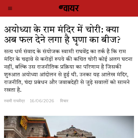
अयोध्या के राम मंदिर में चोरी: क्या
अब फल देने लगा है घृणा का बीज?
सत्य धर्म संवाद के संयोजक स्वामी राघवेंद्र का तर्क है कि राम
मंदिर के चढ़ावे से करोड़ों रुपये की कथित चोरी कोई अलग घटना
नहीं, बल्कि उस राजनीतिक प्रक्रिया का परिणाम है जिसकी
शुरुआत अयोध्या आंदोलन से हुई थी. उनका यह आलेख मंदिर,
राजनीति, चंदा प्रबंधन और जवाबदेही से जुड़े सवालों को सामने
रखता है.
स्वामी राघवेंद्र
16/06/2026
विचार