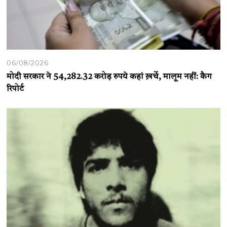
06/08/2026
मोदी सरकार ने 54,282.32 करोड़ रुपये कहां ख़र्चे, मालूम नहीं: कैग
रिपोर्ट