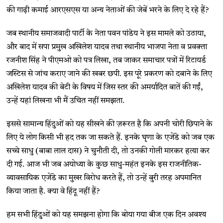
की गाढ़ी कमाई आरएसएस या अन्य नेताओं की जेबें भरने के लिए दे रहे हैं?
जब स्थानीय समाजवादी पार्टी के नेता पवन पांडेय ने इस मामले को उठाया,
और बाद में सपा प्रमुख अखिलेश यादव तथा स्थानीय भाजपा नेता व प्रवक्ता
रजनीश सिंह ने पीएमओ को पत्र लिखा, तब जाकर समाचार पत्रों में रिटायर्ड
जस्टिस से जांच कराए जाने की खबर छपी. इस पूरे प्रकरण को दबाने के लिए
अखिलेश यादव की बेटी के विषय में जिस स्तर की अमर्यादित बातें की गईं,
उन्हें यहां लिखना भी मैं उचित नहीं समझता.
इससे सामान्य हिंदुओं को यह सीखने की ज़रूरत है कि अपनी चोरी छिपाने के
लिए ये लोग किसी भी हद तक जा सकते हैं. इनके घृणा के एजेंडे को जब एक
सच्चे साधु (बाबा लाल दास) ने चुनौती दी, तो उनकी गोली मारकर हत्या कर
दी गई. आज भी जब अयोध्या के कुछ साधु-महंत इनके इस राजनीतिक-
व्यावसायिक एजेंडे का मुखर विरोध करते हैं, तो उन्हें बुरी तरह अपमानित
किया जाता है. क्या वे हिंदू नहीं हैं?
हम सभी हिंदुओं को यह समझना होगा कि बोया गया बीज एक दिन अवश्य