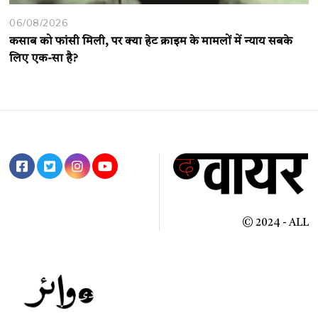
06/08/2026
कसाब को फांसी मिली, पर क्या हेट क्राइम के मामलों में न्याय सबके
लिए एक-सा है?
© 2024 - ALL