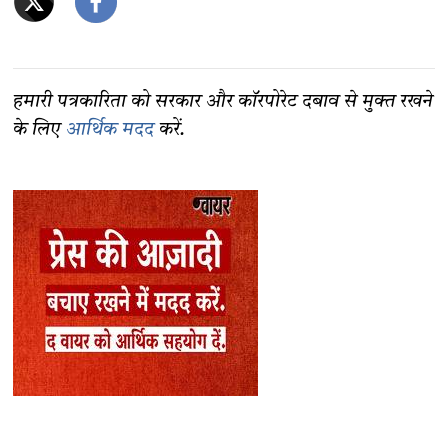
हमारी पत्रकारिता को सरकार और कॉरपोरेट दबाव से मुक्त रखने
के लिए
आर्थिक मदद
करें.