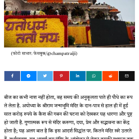
(फोटो साभार: फेसबुक/@champatraiji)
बीज का कभी नाश नहीं होता, वह समय की अनुकूलता पाते ही पौधे का रूप
ले लेता है. अयोध्या के श्रीराम जन्मभूमि मंदिर के दान-पात्र से हाल ही में हुई
सात करोड़ रुपये के कैश की गबन की घटना को देखकर यह धारणा और पुष्ट
हो जाती है. गुणात्मक रूप से मंदिर करुणा, दया, प्रेम और सद्भावना का केंद्र
होता है; यह अलग बात है कि इस आदर्श सिद्धांत पर. कितने मंदिर खरे उतरते