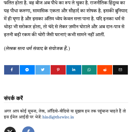
फलित होता है. वह बीज अब पौधे का रूप ले चुका है. राजनीतिक हिंदुत्व का
यह पौधा करुणा, सामासिक एकता और सौहार्द का शोषक है. इसकी बुनियाद
में ही घृणा है और इसका अंतिम ध्येय केवल सत्ता पाना है. यदि इनका धर्म से
थोड़ा भी सरोकार होता, तो चंदे से लेकर ज़मीन घोटाले और अब दान-पात्र से
इतनी बड़ी रकम की चोरी जैसी घटनाएं कभी सामने नहीं आतीं.
(लेखक सत्य धर्म संवाद के संयोजक हैं.)
संपर्क करें
अगर आप कोई सूचना, लेख, ऑडियो-वीडियो या सुझाव हम तक पहुंचाना चाहते हैं तो
इस ईमेल आईडी पर भेजें:
hindi@thewire.in