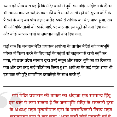
ध्यान देने योग्य बात यह है कि मंदिर बनने से पूर्व, राम मंदिर आंदोलन के दौरान
भी समय-समय पर चंदे के गबन की बातें सामने आती रही थीं. सुप्रीम कोर्ट के
फैसले के बाद जब पांच हज़ार करोड़ रुपये से अधिक का चंदा प्राप्त हुआ, तब
भी अनियमितताओं की खबरें आईं, पर बार-बार इन मुद्दों को दबा दिया गया
और कोई व्यापक चर्चा या समाधान नहीं होने दिया गया.
यहां तक कि जब राम मंदिर प्रशासन अयोध्या के प्राचीन मंदिरों को जन्मभूमि
परिसर में विलय करने के लिए वहां के महंतों को सहजता से राजी नहीं कर
पाया, तो उत्तर प्रदेश सरकार द्वारा उन्हें नज़ूल और खादर भूमि का डर दिखाया
गया और इस तरह कई मंदिरों का विलय हुआ. अयोध्या के कई महंत आज भी
इस बात की पुष्टि प्रामाणिक दस्तावेज़ों के साथ करते हैं.
राम मंदिर प्रशासन की ताकत का अंदाज़ा एक सामान्य हिंदू
इस बात से लगा सकता है कि जन्मभूमि मंदिर के सरकारी ट्रस्ट
के अध्यक्ष महंत नृत्यगोपाल दास के उत्तराधिकारी शिष्य महंत