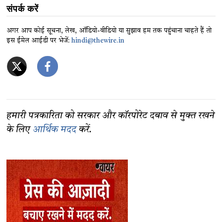
संपर्क करें
अगर आप कोई सूचना, लेख, ऑडियो-वीडियो या सुझाव हम तक पहुंचाना चाहते हैं तो
इस ईमेल आईडी पर भेजें:
hindi@thewire.in
हमारी पत्रकारिता को सरकार और कॉरपोरेट दबाव से मुक्त रखने
के लिए
आर्थिक मदद
करें.