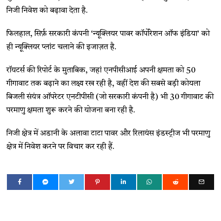
निजी निवेश को बढ़ावा देता है.
फिलहाल, सिर्फ़ सरकारी कंपनी ‘न्यूक्लियर पावर कॉर्पोरेशन ऑफ इंडिया’ को
ही न्यूक्लियर प्लांट चलाने की इजाज़त है.
रॉयटर्स की रिपोर्ट के मुताबिक, जहां एनपीसीआई अपनी क्षमता को 50
गीगावाट तक बढ़ाने का लक्ष्य रख रही है, वहीं देश की सबसे बड़ी कोयला
बिजली संयंत्र ऑपरेटर एनटीपीसी (जो सरकारी कंपनी है) भी 30 गीगावाट की
परमाणु क्षमता शुरू करने की योजना बना रही है.
निजी क्षेत्र में अडानी के अलावा टाटा पावर और रिलायंस इंडस्ट्रीज भी परमाणु
क्षेत्र में निवेश करने पर विचार कर रही हैं.