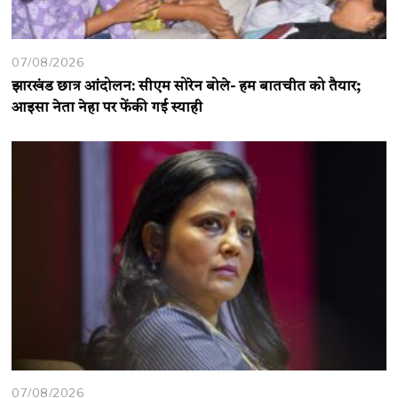
07/08/2026
झारखंड छात्र आंदोलन: सीएम सोरेन बोले- हम बातचीत को तैयार;
आइसा नेता नेहा पर फेंकी गई स्याही
07/08/2026