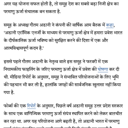
अगर यह योजना सफल होती है, तो समूह देश का सबसे बड़ा निजी क्षेत्र का
परमाणु ऊर्जा संचालक बन सकता है.
समूह के अध्यक्ष गौतम अडानी ने कंपनी की वार्षिक आम बैठक में
कहा
,
‘अडानी एटॉमिक एनर्जी के माध्यम से परमाणु ऊर्जा क्षेत्र में हमारा प्रवेश भारत
के दीर्घकालिक ऊर्जा भविष्य को सुरक्षित करने की दिशा में एक और
आत्मविश्वासपूर्ण कदम है.’
इससे पहले गौतम अडानी के नेतृत्व वाले इस समूह ने फरवरी में एक
नियामकीय फाइलिंग के जरिए परमाणु ऊर्जा क्षेत्र में प्रवेश की
घोषणा
कर दी
थी. मीडिया रिपोर्ट के अनुसार, समूह ने संभावित परियोजनाओं के लिए भूमि
की पहचान भी कर ली है, हालांकि जगहों की सार्वजनिक खुलासा नहीं किया
गया है.
फोर्ब्स की एक
रिपोर्ट
के अनुसार, पिछले वर्ष अडानी समूह उत्तर प्रदेश सरकार
के साथ एक वाणिज्यिक परमाणु ऊर्जा संयंत्र स्थापित करने को लेकर बातचीत
कर रहा था. अगर यह परियोजना आगे बढ़ती है, तो अडानी भारत में परमाणु