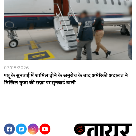
07/08/2026
पन्नू के सुनवाई में शामिल होने के अनुरोध के बाद अमेरिकी अदालत ने
निखिल गुप्ता की सज़ा पर सुनवाई टाली