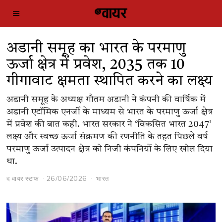
अडानी समूह का भारत के परमाणु
ऊर्जा क्षेत्र में प्रवेश, 2035 तक 10
गीगावाट क्षमता स्थापित करने का लक्ष्य
अडानी समूह के अध्यक्ष गौतम अडानी ने कंपनी की वार्षिक में
अडानी एटॉमिक एनर्जी के माध्यम से भारत के परमाणु ऊर्जा क्षेत्र
में प्रवेश की बात कही. भारत सरकार ने ‘विकसित भारत 2047’
लक्ष्य और स्वच्छ ऊर्जा संक्रमण की रणनीति के तहत पिछले वर्ष
परमाणु ऊर्जा उत्पादन क्षेत्र को निजी कंपनियों के लिए खोल दिया
था.
द वायर स्टाफ
26/06/2026
भारत