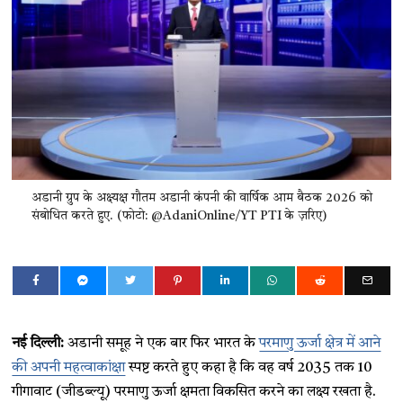
अडानी ग्रुप के अक्ष्यक्ष गौतम अडानी कंपनी की वार्षिक आम बैठक 2026 को
संबोधित करते हुए. (फोटो: @AdaniOnline/YT PTI के ज़रिए)
नई दिल्ली:
अडानी समूह ने एक बार फिर भारत के
परमाणु ऊर्जा क्षेत्र में आने
की अपनी महत्वाकांक्षा
स्पष्ट करते हुए कहा है कि वह वर्ष 2035 तक 10
गीगावाट (जीडब्ल्यू) परमाणु ऊर्जा क्षमता विकसित करने का लक्ष्य रखता है.