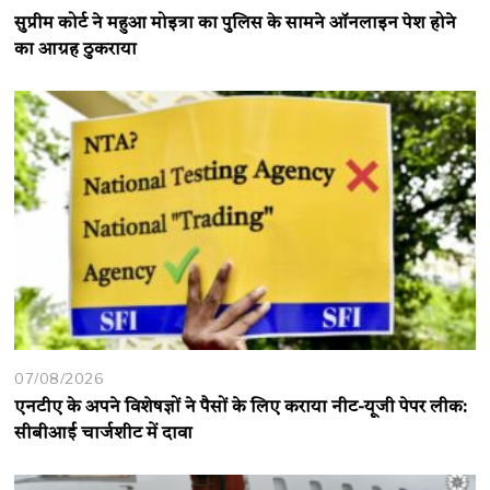
सुप्रीम कोर्ट ने महुआ मोइत्रा का पुलिस के सामने ऑनलाइन पेश होने
का आग्रह ठुकराया
07/08/2026
एनटीए के अपने विशेषज्ञों ने पैसों के लिए कराया नीट-यूजी पेपर लीक:
सीबीआई चार्जशीट में दावा