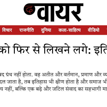
विचार
राजनीति
दुनिया
कला-साहित्य
वीडियो
को फिर से लिखने लगे: इ
ग्रंथ नहीं होता. वह अतीत और वर्तमान, प्रमाण और व्या
 बदल जाता है, तब इतिहास भी क्षीण होता है और समाज भ
सत्य नहीं, बल्कि एक बड़े और जटिल संवाद का सहभागी मा