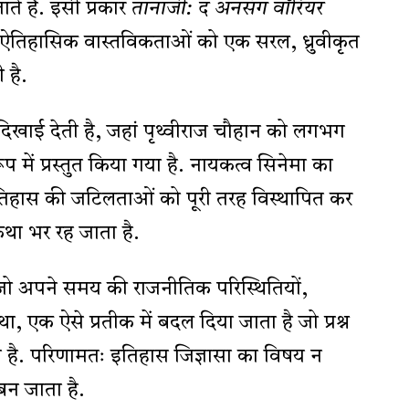
ाते हैं. इसी प्रकार
तानाजी: द अनसंग वॉरियर
ीय ऐतिहासिक वास्तविकताओं को एक सरल, ध्रुवीकृत
 है.
 दिखाई देती है, जहां पृथ्वीराज चौहान को लगभग
में प्रस्तुत किया गया है. नायकत्व सिनेमा का
तिहास की जटिलताओं को पूरी तरह विस्थापित कर
था भर रह जाता है.
 जो अपने समय की राजनीतिक परिस्थितियों,
, एक ऐसे प्रतीक में बदल दिया जाता है जो प्रश्न
 है. परिणामतः इतिहास जिज्ञासा का विषय न
बन जाता है.