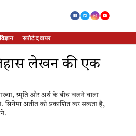
विज्ञान
सपोर्ट द वायर
तिहास लेखन की एक
ख्या, स्मृति और अर्थ के बीच चलने वाला
ी. सिनेमा अतीत को प्रकाशित कर सकता है,
ने.