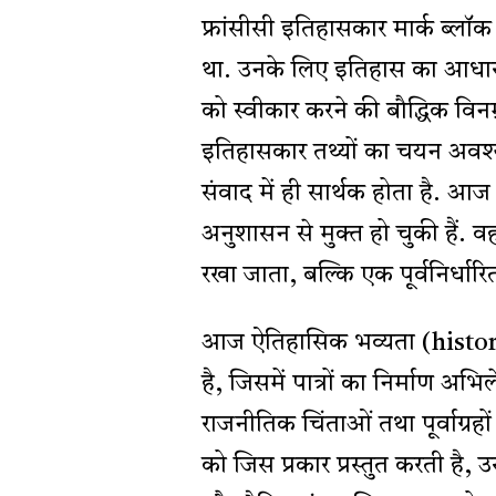
फ्रांसीसी इतिहासकार मार्क ब्लॉक
था. उनके लिए इतिहास का आधार
को स्वीकार करने की बौद्धिक विनम
इतिहासकार तथ्यों का चयन अवश्य 
संवाद में ही सार्थक होता है. आज 
अनुशासन से मुक्त हो चुकी हैं. व
रखा जाता, बल्कि एक पूर्वनिर्धारित
आज ऐतिहासिक भव्यता (historic
है, जिसमें पात्रों का निर्माण अभ
राजनीतिक चिंताओं तथा पूर्वाग्रह
को जिस प्रकार प्रस्तुत करती है,