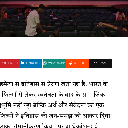
PINTEREST
LINKEDIN
WHATSAPP
REDDIT
EMAIL
हमेशा से इतिहास से प्रेरणा लेता रहा है. भारत के
रवादी फिल्मों से लेकर स्वतंत्रता के बाद के सामाजिक
भूमि नहीं रहा बल्कि अर्थ और संवेदना का एक
या में फिल्मों ने इतिहास की जन-समझ को आकार दिया
उसका रोमानीकरण किया, पर अधिकांशतः वे