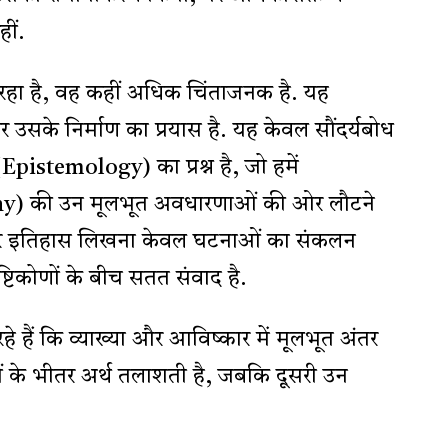
हीं.
रहा है, वह कहीं अधिक चिंताजनक है. यह
 उसके निर्माण का प्रयास है. यह केवल सौंदर्यबोध
ा (Epistemology) का प्रश्न है, जो हमें
y) की उन मूलभूत अवधारणाओं की ओर लौटने
ार इतिहास लिखना केवल घटनाओं का संकलन
 दृष्टिकोणों के बीच सतत संवाद है.
हे हैं कि व्याख्या और आविष्कार में मूलभूत अंतर
ाओं के भीतर अर्थ तलाशती है, जबकि दूसरी उन