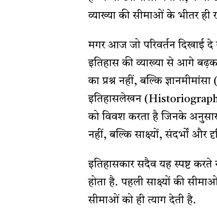
व्याख्या की सीमाओं के भीतर ही र
मगर आज जो परिवर्तन दिखाई दे 
इतिहास की व्याख्या से आगे बढ़कर
का प्रश्न नहीं, बल्कि ज्ञानमीमांस
इतिहासलेखन (Historiograph
को विवश करता है जिनके अनुस
नहीं, बल्कि साक्ष्यों, संदर्भों और
इतिहासकार सदैव यह स्पष्ट करते र
होता है. पहली साक्ष्यों की सीम
सीमाओं को ही त्याग देती है.