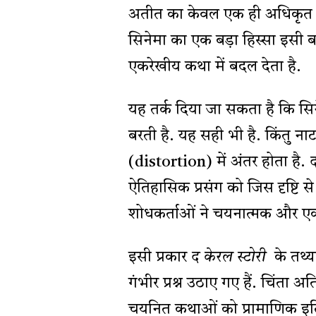
अतीत का केवल एक ही अधिकृत सं
सिनेमा का एक बड़ा हिस्सा इसी
एकरेखीय कथा में बदल देता है.
यह तर्क दिया जा सकता है कि सिन
बरती है. यह सही भी है. किंतु न
(distortion) में अंतर होता है.
ऐतिहासिक प्रसंग को जिस दृष्टि स
शोधकर्ताओं ने चयनात्मक और एका
इसी प्रकार
द केरल स्टोरी
के तथ्य
गंभीर प्रश्न उठाए गए हैं. चिंता अ
चयनित कथाओं को प्रामाणिक इतिह