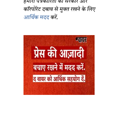
हमारी पत्रकारिता को सरकार और
कॉरपोरेट दबाव से मुक्त रखने के लिए
आर्थिक मदद
करें.