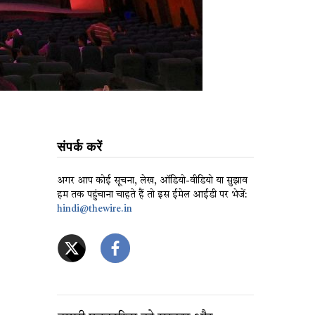
संपर्क करें
अगर आप कोई सूचना, लेख, ऑडियो-वीडियो या सुझाव
हम तक पहुंचाना चाहते हैं तो इस ईमेल आईडी पर भेजें:
hindi@thewire.in