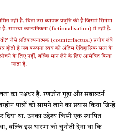
हीं है. चिंता उस व्यापक प्रवृत्ति की है जिसमें सिनेमा
ै. समस्या काल्पनिकता (fictionalisation) में नहीं है.
 तो?’ जैसे प्रतिकल्पनात्मक (counterfactual) प्रयोग लंबे
्पन्न होती है जब कल्पना स्वयं को अंतिम ऐतिहासिक सत्य के
ो सोचने के लिए नहीं, बल्कि मान लेने के लिए आमंत्रित किया
जाता है.
ा का पक्षधर है. रणजीत गुहा और सबाल्टर्न
रहीन पात्रों को सामने लाने का प्रयास किया जिन्हें
 कर दिया था. उनका उद्देश्य किसी एक स्थापित
था, बल्कि इस धारणा को चुनौती देना था कि