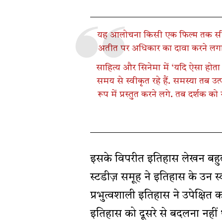
यह आलोचना किसी एक फिल्म तक सीमित न
अतीत पर अधिकार का दावा करने लगा ह
साहित्य और सिनेमा में ‘यदि ऐसा होता
समय से स्वीकृत रहे हैं. समस्या तब उत
रूप में प्रस्तुत करने लगे. तब दर्शक क
इसके विपरीत इतिहास लेखन बहुलत
स्टडीज़ समूह ने इतिहास के उन स्व
प्रभुत्वशाली इतिहास ने उपेक्षित
इतिहास को दूसरे से बदलना नहीं 