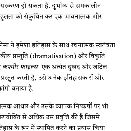
स्करण हो सकता है. दुर्भाग्य से समकालीन
 बहुलता को संकुचित कर एक भावनात्मक और
ेमा ने हमेशा इतिहास के साथ रचनात्मक स्वतंत्रता
ाटकीय प्रस्तुति (dramatisation) और विकृति
द कश्मीर फाइल्स
एक अत्यंत दुखद और जटिल
े प्रस्तुत करती है, उसे अनेक इतिहासकारों और
ंगी बताया है.
ात्मक आधार और उसके व्यापक निष्कर्षों पर भी
तिशयोक्ति से अधिक उस प्रवृत्ति की है जिसमें
ास के रूप में स्थापित करने का प्रयास किया