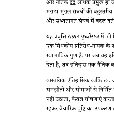
और नैतिक द्वंद्व अधिक प्रमुख हो ज
मराठा-मुग़ल संबंधों की बहुस्तर
और सभ्यतागत संघर्ष में बदल देती
यह प्रवृत्ति
सम्राट पृथ्वीराज
में भी
एक मिथकीय प्रतिरोध-नायक के रूप 
स्वाभाविक गुण है, पर जब वह इ
देता है, तब इतिहास एक नैतिक क
वास्तविक ऐतिहासिक व्यक्तित्व,
समझौतों और सीमाओं से निर्मित था
नहीं उठाता, केवल घोषणाएं करता
रहकर वैचारिक पुष्टि का उपकरण 