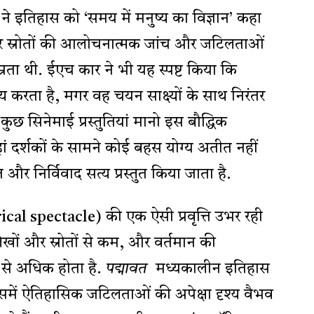
 ने इतिहास को ‘समय में मनुष्य का विज्ञान’ कहा
 स्रोतों की आलोचनात्मक जांच और जटिलताओं
्रता थी. ईएच कार ने भी यह स्पष्ट किया कि
करता है, मगर वह चयन साक्ष्यों के साथ निरंतर
कुछ सिनेमाई प्रस्तुतियां मानो इस बौद्धिक
हां दर्शकों के सामने कोई बहस योग्य अतीत नहीं
 और निर्विवाद सत्य प्रस्तुत किया जाता है.
al spectacle) की एक ऐसी प्रवृत्ति उभर रही
िलेखों और स्रोतों से कम, और वर्तमान की
ों से अधिक होता है.
पद्मावत
मध्यकालीन इतिहास
 उसमें ऐतिहासिक जटिलताओं की अपेक्षा दृश्य वैभव