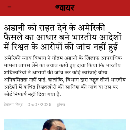
अडानी को राहत देने के अमेरिकी
फैसले का आधार बने भारतीय आदेशों
में रिश्वत के आरोपों की जांच नहीं हुई
अमेरिकी न्याय विभाग ने गौतम अडानी के खिलाफ आपराधिक
मामला वापस लेने का बचाव करते हुए दावा किया कि भारतीय
अधिकारियों ने आरोपों की जांच कर कोई कार्रवाई योग्य
अनियमितता नहीं पाई. हालांकि, विभाग द्वारा उद्धृत तीनों भारतीय
आदेशों में कथित रिश्वतखोरी की साजिश की जांच या उस पर
कोई निष्कर्ष नहीं दिया गया है.
देवीरूपा मित्रा
05/07/2026
दुनिया