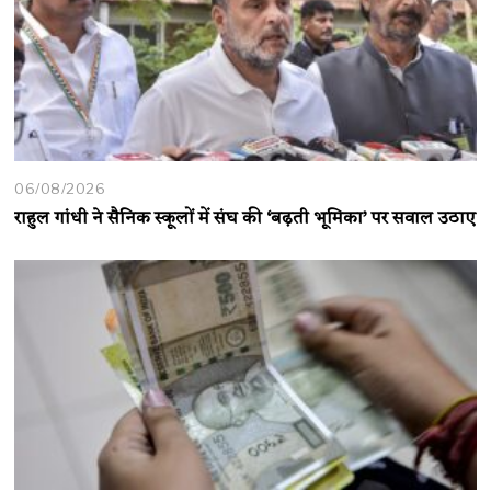
06/08/2026
राहुल गांधी ने सैनिक स्कूलों में संघ की ‘बढ़ती भूमिका’ पर सवाल उठाए