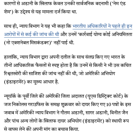
कारणों से अडानी के खिलाफ केवल उनकी सार्वजनिक बदनामी (‘नेम एंड
शेम’) के उद्देश्य से यह मामला दर्ज किया था.
साथ ही, न्याय विभाग ने यह भी कहा कि
भारतीय अधिकारियों ने पहले ही इन
आरोपों में से कई की जांच की थी
और उनमें ‘कार्रवाई योग्य कोई अनियमितता
(नो एक्शनेबल मिसकंडक्ट)’ नहीं पाई थी.
हालांकि, न्याय विभाग द्वारा अपनी दलील के साथ संलग्न किए गए भारत के
तीनों आधिकारिक फैसलों से स्पष्ट होता है कि उनमें से किसी ने भी उस कथित
रिश्वतखोरी की साजिश की जांच नहीं की थी, जो अमेरिकी अभियोग
(इंडाइटमेंट) का मुख्य आधार है.
न्यूयॉर्क के पूर्वी जिले की अमेरिकी जिला अदालत (यूएस डिस्ट्रिक्ट कोर्ट) के
जज निकोलस गराउफिस के समक्ष शुक्रवार को दायर किए गए 10 पन्नों के इस
जवाब में अमेरिकी न्याय विभाग ने गौतम अडानी, सागर अडानी, विनीत जैन
और पांच अन्य लोगों के खिलाफ दायर अभियोग (इंडाइटमेंट) को स्थायी रूप
से वापस लेने की अपनी मांग का बचाव किया.