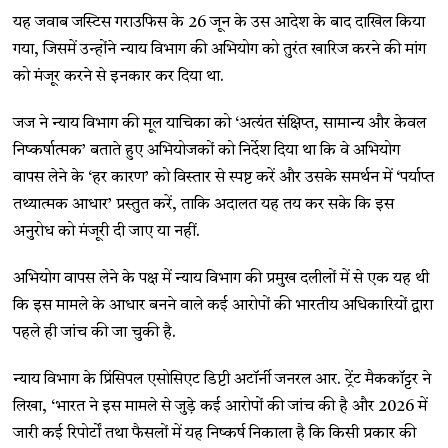
यह जवाब जस्टिस गराउफिस के 26 जून के उस आदेश के बाद दाखिल किया
गया, जिसमें उन्होंने न्याय विभाग की अभियोग को तुरंत खारिज करने की मांग
को मंजूर करने से इनकार कर दिया था.
जज ने न्याय विभाग की मूल याचिका को ‘अत्यंत संक्षिप्त, सामान्य और केवल
निष्कर्षात्मक’ बताते हुए अभियोजकों को निर्देश दिया था कि वे अभियोग
वापस लेने के ‘हर कारण’ को विस्तार से स्पष्ट करें और उसके समर्थन में ‘पर्याप्त
तथ्यात्मक आधार’ प्रस्तुत करें, ताकि अदालत यह तय कर सके कि इस
अनुरोध को मंजूरी दी जाए या नहीं.
अभियोग वापस लेने के पक्ष में न्याय विभाग की प्रमुख दलीलों में से एक यह थी
कि इस मामले के आधार बनने वाले कई आरोपों की भारतीय अधिकारियों द्वारा
पहले ही जांच की जा चुकी है.
न्याय विभाग के प्रिंसिपल एसोसिएट डिप्टी अटॉर्नी जनरल आर. ट्रेंट मैककॉट्टर ने
लिखा, ‘भारत ने इस मामले से जुड़े कई आरोपों की जांच की है और 2026 में
जारी कई रिपोर्टों तथा फैसलों में यह निष्कर्ष निकाला है कि किसी प्रकार की