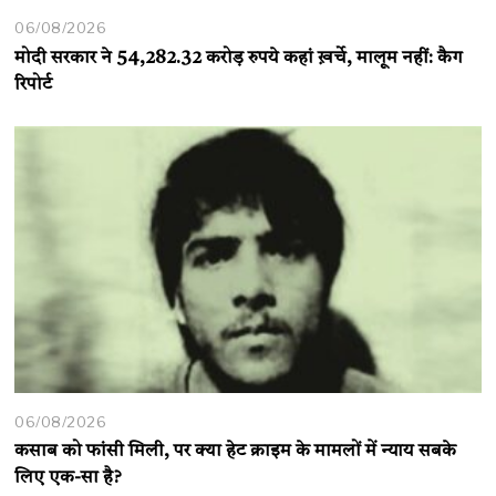
06/08/2026
मोदी सरकार ने 54,282.32 करोड़ रुपये कहां ख़र्चे, मालूम नहीं: कैग
रिपोर्ट
06/08/2026
कसाब को फांसी मिली, पर क्या हेट क्राइम के मामलों में न्याय सबके
लिए एक-सा है?