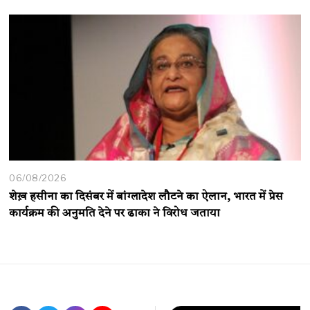
06/08/2026
शेख़ हसीना का दिसंबर में बांग्लादेश लौटने का ऐलान, भारत में प्रेस
कार्यक्रम की अनुमति देने पर ढाका ने विरोध जताया