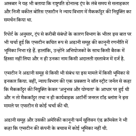
अखबार ने यह भी बताया कि राष्ट्रपति डोनाल्ड ट्रंप के लंबे समय से सलाहकार
और निजी वकील बोरिस एप्सटीन ने न्याय विभाग में मैककॉट्टर की नियुक्ति का
समर्थन किया था.
रिपोर्ट के अनुसार, ट्रंप से करीबी संबंधों के कारण विभाग के भीतर इस बात पर
भी चर्चा हुई कि एप्सटीन कथित रूप से अडानी समूह की कानूनी रणनीति में
भूमिका निभा रहे हैं. हालांकि, उन्होंने अभियोजकों के साथ किसी बैठक में
हिस्सा नहीं लिया और न ही उनका नाम किसी अदालती दस्तावेज में दर्ज है.
एप्सटीन ने अडानी समूह से किसी भी संबंध या इस मामले में किसी भूमिका से
इनकार किया. वहीं, न्याय विभाग की एक प्रवक्ता ने वॉल स्ट्रीट जर्नल से कहा
कि मैककॉट्टर की नियुक्ति केवल ‘अनुभव और योग्यता’ के आधार पर हुई थी
और न तो मैककॉट्टर तथा न ही कार्यवाहक अटॉर्नी जनरल टॉड ब्लांश ने इस
मामले पर एप्सटीन से कोई चर्चा की थी.
अडानी समूह और उसकी अमेरिकी कानूनी फर्म सुलिवन एंड क्रॉमवेल ने भी
कहा कि एप्सटीन की कंपनी के बचाव में कोई भूमिका नहीं थी.