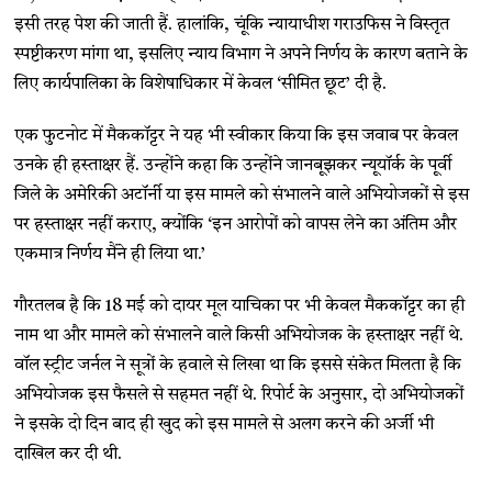
इसी तरह पेश की जाती हैं. हालांकि, चूंकि न्यायाधीश गराउफिस ने विस्तृत
स्पष्टीकरण मांगा था, इसलिए न्याय विभाग ने अपने निर्णय के कारण बताने के
लिए कार्यपालिका के विशेषाधिकार में केवल ‘सीमित छूट’ दी है.
एक फुटनोट में मैककॉट्टर ने यह भी स्वीकार किया कि इस जवाब पर केवल
उनके ही हस्ताक्षर हैं. उन्होंने कहा कि उन्होंने जानबूझकर न्यूयॉर्क के पूर्वी
जिले के अमेरिकी अटॉर्नी या इस मामले को संभालने वाले अभियोजकों से इस
पर हस्ताक्षर नहीं कराए, क्योंकि ‘इन आरोपों को वापस लेने का अंतिम और
एकमात्र निर्णय मैंने ही लिया था.’
गौरतलब है कि 18 मई को दायर मूल याचिका पर भी केवल मैककॉट्टर का ही
नाम था और मामले को संभालने वाले किसी अभियोजक के हस्ताक्षर नहीं थे.
वॉल स्ट्रीट जर्नल ने सूत्रों के हवाले से लिखा था कि इससे संकेत मिलता है कि
अभियोजक इस फैसले से सहमत नहीं थे. रिपोर्ट के अनुसार, दो अभियोजकों
ने इसके दो दिन बाद ही खुद को इस मामले से अलग करने की अर्जी भी
दाखिल कर दी थी.