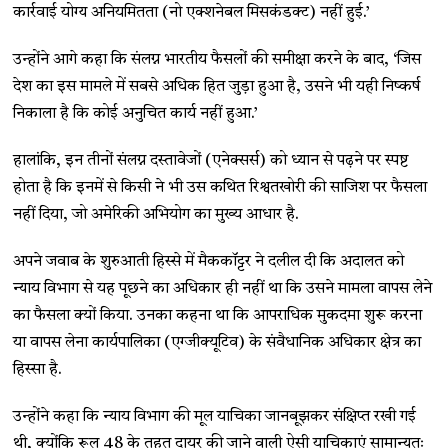
कार्रवाई योग्य अनियमितता (नो एक्शनेबल मिसकंडक्ट) नहीं हुई.’
उन्होंने आगे कहा कि संलग्न भारतीय फैसलों की समीक्षा करने के बाद, ‘जिस
देश का इस मामले में सबसे अधिक हित जुड़ा हुआ है, उसने भी यही निष्कर्ष
निकाला है कि कोई अनुचित कार्य नहीं हुआ.’
हालांकि, इन तीनों संलग्न दस्तावेजों (एनेक्सर्स) को ध्यान से पढ़ने पर स्पष्ट
होता है कि इनमें से किसी ने भी उस कथित रिश्वतखोरी की साजिश पर फैसला
नहीं दिया, जो अमेरिकी अभियोग का मुख्य आधार है.
अपने जवाब के शुरुआती हिस्से में मैककॉट्टर ने दलील दी कि अदालत को
न्याय विभाग से यह पूछने का अधिकार ही नहीं था कि उसने मामला वापस लेने
का फैसला क्यों किया. उनका कहना था कि आपराधिक मुकदमा शुरू करना
या वापस लेना कार्यपालिका (एग्जीक्यूटिव) के संवैधानिक अधिकार क्षेत्र का
हिस्सा है.
उन्होंने कहा कि न्याय विभाग की मूल याचिका जानबूझकर संक्षिप्त रखी गई
थी, क्योंकि रूल 48 के तहत दायर की जाने वाली ऐसी याचिकाएं सामान्यतः