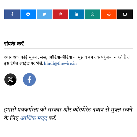
संपर्क करें
अगर आप कोई सूचना, लेख, ऑडियो-वीडियो या सुझाव हम तक पहुंचाना चाहते हैं तो
इस ईमेल आईडी पर भेजें:
hindi@thewire.in
हमारी पत्रकारिता को सरकार और कॉरपोरेट दबाव से मुक्त रखने
के लिए
आर्थिक मदद
करें.