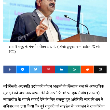
अडानी समूह के चेयरमैन गौतम अडानी. (फोटो: @gautam_adani/X via
PTI)
नई दिल्ली:
अरबपति उद्योगपति गौतम अडानी के खिलाफ चल रहे आपराधिक
मुकदमे को अचानक वापस लेने के अपने फैसले पर एक संघीय (फेडरल)
न्यायाधीश के सामने सफाई देने के लिए मजबूर हुए अमेरिकी न्याय विभाग ने
शनिवार को दावा किया कि पूर्व राष्ट्रपति जो बाइडेन के प्रशासन ने राजनीतिक