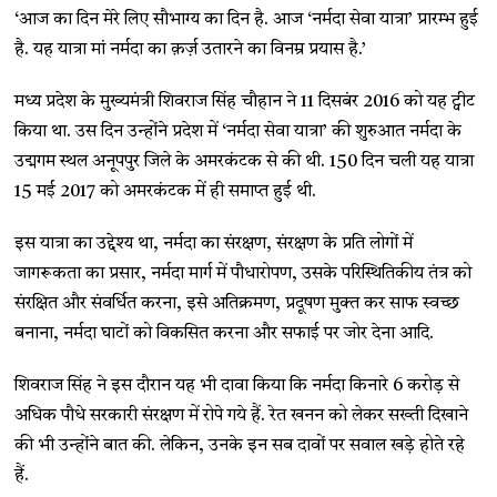
‘आज का दिन मेरे लिए सौभाग्य का दिन है. आज ‘नर्मदा सेवा यात्रा’ प्रारम्भ हुई
है. यह यात्रा मां नर्मदा का क़र्ज़ उतारने का विनम्र प्रयास है.’
मध्य प्रदेश के मुख्यमंत्री शिवराज सिंह चौहान ने 11 दिसबंर 2016 को यह ट्वीट
किया था. उस दिन उन्होंने प्रदेश में ‘नर्मदा सेवा यात्रा’ की शुरुआत नर्मदा के
उद्मगम स्थल अनूपपुर जिले के अमरकंटक से की थी. 150 दिन चली यह यात्रा
15 मई 2017 को अमरकंटक में ही समाप्त हुई थी.
इस यात्रा का उद्देश्य था, नर्मदा का संरक्षण, संरक्षण के प्रति लोगों में
जागरूकता का प्रसार, नर्मदा मार्ग में पौधारोपण, उसके परिस्थितिकीय तंत्र को
संरक्षित और संवर्धित करना, इसे अतिक्रमण, प्रदूषण मुक्त कर साफ स्वच्छ
बनाना, नर्मदा घाटों को विकसित करना और सफाई पर जोर देना आदि.
शिवराज सिंह ने इस दौरान यह भी दावा किया कि नर्मदा किनारे 6 करोड़ से
अधिक पौधे सरकारी संरक्षण में रोपे गये हैं. रेत खनन को लेकर सख्ती दिखाने
की भी उन्होंने बात की. लेकिन, उनके इन सब दावों पर सवाल खड़े होते रहे
हैं.