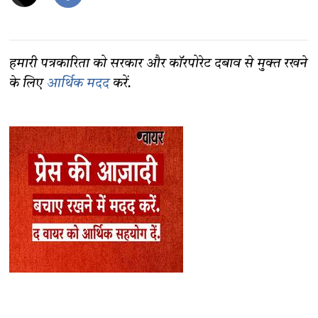
हमारी पत्रकारिता को सरकार और कॉरपोरेट दबाव से मुक्त रखने
के लिए
आर्थिक मदद
करें.