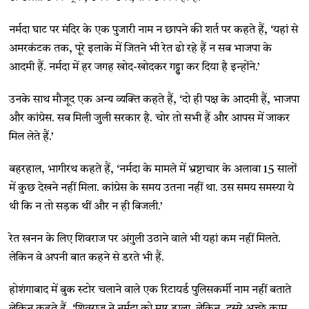
नर्मदा घाट पर मंदिर के एक पुजारी नाम न छापने की शर्त पर कहते हैं, ‘यहां से
अमरकंटक तक, पूरे इलाके में जितने भी रेत ढो रहे हैं न सब भाजपा के
आदमी हैं. नर्मदा में हर जगह खोद-खोदकर गड्ढा कर दिया है इन्होंने.’
उनके साथ मौजूद एक अन्य व्यक्ति कहते हैं, ‘दो ही पक्ष के आदमी हैं, भाजपा
और कांग्रेस. सब मिली जुली सरकार है. चोर तो सभी हैं और आपस में जाकर
मिल लेते हैं.’
बहरहाल, भागीरथ कहते हैं, ‘नर्मदा के मामले में भ्रष्टाचार के अलावा 15 सालों
में कुछ देखने नहीं मिला. कांग्रेस के समय उतना नहीं था. उस समय समस्या ये
थी कि न तो सड़क थीं और न ही बिजली.’
रेत खनन के लिए शिवराज पर अंगुली उठाने वाले भी यहां कम नहीं मिलते.
लेकिन वे अपनी बात कहने से डरते भी हैं.
होशंगाबाद में बुक स्टोर चलाने वाले एक रिटायर्ड पुलिसकर्मी नाम नहीं बताते