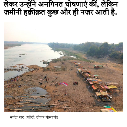
लेकर उन्होंने अनगिनत घोषणाएं कीं, लेकिन
ज़मीनी हक़ीक़त कुछ और ही नज़र आती है.
नर्मदा घाट (फोटो: दीपक गोस्वामी)