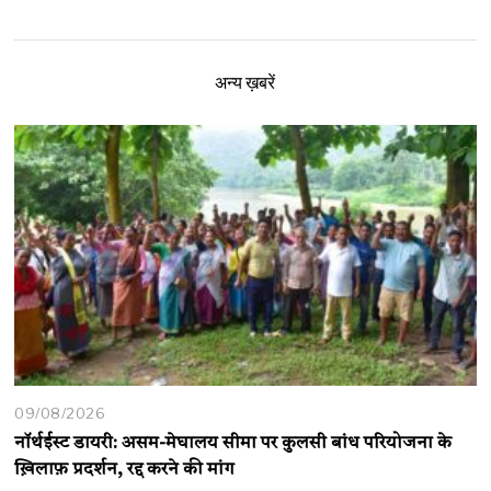
अन्य ख़बरें
09/08/2026
नॉर्थईस्ट डायरी: असम-मेघालय सीमा पर कुलसी बांध परियोजना के
ख़िलाफ़ प्रदर्शन, रद्द करने की मांग