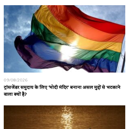
09/08/2026
ट्रांसजेंडर समुदाय के लिए ‘मोदी मंदिर’ बनाना असल मुद्दों से भटकाने
वाला क्यों है?