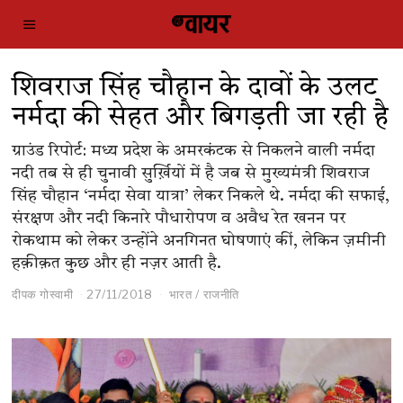
शिवराज सिंह चौहान के दावों के उलट
नर्मदा की सेहत और बिगड़ती जा रही है
ग्राउंड रिपोर्ट: मध्य प्रदेश के अमरकंटक से निकलने वाली नर्मदा
नदी तब से ही चुनावी सुर्ख़ियों में है जब से मुख्यमंत्री शिवराज
सिंह चौहान ‘नर्मदा सेवा यात्रा’ लेकर निकले थे. नर्मदा की सफाई,
संरक्षण और नदी किनारे पौधारोपण व अवैध रेत खनन पर
रोकथाम को लेकर उन्होंने अनगिनत घोषणाएं कीं, लेकिन ज़मीनी
हक़ीक़त कुछ और ही नज़र आती है.
दीपक गोस्वामी
27/11/2018
भारत
/
राजनीति