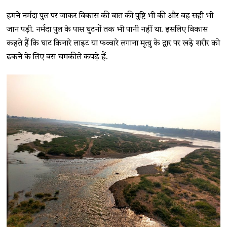
हमने नर्मदा पुल पर जाकर विकास की बात की पुष्टि भी की और वह सही भी
जान पड़ी. नर्मदा पुल के पास घुटनों तक भी पानी नहीं था. इसलिए विकास
कहते हैं कि घाट किनारे लाइट या फव्वारे लगाना मृत्यु के द्वार पर खड़े शरीर को
ढकने के लिए बस चमकीले कपड़े हैं.