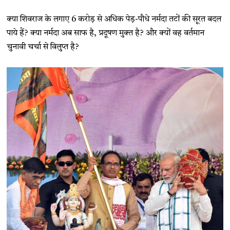
क्या शिवराज के लगाए 6 करोड़ से अधिक पेड़-पौधे नर्मदा तटों की सूरत बदल
पाये हैं? क्या नर्मदा अब साफ है, प्रदूषण मुक्त है? और क्यों वह वर्तमान
चुनावी चर्चा से विलुप्त है?