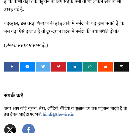
हैं कि कभी यहां तक पहुंचने के लिए सड़क बनी तो थी लेकिन अब वो भी
उखड़ गई है.
बहरहाल, इस तरह शिवराज के ही इलाके में नर्मदा के यह हाल बताते हैं कि
जब यहां ऐसे हालात हैं तो दूर-दराज प्रदेश में नर्मदा की क्या स्थिति होगी?
(लेखक स्वतंत्र पत्रकार हैं.)
संपर्क करें
अगर आप कोई सूचना, लेख, ऑडियो-वीडियो या सुझाव हम तक पहुंचाना चाहते हैं तो
इस ईमेल आईडी पर भेजें:
hindi@thewire.in