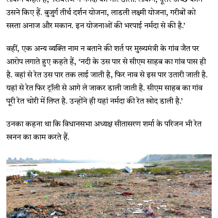
लेकिन कहते हैं, ‘शिवराज ने नर्मदा को मार डाला. लेकिन, दूसरे अच्छे काम
उसने किए हैं. बुजुर्ग तीर्थ दर्शन योजना, लाडली लक्ष्मी योजना, गरीबों को
सस्ता अनाज और मकान. इन योजनाओं की भरपाई नर्मदा से की है.’
वहीं, एक अन्य व्यक्ति नाम न बताने की शर्त पर मुख्यमंत्री के गांव जैत पर
आरोप लगाते हुए कहते हैं, ‘नदी के उस पार से सीएम साहब का गांव पास ही
है. वहां से रेत उस पार तक लाई जाती है, फिर नाव से इस पार उतारी जाती है.
यहां से रेत फिर ट्रॉली से आगे ले जाकर डाली जाती है. सीएम साहब का गांव
पूरी रेत चोरी में लिप्त है. उन्होंने ही यहां नर्मदा की रेत खोद डाली है.’
उनका कहना था कि विधानसभा अध्यक्ष सीतासरण शर्मा के परिजन भी रेत
खनन का काम करते हैं.