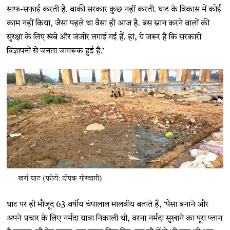
साफ-सफाई करती है. बाकी सरकार कुछ नहीं करती. घाट के विकास में कोई
काम नहीं किया, जैसा पहले था वैसा ही आज है. बस स्नान करने वालों की
सुरक्षा के लिए खंबे और जंजीर लगाई गई हैं. हां, ये जरूर है कि सरकारी
विज्ञापनों से जनता जागरूक हुई है.’
खर्रा घाट (फोटो: दीपक गोस्वामी)
घाट पर ही मौजूद 63 वर्षीय चंपालाल मालवीय बताते हैं, ‘पैसा बनाने और
अपने प्रचार के लिए नर्मदा यात्रा निकाली थी, वरना नर्मदा सुखाने का पूरा प्लान