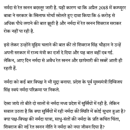
नर्मदा से रेत खनन बदस्तूर जारी है. यही कारण था कि अप्रैल 2018 में कम्प्यूटर
बाबा ने सरकार के खिलाफ मोर्चा खोलते हुए दावा किया कि 6 करोड़ से
अधिक पौधे लगाने की बात झूठी है और नर्मदा में रेत खनन शिवराज सराकर
रोक नहीं पा रही है.
इसे लेकर उन्होंने मुहिम चलाने की बात की तो शिवराज सिंह चौहान ने उन्हें
अपनी सरकार में राज्य मंत्री का दर्जा दे दिया और यह बात वहीं दब गई.
लेकिन, आए दिन नर्मदा से अवैध रेत खनन और छापेमारी की खबरें आती ही
रहती हैं.
नर्मदा को कई बार विपक्ष ने भी मुद्दा बनाया. प्रदेश के पूर्व मुख्यमंत्री दिग्विजय
सिंह स्वयं नर्मदा परिक्रमा पर निकले.
देखा जाये तो बीते दो सालों से नर्मदा मध्य प्रदेश में सुर्खियों में रही है. लेकिन
सवाल उठता है कि क्या सुर्खियों में रही नर्मदा की स्थिति में कोई सुधार हुआ है?
क्या पक्ष-विपक्ष की नर्मदा यात्रा, साधु-संतों की नर्मदा के प्रति कथित चिंता,
शिवराज की नई रेत खनन नीति ने नर्मदा को नया जीवन दिया है?