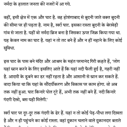
नर्मदा के हालात जनता की नजरों में आ गये.
वहीं, इसी क्षेत्र में एक और घाट है. वह होशंगाबाद से बुदनी जाते वक्त बुदनी
की सीमा पर ही पड़ता है. नाम है, खर्रा घाट. इसका रास्ता बुदनी के बेरखेड़ी
गांव से जाता है. यहीं वो नर्मदा ब्रिज बना है जिसका ऊपर जिक्र किया गया था.
यह केवल नाम का घाट है. यहां न तो तट बने हैं और न हीं नहाने के लिए कोई
सुविधा.
इस घाट के पास बने मंदिर और आश्रम के महंत परमानंद गिरी कहते हैं, ‘लोग
यहां स्नान करने के लिए इसलिए आते हैं कि यहां नदी फैली हुई है, गहरी नहीं
है. आदमी के डूबने का डर नहीं रहता है और आसानी से स्नान कर सकते हैं.
वादा किया था कि यहां के सौंदर्यीकरण और विकास पर काम होगा. वो अब
तक नहीं हुआ. घाट किनारे पोल टूटे हैं, अभी तक नहीं बने हैं. नदी किनारे
गंदगी देखो, बस यही मिलेगी.’
खर्रा घाट पर दूर-दूर तक गंदगी के ढेर हैं. यहां न तो कोई पेड़-पौधा लगा दिखता
है और न ही पहुंचने का कोई रास्ता. वहां दुकान चलाने वाले दुकानदार बताते