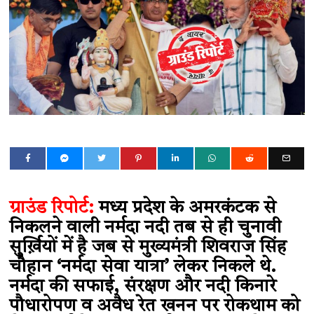
ग्राउंड रिपोर्ट:
मध्य प्रदेश के अमरकंटक से
निकलने वाली नर्मदा नदी तब से ही चुनावी
सुर्ख़ियों में है जब से मुख्यमंत्री शिवराज सिंह
चौहान ‘नर्मदा सेवा यात्रा’ लेकर निकले थे.
नर्मदा की सफाई, संरक्षण और नदी किनारे
पौधारोपण व अवैध रेत खनन पर रोकथाम को