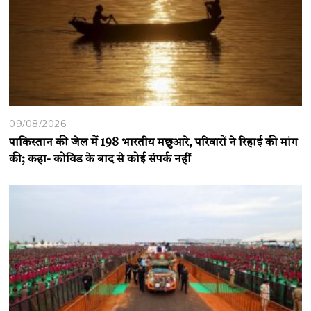
09/08/2026
पाकिस्तान की जेल में 198 भारतीय मछुआरे, परिवारों ने रिहाई की मांग
की; कहा- कोविड के बाद से कोई संपर्क नहीं