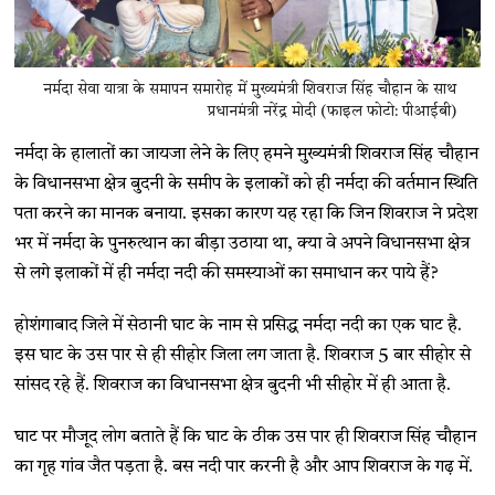
नर्मदा सेवा यात्रा के समापन समारोह में मुख्यमंत्री शिवराज सिंह चौहान के साथ
प्रधानमंत्री नरेंद्र मोदी (फाइल फोटो: पीआईबी)
नर्मदा के हालातों का जायजा लेने के लिए हमने मुख्यमंत्री शिवराज सिंह चौहान
के विधानसभा क्षेत्र बुदनी के समीप के इलाकों को ही नर्मदा की वर्तमान स्थिति
पता करने का मानक बनाया. इसका कारण यह रहा कि जिन शिवराज ने प्रदेश
भर में नर्मदा के पुनरुत्थान का बीड़ा उठाया था, क्या वे अपने विधानसभा क्षेत्र
से लगे इलाकों में ही नर्मदा नदी की समस्याओं का समाधान कर पाये हैं?
होशंगाबाद जिले में सेठानी घाट के नाम से प्रसिद्ध नर्मदा नदी का एक घाट है.
इस घाट के उस पार से ही सीहोर जिला लग जाता है. शिवराज 5 बार सीहोर से
सांसद रहे हैं. शिवराज का विधानसभा क्षेत्र बुदनी भी सीहोर में ही आता है.
घाट पर मौजूद लोग बताते हैं कि घाट के ठीक उस पार ही शिवराज सिंह चौहान
का गृह गांव जैत पड़ता है. बस नदी पार करनी है और आप शिवराज के गढ़ में.