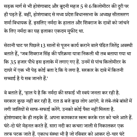
सड़क मार्ग से भी होशंगाबाद और बुदनी महज 5 से 6 किलोमीटर की दूरी पर
ही पड़ते हैं. वहीं, होशंगाबाद से मध्य प्रदेश विधानसभा के अध्यक्ष सीतासरण
शर्मा विधायक हैं. इसलिए नर्मदा के हालात और शिवराज के दावों को जांचने
के लिए नर्मदा का यह इलाका एकदम मुफीद था.
सेठानी घाट पर पिछले 13 सालों से पूजन कार्य कराने वाले पंडित जितेंद्र अवस्थी
बताते हैं, ‘जब शिवराज सिंह की परिक्रमा यात्रा निकली थी तब बताया गया था
कि 35 हजार पौधे इस इलाके में लगाए गए हैं. उनमें से पांच किलोमीटर के
दायरे में एक भी पेड़ कोई बता दे कि ये लगा है. सरकार के दावे में कितनी
सच्चाई है ये सब जानते हैं.’
वे बताते हैं, ‘हाल ये है कि नर्मदा की सफाई भी स्वयं जनता कर रही है.
सरकार कुछ नहीं कर रही है. रात 8 बजे कुछ लोग आएंगे. वे लंबे-लंबे बांसों में
लगी जालियों से साफ-सफाई करेंगे. उनको कोई पैसा नहीं मिलता है.
होशंगाबाद के ही लड़के हैं. अपना कामकाज खत्म करके रात को चले आते हैं.
घंटे-दो घंटे मेहनत करते हैं. सारा नदी का कचरा जाली से निकालकर एक
तरफ पटक जाते हैं. एकाध संस्था भी है जो रविवार को आकर दो-चार घंटे