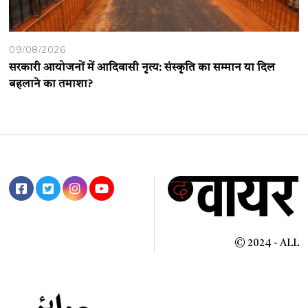
09/08/2026
सरकारी आयोजनों में आदिवासी नृत्य: संस्कृति का सम्मान या दिल
बहलाने का तमाशा?
© 2024 - ALL