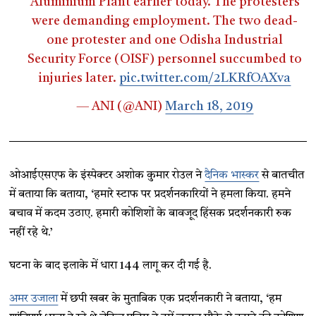
Aluminium Plant earlier today. The protesters
were demanding employment. The two dead-
one protester and one Odisha Industrial
Security Force (OISF) personnel succumbed to
injuries later.
pic.twitter.com/2LKRfOAXva
— ANI (@ANI)
March 18, 2019
ओआईएसएफ के इंस्पेक्टर अशोक कुमार रोउल ने
दैनिक भास्कर
से बातचीत
में बताया कि बताया, ‘हमारे स्टाफ पर प्रदर्शनकारियों ने हमला किया. हमने
बचाव में कदम उठाए. हमारी कोशिशों के बावजूद हिंसक प्रदर्शनकारी रुक
नहीं रहे थे.’
घटना के बाद इलाके में धारा 144 लागू कर दी गई है.
अमर उजाला
में छपी खबर के मुताबिक एक प्रदर्शनकारी ने बताया, ‘हम