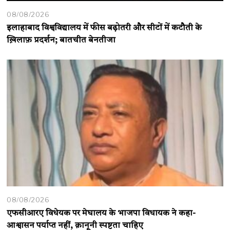
08/08/2026
इलाहाबाद विश्वविद्यालय में फीस बढ़ोतरी और सीटों में कटौती के
ख़िलाफ़ प्रदर्शन; बातचीत बेनतीजा
08/08/2026
एफसीआरए विधेयक पर मेघालय के भाजपा विधायक ने कहा-
आश्वासन पर्याप्त नहीं, क़ानूनी स्पष्टता चाहिए