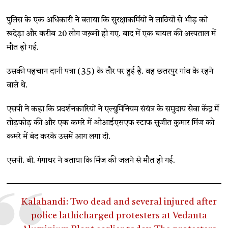
पुलिस के एक अधिकारी ने बताया कि सुरक्षाकर्मियों ने लाठियों से भीड़ को
खदेड़ा और करीब 20 लोग जख़्मी हो गए. बाद में एक घायल की अस्पताल में
मौत हो गई.
उसकी पहचान दानी पत्रा (35) के तौर पर हुई है. वह छतरपुर गांव के रहने
वाले थे.
एसपी ने कहा कि प्रदर्शनकारियों ने एल्युमिनियम संयंत्र के समुदाय सेवा केंद्र में
तोड़फोड़ की और एक कमरे में ओआईएसएफ स्टाफ सुजीत कुमार मिंज को
कमरे में बंद करके उसमें आग लगा दी.
एसपी. बी. गंगाधर ने बताया कि मिंज की जलने से मौत हो गई.
Kalahandi: Two dead and several injured after
police lathicharged protesters at Vedanta