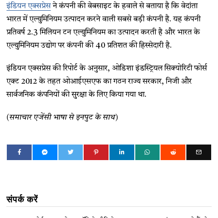
इंडियन एक्सप्रेस
ने कंपनी की वेबसाइट के हवाले से बताया है कि वेदांता
भारत में एल्युमिनियम उत्पादन करने वाली सबसे बड़ी कंपनी है. यह कंपनी
प्रतिवर्ष 2.3 मिलियन टन एल्युमिनियम का उत्पादन करती है और भारत के
एल्युमिनियम उद्योग पर कंपनी की 40 प्रतिशत की हिस्सेदारी है.
इंडियन एक्सप्रेस की रिपोर्ट के अनुसार, ओडिशा इंडस्ट्रियल सिक्योरिटी फोर्स
एक्ट 2012 के तहत ओआईएसएफ का गठन राज्य सरकार, निजी और
सार्वजनिक कंपनियों की सुरक्षा के लिए किया गया था.
(समाचार एजेंसी भाषा से इनपुट के साथ)
संपर्क करें