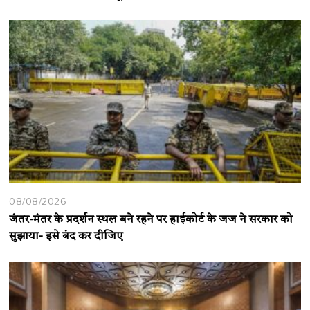
08/08/2026
जंतर-मंतर के प्रदर्शन स्थल बने रहने पर हाईकोर्ट के जज ने सरकार को
सुझाया- इसे बंद कर दीजिए