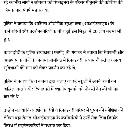
रहे स्थानीय लोगों ने सोमवार को रिफाइनरी के परिसर में घुसने की कोशिश की
जिसके बाद संघर्ष भड़क गया.
पुलिस ने बताया कि ओडिशा औद्योगिक सुरक्षा बला (ओआईएसएफ) के
कर्मचारियों और प्रदर्शनकारियों के बीच हुई इस भिड़ंत में 20 लोग जख़्मी भी
हुए.
कालाहांडी के पुलिस अधीक्षक (एसपी) बी. गंगाधर ने बताया कि रेंगोपाली और
आसपास के गांवों के निवासी लांजीगढ़ में रिफाइनरी के पास नौकरी एवं अन्य
सुविधाओं की मांग को लेकर प्रदर्शन कर रहे थे.
पुलिस ने बताया कि वे कंपनी द्वारा चलाए जा रहे स्कूलों में अपने बच्चों का
दाख़िला कराने और रिफाइनरी में स्थानीय युवकों को नौकरी देने की भी मांग
कर रहे थे.
उन्होंने बताया कि प्रदर्शनकारियों ने रिफाइनरी परिसर में घुसने की कोशिश की
लेकिन वहां तैनात ओआईएसएफ के कर्मचारियों ने उन्हें रोक लिया जिसके
विरोध में प्रदर्शनकारियों ने पथराव कर दिया.