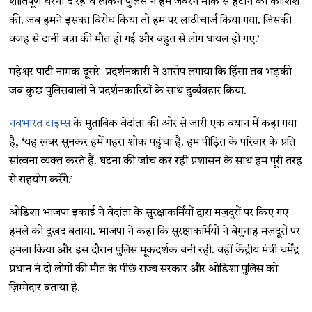
शांतिपूर्ण धरना दे रहे थे लेकिन पुलिस ने हमें जबरन मौके से हटाने की कोशिश
की. जब हमने इसका विरोध किया तो हम पर लाठीचार्ज किया गया. जिसकी
वजह से दानी बत्रा की मौत हो गई और बहुत से लोग घायल हो गए.’
महेश्वर पाटी नामक दूसरे प्रदर्शनकारी ने आरोप लगाया कि हिंसा तब भड़की
जब कुछ पुलिसवालों ने प्रदर्शनकारियों के साथ दुर्व्यवहार किया.
नवभारत टाइम्स
के मुताबिक वेदांता की ओर से जारी एक बयान में कहा गया
है, ‘यह खबर सुनकर हमें गहरा शोक पहुंचा है. हम पीड़ित के परिवार के प्रति
सांत्वना व्यक्त करते हैं. घटना की जांच कर रही प्रशासन के साथ हम पूरी तरह
से सहयोग करेंगे.’
ओडिशा भाजपा इकाई ने वेदांता के सुरक्षाकर्मियों द्वारा मज़दूरों पर किए गए
हमले को दुखद बताया. भाजपा ने कहा कि सुरक्षाकर्मियों ने बेगुनाह मज़दूरों पर
हमला किया और इस दौरान पुलिस मूकदर्शक बनी रही. वहीं केंद्रीय मंत्री धर्मेंद्र
प्रधान ने दो लोगों की मौत के पीछे राज्य सरकार और ओडिशा पुलिस को
ज़िम्मेदार बताया है.