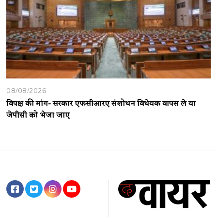
08/08/2026
विपक्ष की मांग- सरकार एफसीआरए संशोधन विधेयक वापस ले या
जेपीसी को भेजा जाए