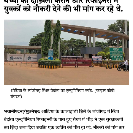
बच्चों का दाख़िला कराने और रिफाइनरी में
युवकों को नौकरी देने की भी मांग कर रहे थे.
ओडिशा के लांजीगढ़ स्थित वेदांता का एल्युमिनियम प्लांट. (फाइल फोटो:
रॉयटर्स)
भवानीपटना/भुवनेश्वर:
ओडिशा के कालाहांडी ज़िले के लांजीगढ़ में स्थित
वेदांता एल्युमिनियम रिफाइनरी के पास हुए संघर्ष में भीड़ ने एक सुरक्षाकर्मी
को ज़िंदा जला दिया जबकि एक व्यक्ति की मौत हो गई. नौकरी की मांग कर