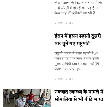
विश्वविद्यालय के विद्यार्थी बता रहे हैं कि
उन्हें अंग्रेज़ी में हो रही इस पढ़ाई से
किस तरह की मुश्किलें आ रही हैं.
20/05/2017
ईरान में हसन रूहानी दूसरी
बार चुने गए राष्ट्रपति
राष्ट्रपति चुनाव में हसन रूहानी ने 57
प्रतिशत मत प्राप्त किए जबकि उनके
मुख्य प्रतिद्वंद्वी इब्राहिम रईसी को 39
प्रतिशत मत प्राप्त हुए.
20/05/2017
नवजात स्वास्थ्य के मामले में
सोमालिया से भी पीछे भारत