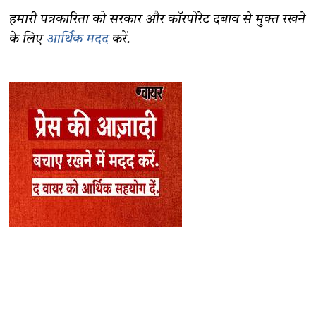
हमारी पत्रकारिता को सरकार और कॉरपोरेट दबाव से मुक्त रखने
के लिए
आर्थिक मदद
करें.