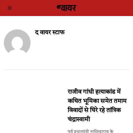
द वायर स्टाफ
राजीव गांधी हत्याकांड में
कथित भूमिका समेत तमाम
विवादों से घिरे रहे तांत्रिक
चंद्रास्वामी
पूर्व प्रधानमंत्री नरसिम्हाराव के