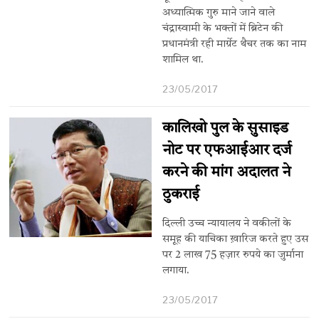
अध्यात्मिक गुरु माने जाने वाले
चंद्रास्वामी के भक्तों में ब्रिटेन की
प्रधानमंत्री रही मार्ग्रेट थैचर तक का नाम
शामिल था.
23/05/2017
कालिखो पुल के सुसाइड
नोट पर एफआईआर दर्ज
करने की मांग अदालत ने
ठुकराई
​दिल्ली उच्च न्यायालय ने वकीलों के
समूह की याचिका ख़ारिज करते हुए उस
पर 2 लाख 75 हज़ार रुपये का जुर्माना
लगाया.
23/05/2017