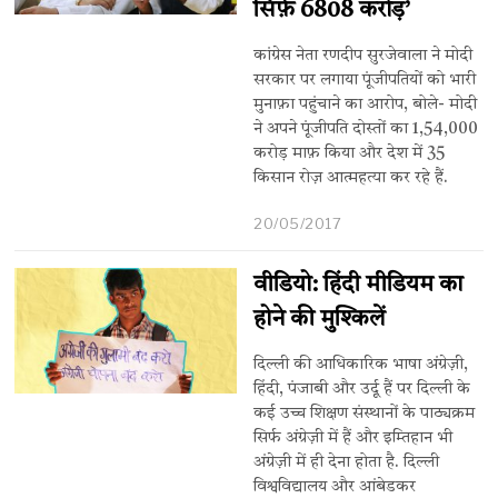
सिर्फ़ 6808 करोड़’
कांग्रेस नेता रणदीप सुरजेवाला ने मोदी
सरकार पर लगाया पूंजीपतियों को भारी
मुनाफ़ा पहुंचाने का आरोप, बोले- मोदी
ने अपने पूंजीपति दोस्तों का 1,54,000
करोड़ माफ़ किया और देश में 35
किसान रोज़ आत्महत्या कर रहे हैं.
20/05/2017
वीडियो: हिंदी मीडियम का
होने की मुश्किलें
दिल्ली की आधिकारिक भाषा अंग्रेज़ी,
हिंदी, पंजाबी और उर्दू हैं पर दिल्ली के
कई उच्च शिक्षण संस्थानों के पाठ्यक्रम
सिर्फ अंग्रेज़ी में हैं और इम्तिहान भी
अंग्रेज़ी में ही देना होता है. दिल्ली
विश्वविद्यालय और आंबेडकर