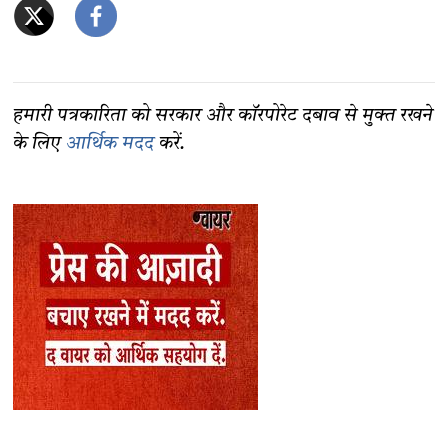
हमारी पत्रकारिता को सरकार और कॉरपोरेट दबाव से मुक्त रखने
के लिए
आर्थिक मदद
करें.