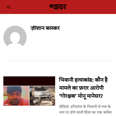
ज़ीशान कास्कर
भिवानी हत्याकांड: कौन है
मामले का फ़रार आरोपी
‘गोरक्षक’ मोनू मानेसर?
वीडियो: हरियाणा के भिवानी में गाय के
नाम पर होने वाली हिंसा का एक कथित