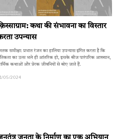
क़िस्साग्राम: कथा की संभावना का विस्तार
करता उपन्यास
ुस्तक समीक्षा: प्रभात रंजन का हालिया उपन्यास इंगित करता है कि
ैतिकता का उत्स भले ही आंतरिक हो, इसके बीज पारंपरिक आख्यान,
ार्मिक कथाओं और प्रेरक जीवनियों से बोए जाते हैं.
1/05/2024
जनतंत्र जनता के निर्माण का एक अभियान