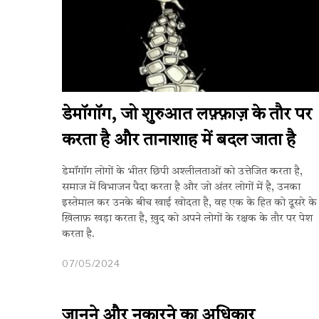
डेमॉगॉग, जो शुरुआत लफ़्फ़ाज़ के तौर पर
करता है और तानाशाह में बदल जाता है
डेमॉगॉग लोगों के भीतर छिपी अश्लीलताओं को उत्तेजित करता है,
समाज में विभाजन पैदा करता है और जो अंतर लोगों में है, उनका
इस्तेमाल कर उनके बीच खाई खोदता है, वह एक के हित को दूसरे के
ख़िलाफ़ खड़ा करता है, ख़ुद को अपने लोगों के रक्षक के तौर पर पेश
करता है.
07/05/2024
जानने और नकारने का अधिकार