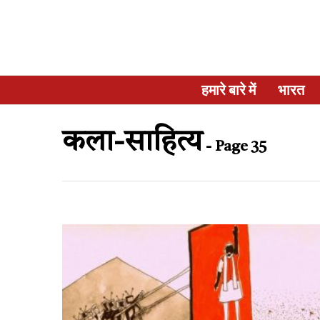
हमारे बारे में
भारत
कला-साहित्य
- Page 35