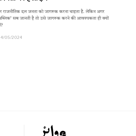
र राजनीतिक दल जनता को जागरूक करना चाहता है. लेकिन अगर
पब्लिक’ सब जानती है तो उसे जागरूक करने की आवश्यकता ही क्यों
ो?
04/05/2024