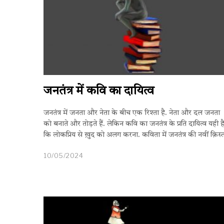
जनतंत्र में कवि का दायित्व
जनतंत्र में जनता और नेता के बीच एक रिश्ता है. नेता और दल जनता
को बनाते और तोड़ते हैं. लेकिन कवि का जनतंत्र के प्रति दायित्व यही ह
कि लोकप्रिय से ख़ुद को अलग करना. कविता में जनतंत्र की नवीं क़िस्
10/05/2024