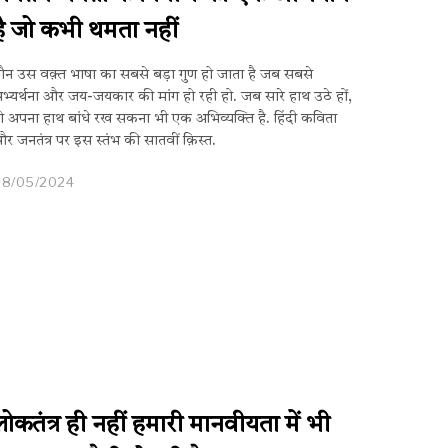
है जो कभी थमता नहीं
ौन उस वक़्त भाषा का सबसे बड़ा गुण हो जाता है जब सबसे
भ्यर्थना और जय-जयकार की मांग हो रही हो. जब सारे हाथ उठे हों,
ो अपना हाथ बांधे रख सकना भी एक अभिव्यक्ति है. हिंदी कविता
र जनतंत्र पर इस स्तंभ की सातवीं क़िस्त.
08/05/2024
लोकतंत्र ही नहीं हमारी मानवीयता में भी