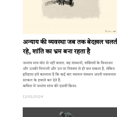
अन्याय की व्यवस्था जब तक बेदख़ल चलत
रहे, शांति का भ्रम बना रहता है
जनतंत्र मात्र वोट से नहीं चलता. वह संस्थानों, शक्तियों के विभाजन
और उनकी निगरानी और उन पर नियंत्रण से ही चल सकता है. लेकिन
इतिहास हमें बतलाता है कि कई बार स्वायत्त संस्थान अपनी स्वायत्तता
सरकार के हवाले कर देते हैं.
कविता में जनतंत्र स्तंभ की दसवीं क़िस्त.
12/05/2024