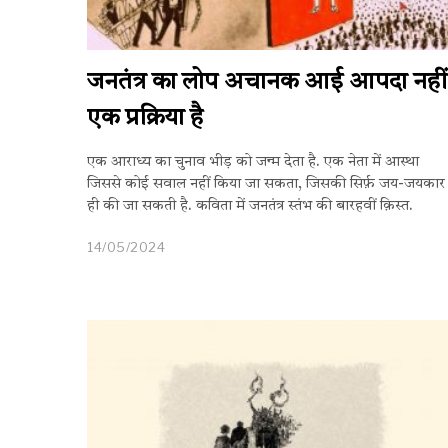
जनतंत्र का लोप अचानक आई आपदा नहीं
एक प्रक्रिया है
एक आराध्य का चुनाव भीड़ को जन्म देता है. एक नेता में आस्था
जिससे कोई सवाल नहीं किया जा सकता, जिसकी सिर्फ़ जय-जयकार
ही की जा सकती है. कविता में जनतंत्र स्तंभ की बारहवीं क़िस्त.
14/05/2024