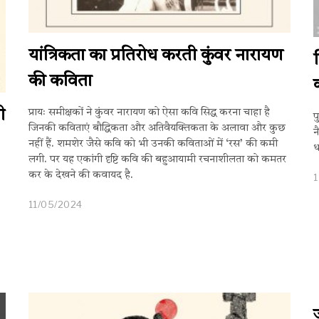
यांत्रिकता का प्रतिरोध करती कुंवर नारायण
की कविता
ी
प्रायः समीक्षकों ने कुंवर नारायण को ऐसा कवि सिद्ध करना चाहा है
प
जिनकी कविताएं बौद्धिकता और अतिवैयक्तिकता के अलावा और कुछ
न
नहीं हैं. शमशेर जैसे कवि को भी उनकी कविताओं में ‘रस’ की कमी
ध
लगी. पर यह एकांगी दृष्टि कवि की बहुआयामी रचनाशीलता को कमतर
कर के देखने की कवायद है.
1
11/05/2024