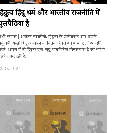
हिंदुत्व हिंदू धर्म और भारतीय राजनीति में
घुसपैठिया है
भी-कभार | अशोक वाजपेयी: हिंदुत्व के प्रतिपादक और उसके
नुयायी किसी हिंदू अध्यात्म या चिंतन परंपरा का कभी उल्लेख नहीं
रते. असल में तो हिंदुत्व एक शुद्ध राजनीतिक विचारधारा है जो धर्म में
ुसपैठ कर रही है.
12/05/2024