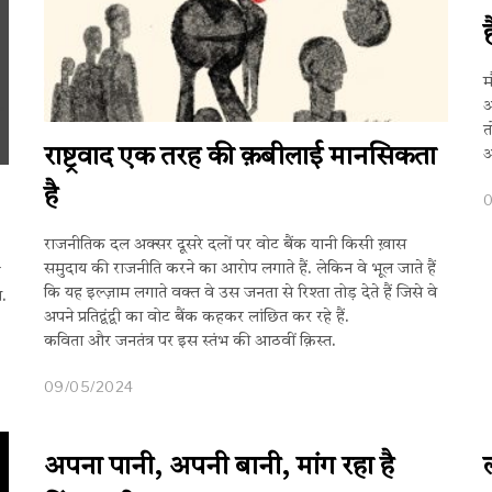
म
अ
त
राष्ट्रवाद एक तरह की क़बीलाई मानसिकता
औ
है
राजनीतिक दल अक्सर दूसरे दलों पर वोट बैंक यानी किसी ख़ास
समुदाय की राजनीति करने का आरोप लगाते हैं. लेकिन वे भूल जाते हैं
ै
कि यह इल्ज़ाम लगाते वक्त वे उस जनता से रिश्ता तोड़ देते हैं जिसे वे
त.
अपने प्रतिद्वंद्वी का वोट बैंक कहकर लांछित कर रहे हैं.
कविता और जनतंत्र पर इस स्तंभ की आठवीं क़िस्त.
09/05/2024
अपना पानी, अपनी बानी, मांग रहा है