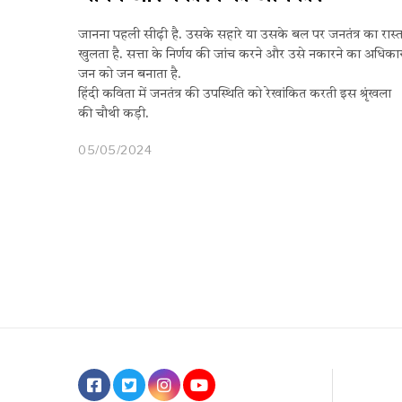
जानना पहली सीढ़ी है. उसके सहारे या उसके बल पर जनतंत्र का रास्त
खुलता है. सत्ता के निर्णय की जांच करने और उसे नकारने का अधिका
जन को जन बनाता है.
हिंदी कविता में जनतंत्र की उपस्थिति को रेखांकित करती इस श्रृंखला
की चौथी कड़ी.
05/05/2024