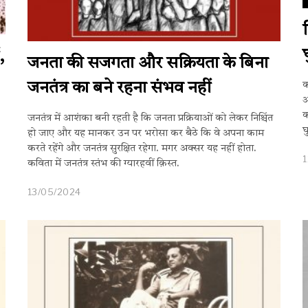
,
जनता की सजगता और सक्रियता के बिना
जनतंत्र का बने रहना संभव नहीं
क
अ
क
जनतंत्र में आशंका बनी रहती है कि जनता प्रक्रियाओं को लेकर निश्चिंत
घ
हो जाए और यह मानकर उन पर भरोसा कर बैठे कि वे अपना काम
करते रहेंगे और जनतंत्र सुरक्षित रहेगा. मगर अक्सर यह नहीं होता.
कविता में जनतंत्र स्तंभ की ग्यारहवीं क़िस्त.
13/05/2024