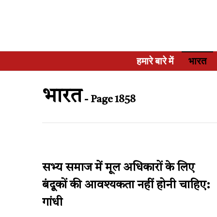
हमारे बारे में
भारत
भारत
- Page 1858
सभ्य समाज में मूल अधिकारों के लिए
बंदूकों की आवश्यकता नहीं होनी चाहिए:
गांधी