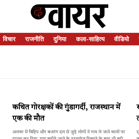
विचार
राजनीति
दुनिया
कला-साहित्य
वीडियो
कथित गोरक्षकों की गुंडागर्दी, राजस्थान में
एक की मौत
अलवर में विहिप और बजरंग दल से जुड़े लोगों ने गाय ले जाने वालों पर
स