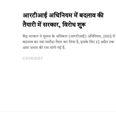
आरटीआई अधिनियम में बदलाव की
तैयारी में सरकार, विरोध शुरू
केंद्र सरकार ने सूचना के अधिकार (आरटीआई) अधिनियम, 2005 में
बदलाव का नया मसौदा तैयार कर लिया है, इसके लिए 15 अप्रैल तक
आम जनता की राय मांगी गई है.
03/04/2017