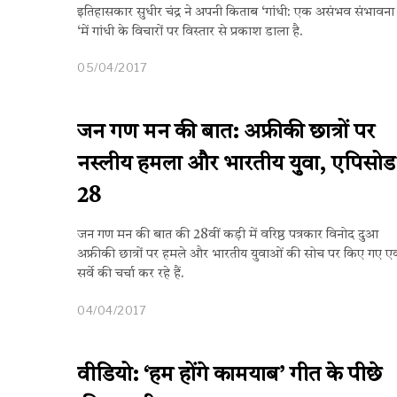
इतिहासकार सुधीर चंद्र ने अपनी किताब ‘गांधी: एक असंभव संभावना
‘में गांधी के विचारों पर विस्तार से प्रकाश डाला है.
05/04/2017
जन गण मन की बात: अफ्रीकी छात्रों पर
नस्लीय हमला और भारतीय युवा, एपिसोड
28
जन गण मन की बात की 28वीं कड़ी में वरिष्ठ पत्रकार विनोद दुआ
अफ्रीकी छात्रों पर हमले और भारतीय युवाओं की सोच पर किए गए 
सर्वे की चर्चा कर रहे हैं.
04/04/2017
वीडियो: ‘हम होंगे कामयाब’ गीत के पीछे