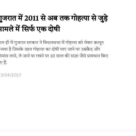
गुजरात में 2011 से अब तक गोहत्या से जुड़े
मामले में सिर्फ एक दोषी
ाल ही में गुजरात सरकार ने विधानसभा में गोहत्या को लेकर क़ानून
नाया है जिसके तहत गोहत्या का दोषी पाए जाने पर उम्रक़ैद और
ोमांस लाने, ले जाने या रखने पर 10 साल की सज़ा जैसे प्रावधान किए
ए हैं.
03/04/2017