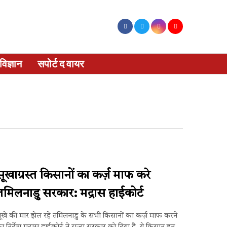
विज्ञान
सपोर्ट द वायर
सूखाग्रस्त किसानों का कर्ज़ माफ करे
तमिलनाडु सरकार: मद्रास हाईकोर्ट
ूखे की मार झेल रहे तमिलनाडु के सभी किसानों का कर्ज़ माफ करने