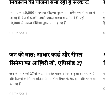
निकालने की योजना बना रही है सरकार?
म्यांमार के 40,000 से ज़्यादा रोहिंग्या मुसलमान अवैध रूप से भारत में
स
रह रहे हैं. देश में इनकी सबसे ज़्यादा संख्या कश्मीर में हैं. यहां
ए
10,000 से ज्यादा रोहिंग्या मुसलमान रह रहे हैं.
ह
04/04/2017
जन की बात: आधार कार्ड और रीगल
सिनेमा का आख़िरी शो, एपिसोड 27
जन की बात की 27वीं कड़ी में वरिष्ठ पत्रकार विनोद दुआ आधार कार्ड
ग
और दिल्ली के सिंगल स्क्रीन सिनेमा हॉल रीगल के बंद होने और पर चर्चा
ब
कर रहे हैं.
04/04/2017