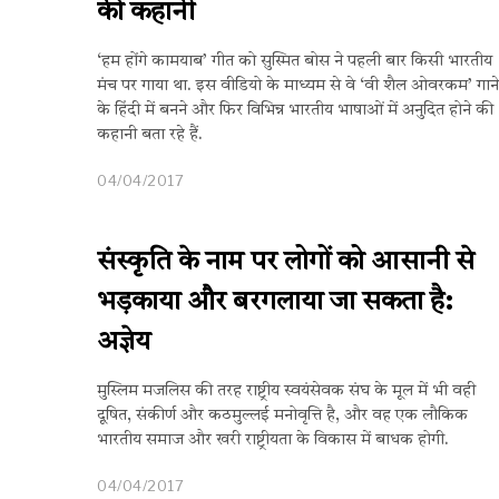
की कहानी
‘हम होंगे कामयाब’ गीत को सुस्मित बोस ने पहली बार किसी भारतीय
मंच पर गाया था. इस वीडियो के माध्यम से वे ‘वी शैल ओवरकम’ गाने
के हिंदी में बनने और फिर विभिन्न भारतीय भाषाओं में अनुदित होने की
कहानी बता रहे हैं.
04/04/2017
संस्कृति के नाम पर लोगों को आसानी से
भड़काया और बरगलाया जा सकता है:
अज्ञेय
मुस्लिम मजलिस की तरह राष्ट्रीय स्वयंसेवक संघ के मूल में भी वही
दूषित, संकीर्ण और कठमुल्लई मनोवृत्ति है, और वह एक लौकिक
भारतीय समाज और खरी राष्ट्रीयता के विकास में बाधक होगी.
04/04/2017