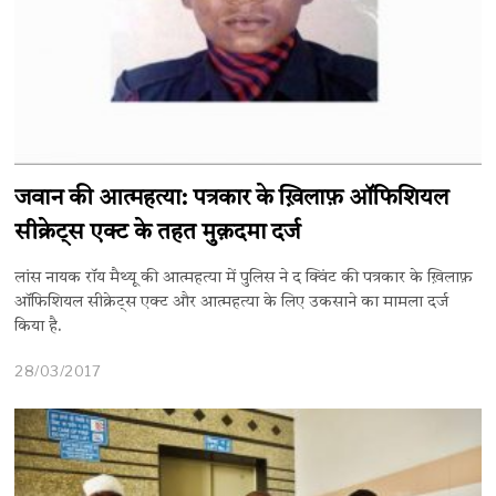
जवान की आत्महत्या: पत्रकार के ख़िलाफ़ ऑफिशियल ​
सीक्रेट्स एक्ट के तहत मुक़दमा दर्ज
लांस नायक रॉय मैथ्‍यू की आत्महत्या में पुलिस ने द क्विंट की पत्रकार के ख़िलाफ़
ऑफिशियल सीक्रेट्स एक्‍ट और आत्महत्या के लिए उकसाने का मामला दर्ज
किया है.
28/03/2017