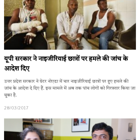
यूपी सरकार ने नाइजीरियाई छात्रों पर हमले की जांच के
आदेश दिए
उत्तर प्रदेश सरकार ने ग्रेटर नोएडा में चार नाइजीरियाई छात्रों पर हुए हमले की
जांच के आदेश दे दिए हैं. इस मामले में अब तक पांच लोगों को गिरफ्तार किया जा
चुका है.
28/03/2017