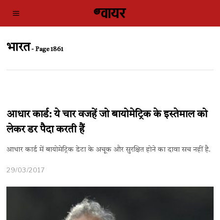
भारत
- Page 1861
आधार कार्ड: ये चार वजहें जो बायोमेट्रिक के इस्तेमाल को
लेकर डर पैदा करती हैं
आधार कार्ड में बायोमेट्रिक डेटा के अचूक और सुरक्षित होने का दावा सच नहीं है.
29/03/2017