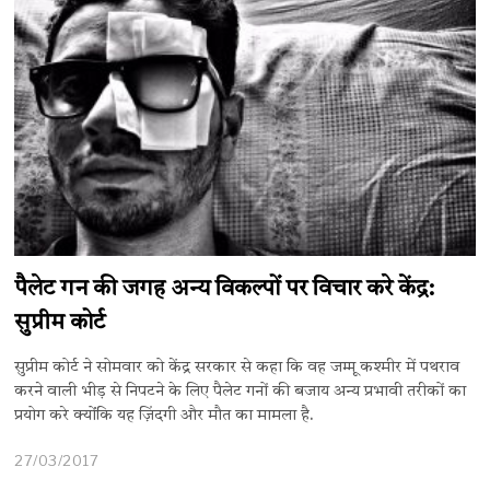
पैलेट गन की जगह अन्य विकल्पोंं पर विचार करे केंद्र:
सुप्रीम कोर्ट
सुप्रीम कोर्ट ने सोमवार को केंद्र सरकार से कहा कि वह जम्मू कश्मीर में पथराव
करने वाली भीड़ से निपटने के लिए पैलेट गनों की बजाय अन्य प्रभावी तरीकों का
प्रयोग करे क्योंंकि यह ज़िंदगी और मौत का मामला है.
27/03/2017