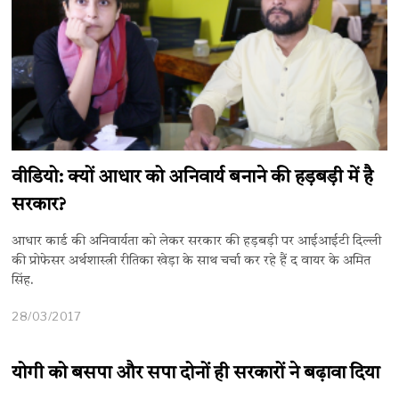
वीडियो: क्यों आधार को अनिवार्य बनाने की हड़बड़ी में है
सरकार?
आधार कार्ड की अनिवार्यता को लेकर सरकार की हड़बड़ी पर आईआईटी दिल्ली
की प्रोफेसर अर्थशास्त्री रीतिका खेड़ा के साथ चर्चा कर रहे हैं द वायर के अमित
सिंह.
28/03/2017
योगी को बसपा और सपा दोनों ही सरकारों ने बढ़ावा दिया