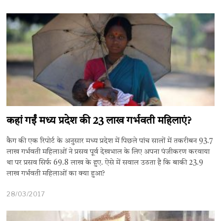
कहां गईं मध्य प्रदेश की 23 लाख गर्भवती महिलाएं?
कैग की एक रिपोर्ट के अनुसार मध्य प्रदेश में पिछले पांच सालों में तकरीबन 93.7
लाख गर्भवती महिलाओं ने प्रसव पूर्व देखभाल के लिए अपना पंजीकरण करवाया
था पर प्रसव सिर्फ 69.8 लाख के हुए. ऐसे में सवाल उठता है कि बाकी 23.9
लाख गर्भवती महिलाओं का क्या हुआ?
28/03/2017