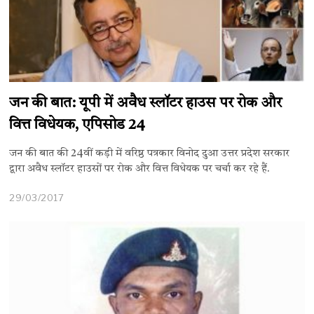
जन की बात: यूपी में अवैध स्लॉटर हाउस पर रोक और
वित्त विधेयक, एपिसोड 24
जन की बात की 24वीं कड़ी में वरिष्ठ पत्रकार विनोद दुआ उत्तर प्रदेश सरकार
द्वारा अवैध स्लॉटर हाउसों पर रोक और वित्त विधेयक पर चर्चा कर रहे हैं.
29/03/2017