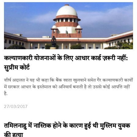
कल्याणकारी योजनाओं के लिए आधार कार्ड ज़रूरी नहीं:
सुप्रीम कोर्ट
शीर्ष अदालत ने यह भी कहा कि बैंक खाता खुलवाने समेत गैर कल्याणकारी कार्यों
में सरकार आधार के इस्तेमाल को अनिवार्य बनाती है तो उससे कोई आपत्ति नहीं
है.
27/03/2017
तमिलनाडु में नास्तिक होने के कारण हुई थी मुस्लिम युवक
की हत्या