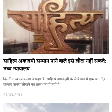
साहित्य अकादमी सम्मान पाने वाले इसे लौटा नहीं सकते:
उच्च न्यायालय
दिल्ली उच्च न्यायालय ने कहा कि साहित्य अकादमी के संविधान में एक बार दिया
सम्मान वापस लौटाने का प्रावधान ही नहीं है.
27/03/2017