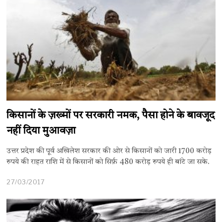
किसानों के ज़ख्मों पर सरकारी नमक, पैसा होने के बावजूद
नहीं दिया मुआवज़ा
उत्तर प्रदेश की पूर्व अखिलेश सरकार की ओर से किसानों को जारी 1700 करोड़
रुपये की राहत राशि में से किसानों को सिर्फ़ 480 करोड़ रुपये ही बांटे जा सके.
27/03/2017