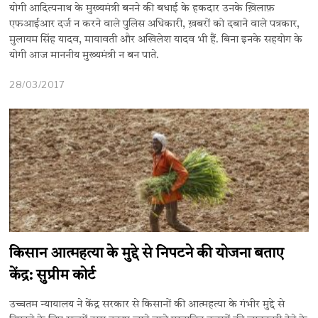
योगी आदित्यनाथ के मुख्यमंत्री बनने की बधाई के हकदार उनके ख़िलाफ़
एफआईआर दर्ज न करने वाले पुलिस अधिकारी, ख़बरों को दबाने वाले पत्रकार,
मुलायम सिंह यादव, मायावती और अखिलेश यादव भी हैं. बिना इनके सहयोग के
योगी आज माननीय मुख्यमंत्री न बन पाते.
28/03/2017
किसान आत्महत्या के मुद्दे से निपटने की योजना बताए
केंद्र: सुप्रीम कोर्ट
उच्चतम न्यायालय ने केंद्र सरकार से किसानों की आत्महत्या के गंभीर मुद्दे से