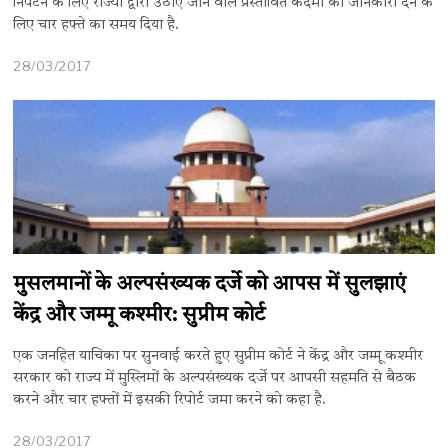
निपटने के लिए राज्यों द्वारा उठाए जाने वाले प्रस्तावित कदमों की जानकारी देने के
लिए चार हफ्ते का समय दिया है.
28/03/2017
मुसलमानों के अल्पसंख्यक दर्जे को आपस में सुलझाएं
केंद्र और जम्मू कश्मीर: सुप्रीम कोर्ट
एक जनहित याचिका पर सुनवाई करते हुए सुप्रीम कोर्ट ने केंद्र और जम्मू कश्मीर
सरकार को राज्य में मुस्लिमों के अल्पसंख्यक दर्जे पर आपसी सहमति से बैठक
करने और चार हफ्तों में इसकी रिपोर्ट जमा करने को कहा है.
28/03/2017