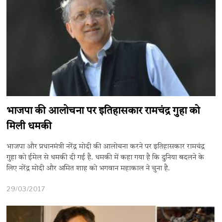
भाजपा की आलोचना पर इतिहासकार रामचंद्र गुहा को
मिली धमकी
भाजपा और प्रधानमंत्री नरेंद्र मोदी की आलोचना करने पर इतिहासकार रामचंद्र
गुहा को ईमेल से धमकी दी गई है. धमकी में कहा गया है कि दुनिया बदलने के
लिए नरेंद्र मोदी और अमित शाह को भगवान महाकाल ने चुना है.
29/03/2017